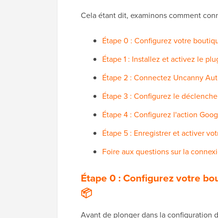
Cela étant dit, examinons comment co
Étape 0 : Configurez votre bout
Étape 1 : Installez et activez le 
Étape 2 : Connectez Uncanny Aut
Étape 3 : Configurez le déclen
Étape 4 : Configurez l'action Go
Étape 5 : Enregistrer et activer vo
Foire aux questions sur la conn
Étape 0 : Configurez votre 
📦
Avant de plonger dans la configuration d