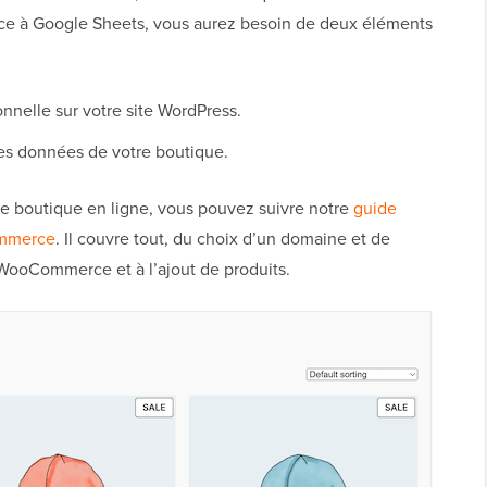
e à Google Sheets, vous aurez besoin de deux éléments
elle sur votre site WordPress.
les données de votre boutique.
re boutique en ligne, vous pouvez suivre notre
guide
ommerce
. Il couvre tout, du choix d’un domaine et de
 WooCommerce et à l’ajout de produits.