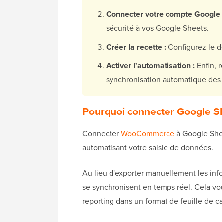
Connecter votre compte Google 
sécurité à vos Google Sheets.
Créer la recette :
Configurez le 
Activer l'automatisation :
Enfin, r
synchronisation automatique des
Pourquoi connecter Google 
Connecter
WooCommerce
à Google Shee
automatisant votre saisie de données.
Au lieu d'exporter manuellement les in
se synchronisent en temps réel. Cela vo
reporting dans un format de feuille de cal