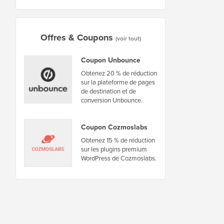
Offres & Coupons
(voir tout)
Coupon Unbounce
Obtenez 20 % de réduction
sur la plateforme de pages
de destination et de
conversion Unbounce.
Coupon Cozmoslabs
Obtenez 15 % de réduction
sur les plugins premium
WordPress de Cozmoslabs.