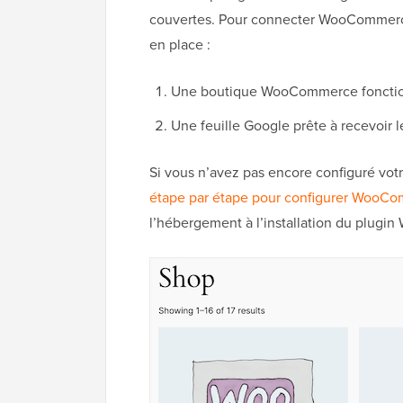
couvertes. Pour connecter WooCommerc
en place :
Une boutique WooCommerce fonctionn
Une feuille Google prête à recevoir 
Si vous n’avez pas encore configuré vot
étape par étape pour configurer WooC
l’hébergement à l’installation du plugin