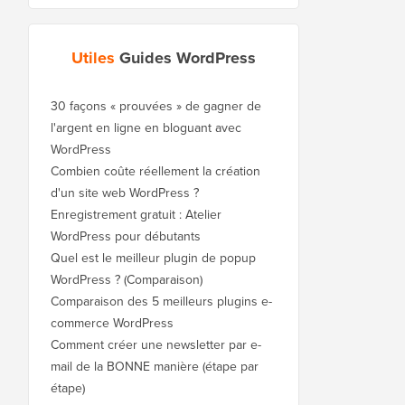
Utiles
Guides WordPress
30 façons « prouvées » de gagner de
l'argent en ligne en bloguant avec
WordPress
Combien coûte réellement la création
d'un site web WordPress ?
Enregistrement gratuit : Atelier
WordPress pour débutants
Quel est le meilleur plugin de popup
WordPress ? (Comparaison)
Comparaison des 5 meilleurs plugins e-
commerce WordPress
Comment créer une newsletter par e-
mail de la BONNE manière (étape par
étape)