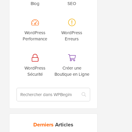
Blog
SEO
WordPress
WordPress
Performance
Erreurs
WordPress
Créer une
Sécurité
Boutique en Ligne
Derniers
Articles