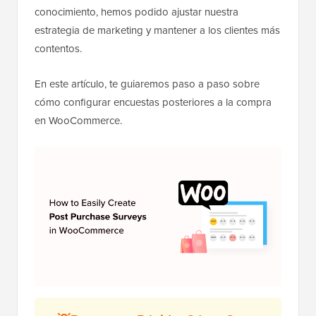
conocimiento, hemos podido ajustar nuestra
estrategia de marketing y mantener a los clientes más
contentos.
En este artículo, te guiaremos paso a paso sobre
cómo configurar encuestas posteriores a la compra
en WooCommerce.