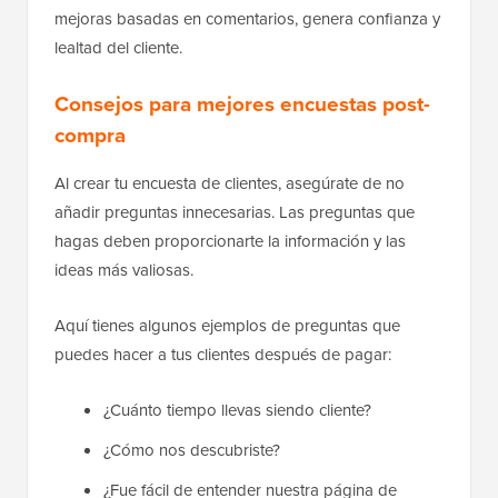
mejoras basadas en comentarios, genera confianza y
lealtad del cliente.
Consejos para mejores encuestas post-
compra
Al crear tu encuesta de clientes, asegúrate de no
añadir preguntas innecesarias. Las preguntas que
hagas deben proporcionarte la información y las
ideas más valiosas.
Aquí tienes algunos ejemplos de preguntas que
puedes hacer a tus clientes después de pagar:
¿Cuánto tiempo llevas siendo cliente?
¿Cómo nos descubriste?
¿Fue fácil de entender nuestra página de