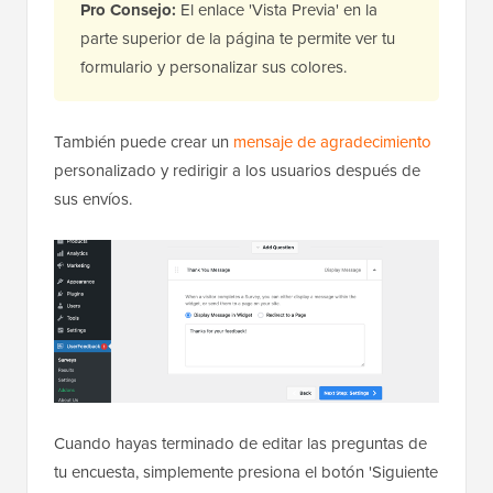
Pro
Consejo:
El enlace 'Vista Previa' en la
parte superior de la página te permite ver tu
formulario y personalizar sus colores.
También puede crear un
mensaje de agradecimiento
personalizado y redirigir a los usuarios después de
sus envíos.
Cuando hayas terminado de editar las preguntas de
tu encuesta, simplemente presiona el botón 'Siguiente