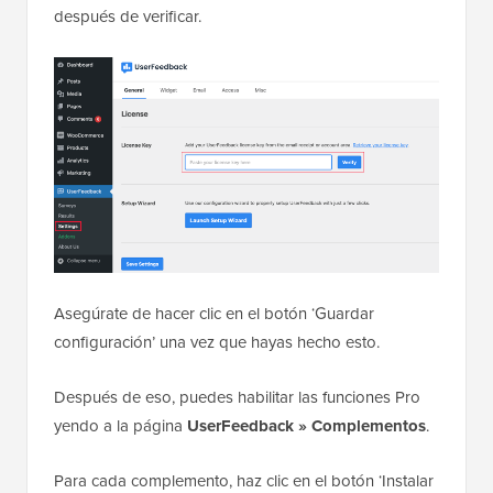
después de verificar.
Asegúrate de hacer clic en el botón ‘Guardar
configuración’ una vez que hayas hecho esto.
Después de eso, puedes habilitar las funciones Pro
yendo a la página
UserFeedback » Complementos
.
Para cada complemento, haz clic en el botón ‘Instalar