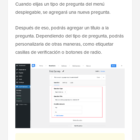
Cuando elijas un tipo de pregunta del menú
desplegable, se agregará una nueva pregunta.
Después de eso, podrás agregar un título a la
pregunta. Dependiendo del tipo de pregunta, podrás
personalizarla de otras maneras, como etiquetar
casillas de verificación o botones de radio.