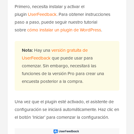
Primero, necesita instalar y activar el
plugin
UserFeedback
. Para obtener instrucciones
paso a paso, puede seguir nuestro tutorial
sobre
cómo instalar un plugin de WordPress
.
Nota:
Hay una
versión gratuita de
UserFeedback
que puede usar para
comenzar. Sin embargo, necesitará las
funciones de la versión Pro para crear una
encuesta posterior a la compra.
Una vez que el plugin esté activado, el asistente de
configuración se iniciará automáticamente. Haz clic en
el botón ‘Iniciar’ para comenzar la configuración.