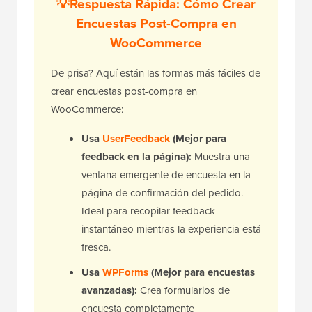
💡Respuesta Rápida: Cómo Crear
Encuestas Post-Compra en
WooCommerce
De prisa? Aquí están las formas más fáciles de
crear encuestas post-compra en
WooCommerce:
Usa
UserFeedback
(Mejor para
feedback en la página):
Muestra una
ventana emergente de encuesta en la
página de confirmación del pedido.
Ideal para recopilar feedback
instantáneo mientras la experiencia está
fresca.
Usa
WPForms
(Mejor para encuestas
avanzadas):
Crea formularios de
encuesta completamente