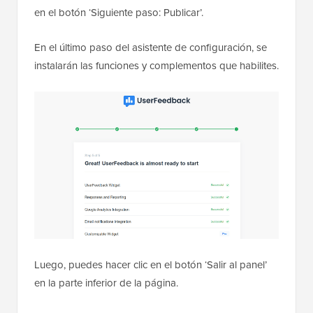
en el botón ‘Siguiente paso: Publicar’.
En el último paso del asistente de configuración, se
instalarán las funciones y complementos que habilites.
Luego, puedes hacer clic en el botón ‘Salir al panel’
en la parte inferior de la página.