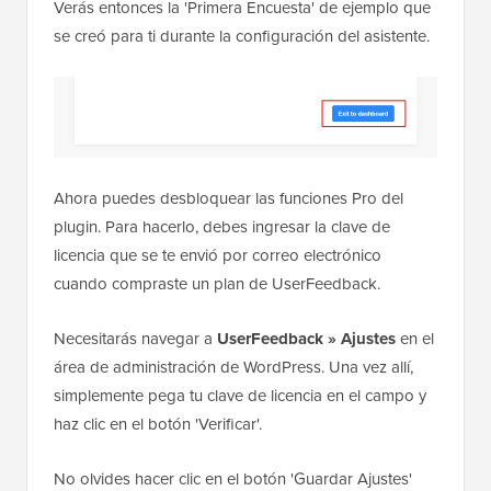
Verás entonces la 'Primera Encuesta' de ejemplo que
se creó para ti durante la configuración del asistente.
Ahora puedes desbloquear las funciones Pro del
plugin. Para hacerlo, debes ingresar la clave de
licencia que se te envió por correo electrónico
cuando compraste un plan de UserFeedback.
Necesitarás navegar a
UserFeedback » Ajustes
en el
área de administración de WordPress. Una vez allí,
simplemente pega tu clave de licencia en el campo y
haz clic en el botón 'Verificar'.
No olvides hacer clic en el botón 'Guardar Ajustes'