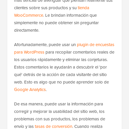
más sencilla de averiguar qué piensan realmente sus
clientes sobre sus productos y su
tienda
WooCommerce
. Le brindan información que
simplemente no puede obtener sin preguntar
directamente.
Afortunadamente, puede usar un
plugin de encuestas
para WordPress
para recopilar comentarios reales de
los usuarios rápidamente y eliminar las conjeturas.
Estos comentarios le ayudarán a descubrir el 'por
qué' detrás de la acción de cada visitante del sitio
web. Esto es algo que no puede aprender solo de
Google Analytics
.
De esa manera, puede usar la información para
corregir y mejorar la usabilidad del sitio web, los
problemas con sus productos, los problemas de
envío y las
tasas de conversión
. Cuando realiza