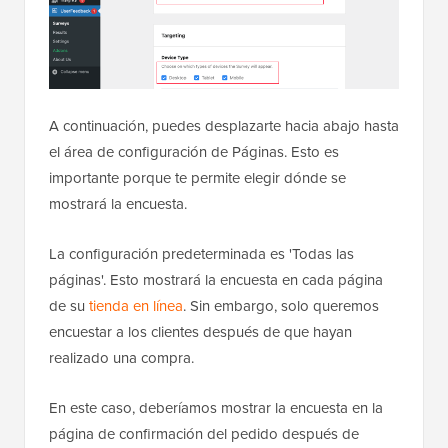
A continuación, puedes desplazarte hacia abajo hasta
el área de configuración de Páginas. Esto es
importante porque te permite elegir dónde se
mostrará la encuesta.
La configuración predeterminada es 'Todas las
páginas'. Esto mostrará la encuesta en cada página
de su
tienda en línea
. Sin embargo, solo queremos
encuestar a los clientes después de que hayan
realizado una compra.
En este caso, deberíamos mostrar la encuesta en la
página de confirmación del pedido después de