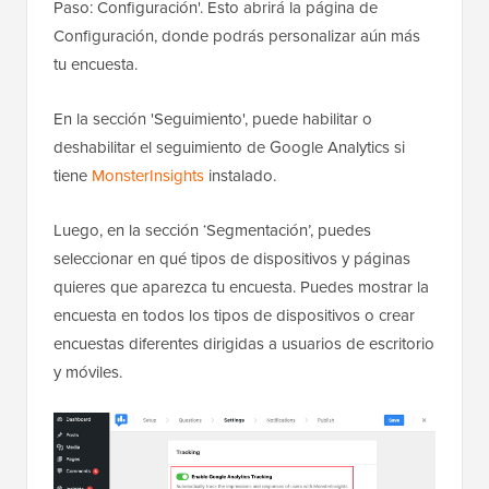
Paso: Configuración'. Esto abrirá la página de
Configuración, donde podrás personalizar aún más
tu encuesta.
En la sección 'Seguimiento', puede habilitar o
deshabilitar el seguimiento de Google Analytics si
tiene
MonsterInsights
instalado.
Luego, en la sección ‘Segmentación’, puedes
seleccionar en qué tipos de dispositivos y páginas
quieres que aparezca tu encuesta. Puedes mostrar la
encuesta en todos los tipos de dispositivos o crear
encuestas diferentes dirigidas a usuarios de escritorio
y móviles.