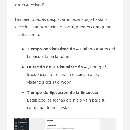
‘order-received’.
También puedes desplazarte hacia abajo hasta la
sección ‘Comportamiento’. Aquí, puedes configurar
ajustes como:
Tiempo de visualización
– Cuándo aparecerá
la encuesta en la página.
Duración de la Visualización
– ¿Con qué
frecuencia aparecerá la encuesta a los
visitantes del sitio web?
Tiempo de Ejecución de la Encuesta
–
Establece las fechas de inicio y fin para tu
campaña de encuestas.