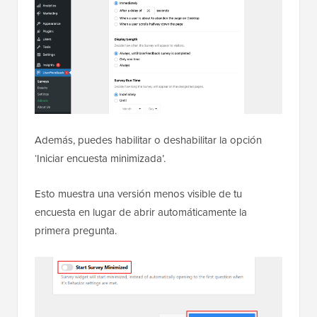
Además, puedes habilitar o deshabilitar la opción
‘Iniciar encuesta minimizada’.
Esto muestra una versión menos visible de tu
encuesta en lugar de abrir automáticamente la
primera pregunta.