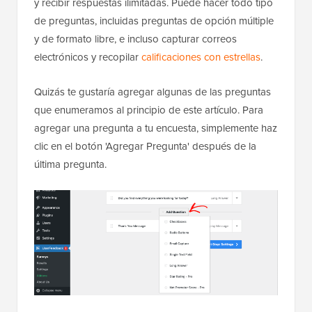
y recibir respuestas ilimitadas. Puede hacer todo tipo
de preguntas, incluidas preguntas de opción múltiple
y de formato libre, e incluso capturar correos
electrónicos y recopilar
calificaciones con estrellas
.
Quizás te gustaría agregar algunas de las preguntas
que enumeramos al principio de este artículo. Para
agregar una pregunta a tu encuesta, simplemente haz
clic en el botón 'Agregar Pregunta' después de la
última pregunta.