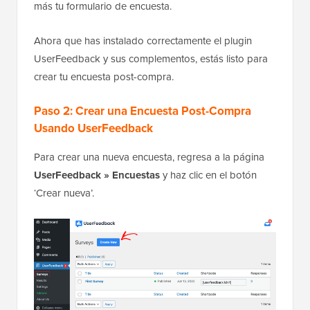
más tu formulario de encuesta.
Ahora que has instalado correctamente el plugin
UserFeedback y sus complementos, estás listo para
crear tu encuesta post-compra.
Paso 2: Crear una Encuesta Post-Compra
Usando UserFeedback
Para crear una nueva encuesta, regresa a la página
UserFeedback » Encuestas
y haz clic en el botón
‘Crear nueva’.