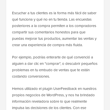
Escuchar a tus clientes es la forma más fácil de saber
qué funciona y qué no en tu tienda. Las encuestas
posteriores a la compra permiten a los compradores
compartir sus comentarios honestos para que
puedas mejorar tus productos, aumentar las ventas y
crear una experiencia de compra más fluida.
Por ejemplo, podrías enterarte de qué convenció a
alguien a dar clic en "comprar", o descubrir pequeños
problemas en tu embudo de ventas que te están
costando conversiones.
Hemos utilizado el plugin UserFeedback en nuestros
propios negocios de WordPress, y nos ha brindado
información reveladora sobre lo que realmente
impulsa las decisiones de los clientes. Con ese