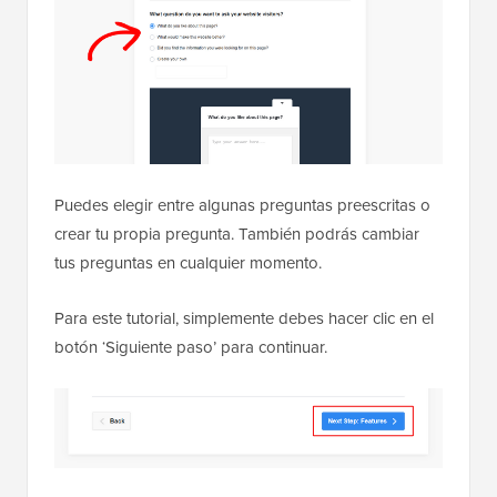
Puedes elegir entre algunas preguntas preescritas o
crear tu propia pregunta. También podrás cambiar
tus preguntas en cualquier momento.
Para este tutorial, simplemente debes hacer clic en el
botón ‘Siguiente paso’ para continuar.