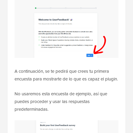
A continuación, se te pedirá que crees tu primera
encuesta para mostrarte de lo que es capaz el plugin.
No usaremos esta encuesta de ejemplo, así que
puedes proceder y usar las respuestas
predeterminadas.