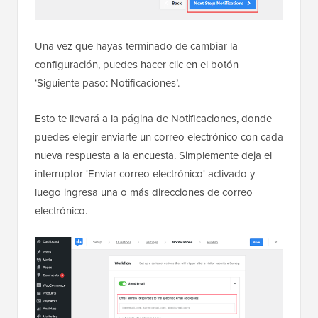
Una vez que hayas terminado de cambiar la
configuración, puedes hacer clic en el botón
‘Siguiente paso: Notificaciones’.
Esto te llevará a la página de Notificaciones, donde
puedes elegir enviarte un correo electrónico con cada
nueva respuesta a la encuesta. Simplemente deja el
interruptor 'Enviar correo electrónico' activado y
luego ingresa una o más direcciones de correo
electrónico.