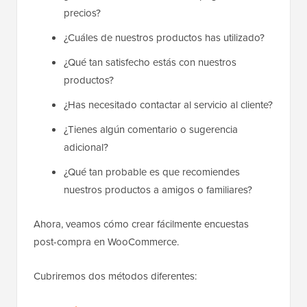
precios?
¿Cuáles de nuestros productos has utilizado?
¿Qué tan satisfecho estás con nuestros
productos?
¿Has necesitado contactar al servicio al cliente?
¿Tienes algún comentario o sugerencia
adicional?
¿Qué tan probable es que recomiendes
nuestros productos a amigos o familiares?
Ahora, veamos cómo crear fácilmente encuestas
post-compra en WooCommerce.
Cubriremos dos métodos diferentes: