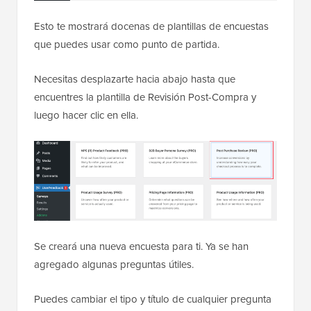
Esto te mostrará docenas de plantillas de encuestas
que puedes usar como punto de partida.
Necesitas desplazarte hacia abajo hasta que
encuentres la plantilla de Revisión Post-Compra y
luego hacer clic en ella.
Se creará una nueva encuesta para ti. Ya se han
agregado algunas preguntas útiles.
Puedes cambiar el tipo y título de cualquier pregunta