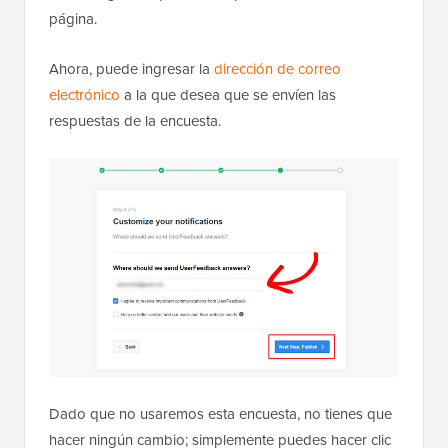
página.
Ahora, puede ingresar la
dirección de correo
electrónico
a la que desea que se envíen las
respuestas de la encuesta.
Dado que no usaremos esta encuesta, no tienes que
hacer ningún cambio; simplemente puedes hacer clic