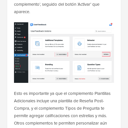
complemento’, seguido del botón ‘Activar’ que
aparece.
Esto es importante ya que el complemento Plantillas
Adicionales incluye una plantilla de Reseña Post-
Compra, y el complemento Tipos de Pregunta te
permite agregar calificaciones con estrellas y más.
Otros complementos te permiten personalizar aún