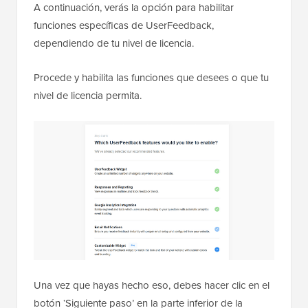
A continuación, verás la opción para habilitar
funciones específicas de UserFeedback,
dependiendo de tu nivel de licencia.
Procede y habilita las funciones que desees o que tu
nivel de licencia permita.
Una vez que hayas hecho eso, debes hacer clic en el
botón ‘Siguiente paso’ en la parte inferior de la