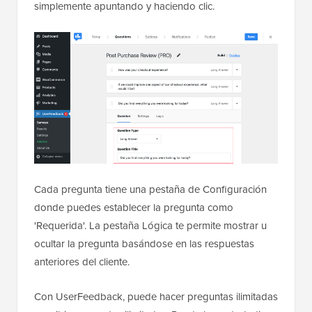
simplemente apuntando y haciendo clic.
Cada pregunta tiene una pestaña de Configuración
donde puedes establecer la pregunta como
'Requerida'. La pestaña Lógica te permite mostrar u
ocultar la pregunta basándose en las respuestas
anteriores del cliente.
Con UserFeedback, puede hacer preguntas ilimitadas