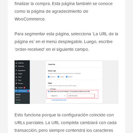
finalizar la compra. Esta página también se conoce
como la página de agradecimiento de
WooCommerce.
Para segmentar esta página, selecciona ‘La URL de la
página es’ en el menú desplegable. Luego, escribe
‘order-received’ en el siguiente campo.
Esto funciona porque la configuración coincide con
URLs parciales. La URL completa cambiará con cada
transacción, pero siempre contendrá los caracteres