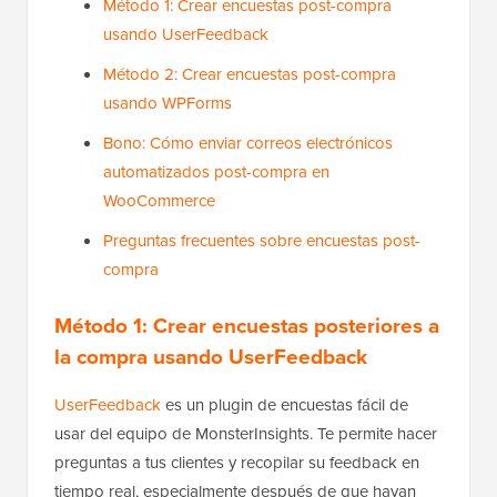
Método 1: Crear encuestas post-compra
usando UserFeedback
Método 2: Crear encuestas post-compra
usando WPForms
Bono: Cómo enviar correos electrónicos
automatizados post-compra en
WooCommerce
Preguntas frecuentes sobre encuestas post-
compra
Método 1: Crear encuestas posteriores a
la compra usando
UserFeedback
UserFeedback
es un plugin de encuestas fácil de
usar del equipo de MonsterInsights. Te permite hacer
preguntas a tus clientes y recopilar su feedback en
tiempo real, especialmente después de que hayan