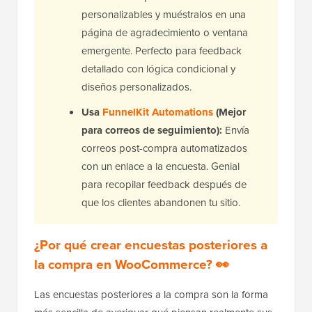
personalizables y muéstralos en una
página de agradecimiento o ventana
emergente. Perfecto para feedback
detallado con lógica condicional y
diseños personalizados.
Usa
FunnelKit Automations
(Mejor
para correos de seguimiento):
Envía
correos post-compra automatizados
con un enlace a la encuesta. Genial
para recopilar feedback después de
que los clientes abandonen tu sitio.
¿Por qué crear encuestas posteriores a
la compra en WooCommerce? 👀
Las encuestas posteriores a la compra son la forma