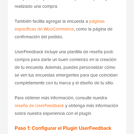
realizado una compra.
También facilita agregar la encuesta a
páginas
específicas de WooCommerce
, como la página de
confirmación del pedido.
UserFeedback incluye una plantilla de reseña post-
compra para darte un buen comienzo en la creación
de tu encuesta. Además, puedes personalizar cómo
se ven tus encuestas emergentes para que coincidan
completamente con tu marca y el diseño de tu sitio.
Para obtener más información, consulte nuestra
reseña de UserFeedback
y obtenga más información
sobre nuestra experiencia con el plugin.
Paso 1: Configurar el Plugin UserFeedback