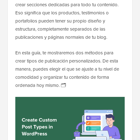
crear secciones dedicadas para todo tu contenido.
Eso significa que los productos, testimonios o
portafolios pueden tener su propio diseño y
estructura, completamente separados de las
publicaciones y páginas normales de tu blog.
En esta guía, te mostraremos dos métodos para
crear tipos de publicación personalizados. De esta
manera, puedes elegir el que se ajuste a tu nivel de
comodidad y organizar tu contenido de forma
ordenada hoy mismo. 🗂️