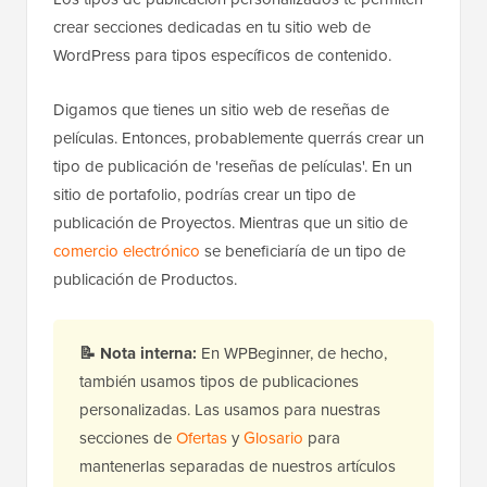
crear secciones dedicadas en tu sitio web de
WordPress para tipos específicos de contenido.
Digamos que tienes un sitio web de reseñas de
películas. Entonces, probablemente querrás crear un
tipo de publicación de 'reseñas de películas'. En un
sitio de portafolio, podrías crear un tipo de
publicación de Proyectos. Mientras que un sitio de
comercio electrónico
se beneficiaría de un tipo de
publicación de Productos.
📝
Nota interna:
En WPBeginner, de hecho,
también usamos tipos de publicaciones
personalizadas. Las usamos para nuestras
secciones de
Ofertas
y
Glosario
para
mantenerlas separadas de nuestros artículos