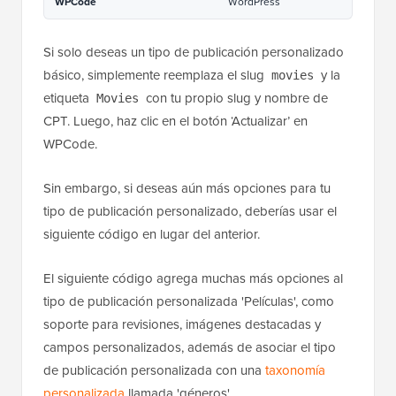
WPCode
WordPress
Si solo deseas un tipo de publicación personalizado
básico, simplemente reemplaza el slug
y la
movies
etiqueta
con tu propio slug y nombre de
Movies
CPT. Luego, haz clic en el botón ‘Actualizar’ en
WPCode.
Sin embargo, si deseas aún más opciones para tu
tipo de publicación personalizado, deberías usar el
siguiente código en lugar del anterior.
El siguiente código agrega muchas más opciones al
tipo de publicación personalizada 'Películas', como
soporte para revisiones, imágenes destacadas y
campos personalizados, además de asociar el tipo
de publicación personalizada con una
taxonomía
personalizada
llamada 'géneros'.