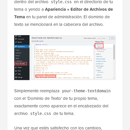
dentro del archivo
en el directorio de tu
style.css
tema o yendo a
Apariencia »
Editor de Archivos de
Tema
en tu panel de administración. El dominio de
texto se mencionará en la cabecera del archivo.
Simplemente reemplaza
your-theme-textdomain
con el ‘Dominio de Texto’ de tu propio tema,
exactamente como aparece en el encabezado del
archivo
de tu tema.
style.css
Una vez que estés satisfecho con los cambios,