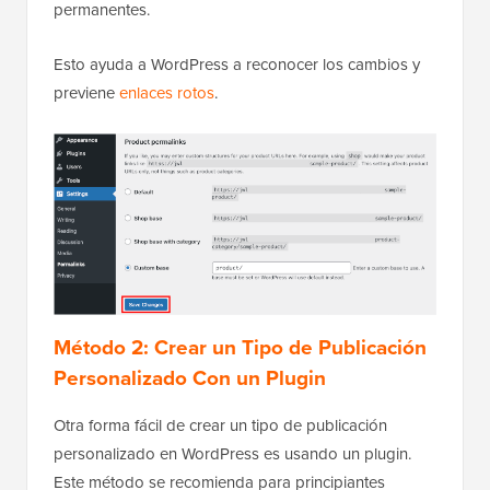
permanentes.
Esto ayuda a WordPress a reconocer los cambios y
previene
enlaces rotos
.
Método 2: Crear un Tipo de Publicación
Personalizado Con un Plugin
Otra forma fácil de crear un tipo de publicación
personalizado en WordPress es usando un plugin.
Este método se recomienda para principiantes