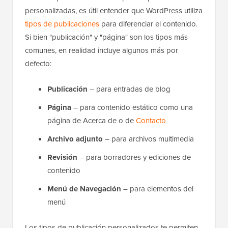
personalizadas, es útil entender que WordPress utiliza
tipos de publicaciones
para diferenciar el contenido.
Si bien "publicación" y "página" son los tipos más
comunes, en realidad incluye algunos más por
defecto:
Publicación
– para entradas de blog
Página
– para contenido estático como una
página de Acerca de o de
Contacto
Archivo adjunto
– para archivos multimedia
Revisión
– para borradores y ediciones de
contenido
Menú de Navegación
– para elementos del
menú
Los tipos de publicación personalizados te permiten