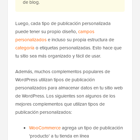
de blog.
Luego, cada tipo de publicación personalizada
puede tener su propio diseño,
campos
personalizados
e incluso su propia estructura de
categoría
o etiquetas personalizadas. Esto hace que
tu sitio sea más organizado y fácil de usar.
Además, muchos complementos populares de
WordPress utilizan tipos de publicación
personalizados para almacenar datos en tu sitio web
de WordPress. Los siguientes son algunos de los
mejores complementos que utilizan tipos de
publicación personalizados:
WooCommerce
agrega un tipo de publicación
'producto' a tu tienda en línea