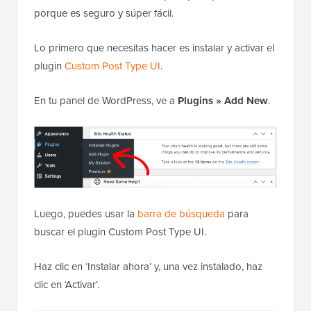
porque es seguro y súper fácil.
Lo primero que necesitas hacer es instalar y activar el
plugin
Custom Post Type UI
.
En tu panel de WordPress, ve a
Plugins » Add New
.
Luego, puedes usar la
barra de búsqueda
para
buscar el plugin Custom Post Type UI.
Haz clic en ‘Instalar ahora’ y, una vez instalado, haz
clic en ‘Activar’.