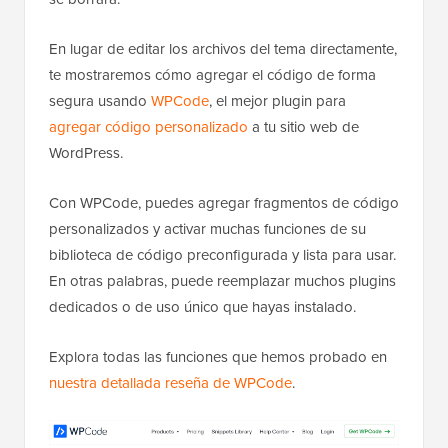
En lugar de editar los archivos del tema directamente,
te mostraremos cómo agregar el código de forma
segura usando
WPCode
, el mejor plugin para
agregar código personalizado
a tu sitio web de
WordPress.
Con WPCode, puedes agregar fragmentos de código
personalizados y activar muchas funciones de su
biblioteca de código preconfigurada y lista para usar.
En otras palabras, puede reemplazar muchos plugins
dedicados o de uso único que hayas instalado.
Explora todas las funciones que hemos probado en
nuestra detallada reseña de WPCode
.