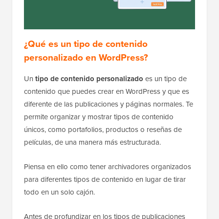
¿Qué es un tipo de contenido
personalizado en WordPress?
Un
tipo de contenido personalizado
es un tipo de
contenido que puedes crear en WordPress y que es
diferente de las publicaciones y páginas normales. Te
permite organizar y mostrar tipos de contenido
únicos, como portafolios, productos o reseñas de
películas, de una manera más estructurada.
Piensa en ello como tener archivadores organizados
para diferentes tipos de contenido en lugar de tirar
todo en un solo cajón.
Antes de profundizar en los tipos de publicaciones