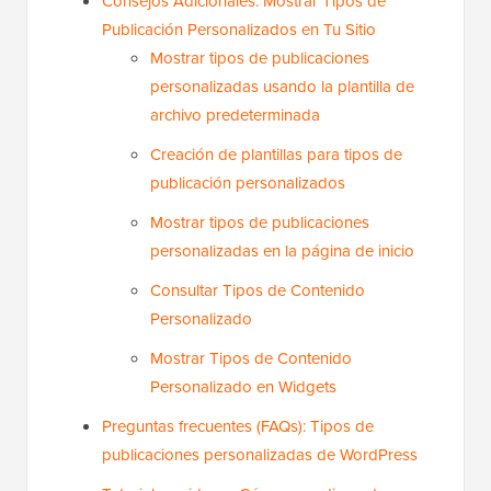
Consejos Adicionales: Mostrar Tipos de
Publicación Personalizados en Tu Sitio
Mostrar tipos de publicaciones
personalizadas usando la plantilla de
archivo predeterminada
Creación de plantillas para tipos de
publicación personalizados
Mostrar tipos de publicaciones
personalizadas en la página de inicio
Consultar Tipos de Contenido
Personalizado
Mostrar Tipos de Contenido
Personalizado en Widgets
Preguntas frecuentes (FAQs): Tipos de
publicaciones personalizadas de WordPress