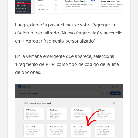
Luego, deberás pasar el mouse sobre ‘Agregar tu
código personalizado (Nuevo fragmento)’ y hacer clic
en ‘+ Agregar fragmento personalizado’.
En la ventana emergente que aparece, selecciona
‘Fragmento de PHP’ como tipo de código de la lista
de opciones.