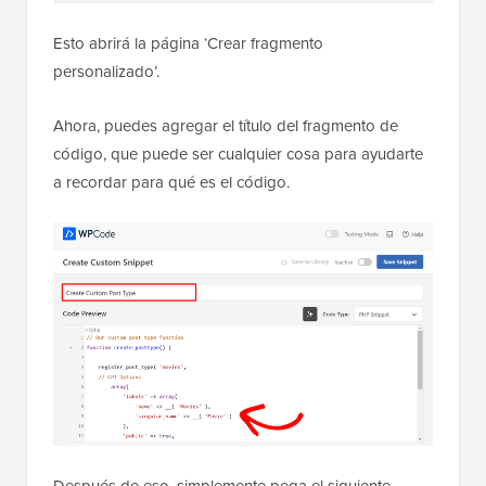
Esto abrirá la página ‘Crear fragmento
personalizado’.
Ahora, puedes agregar el título del fragmento de
código, que puede ser cualquier cosa para ayudarte
a recordar para qué es el código.