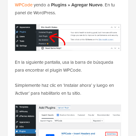
WPCode
yendo a
Plugins » Agregar Nuevo
. En tu
panel de WordPress.
En la siguiente pantalla, usa la barra de búsqueda
para encontrar el plugin WPCode.
Simplemente haz clic en ‘Instalar ahora’ y luego en
‘Activar’ para habilitarlo en tu sitio.