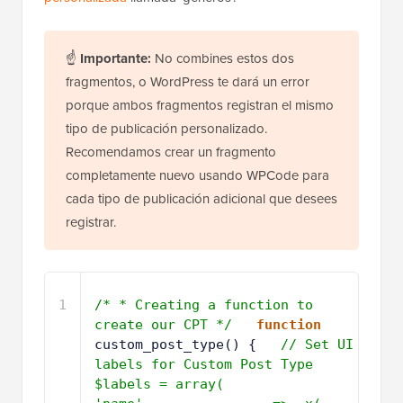
☝
Importante:
No combines estos dos
fragmentos, o WordPress te dará un error
porque ambos fragmentos registran el mismo
tipo de publicación personalizado.
Recomendamos crear un fragmento
completamente nuevo usando WPCode para
cada tipo de publicación adicional que desees
registrar.
1
/* * Creating a function to 
create our CPT */
function
custom_post_type() {   
// Set UI 
labels for Custom Post Type     
$labels = array(         