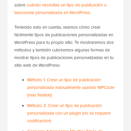
sobre
cuándo necesitas un tipo de publicación o
taxonomía personalizada en WordPress
.
Teniendo esto en cuenta, veamos cómo crear
fácilmente tipos de publicaciones personalizadas en
WordPress para tu propio sitio. Te mostraremos dos
métodos y también cubriremos algunas formas de
mostrar tipos de publicaciones personalizadas en tu
sitio web de WordPress:
Método 1: Crear un tipo de publicación
personalizada manualmente usando WPCode
(más flexible)
Método 2: Crear un tipo de publicación
personalizada con un plugin (no se requiere
codificación)