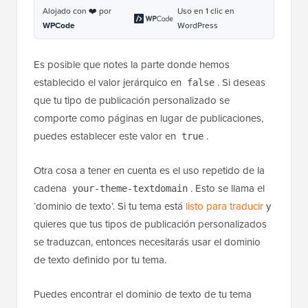
Alojado con ❤️ por
Uso en 1 clic en
WPCode
WordPress
Es posible que notes la parte donde hemos
establecido el valor jerárquico en
. Si deseas
false
que tu tipo de publicación personalizado se
comporte como páginas en lugar de publicaciones,
puedes establecer este valor en
.
true
Otra cosa a tener en cuenta es el uso repetido de la
cadena
. Esto se llama el
your-theme-textdomain
‘dominio de texto’. Si tu tema está
listo para traducir
y
quieres que tus tipos de publicación personalizados
se traduzcan, entonces necesitarás usar el dominio
de texto definido por tu tema.
Puedes encontrar el dominio de texto de tu tema