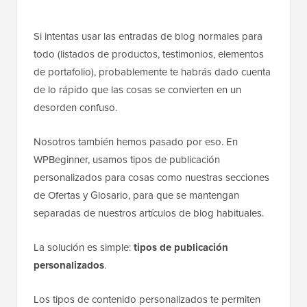
Si intentas usar las entradas de blog normales para
todo (listados de productos, testimonios, elementos
de portafolio), probablemente te habrás dado cuenta
de lo rápido que las cosas se convierten en un
desorden confuso.
Nosotros también hemos pasado por eso. En
WPBeginner, usamos tipos de publicación
personalizados para cosas como nuestras secciones
de Ofertas y Glosario, para que se mantengan
separadas de nuestros artículos de blog habituales.
La solución es simple:
tipos de publicación
personalizados
.
Los tipos de contenido personalizados te permiten