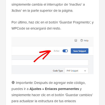
simplemente cambia el interruptor de ‘Inactivo’ a
‘Activo’ en la parte superior de la página.
Por último, haz clic en el botón ‘Guardar Fragmento’, y
WPCode se encargará del resto.
🛑 Importante: Después de agregar este código,
puedes ir a
Ajustes » Enlaces permanentes
y
simplemente hacer clic en el botón ‘Guardar cambios’
para actualizar la estructura de tus enlaces