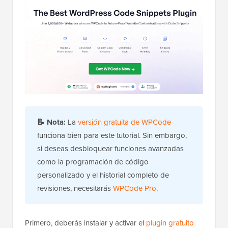
📝
Nota:
La
versión gratuita de WPCode
funciona bien para este tutorial. Sin embargo,
si deseas desbloquear funciones avanzadas
como la programación de código
personalizado y el historial completo de
revisiones, necesitarás
WPCode Pro
.
Primero, deberás instalar y activar el
plugin gratuito