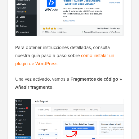
Para obtener instrucciones detalladas, consulta
nuestra guía paso a paso sobre
cómo instalar un
plugin de WordPress
.
Una vez activado, vamos a
Fragmentos de código »
Añadir fragmento
.