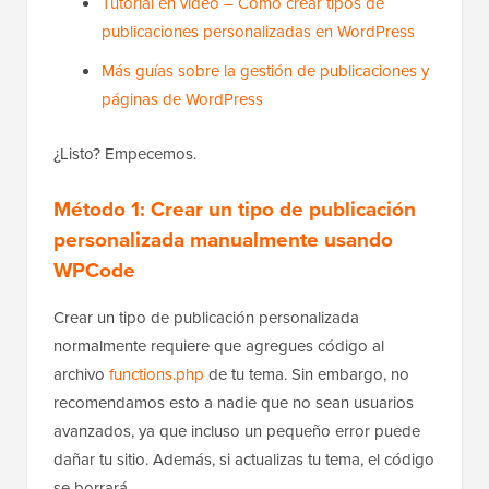
Tutorial en video – Cómo crear tipos de
publicaciones personalizadas en WordPress
Más guías sobre la gestión de publicaciones y
páginas de WordPress
¿Listo? Empecemos.
Método 1: Crear un tipo de publicación
personalizada manualmente usando
WPCode
Crear un tipo de publicación personalizada
normalmente requiere que agregues código al
archivo
functions.php
de tu tema. Sin embargo, no
recomendamos esto a nadie que no sean usuarios
avanzados, ya que incluso un pequeño error puede
dañar tu sitio. Además, si actualizas tu tema, el código
se borrará.