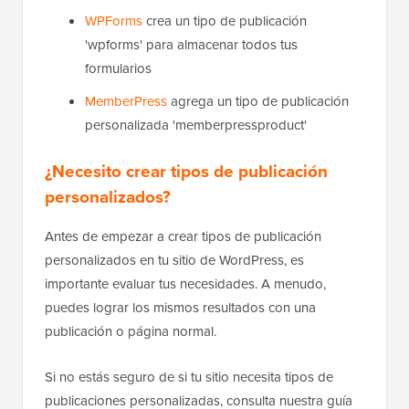
WPForms
crea un tipo de publicación
'wpforms' para almacenar todos tus
formularios
MemberPress
agrega un tipo de publicación
personalizada 'memberpressproduct'
¿Necesito crear tipos de publicación
personalizados?
Antes de empezar a crear tipos de publicación
personalizados en tu sitio de WordPress, es
importante evaluar tus necesidades. A menudo,
puedes lograr los mismos resultados con una
publicación o página normal.
Si no estás seguro de si tu sitio necesita tipos de
publicaciones personalizadas, consulta nuestra guía