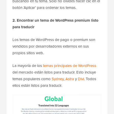
buscando en tu tema. Solo no olvides hacer clic en el
botón ‘Aplicar’ para ordenar los temas.
2. Encontrar un tema de WordPress premium listo
para traducir
Los temas de WordPress de pago o premium son
vendidos por desarrolladores externos en sus
propios sitios web.
La mayoría de los
temas principales de WordPress
del mercado están listos para traducir. Esto incluye
temas populares como
Sydney
,
Astra
y
Divi
. Todos
ellos están listos para traducir.