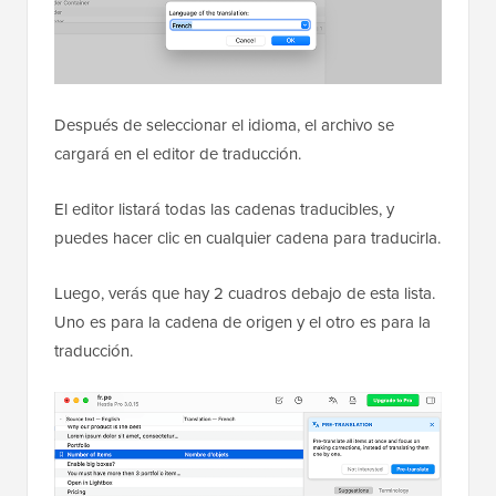
Después de seleccionar el idioma, el archivo se
cargará en el editor de traducción.
El editor listará todas las cadenas traducibles, y
puedes hacer clic en cualquier cadena para traducirla.
Luego, verás que hay 2 cuadros debajo de esta lista.
Uno es para la cadena de origen y el otro es para la
traducción.