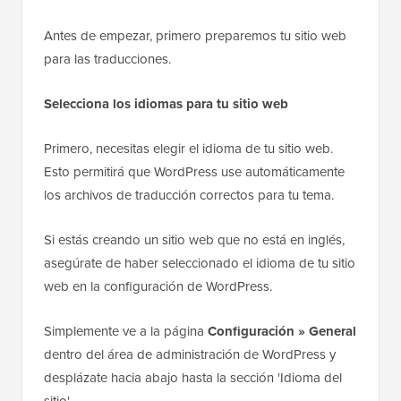
Antes de empezar, primero preparemos tu sitio web
para las traducciones.
Selecciona los idiomas para tu sitio web
Primero, necesitas elegir el idioma de tu sitio web.
Esto permitirá que WordPress use automáticamente
los archivos de traducción correctos para tu tema.
Si estás creando un sitio web que no está en inglés,
asegúrate de haber seleccionado el idioma de tu sitio
web en la configuración de WordPress.
Simplemente ve a la página
Configuración » General
dentro del área de administración de WordPress y
desplázate hacia abajo hasta la sección 'Idioma del
sitio'.