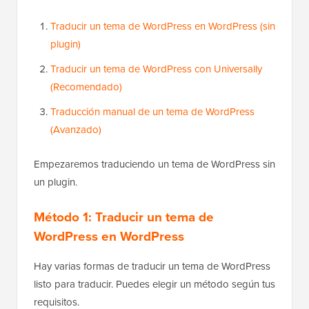
Traducir un tema de WordPress en WordPress (sin
plugin)
Traducir un tema de WordPress con Universally
(Recomendado)
Traducción manual de un tema de WordPress
(Avanzado)
Empezaremos traduciendo un tema de WordPress sin
un plugin.
Método 1: Traducir un tema de
WordPress en WordPress
Hay varias formas de traducir un tema de WordPress
listo para traducir. Puedes elegir un método según tus
requisitos.