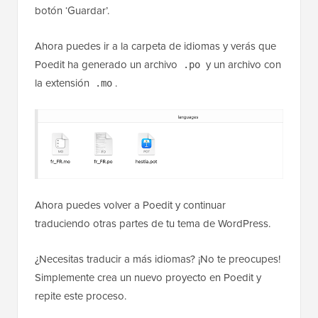
botón ‘Guardar’.
Ahora puedes ir a la carpeta de idiomas y verás que
Poedit ha generado un archivo
y un archivo con
.po
la extensión
.
.mo
Ahora puedes volver a Poedit y continuar
traduciendo otras partes de tu tema de WordPress.
¿Necesitas traducir a más idiomas? ¡No te preocupes!
Simplemente crea un nuevo proyecto en Poedit y
repite este proceso.