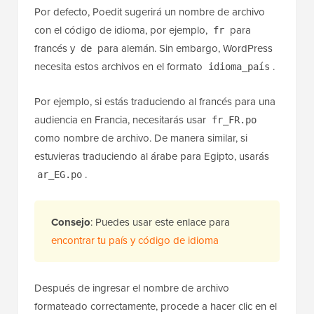
Por defecto, Poedit sugerirá un nombre de archivo
con el código de idioma, por ejemplo,
para
fr
francés y
para alemán. Sin embargo, WordPress
de
necesita estos archivos en el formato
.
idioma_país
Por ejemplo, si estás traduciendo al francés para una
audiencia en Francia, necesitarás usar
fr_FR.po
como nombre de archivo. De manera similar, si
estuvieras traduciendo al árabe para Egipto, usarás
.
ar_EG.po
Consejo
: Puedes usar este enlace para
encontrar tu país y código de idioma
Después de ingresar el nombre de archivo
formateado correctamente, procede a hacer clic en el