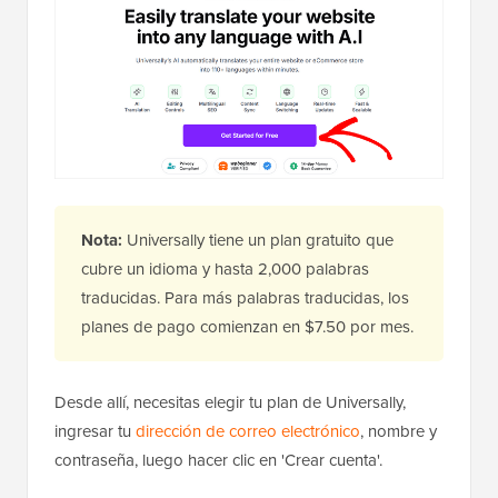
Nota:
Universally tiene un plan gratuito que
cubre un idioma y hasta 2,000 palabras
traducidas. Para más palabras traducidas, los
planes de pago comienzan en $7.50 por mes.
Desde allí, necesitas elegir tu plan de Universally,
ingresar tu
dirección de correo electrónico
, nombre y
contraseña, luego hacer clic en 'Crear cuenta'.