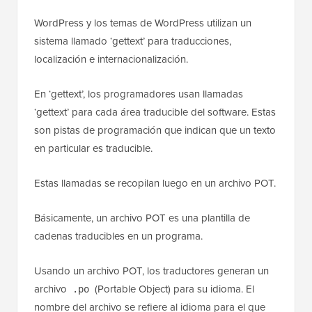
WordPress y los temas de WordPress utilizan un
sistema llamado ‘gettext’ para traducciones,
localización e internacionalización.
En ‘gettext’, los programadores usan llamadas
‘gettext’ para cada área traducible del software. Estas
son pistas de programación que indican que un texto
en particular es traducible.
Estas llamadas se recopilan luego en un archivo POT.
Básicamente, un archivo POT es una plantilla de
cadenas traducibles en un programa.
Usando un archivo POT, los traductores generan un
archivo
(Portable Object) para su idioma. El
.po
nombre del archivo se refiere al idioma para el que