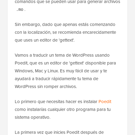
comandos que se pueden usar para generar archivos
.
.mo
Sin embargo, dado que apenas estás comenzando
con la localización, se recomienda encarecidamente
que uses un editor de 'gettext'.
Vamos a traducir un tema de WordPress usando
Poedit, que es un editor de 'gettext' disponible para
Windows, Mac y Linux. Es muy fácil de usar y te
ayudará a traducir rápidamente tu tema de
WordPress sin romper archivos.
Lo primero que necesitas hacer es instalar
Poedit
como instalarías cualquier otro programa para tu
sistema operativo.
La primera vez que inicies Poedit después de