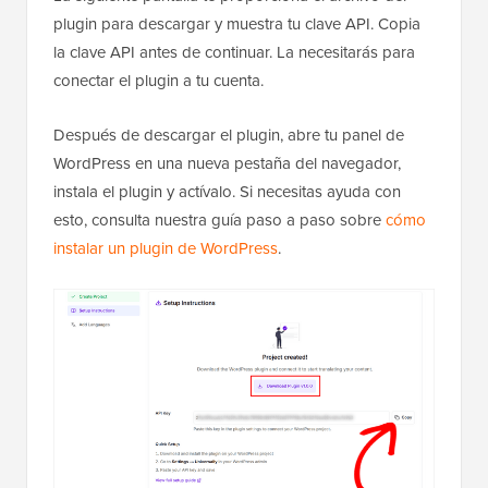
plugin para descargar y muestra tu clave API. Copia
la clave API antes de continuar. La necesitarás para
conectar el plugin a tu cuenta.
Después de descargar el plugin, abre tu panel de
WordPress en una nueva pestaña del navegador,
instala el plugin y actívalo. Si necesitas ayuda con
esto, consulta nuestra guía paso a paso sobre
cómo
instalar un plugin de WordPress
.