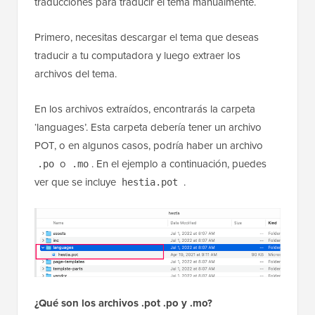
traducciones para traducir el tema manualmente.
Primero, necesitas descargar el tema que deseas
traducir a tu computadora y luego extraer los
archivos del tema.
En los archivos extraídos, encontrarás la carpeta
‘languages’. Esta carpeta debería tener un archivo
POT, o en algunos casos, podría haber un archivo
o
. En el ejemplo a continuación, puedes
.po
.mo
ver que se incluye
.
hestia.pot
¿Qué son los archivos .pot .po y .mo?