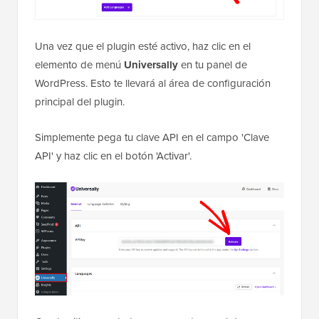
Una vez que el plugin esté activo, haz clic en el
elemento de menú
Universally
en tu panel de
WordPress. Esto te llevará al área de configuración
principal del plugin.
Simplemente pega tu clave API en el campo 'Clave
API' y haz clic en el botón 'Activar'.