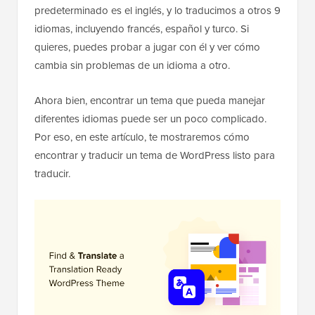
predeterminado es el inglés, y lo traducimos a otros 9
idiomas, incluyendo francés, español y turco. Si
quieres, puedes probar a jugar con él y ver cómo
cambia sin problemas de un idioma a otro.
Ahora bien, encontrar un tema que pueda manejar
diferentes idiomas puede ser un poco complicado.
Por eso, en este artículo, te mostraremos cómo
encontrar y traducir un tema de WordPress listo para
traducir.