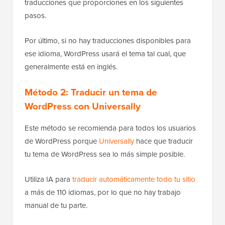
traducciones que proporciones en los siguientes
pasos.
Por último, si no hay traducciones disponibles para
ese idioma, WordPress usará el tema tal cual, que
generalmente está en inglés.
Método 2: Traducir un tema de
WordPress con Universally
Este método se recomienda para todos los usuarios
de WordPress porque
Universally
hace que traducir
tu tema de WordPress sea lo más simple posible.
Utiliza IA para
traducir automáticamente todo tu sitio
a más de 110 idiomas, por lo que no hay trabajo
manual de tu parte.