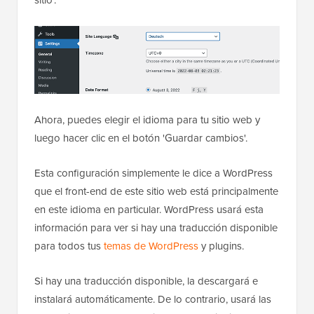
Ahora, puedes elegir el idioma para tu sitio web y
luego hacer clic en el botón 'Guardar cambios'.
Esta configuración simplemente le dice a WordPress
que el front-end de este sitio web está principalmente
en este idioma en particular. WordPress usará esta
información para ver si hay una traducción disponible
para todos tus
temas de WordPress
y plugins.
Si hay una traducción disponible, la descargará e
instalará automáticamente. De lo contrario, usará las