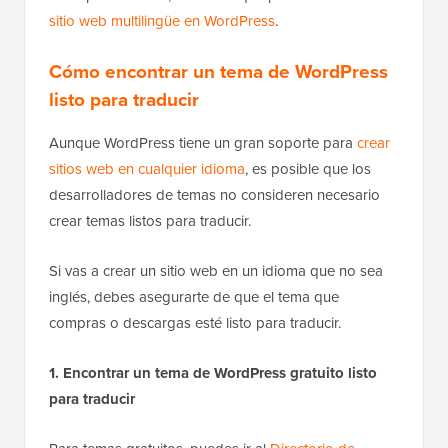
sitio web multilingüe en WordPress
.
Cómo encontrar un tema de WordPress
listo para traducir
Aunque WordPress tiene un gran soporte para
crear
sitios web en cualquier idioma
, es posible que los
desarrolladores de temas no consideren necesario
crear temas listos para traducir.
Si vas a crear un sitio web en un idioma que no sea
inglés, debes asegurarte de que el tema que
compras o descargas esté listo para traducir.
1. Encontrar un tema de WordPress gratuito listo
para traducir