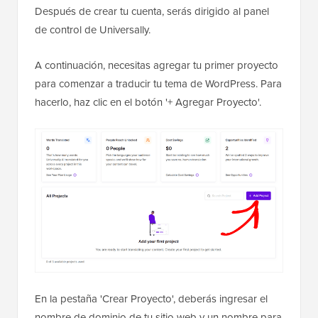
Después de crear tu cuenta, serás dirigido al panel
de control de Universally.
A continuación, necesitas agregar tu primer proyecto
para comenzar a traducir tu tema de WordPress. Para
hacerlo, haz clic en el botón '+ Agregar Proyecto'.
En la pestaña 'Crear Proyecto', deberás ingresar el
nombre de dominio de tu sitio web y un nombre para