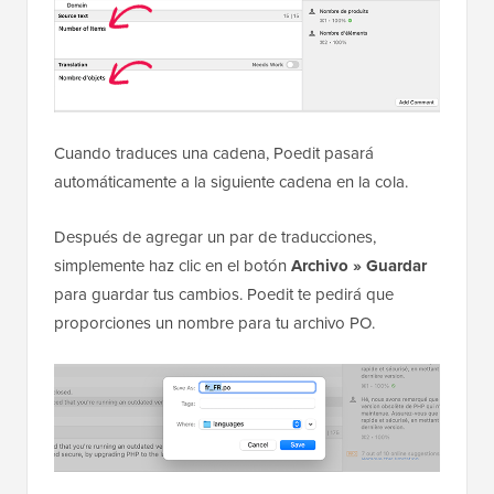
Cuando traduces una cadena, Poedit pasará
automáticamente a la siguiente cadena en la cola.
Después de agregar un par de traducciones,
simplemente haz clic en el botón
Archivo » Guardar
para guardar tus cambios. Poedit te pedirá que
proporciones un nombre para tu archivo PO.