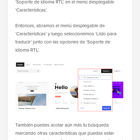
‘Soporte de idioma RTL’ en el menú desplegable
‘Características’.
Entonces, abramos el menú desplegable de
‘Características’ y luego seleccionemos ‘Listo para
traducir’ junto con las opciones de ‘Soporte de
idioma RTL’.
También puedes acotar aún más tu búsqueda
marcando otras características que puedas estar