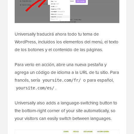
Universally traducirá ahora todo tu tema de
WordPress, incluidos los elementos del menú, el texto
de los botones y el contenido de las páginas.
Para verlo en acción, abre una nueva pestaña y
agrega un código de idioma a la URL de tu sitio. Para
francés, sería
o para español,
yoursite.com/fr/
.
yoursite.com/es/
Universally also adds a language-switching button to
the bottom-right corner of your site automatically, so
your visitors can easily switch between languages.