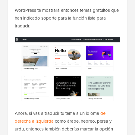
WordPress te mostrará entonces temas gratuitos que
han indicado soporte para la función lista para
traducir.
Ahora, si vas a traducir tu tema a un idioma
de
derecha a izquierda
como árabe, hebreo, persa y
urdu, entonces también deberías marcar la opción