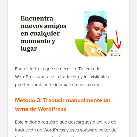
Eso es todo lo que se necesita. Tu tema de
WordPress ahora está traducido y tus visitantes
pueden cambiar de idioma con un solo clic.
Método 3: Traducir manualmente un
tema de WordPress
Este método requiere que descargues plantillas de
traducción de WordPress y uses software editor de