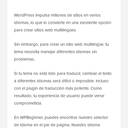
WordPress impulsa millones de sitios en varios
idiomas, lo que lo convierte en una excelente opción
para crear sitios web multilingües.
Sin embargo, para crear un sitio web multilingüe, tu
tema necesita manejar diferentes idiomas sin
problemas.
Si tu tema no está listo para traducir, cambiar el texto
a diferentes idiomas será difícil o imposible, incluso
con el plugin de traducción más potente. Como
resultado, tu experiencia de usuario puede verse
comprometida.
En WPBeginner, puedes encontrar nuestro selector
de idioma en el pie de página. Nuestro idioma