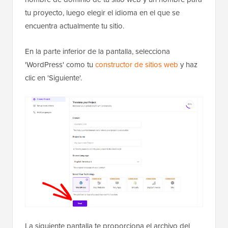
tu proyecto, luego elegir el idioma en el que se
encuentra actualmente tu sitio.
En la parte inferior de la pantalla, selecciona
'WordPress' como tu
constructor de sitios web
y haz
clic en 'Siguiente'.
La siguiente pantalla te proporciona el archivo del