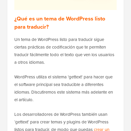
¿Qué es un tema de WordPress listo
para traducir?
Un tema de WordPress listo para traducir sigue
ciertas prácticas de codificación que te permiten
traducir fácilmente todo el texto que ven los usuarios
a otros idiomas.
WordPress utiliza el sistema 'gettext' para hacer que
el software principal sea traducible a diferentes
idiomas. Discutiremos este sistema más adelante en
el artículo.
Los desarrolladores de WordPress también usan
‘gettext’ para crear temas y plugins de WordPress
listos para traducir, de modo que puedas
crear un