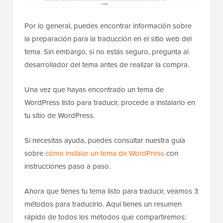
Por lo general, puedes encontrar información sobre
la preparación para la traducción en el sitio web del
tema. Sin embargo, si no estás seguro, pregunta al
desarrollador del tema antes de realizar la compra.
Una vez que hayas encontrado un tema de
WordPress listo para traducir, procede a instalarlo en
tu sitio de WordPress.
Si necesitas ayuda, puedes consultar nuestra guía
sobre
cómo instalar un tema de WordPress
con
instrucciones paso a paso.
Ahora que tienes tu tema listo para traducir, veamos 3
métodos para traducirlo. Aquí tienes un resumen
rápido de todos los métodos que compartiremos: