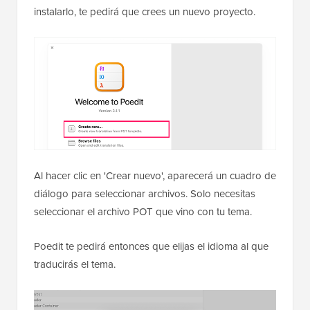
instalarlo, te pedirá que crees un nuevo proyecto.
Al hacer clic en 'Crear nuevo', aparecerá un cuadro de
diálogo para seleccionar archivos. Solo necesitas
seleccionar el archivo POT que vino con tu tema.
Poedit te pedirá entonces que elijas el idioma al que
traducirás el tema.