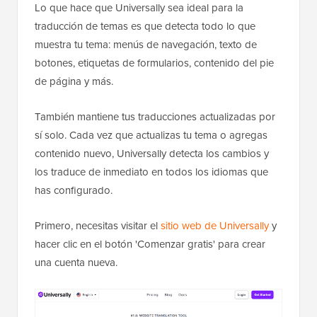
Lo que hace que Universally sea ideal para la
traducción de temas es que detecta todo lo que
muestra tu tema: menús de navegación, texto de
botones, etiquetas de formularios, contenido del pie
de página y más.
También mantiene tus traducciones actualizadas por
sí solo. Cada vez que actualizas tu tema o agregas
contenido nuevo, Universally detecta los cambios y
los traduce de inmediato en todos los idiomas que
has configurado.
Primero, necesitas visitar el
sitio web de Universally
y
hacer clic en el botón 'Comenzar gratis' para crear
una cuenta nueva.