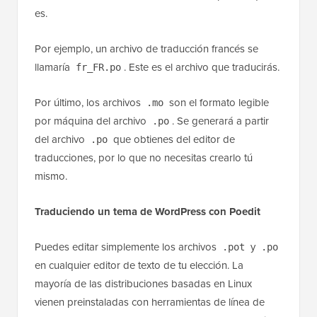
es.
Por ejemplo, un archivo de traducción francés se
llamaría
. Este es el archivo que traducirás.
fr_FR.po
Por último, los archivos
son el formato legible
.mo
por máquina del archivo
. Se generará a partir
.po
del archivo
que obtienes del editor de
.po
traducciones, por lo que no necesitas crearlo tú
mismo.
Traduciendo un tema de WordPress con Poedit
Puedes editar simplemente los archivos
y
.pot
.po
en cualquier editor de texto de tu elección. La
mayoría de las distribuciones basadas en Linux
vienen preinstaladas con herramientas de línea de