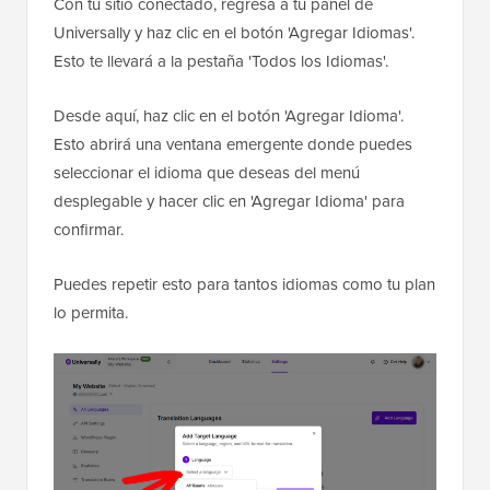
Con tu sitio conectado, regresa a tu panel de
Universally y haz clic en el botón 'Agregar Idiomas'.
Esto te llevará a la pestaña 'Todos los Idiomas'.
Desde aquí, haz clic en el botón 'Agregar Idioma'.
Esto abrirá una ventana emergente donde puedes
seleccionar el idioma que deseas del menú
desplegable y hacer clic en 'Agregar Idioma' para
confirmar.
Puedes repetir esto para tantos idiomas como tu plan
lo permita.