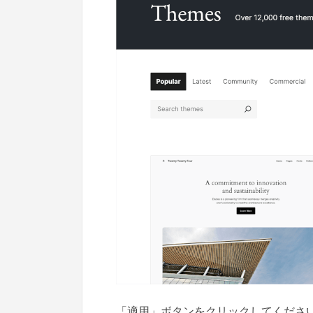
「適用」ボタンをクリックしてくださ