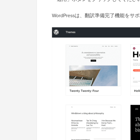
WordPressは、翻訳準備完了機能