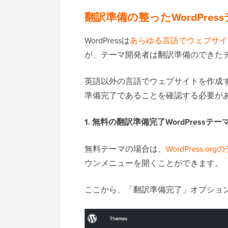
翻訳準備の整ったWordPre
WordPressは
あらゆる言語でウェブサイ
が、テーマ開発者は翻訳準備のできた
英語以外の言語でウェブサイトを作成
準備完了であることを確認する必要が
1. 無料の翻訳準備完了WordPressテ
無料テーマの場合は、
WordPress.
ウンメニューを開くことができます。
ここから、「翻訳準備完了」オプショ