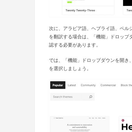
次に、アラビア語、ヘブライ語、ペル
を翻訳する場合は、「機能」ドロップダ
認する必要があります。
では、「機能」ドロップダウンを開き、
を選択しましょう。