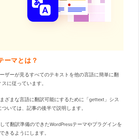
sテーマとは？
は、ユーザーが見るすべてのテキストを他の言語に簡単に翻
ィスに従っています。
さまざまな言語に翻訳可能にするために「gettext」シス
については、記事の後半で説明します。
」を使用して翻訳準備のできたWordPressテーマやプラグインを
できるようにします。