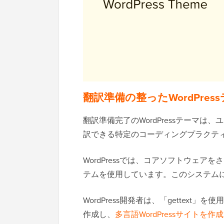
翻訳準備の整ったWordPres
翻訳準備完了のWordPressテーマ
訳できる特定のコーディングプラクテ
WordPressでは、コアソフトウェアを
テムを使用しています。このシステム
WordPress開発者は、「gettext
作成し、
多言語WordPressサイトを作成