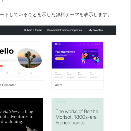
をサポートしていることを示した無料テーマを表示します。