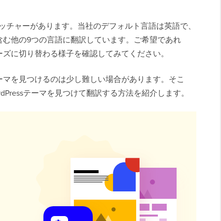
語スイッチャーがあります。当社のデフォルト言語は英語で、
含む他の9つの言語に翻訳しています。ご希望であれ
ーズに切り替わる様子を確認してみてください。
ーマを見つけるのは少し難しい場合があります。そこ
dPressテーマを見つけて翻訳する方法を紹介します。