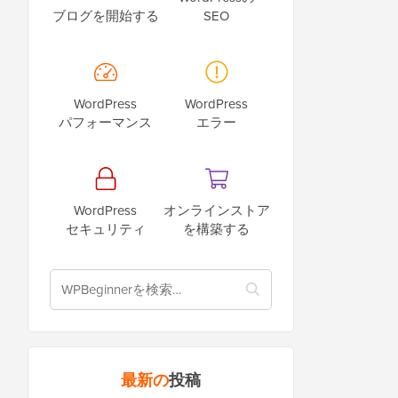
ブログを開始する
SEO
WordPress
WordPress
パフォーマンス
エラー
WordPress
オンラインストア
セキュリティ
を構築する
最新の
投稿