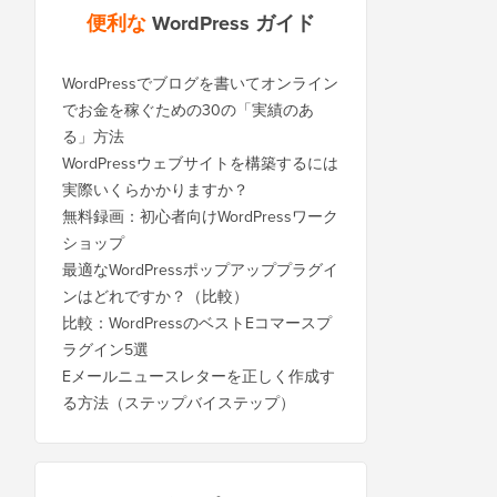
便利な
WordPress ガイド
WordPressでブログを書いてオンライン
でお金を稼ぐための30の「実績のあ
る」方法
WordPressウェブサイトを構築するには
実際いくらかかりますか？
無料録画：初心者向けWordPressワーク
ショップ
最適なWordPressポップアッププラグイ
ンはどれですか？（比較）
比較：WordPressのベストEコマースプ
ラグイン5選
Eメールニュースレターを正しく作成す
る方法（ステップバイステップ）