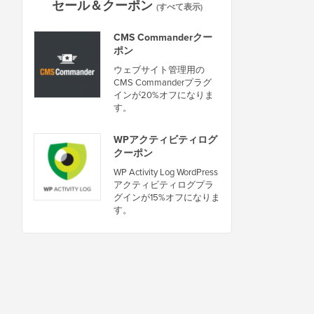
セール＆クーポン
(すべて表示)
CMS Commanderクー
ポン
ウェブサイト管理用の
CMS Commanderプラグ
インが20%オフになりま
す。
WPアクティビティログ
クーポン
WP Activity Log WordPress
アクティビティログプラ
グインが15%オフになりま
す。