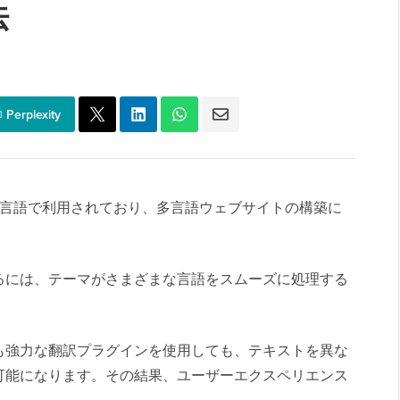
法
Perplexity
様々な言語で利用されており、多言語ウェブサイトの構築に
るには、テーマがさまざまな言語をスムーズに処理する
も強力な翻訳プラグインを使用しても、テキストを異な
可能になります。その結果、ユーザーエクスペリエンス