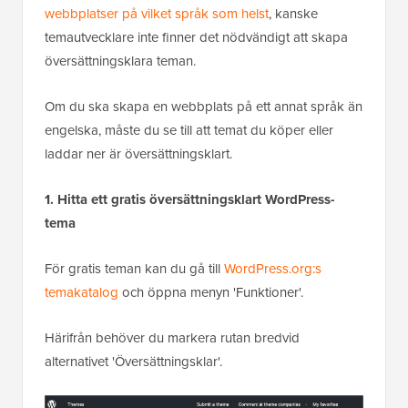
webbplatser på vilket språk som helst
, kanske
temautvecklare inte finner det nödvändigt att skapa
översättningsklara teman.
Om du ska skapa en webbplats på ett annat språk än
engelska, måste du se till att temat du köper eller
laddar ner är översättningsklart.
1. Hitta ett gratis översättningsklart WordPress-
tema
För gratis teman kan du gå till
WordPress.org:s
temakatalog
och öppna menyn 'Funktioner'.
Härifrån behöver du markera rutan bredvid
alternativet 'Översättningsklar'.