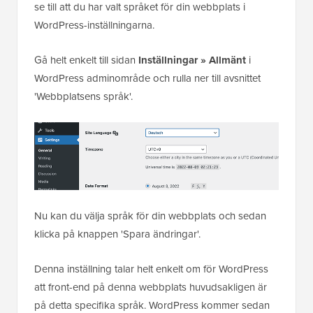
se till att du har valt språket för din webbplats i
WordPress-inställningarna.
Gå helt enkelt till sidan
Inställningar » Allmänt
i
WordPress adminområde och rulla ner till avsnittet
'Webbplatsens språk'.
Nu kan du välja språk för din webbplats och sedan
klicka på knappen 'Spara ändringar'.
Denna inställning talar helt enkelt om för WordPress
att front-end på denna webbplats huvudsakligen är
på detta specifika språk. WordPress kommer sedan