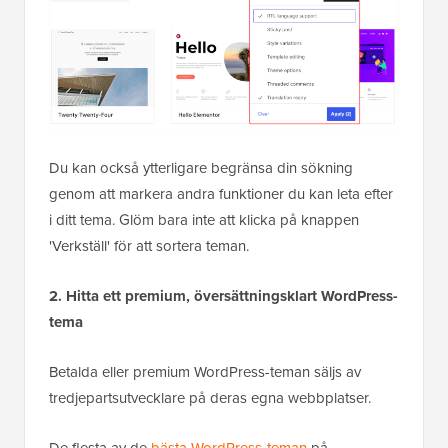
Du kan också ytterligare begränsa din sökning
genom att markera andra funktioner du kan leta efter
i ditt tema. Glöm bara inte att klicka på knappen
'Verkställ' för att sortera teman.
2. Hitta ett premium, översättningsklart WordPress-
tema
Betalda eller premium WordPress-teman säljs av
tredjepartsutvecklare på deras egna webbplatser.