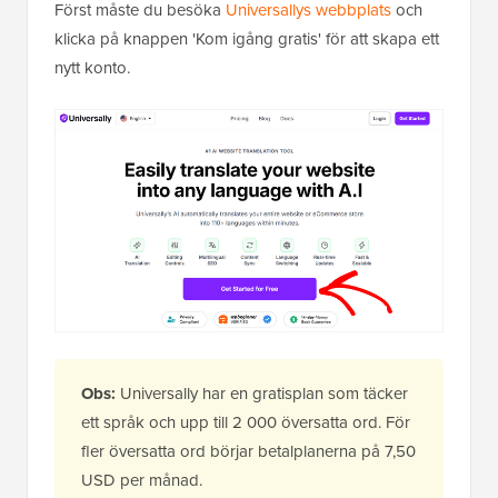
Först måste du besöka
Universallys webbplats
och
klicka på knappen 'Kom igång gratis' för att skapa ett
nytt konto.
Obs:
Universally har en gratisplan som täcker
ett språk och upp till 2 000 översatta ord. För
fler översatta ord börjar betalplanerna på 7,50
USD per månad.