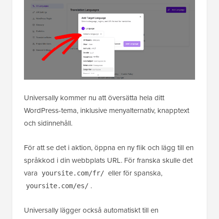
Universally kommer nu att översätta hela ditt
WordPress-tema, inklusive menyalternativ, knapptext
och sidinnehåll.
För att se det i aktion, öppna en ny flik och lägg till en
språkkod i din webbplats URL. För franska skulle det
vara
eller för spanska,
yoursite.com/fr/
.
yoursite.com/es/
Universally lägger också automatiskt till en