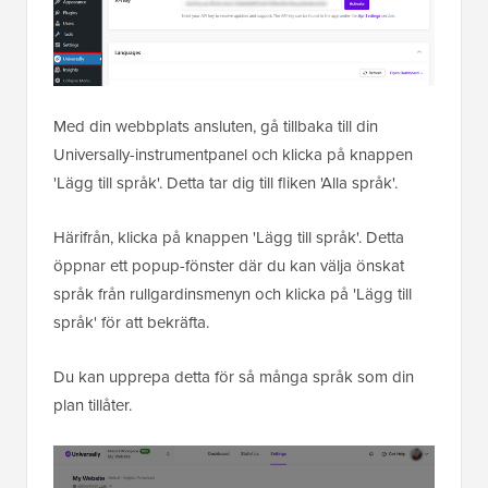
Med din webbplats ansluten, gå tillbaka till din
Universally-instrumentpanel och klicka på knappen
'Lägg till språk'. Detta tar dig till fliken 'Alla språk'.
Härifrån, klicka på knappen 'Lägg till språk'. Detta
öppnar ett popup-fönster där du kan välja önskat
språk från rullgardinsmenyn och klicka på 'Lägg till
språk' för att bekräfta.
Du kan upprepa detta för så många språk som din
plan tillåter.