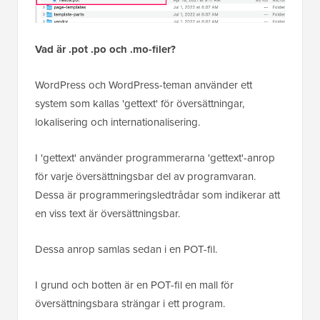
Vad är .pot .po och .mo-filer?
WordPress och WordPress-teman använder ett
system som kallas 'gettext' för översättningar,
lokalisering och internationalisering.
I 'gettext' använder programmerarna 'gettext'-anrop
för varje översättningsbar del av programvaran.
Dessa är programmeringsledtrådar som indikerar att
en viss text är översättningsbar.
Dessa anrop samlas sedan i en POT-fil.
I grund och botten är en POT-fil en mall för
översättningsbara strängar i ett program.