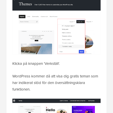
Klicka på knappen 'Verkställ'.
WordPress kommer då att visa dig gratis teman som
har indikerat stöd för den översättningsklara
funktionen.