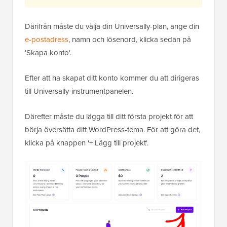
Därifrån måste du välja din Universally-plan, ange din
e-postadress
, namn och lösenord, klicka sedan på
'Skapa konto'.
Efter att ha skapat ditt konto kommer du att dirigeras
till Universally-instrumentpanelen.
Därefter måste du lägga till ditt första projekt för att
börja översätta ditt WordPress-tema. För att göra det,
klicka på knappen '+ Lägg till projekt'.