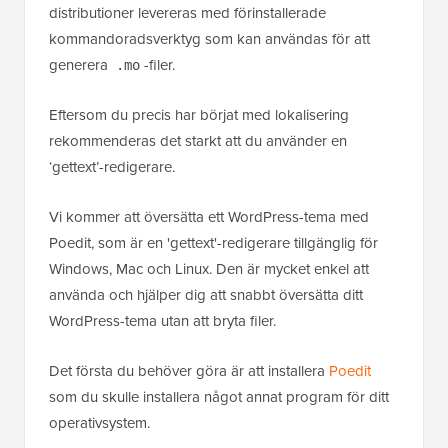
distributioner levereras med förinstallerade
kommandoradsverktyg som kan användas för att
generera
-filer.
.mo
Eftersom du precis har börjat med lokalisering
rekommenderas det starkt att du använder en
‘gettext’-redigerare.
Vi kommer att översätta ett WordPress-tema med
Poedit, som är en 'gettext'-redigerare tillgänglig för
Windows, Mac och Linux. Den är mycket enkel att
använda och hjälper dig att snabbt översätta ditt
WordPress-tema utan att bryta filer.
Det första du behöver göra är att installera
Poedit
som du skulle installera något annat program för ditt
operativsystem.