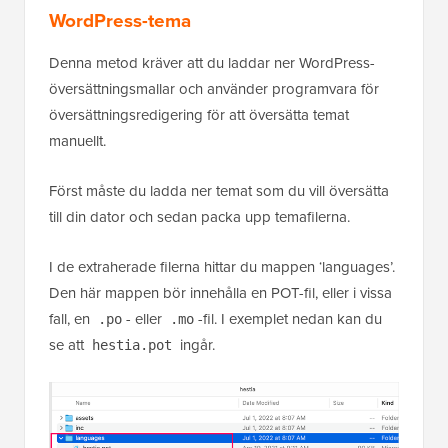
WordPress-tema
Denna metod kräver att du laddar ner WordPress-
översättningsmallar och använder programvara för
översättningsredigering för att översätta temat
manuellt.
Först måste du ladda ner temat som du vill översätta
till din dator och sedan packa upp temafilerna.
I de extraherade filerna hittar du mappen ‘languages’.
Den här mappen bör innehålla en POT-fil, eller i vissa
fall, en
- eller
-fil. I exemplet nedan kan du
.po
.mo
se att
ingår.
hestia.pot