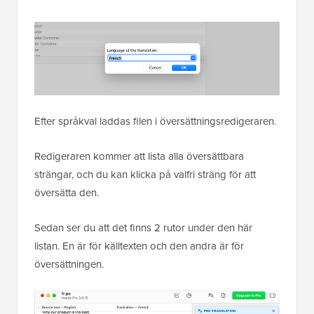
Efter språkval laddas filen i översättningsredigeraren.
Redigeraren kommer att lista alla översättbara
strängar, och du kan klicka på valfri sträng för att
översätta den.
Sedan ser du att det finns 2 rutor under den här
listan. En är för källtexten och den andra är för
översättningen.