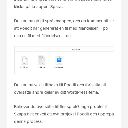
klicka på knappen 'Spara'.
Du kan nu gå till språkmappen, och du kommer att se
att Poedit har genererat en fil med filändelsen
.po
och en fil med filändelsen
.
.mo
Du kan nu växla tillbaka till Poedit och fortsätta att
översätta andra delar av ditt WordPress-tema.
Behöver du översätta till fler språk? Inga problem!
Skapa helt enkelt ett nytt projekt i Poedit och upprepa
denna process.