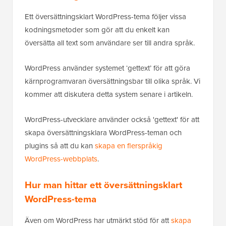
Ett översättningsklart WordPress-tema följer vissa
kodningsmetoder som gör att du enkelt kan
översätta all text som användare ser till andra språk.
WordPress använder systemet ‘gettext’ för att göra
kärnprogramvaran översättningsbar till olika språk. Vi
kommer att diskutera detta system senare i artikeln.
WordPress-utvecklare använder också 'gettext' för att
skapa översättningsklara WordPress-teman och
plugins så att du kan
skapa en flerspråkig
WordPress-webbplats
.
Hur man hittar ett översättningsklart
WordPress-tema
Även om WordPress har utmärkt stöd för att
skapa