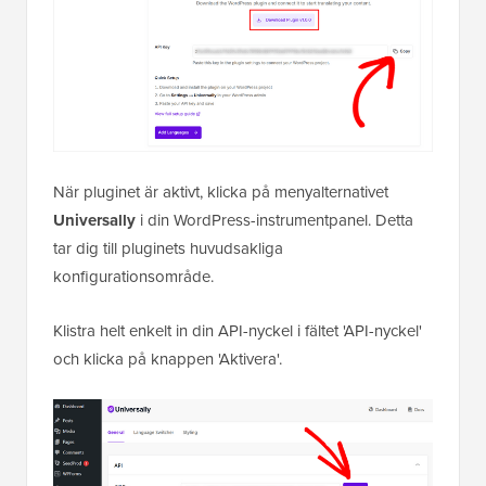
När pluginet är aktivt, klicka på menyalternativet
Universally
i din WordPress-instrumentpanel. Detta
tar dig till pluginets huvudsakliga
konfigurationsområde.
Klistra helt enkelt in din API-nyckel i fältet 'API-nyckel'
och klicka på knappen 'Aktivera'.