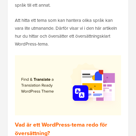
språk till ett annat.
Att hitta ett tema som kan hantera olika språk kan
vara lite utmanande. Därför visar vi i den här artikeln
hur du hittar och översätter ett översättningsklart
WordPress-tema.
Vad är ett WordPress-tema redo för
översättning?