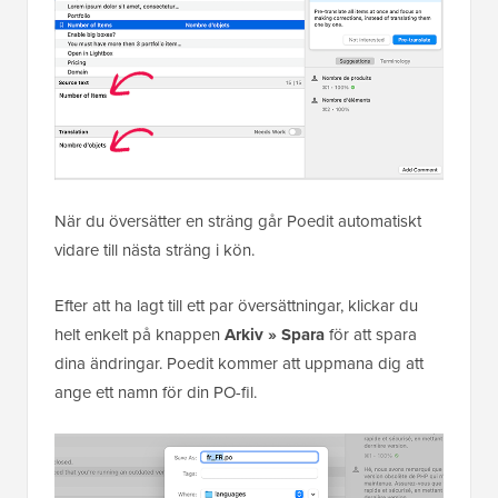
När du översätter en sträng går Poedit automatiskt
vidare till nästa sträng i kön.
Efter att ha lagt till ett par översättningar, klickar du
helt enkelt på knappen
Arkiv » Spara
för att spara
dina ändringar. Poedit kommer att uppmana dig att
ange ett namn för din PO-fil.