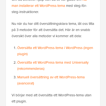
man installerar ett WordPress-tema
med steg-för-
steg-instruktioner.
Nu när du har ditt översättningsklara tema, låt oss titta
på 3 metoder för att översätta det. Här är en snabb
översikt över alla metoder vi kommer att dela:
Översätta ett WordPress-tema i WordPress (ingen
plugin)
Översätta ett WordPress-tema med Universally
(rekommenderas)
Manuell översättning av ett WordPress-tema
(avancerat)
Vi börjar med att översätta ett WordPress-tema utan
ett plugin.