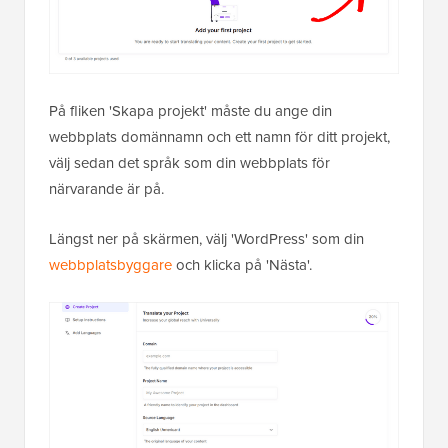
På fliken 'Skapa projekt' måste du ange din
webbplats domännamn och ett namn för ditt projekt,
välj sedan det språk som din webbplats för
närvarande är på.
Längst ner på skärmen, välj 'WordPress' som din
webbplatsbyggare
och klicka på 'Nästa'.