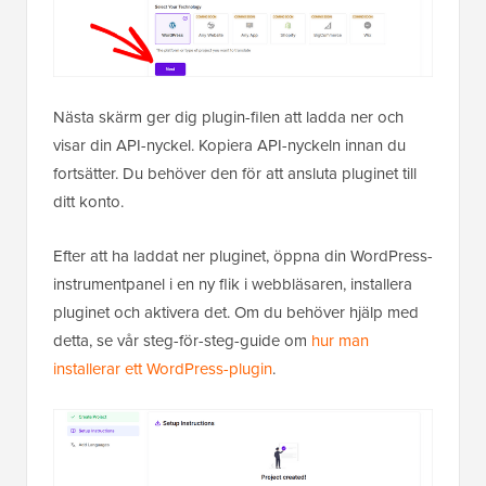
Nästa skärm ger dig plugin-filen att ladda ner och
visar din API-nyckel. Kopiera API-nyckeln innan du
fortsätter. Du behöver den för att ansluta pluginet till
ditt konto.
Efter att ha laddat ner pluginet, öppna din WordPress-
instrumentpanel i en ny flik i webbläsaren, installera
pluginet och aktivera det. Om du behöver hjälp med
detta, se vår steg-för-steg-guide om
hur man
installerar ett WordPress-plugin
.