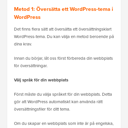
Metod 1: Översätta ett WordPress-tema i
WordPress
Det finns flera sätt att översätta ett översättningsklart
WordPress-tema. Du kan välja en metod beroende på
dina krav.
Innan du börjar, låt oss först förbereda din webbplats
för översättningar.
Välj språk för din webbplats
Först måste du välja språket för din webbplats. Detta
gör att WordPress automatiskt kan använda rätt
översättningsfiler för ditt tema.
Om du skapar en webbplats som inte är på engelska,