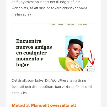
språkbytesknapp längst ner till höger på din
webbplats, så att dina besökare enkelt kan växla
mellan språk.
Det är allt som krävs. Ditt WordPress-tema är nu
översatt och dina besökare kan växla språk med ett
enda klick.
Metod 3: Manuellt översätta ett