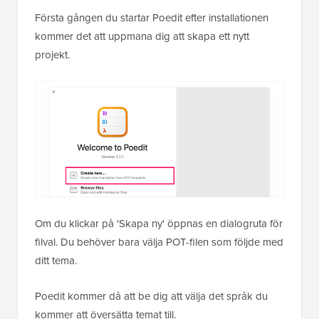
Första gången du startar Poedit efter installationen
kommer det att uppmana dig att skapa ett nytt
projekt.
Om du klickar på 'Skapa ny' öppnas en dialogruta för
filval. Du behöver bara välja POT-filen som följde med
ditt tema.
Poedit kommer då att be dig att välja det språk du
kommer att översätta temat till.