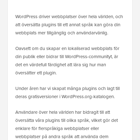
WordPress driver webbplatser över hela världen, och
att översätta plugins till ett annat språk kan göra din
webbplats mer tillgänglig och användarvänlig.
Oavsett om du skapar en lokaliserad webbplats för
din publik eller bidrar till WordPress-communityt, är
det en värdefull färdighet att lära sig hur man
översätter ett plugin.
Under åren har vi skapat många plugins och lagt till
deras gratisversioner i WordPress.org-katalogen.
Användare över hela världen har bidragit till att
översätta våra plugins till olika språk, vilket gör det
enklare för flerspråkiga webbplatser eller
webbplatser på andra språk att använda dem