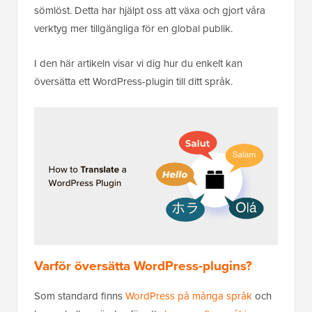
sömlöst. Detta har hjälpt oss att växa och gjort våra
verktyg mer tillgängliga för en global publik.
I den här artikeln visar vi dig hur du enkelt kan
översätta ett WordPress-plugin till ditt språk.
Varför översätta WordPress-plugins?
Som standard finns
WordPress på många språk
och