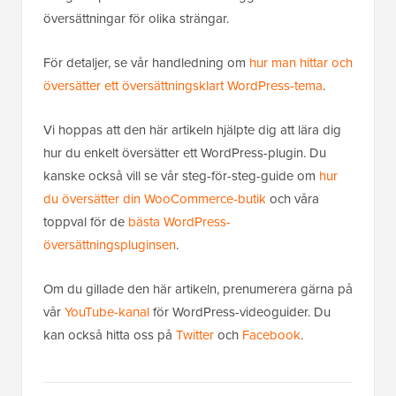
översättningar för olika strängar.
För detaljer, se vår handledning om
hur man hittar och
översätter ett översättningsklart WordPress-tema
.
Vi hoppas att den här artikeln hjälpte dig att lära dig
hur du enkelt översätter ett WordPress-plugin. Du
kanske också vill se vår steg-för-steg-guide om
hur
du översätter din WooCommerce-butik
och våra
toppval för de
bästa WordPress-
översättningspluginsen
.
Om du gillade den här artikeln, prenumerera gärna på
vår
YouTube-kanal
för WordPress-videoguider. Du
kan också hitta oss på
Twitter
och
Facebook
.