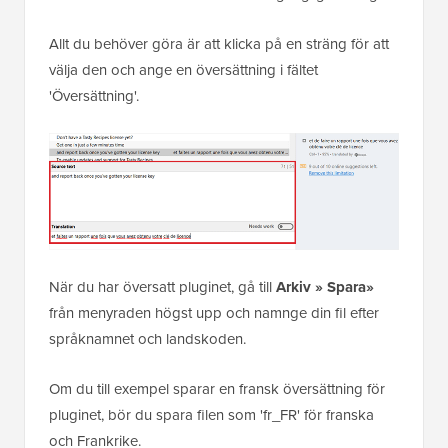
Allt du behöver göra är att klicka på en sträng för att
välja den och ange en översättning i fältet
'Översättning'.
När du har
översatt pluginet, gå till
Arkiv » Spara»
från menyraden högst upp och namnge din fil efter
språknamnet och landskoden.
Om du till exempel sparar en fransk översättning för
pluginet, bör du spara filen som 'fr_FR' för franska
och Frankrike.