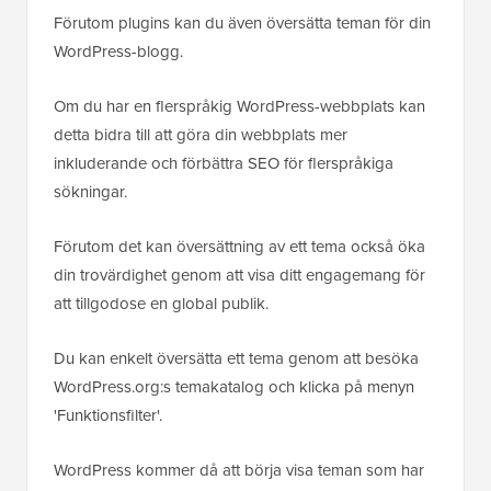
Förutom plugins kan du även översätta teman för din
WordPress-blogg.
Om du har en flerspråkig WordPress-webbplats kan
detta bidra till att göra din webbplats mer
inkluderande och förbättra SEO för flerspråkiga
sökningar.
Förutom det kan översättning av ett tema också öka
din trovärdighet genom att visa ditt engagemang för
att tillgodose en global publik.
Du kan enkelt översätta ett tema genom att besöka
WordPress.org:s temakatalog och klicka på menyn
'Funktionsfilter'.
WordPress kommer då att börja visa teman som har