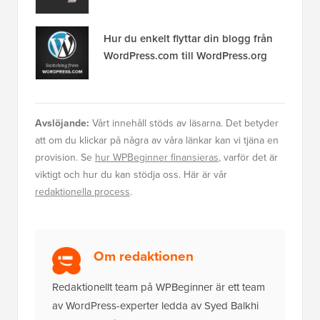
Hur du enkelt flyttar din blogg från
WordPress.com till WordPress.org
Avslöjande:
Vårt innehåll stöds av läsarna. Det betyder
att om du klickar på några av våra länkar kan vi tjäna en
provision. Se
hur WPBeginner finansieras
, varför det är
viktigt och hur du kan stödja oss. Här är vår
redaktionella process
.
Om redaktionen
Redaktionellt team på WPBeginner är ett team
av WordPress-experter ledda av Syed Balkhi