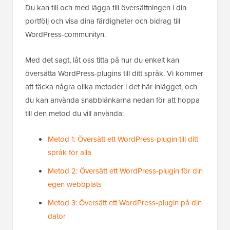
Du kan till och med lägga till översättningen i din
portfölj och visa dina färdigheter och bidrag till
WordPress-communityn.
Med det sagt, låt oss titta på hur du enkelt kan
översätta WordPress-plugins till ditt språk. Vi kommer
att täcka några olika metoder i det här inlägget, och
du kan använda snabblänkarna nedan för att hoppa
till den metod du vill använda:
Metod 1: Översätt ett WordPress-plugin till ditt
språk för alla
Metod 2: Översätt ett WordPress-plugin för din
egen webbplats
Metod 3: Översätt ett WordPress-plugin på din
dator