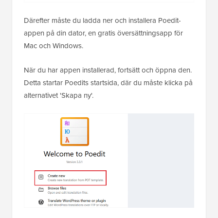
Därefter måste du ladda ner och installera Poedit-
appen på din dator, en gratis översättningsapp för
Mac och Windows.
När du har appen installerad, fortsätt och öppna den.
Detta startar Poedits startsida, där du måste klicka på
alternativet 'Skapa ny'.