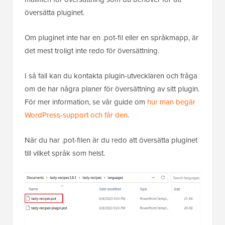
översätta pluginet.
Om pluginet inte har en .pot-fil eller en språkmapp, är
det mest troligt inte redo för översättning.
I så fall kan du kontakta plugin-utvecklaren och fråga
om de har några planer för översättning av sitt plugin.
För mer information, se vår guide om
hur man begär
WordPress-support och får den
.
När du har .pot-filen är du redo att översätta pluginet
till vilket språk som helst.