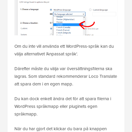
Om du inte vill använda ett WordPress-språk kan du
välja alternativet 'Anpassat språk'.
Därefter måste du välja var översättningsfilerna ska
lagras. Som standard rekommenderar Loco Translate
att spara dem i en egen mapp.
Du kan dock enkelt ändra det för att spara filerna i
WordPress språkmapp eller pluginets egen
språkmapp.
När du har gjort det klickar du bara på knappen