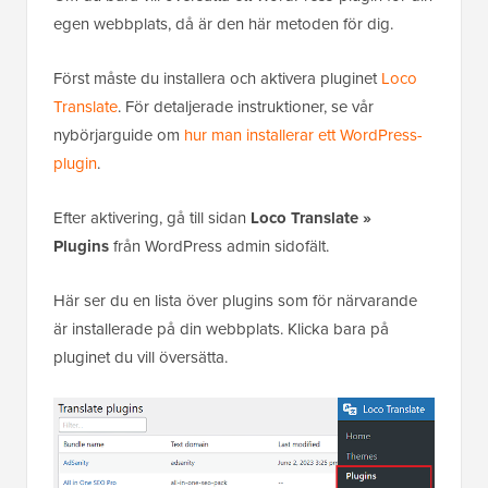
egen webbplats, då är den här metoden för dig.
Först måste du installera och aktivera pluginet
Loco
Translate
. För detaljerade instruktioner, se vår
nybörjarguide om
hur man installerar ett WordPress-
plugin
.
Efter aktivering, gå till sidan
Loco Translate »
Plugins
från WordPress admin sidofält.
Här ser du en lista över plugins som för närvarande
är installerade på din webbplats. Klicka bara på
pluginet du vill översätta.