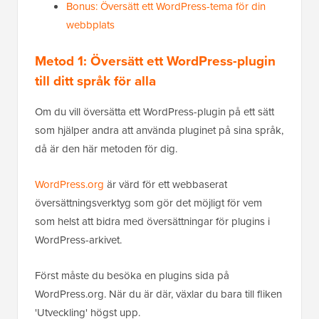
Bonus: Översätt ett WordPress-tema för din
webbplats
Metod 1: Översätt ett WordPress-plugin
till ditt språk för alla
Om du vill översätta ett WordPress-plugin på ett sätt
som hjälper andra att använda pluginet på sina språk,
då är den här metoden för dig.
WordPress.org
är värd för ett webbaserat
översättningsverktyg som gör det möjligt för vem
som helst att bidra med översättningar för plugins i
WordPress-arkivet.
Först måste du besöka en plugins sida på
WordPress.org. När du är där, växlar du bara till fliken
'Utveckling' högst upp.