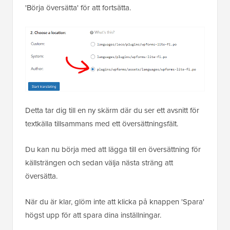
'Börja översätta' för att fortsätta.
Detta tar dig till en ny skärm där du ser ett avsnitt för
textkälla tillsammans med ett översättningsfält.
Du kan nu börja med att lägga till en översättning för
källsträngen och sedan välja nästa sträng att
översätta.
När du är klar, glöm inte att klicka på knappen 'Spara'
högst upp för att spara dina inställningar.