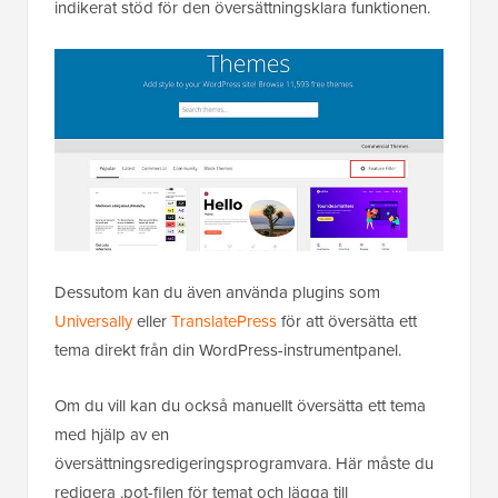
indikerat stöd för den översättningsklara funktionen.
Dessutom kan du även använda plugins som
Universally
eller
TranslatePress
för att översätta ett
tema direkt från din WordPress-instrumentpanel.
Om du vill kan du också manuellt översätta ett tema
med hjälp av en
översättningsredigeringsprogramvara. Här måste du
redigera .pot-filen för temat och lägga till