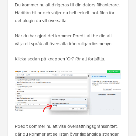
Du kommer nu att dirigeras till din dators filhanterare.
Härifrån hittar och väljer du helt enkelt .pot-filen för
det plugin du vill översätta.
När du har gjort det kommer Poedit att be dig att
välja ett språk att översätta från rullgardinsmenyn.
Klicka sedan på knappen ‘OK’ för att fortsätta.
Poedit kommer nu att visa översättningsgränssnittet,
där du kommer att se listan över tillgängliga strängar.