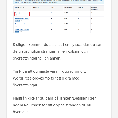
Slutligen kommer du att tas till en ny sida där du ser
de ursprungliga strängarna i en kolumn och
översättningarna i en annan.
Tänk på att du måste vara inloggad på ditt
WordPress.org-konto för att bidra med
översättningar.
Härifrån klickar du bara på länken 'Detaljer' i den
högra kolumnen för att öppna strängen du vill
översätta.