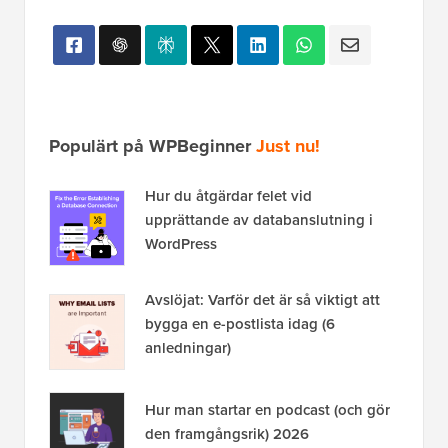
Populärt på WPBeginner
Just nu!
Hur du åtgärdar felet vid
upprättande av databanslutning i
WordPress
Avslöjat: Varför det är så viktigt att
bygga en e-postlista idag (6
anledningar)
Hur man startar en podcast (och gör
den framgångsrik) 2026