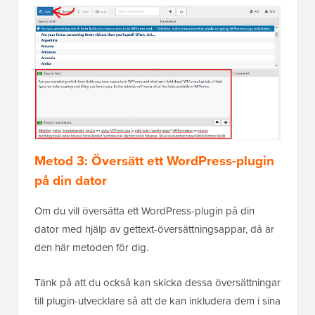
Metod 3: Översätt ett WordPress-plugin
på din dator
Om du vill översätta ett WordPress-plugin på din
dator med hjälp av gettext-översättningsappar, då är
den här metoden för dig.
Tänk på att du också kan skicka dessa översättningar
till plugin-utvecklare så att de kan inkludera dem i sina