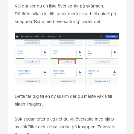
Väl där ser du en lista över språk på skärmen.
Därifrån hittar du ditt språk och klickar helt enkelt på
knappen 'Bidra med översättning' under det.
Detta tar dig till en ny skärm där du måste växla till
fliken 'Plugins'.
Sök sedan efter pluginet du vill översätta med hjälp
av sökfältet och klicka sedan på knappen 'Translate