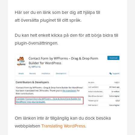
Här ser du en länk som ber dig att hjälpa till
att översätta pluginet till ditt språk.
Du kan helt enkelt klicka på den för att börja bidra till
plugin-översättningen.
Om länken inte är tillgänglig kan du dock besöka
webbplatsen
Translating WordPress
.