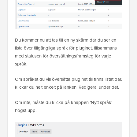
Du kommer nu att tas till en ny skärm där du ser en
lista över tillgängliga språk för pluginet, tillsammans
med statusen för översättningsframsteg för varje
språk.
Om språket du vill översätta pluginet till finns listat där,
klickar du helt enkelt på länken 'Redigera' under det.
Om inte, måste du klicka på knappen 'Nytt språk'
högst upp.