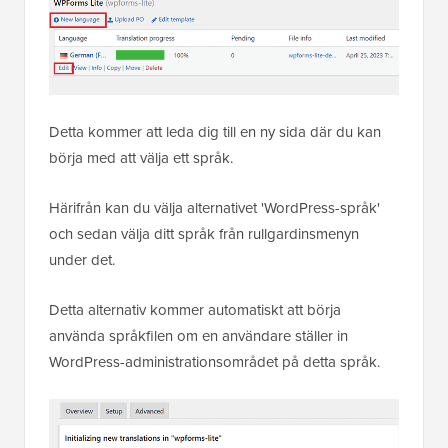
Detta kommer att leda dig till en ny sida där du kan
börja med att välja ett språk.
Härifrån kan du välja alternativet 'WordPress-språk'
och sedan välja ditt språk från rullgardinsmenyn
under det.
Detta alternativ kommer automatiskt att börja
använda språkfilen om en användare ställer in
WordPress-administrationsområdet på detta språk.