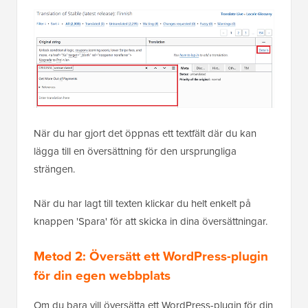
När du har gjort det öppnas ett textfält där du kan
lägga till en översättning för den ursprungliga
strängen.
När du har lagt till texten klickar du helt enkelt på
knappen 'Spara' för att skicka in dina översättningar.
Metod 2: Översätt ett WordPress-plugin
för din egen webbplats
Om du bara vill översätta ett WordPress-plugin för din