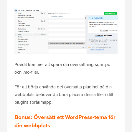
Poedit kommer att spara din översättning som .po-
och .mo-filer.
För att börja använda det översatta pluginet på din
webbplats behöver du bara placera dessa filer i ditt
plugins språkmapp.
Bonus: Översätt ett WordPress-tema för
din webbplats