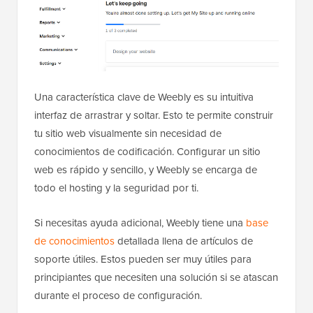
Una característica clave de Weebly es su intuitiva
interfaz de arrastrar y soltar. Esto te permite construir
tu sitio web visualmente sin necesidad de
conocimientos de codificación. Configurar un sitio
web es rápido y sencillo, y Weebly se encarga de
todo el hosting y la seguridad por ti.
Si necesitas ayuda adicional, Weebly tiene una
base
de conocimientos
detallada llena de artículos de
soporte útiles. Estos pueden ser muy útiles para
principiantes que necesiten una solución si se atascan
durante el proceso de configuración.