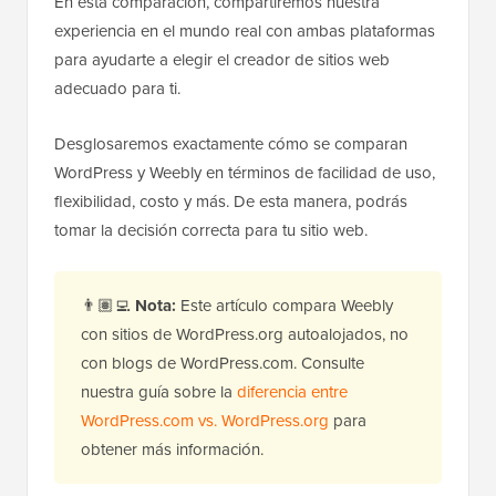
En esta comparación, compartiremos nuestra
experiencia en el mundo real con ambas plataformas
para ayudarte a elegir el creador de sitios web
adecuado para ti.
Desglosaremos exactamente cómo se comparan
WordPress y Weebly en términos de facilidad de uso,
flexibilidad, costo y más. De esta manera, podrás
tomar la decisión correcta para tu sitio web.
👨🏽‍💻
Nota:
Este artículo compara Weebly
con sitios de WordPress.org autoalojados, no
con blogs de WordPress.com. Consulte
nuestra guía sobre la
diferencia entre
WordPress.com vs. WordPress.org
para
obtener más información.