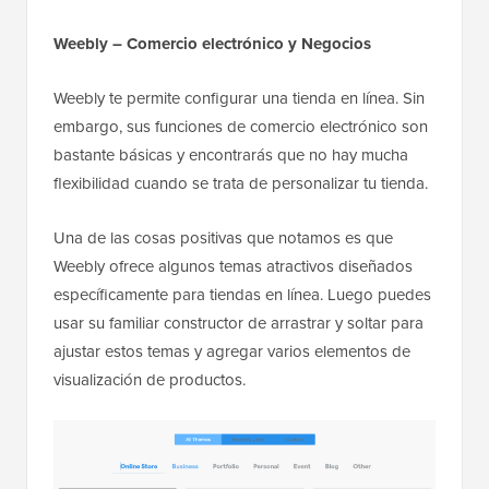
Weebly – Comercio electrónico y Negocios
Weebly te permite configurar una tienda en línea. Sin
embargo, sus funciones de comercio electrónico son
bastante básicas y encontrarás que no hay mucha
flexibilidad cuando se trata de personalizar tu tienda.
Una de las cosas positivas que notamos es que
Weebly ofrece algunos temas atractivos diseñados
específicamente para tiendas en línea. Luego puedes
usar su familiar constructor de arrastrar y soltar para
ajustar estos temas y agregar varios elementos de
visualización de productos.