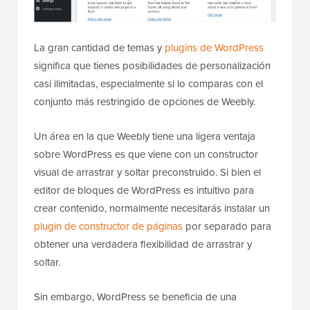
La gran cantidad de temas y
plugins de WordPress
significa que tienes posibilidades de personalización
casi ilimitadas, especialmente si lo comparas con el
conjunto más restringido de opciones de Weebly.
Un área en la que Weebly tiene una ligera ventaja
sobre WordPress es que viene con un constructor
visual de arrastrar y soltar preconstruido. Si bien el
editor de bloques de WordPress es intuitivo para
crear contenido, normalmente necesitarás instalar un
plugin de constructor de páginas
por separado para
obtener una verdadera flexibilidad de arrastrar y
soltar.
Sin embargo, WordPress se beneficia de una