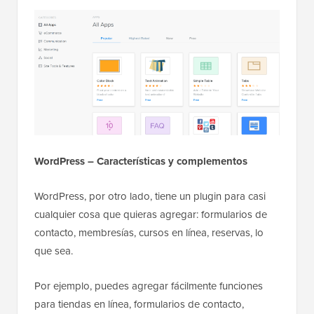
WordPress – Características y complementos
WordPress, por otro lado, tiene un plugin para casi
cualquier cosa que quieras agregar: formularios de
contacto, membresías, cursos en línea, reservas, lo
que sea.
Por ejemplo, puedes agregar fácilmente funciones
para tiendas en línea, formularios de contacto,