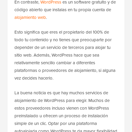
En contraste,
WordPress
es un software gratuito y de
código abierto que instalas en tu propia cuenta de
alojamiento web
.
Esto significa que eres el propietario del 100% de
todo tu contenido y no tienes que preocuparte por
depender de un servicio de terceros para alojar tu
sitio web. Además, WordPress hace que sea
relativamente sencillo cambiar a diferentes
plataformas o proveedores de alojamiento, si alguna
vez decides hacerlo.
La buena noticia es que hay muchos servicios de
alojamiento de WordPress para elegir. Muchos de
estos proveedores incluso vienen con WordPress
preinstalado u ofrecen un proceso de instalación
simple de un clic. Optar por una plataforma
autoalojada como WordPress te da mayor flexibilidad