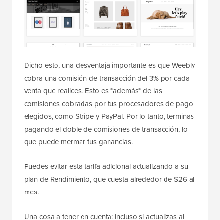
Dicho esto, una desventaja importante es que Weebly
cobra una comisión de transacción del 3% por cada
venta que realices. Esto es *además* de las
comisiones cobradas por tus procesadores de pago
elegidos, como Stripe y PayPal. Por lo tanto, terminas
pagando el doble de comisiones de transacción, lo
que puede mermar tus ganancias.
Puedes evitar esta tarifa adicional actualizando a su
plan de Rendimiento, que cuesta alrededor de $26 al
mes.
Una cosa a tener en cuenta: incluso si actualizas al