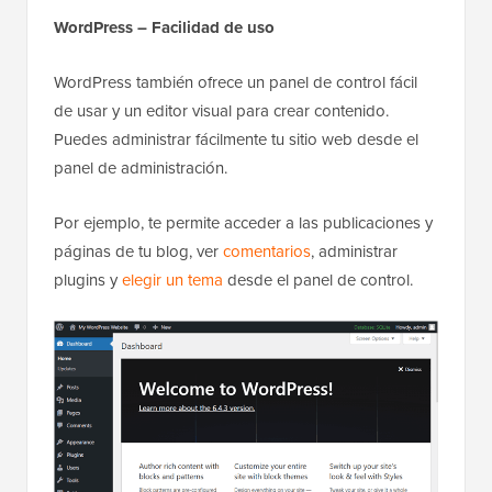
WordPress – Facilidad de uso
WordPress también ofrece un panel de control fácil
de usar y un editor visual para crear contenido.
Puedes administrar fácilmente tu sitio web desde el
panel de administración.
Por ejemplo, te permite acceder a las publicaciones y
páginas de tu blog, ver
comentarios
, administrar
plugins y
elegir un tema
desde el panel de control.