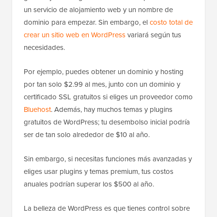
un servicio de alojamiento web y un nombre de
dominio para empezar. Sin embargo, el
costo total de
crear un sitio web en WordPress
variará según tus
necesidades.
Por ejemplo, puedes obtener un dominio y hosting
por tan solo $2.99 al mes, junto con un dominio y
certificado SSL gratuitos si eliges un proveedor como
Bluehost
. Además, hay muchos temas y plugins
gratuitos de WordPress; tu desembolso inicial podría
ser de tan solo alrededor de $10 al año.
Sin embargo, si necesitas funciones más avanzadas y
eliges usar plugins y temas premium, tus costos
anuales podrían superar los $500 al año.
La belleza de WordPress es que tienes control sobre