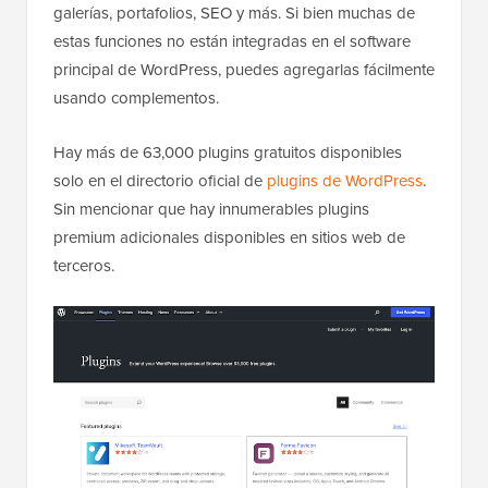
galerías, portafolios, SEO y más. Si bien muchas de
estas funciones no están integradas en el software
principal de WordPress, puedes agregarlas fácilmente
usando complementos.
Hay más de 63,000 plugins gratuitos disponibles
solo en el directorio oficial de
plugins de WordPress
.
Sin mencionar que hay innumerables plugins
premium adicionales disponibles en sitios web de
terceros.