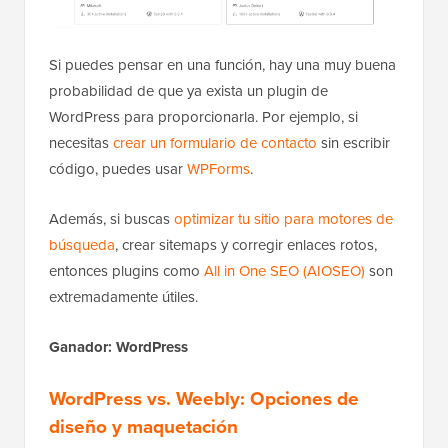
Si puedes pensar en una función, hay una muy buena
probabilidad de que ya exista un plugin de
WordPress para proporcionarla. Por ejemplo, si
necesitas
crear un formulario de contacto
sin escribir
código, puedes usar
WPForms
.
Además, si buscas
optimizar tu sitio para motores de
búsqueda
, crear sitemaps y corregir enlaces rotos,
entonces plugins como
All in One SEO (AIOSEO)
son
extremadamente útiles.
Ganador: WordPress
WordPress vs. Weebly: Opciones de
diseño y maquetación