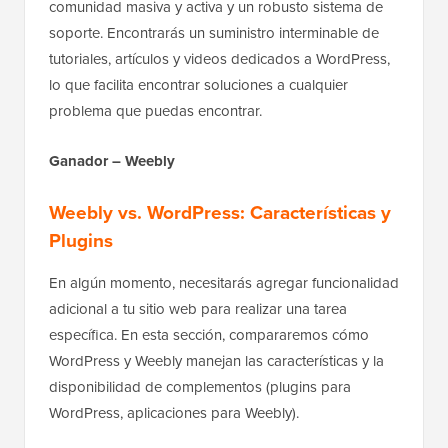
comunidad masiva y activa y un robusto sistema de
soporte. Encontrarás un suministro interminable de
tutoriales, artículos y videos dedicados a WordPress,
lo que facilita encontrar soluciones a cualquier
problema que puedas encontrar.
Ganador – Weebly
Weebly vs. WordPress: Características y
Plugins
En algún momento, necesitarás agregar funcionalidad
adicional a tu sitio web para realizar una tarea
específica. En esta sección, compararemos cómo
WordPress y Weebly manejan las características y la
disponibilidad de complementos (plugins para
WordPress, aplicaciones para Weebly).