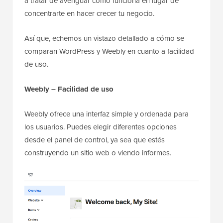
a tratar de averiguar cómo funciona en lugar de
concentrarte en hacer crecer tu negocio.
Así que, echemos un vistazo detallado a cómo se
comparan WordPress y Weebly en cuanto a facilidad
de uso.
Weebly – Facilidad de uso
Weebly ofrece una interfaz simple y ordenada para
los usuarios. Puedes elegir diferentes opciones
desde el panel de control, ya sea que estés
construyendo un sitio web o viendo informes.