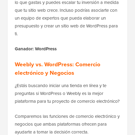
lo que gastas y puedes escalar tu inversión a medida
que tu sitio web crece. Incluso podrías asociarte con
un equipo de expertos que pueda elaborar un
presupuesto y crear un sitio web de WordPress para
ti.
Ganador: WordPress
Weebly vs. WordPress: Comercio
electrónico y Negocios
¿Estás buscando iniciar una tienda en línea y te
preguntas si WordPress o Weebly es la mejor
plataforma para tu proyecto de comercio electrónico?
Comparemos las funciones de comercio electrónico y
negocios que ambas plataformas ofrecen para
ayudarte a tomar la decisión correcta.