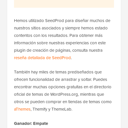
Hemos utilizado SeedProd para diseñar muchos de
nuestros sitios asociados y siempre hemos estado
contentos con los resultados. Para obtener más
información sobre nuestras experiencias con este
plugin de creación de páginas, consulta nuestra
reseña detallada de SeedProd
.
También hay miles de temas prediseñados que
ofrecen funcionalidad de arrastrar y soltar. Puedes
encontrar muchas opciones gratuitas en el directorio
oficial de temas de WordPress.org, mientras que
otros se pueden comprar en tiendas de temas como
aThemes
, Themify y ThemeLab.
Ganador: Empate