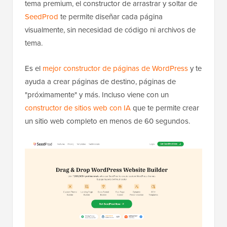
tema premium, el constructor de arrastrar y soltar de
SeedProd
te permite diseñar cada página
visualmente, sin necesidad de código ni archivos de
tema.
Es el
mejor constructor de páginas de WordPress
y te
ayuda a crear páginas de destino, páginas de
"próximamente" y más. Incluso viene con un
constructor de sitios web con IA
que te permite crear
un sitio web completo en menos de 60 segundos.