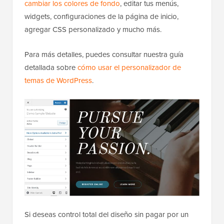
cambiar los colores de fondo
, editar tus menús,
widgets, configuraciones de la página de inicio,
agregar CSS personalizado y mucho más.
Para más detalles, puedes consultar nuestra guía
detallada sobre
cómo usar el personalizador de
temas de WordPress
.
Si deseas control total del diseño sin pagar por un