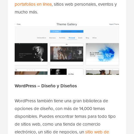
portafolios en línea
, sitios web personales, eventos y
mucho más.
WordPress – Diseño y Diseños
WordPress también tiene una gran biblioteca de
opciones de diseño, con más de 14,000 temas
disponibles. Puedes encontrar temas para todo tipo
de sitios web, como una tienda de comercio
electrónico, un sitio de negocios, un
sitio web de