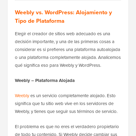
Weebly vs. WordPress: Alojamiento y
Tipo de Plataforma
Elegir el creador de sitios web adecuado es una
decisión importante, y una de las primeras cosas a
considerar es si prefieres una plataforma autoalojada
o una plataforma completamente alojada. Analicemos
qué significa eso para Weebly y WordPress.
Weebly – Plataforma Alojada
Weebly
es un servicio completamente alojado. Esto
significa que tu sitio web vive en los servidores de
Weebly, y tienes que seguir sus términos de servicio.
El problema es que no eres el verdadero propietario
de todo tu contenido. Si Weebly decide cambiar sus