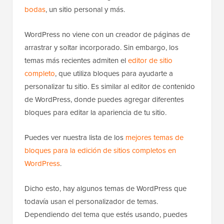
bodas
, un sitio personal y más.
WordPress no viene con un creador de páginas de
arrastrar y soltar incorporado. Sin embargo, los
temas más recientes admiten el
editor de sitio
completo
, que utiliza bloques para ayudarte a
personalizar tu sitio. Es similar al editor de contenido
de WordPress, donde puedes agregar diferentes
bloques para editar la apariencia de tu sitio.
Puedes ver nuestra lista de los
mejores temas de
bloques para la edición de sitios completos en
WordPress
.
Dicho esto, hay algunos temas de WordPress que
todavía usan el personalizador de temas.
Dependiendo del tema que estés usando, puedes