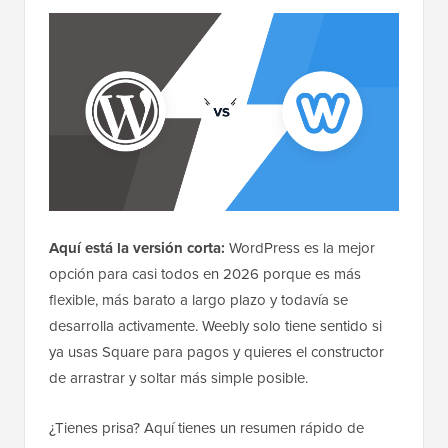
Aquí está la versión corta:
WordPress es la mejor
opción para casi todos en 2026 porque es más
flexible, más barato a largo plazo y todavía se
desarrolla activamente. Weebly solo tiene sentido si
ya usas Square para pagos y quieres el constructor
de arrastrar y soltar más simple posible.
¿Tienes prisa? Aquí tienes un resumen rápido de