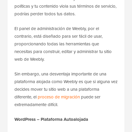
políticas y tu contenido viola sus términos de servicio,
podrías perder todos tus datos.
El panel de administración de Weebly, por el
contrario, está diseñado para ser fácil de usar,
proporcionando todas las herramientas que
necesitas para construir, editar y administrar tu sitio
web de Weebly.
Sin embargo, una desventaja importante de una
plataforma alojada como Weebly es que si alguna vez
decides mover tu sitio web a una plataforma
diferente, el
proceso de migración
puede ser
extremadamente difícil.
WordPress – Plataforma Autoalojada