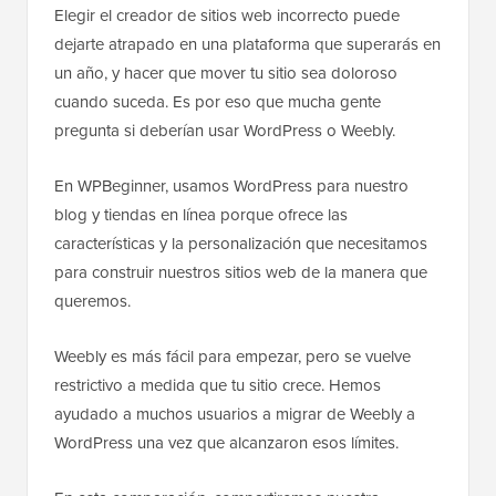
Elegir el creador de sitios web incorrecto puede
dejarte atrapado en una plataforma que superarás en
un año, y hacer que mover tu sitio sea doloroso
cuando suceda. Es por eso que mucha gente
pregunta si deberían usar WordPress o Weebly.
En WPBeginner, usamos WordPress para nuestro
blog y tiendas en línea porque ofrece las
características y la personalización que necesitamos
para construir nuestros sitios web de la manera que
queremos.
Weebly es más fácil para empezar, pero se vuelve
restrictivo a medida que tu sitio crece. Hemos
ayudado a muchos usuarios a migrar de Weebly a
WordPress una vez que alcanzaron esos límites.