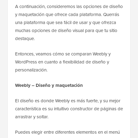
A continuación, consideremos las opciones de diseño
y maquetación que ofrece cada plataforma. Querrás
una plataforma que sea fácil de usar y que ofrezca
muchas opciones de diseño visual para que tu sitio
destaque.
Entonces, veamos cómo se comparan Weebly y
WordPress en cuanto a flexibilidad de diseño y
personalización.
Weebly – Diseño y maquetación
El diseño es donde Weebly es más fuerte, y su mejor
característica es su intuitivo constructor de páginas de
arrastrar y soltar.
Puedes elegir entre diferentes elementos en el menú