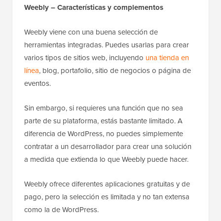
Weebly – Características y complementos
Weebly viene con una buena selección de
herramientas integradas. Puedes usarlas para crear
varios tipos de sitios web, incluyendo
una tienda en
línea
, blog, portafolio, sitio de negocios o página de
eventos.
Sin embargo, si requieres una función que no sea
parte de su plataforma, estás bastante limitado. A
diferencia de WordPress, no puedes simplemente
contratar a un desarrollador para crear una solución
a medida que extienda lo que Weebly puede hacer.
Weebly ofrece diferentes aplicaciones gratuitas y de
pago, pero la selección es limitada y no tan extensa
como la de WordPress.