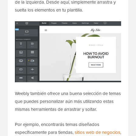
de la izquierda. Desde aquí, simplemente arrastra y
suelta los elementos en tu plantilla.
Weebly también ofrece una buena selección de temas
que puedes personalizar aún más utilizando estas
mismas herramientas de arrastrar y soltar.
Por ejemplo, encontrarás temas diseñados
específicamente para tiendas,
sitios web de negocios
,