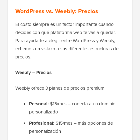
WordPress vs. Weebly: Precios
El costo siempre es un factor importante cuando
decides con qué plataforma web te vas a quedar.
Para ayudarte a elegir entre WordPress y Weebly,
echemos un vistazo a sus diferentes estructuras de
precios.
Weebly – Precios
Weebly ofrece 3 planes de precios premium:
Personal:
$13/mes – conecta a un dominio
personalizado
Profesional:
$15/mes – más opciones de
personalización