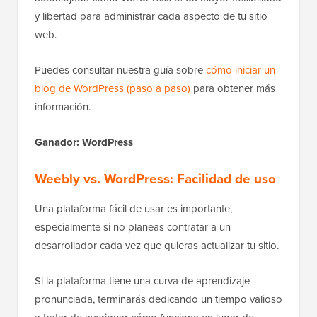
y libertad para administrar cada aspecto de tu sitio
web.
Puedes consultar nuestra guía sobre
cómo iniciar un
blog de WordPress (paso a paso)
para obtener más
información.
Ganador: WordPress
Weebly vs. WordPress: Facilidad de uso
Una plataforma fácil de usar es importante,
especialmente si no planeas contratar a un
desarrollador cada vez que quieras actualizar tu sitio.
Si la plataforma tiene una curva de aprendizaje
pronunciada, terminarás dedicando un tiempo valioso