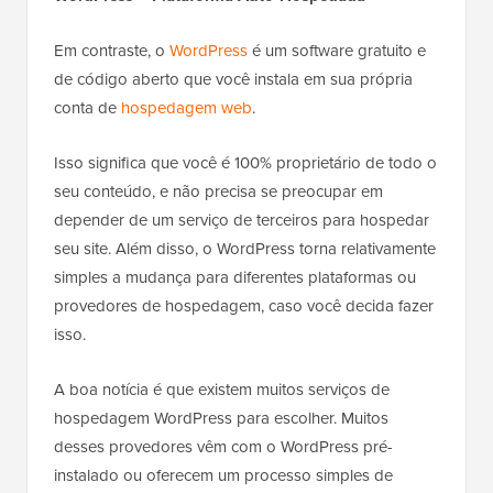
Em contraste, o
WordPress
é um software gratuito e
de código aberto que você instala em sua própria
conta de
hospedagem web
.
Isso significa que você é 100% proprietário de todo o
seu conteúdo, e não precisa se preocupar em
depender de um serviço de terceiros para hospedar
seu site. Além disso, o WordPress torna relativamente
simples a mudança para diferentes plataformas ou
provedores de hospedagem, caso você decida fazer
isso.
A boa notícia é que existem muitos serviços de
hospedagem WordPress para escolher. Muitos
desses provedores vêm com o WordPress pré-
instalado ou oferecem um processo simples de