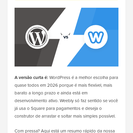
A versão curta é:
WordPress é a melhor escolha para
quase todos em 2026 porque é mais flexível, mais
barato a longo prazo e ainda está em
desenvolvimento ativo. Weebly só faz sentido se você
já usa o Square para pagamentos e deseja o
construtor de arrastar e soltar mais simples possível.
Com pressa? Aqui está um resumo rápido da nossa