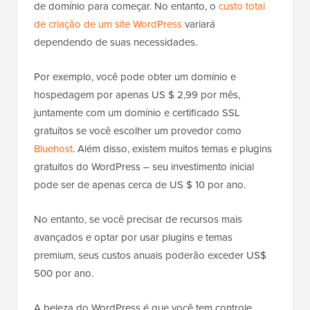
de domínio para começar. No entanto, o
custo total
de criação de um site WordPress
variará
dependendo de suas necessidades.
Por exemplo, você pode obter um domínio e
hospedagem por apenas US $ 2,99 por mês,
juntamente com um domínio e certificado SSL
gratuitos se você escolher um provedor como
Bluehost
. Além disso, existem muitos temas e plugins
gratuitos do WordPress – seu investimento inicial
pode ser de apenas cerca de US $ 10 por ano.
No entanto, se você precisar de recursos mais
avançados e optar por usar plugins e temas
premium, seus custos anuais poderão exceder US$
500 por ano.
A beleza do WordPress é que você tem controle