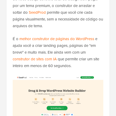
por um tema premium, o construtor de arrastar e
soltar do
SeedProd
permite que você crie cada
página visualmente, sem a necessidade de código ou
arquivos de tema.
É o
melhor construtor de páginas do WordPress
e
ajuda você a criar landing pages, páginas de "em
breve" e muito mais. Ele ainda vem com um
construtor de sites com IA
que permite criar um site
inteiro em menos de 60 segundos.