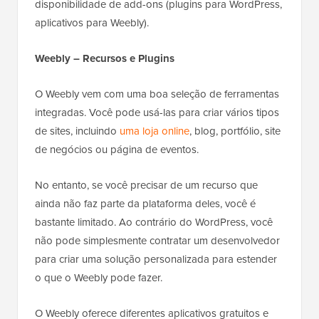
disponibilidade de add-ons (plugins para WordPress,
aplicativos para Weebly).
Weebly – Recursos e Plugins
O Weebly vem com uma boa seleção de ferramentas
integradas. Você pode usá-las para criar vários tipos
de sites, incluindo
uma loja online
, blog, portfólio, site
de negócios ou página de eventos.
No entanto, se você precisar de um recurso que
ainda não faz parte da plataforma deles, você é
bastante limitado. Ao contrário do WordPress, você
não pode simplesmente contratar um desenvolvedor
para criar uma solução personalizada para estender
o que o Weebly pode fazer.
O Weebly oferece diferentes aplicativos gratuitos e