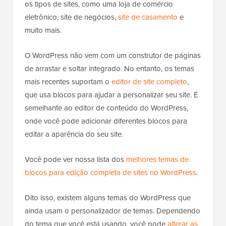
os tipos de sites, como uma loja de comércio
eletrônico, site de negócios,
site de casamento
e
muito mais.
O WordPress não vem com um construtor de páginas
de arrastar e soltar integrado. No entanto, os temas
mais recentes suportam o
editor de site completo
,
que usa blocos para ajudar a personalizar seu site. É
semelhante ao editor de conteúdo do WordPress,
onde você pode adicionar diferentes blocos para
editar a aparência do seu site.
Você pode ver nossa lista dos
melhores temas de
blocos para edição completa de sites no WordPress
.
Dito isso, existem alguns temas do WordPress que
ainda usam o personalizador de temas. Dependendo
do tema que você está usando, você pode
alterar as