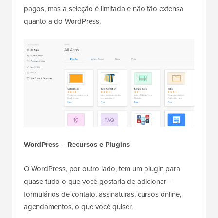
pagos, mas a seleção é limitada e não tão extensa
quanto a do WordPress.
WordPress – Recursos e Plugins
O WordPress, por outro lado, tem um plugin para
quase tudo o que você gostaria de adicionar —
formulários de contato, assinaturas, cursos online,
agendamentos, o que você quiser.