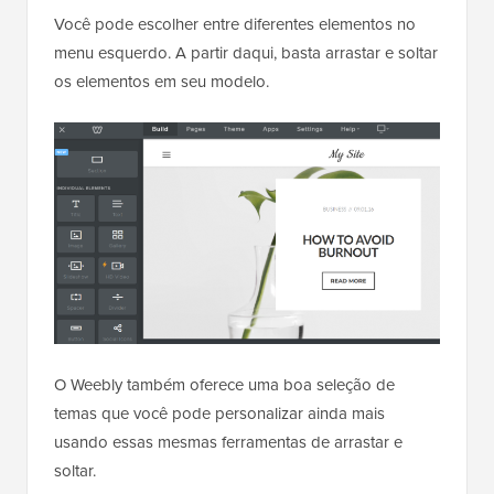
Você pode escolher entre diferentes elementos no
menu esquerdo. A partir daqui, basta arrastar e soltar
os elementos em seu modelo.
O Weebly também oferece uma boa seleção de
temas que você pode personalizar ainda mais
usando essas mesmas ferramentas de arrastar e
soltar.