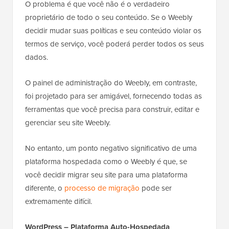
O problema é que você não é o verdadeiro
proprietário de todo o seu conteúdo. Se o Weebly
decidir mudar suas políticas e seu conteúdo violar os
termos de serviço, você poderá perder todos os seus
dados.
O painel de administração do Weebly, em contraste,
foi projetado para ser amigável, fornecendo todas as
ferramentas que você precisa para construir, editar e
gerenciar seu site Weebly.
No entanto, um ponto negativo significativo de uma
plataforma hospedada como o Weebly é que, se
você decidir migrar seu site para uma plataforma
diferente, o
processo de migração
pode ser
extremamente difícil.
WordPress – Plataforma Auto-Hospedada