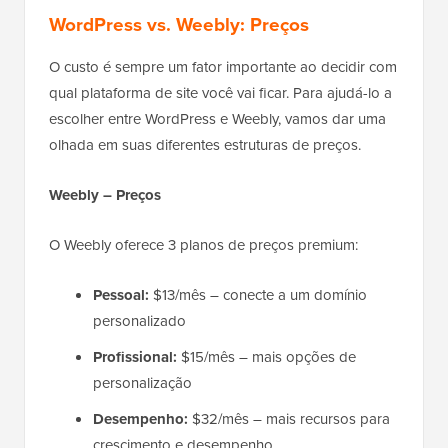
WordPress vs. Weebly: Preços
O custo é sempre um fator importante ao decidir com
qual plataforma de site você vai ficar. Para ajudá-lo a
escolher entre WordPress e Weebly, vamos dar uma
olhada em suas diferentes estruturas de preços.
Weebly – Preços
O Weebly oferece 3 planos de preços premium:
Pessoal:
$13/mês – conecte a um domínio
personalizado
Profissional:
$15/mês – mais opções de
personalização
Desempenho:
$32/mês – mais recursos para
crescimento e desempenho