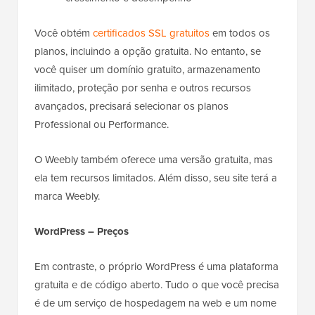
Você obtém
certificados SSL gratuitos
em todos os
planos, incluindo a opção gratuita. No entanto, se
você quiser um domínio gratuito, armazenamento
ilimitado, proteção por senha e outros recursos
avançados, precisará selecionar os planos
Professional ou Performance.
O Weebly também oferece uma versão gratuita, mas
ela tem recursos limitados. Além disso, seu site terá a
marca Weebly.
WordPress – Preços
Em contraste, o próprio WordPress é uma plataforma
gratuita e de código aberto. Tudo o que você precisa
é de um serviço de hospedagem na web e um nome