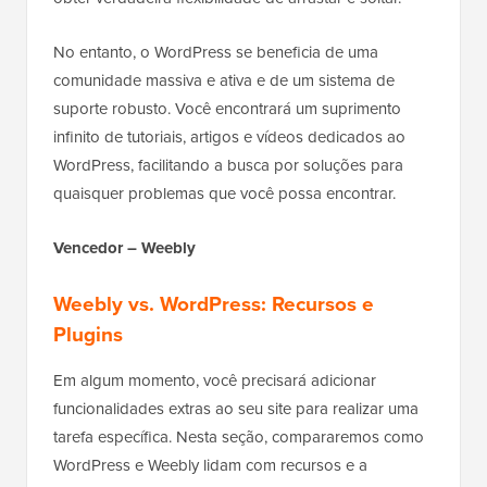
No entanto, o WordPress se beneficia de uma
comunidade massiva e ativa e de um sistema de
suporte robusto. Você encontrará um suprimento
infinito de tutoriais, artigos e vídeos dedicados ao
WordPress, facilitando a busca por soluções para
quaisquer problemas que você possa encontrar.
Vencedor – Weebly
Weebly vs. WordPress: Recursos e
Plugins
Em algum momento, você precisará adicionar
funcionalidades extras ao seu site para realizar uma
tarefa específica. Nesta seção, compararemos como
WordPress e Weebly lidam com recursos e a