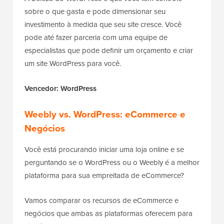
sobre o que gasta e pode dimensionar seu
investimento à medida que seu site cresce. Você
pode até fazer parceria com uma equipe de
especialistas que pode definir um orçamento e criar
um site WordPress para você.
Vencedor: WordPress
Weebly vs. WordPress: eCommerce e
Negócios
Você está procurando iniciar uma loja online e se
perguntando se o WordPress ou o Weebly é a melhor
plataforma para sua empreitada de eCommerce?
Vamos comparar os recursos de eCommerce e
negócios que ambas as plataformas oferecem para