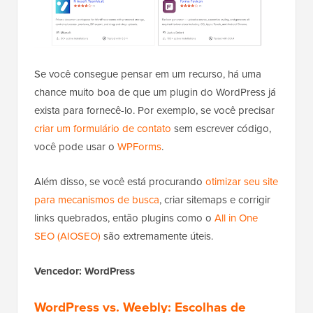
Se você consegue pensar em um recurso, há uma
chance muito boa de que um plugin do WordPress já
exista para fornecê-lo. Por exemplo, se você precisar
criar um formulário de contato
sem escrever código,
você pode usar o
WPForms
.
Além disso, se você está procurando
otimizar seu site
para mecanismos de busca
, criar sitemaps e corrigir
links quebrados, então plugins como o
All in One
SEO (AIOSEO)
são extremamente úteis.
Vencedor: WordPress
WordPress vs. Weebly: Escolhas de