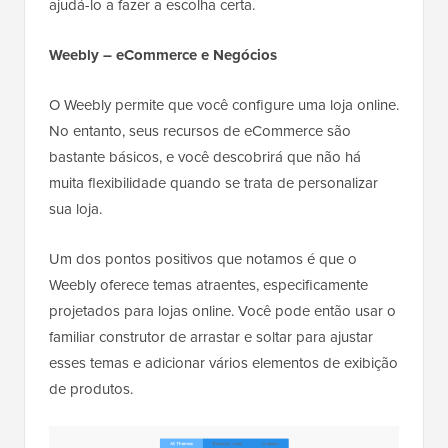
ajudá-lo a fazer a escolha certa.
Weebly – eCommerce e Negócios
O Weebly permite que você configure uma loja online.
No entanto, seus recursos de eCommerce são
bastante básicos, e você descobrirá que não há
muita flexibilidade quando se trata de personalizar
sua loja.
Um dos pontos positivos que notamos é que o
Weebly oferece temas atraentes, especificamente
projetados para lojas online. Você pode então usar o
familiar construtor de arrastar e soltar para ajustar
esses temas e adicionar vários elementos de exibição
de produtos.