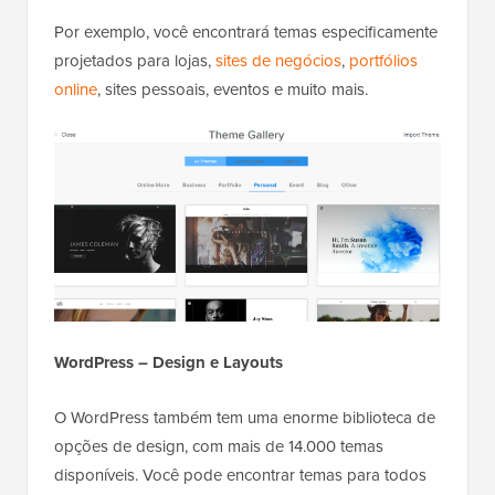
Por exemplo, você encontrará temas especificamente
projetados para lojas,
sites de negócios
,
portfólios
online
, sites pessoais, eventos e muito mais.
WordPress – Design e Layouts
O WordPress também tem uma enorme biblioteca de
opções de design, com mais de 14.000 temas
disponíveis. Você pode encontrar temas para todos