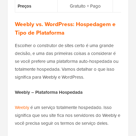
Preços
Gratuito + Pago
Weebly vs. WordPress: Hospedagem e
Tipo de Plataforma
Escolher o construtor de sites certo é uma grande
decisão, e uma das primeiras coisas a considerar é
se você prefere uma plataforma auto-hospedada ou
totalmente hospedada. Vamos detalhar o que isso
significa para Weebly e WordPress.
Weebly – Plataforma Hospedada
Weebly
é um serviço totalmente hospedado. Isso
significa que seu site fica nos servidores do Weebly e
você precisa seguir os termos de serviço deles.