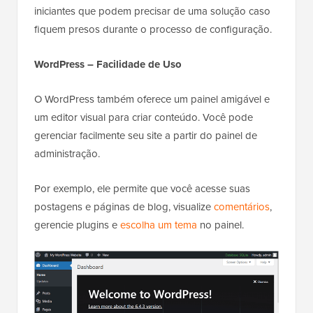
iniciantes que podem precisar de uma solução caso
fiquem presos durante o processo de configuração.
WordPress – Facilidade de Uso
O WordPress também oferece um painel amigável e
um editor visual para criar conteúdo. Você pode
gerenciar facilmente seu site a partir do painel de
administração.
Por exemplo, ele permite que você acesse suas
postagens e páginas de blog, visualize
comentários
,
gerencie plugins e
escolha um tema
no painel.