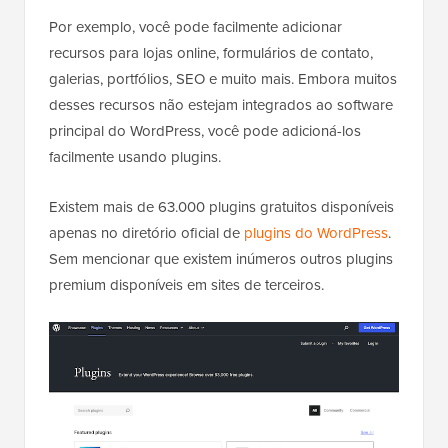
Por exemplo, você pode facilmente adicionar
recursos para lojas online, formulários de contato,
galerias, portfólios, SEO e muito mais. Embora muitos
desses recursos não estejam integrados ao software
principal do WordPress, você pode adicioná-los
facilmente usando plugins.
Existem mais de 63.000 plugins gratuitos disponíveis
apenas no diretório oficial de
plugins do WordPress
.
Sem mencionar que existem inúmeros outros plugins
premium disponíveis em sites de terceiros.