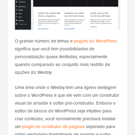
O grande número de temas e
plugins do WordPress
significa que você tem possibilidades de
personalização quase ilimitadas, especialmente
quando comparado ao conjunto mais restrito de
opções do Weebly.
Uma área onde o Weebly tem uma ligeira vantagem
sobre o WordPress é que ele vem com um construtor
visual de arrastar e soltar pré-construído. Embora o
editor de blocos do WordPress seja intuitivo para
criar conteúdo, você normalmente precisará instalar
um
plugin de construtor de páginas
separado para
obter verdadeira flexibilidade de arrastar e soltar.