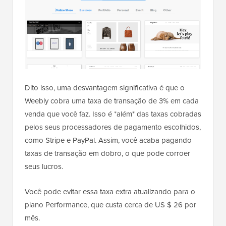
Dito isso, uma desvantagem significativa é que o
Weebly cobra uma taxa de transação de 3% em cada
venda que você faz. Isso é *além* das taxas cobradas
pelos seus processadores de pagamento escolhidos,
como Stripe e PayPal. Assim, você acaba pagando
taxas de transação em dobro, o que pode corroer
seus lucros.
Você pode evitar essa taxa extra atualizando para o
plano Performance, que custa cerca de US $ 26 por
mês.