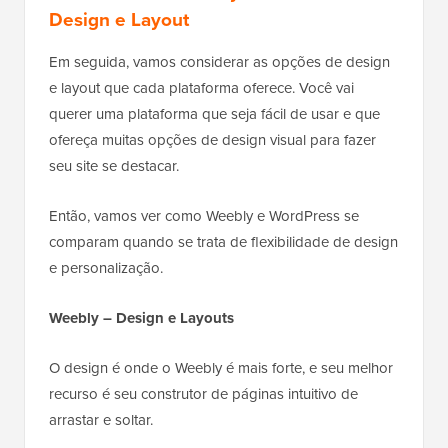
Design e Layout
Em seguida, vamos considerar as opções de design
e layout que cada plataforma oferece. Você vai
querer uma plataforma que seja fácil de usar e que
ofereça muitas opções de design visual para fazer
seu site se destacar.
Então, vamos ver como Weebly e WordPress se
comparam quando se trata de flexibilidade de design
e personalização.
Weebly – Design e Layouts
O design é onde o Weebly é mais forte, e seu melhor
recurso é seu construtor de páginas intuitivo de
arrastar e soltar.