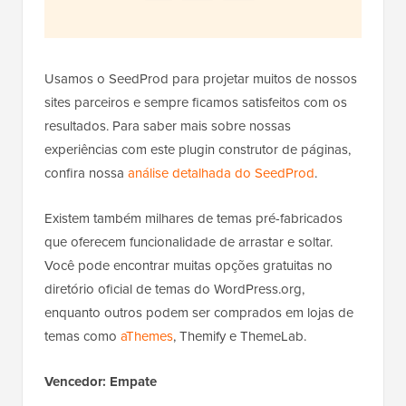
Usamos o SeedProd para projetar muitos de nossos
sites parceiros e sempre ficamos satisfeitos com os
resultados. Para saber mais sobre nossas
experiências com este plugin construtor de páginas,
confira nossa
análise detalhada do SeedProd
.
Existem também milhares de temas pré-fabricados
que oferecem funcionalidade de arrastar e soltar.
Você pode encontrar muitas opções gratuitas no
diretório oficial de temas do WordPress.org,
enquanto outros podem ser comprados em lojas de
temas como
aThemes
, Themify e ThemeLab.
Vencedor: Empate