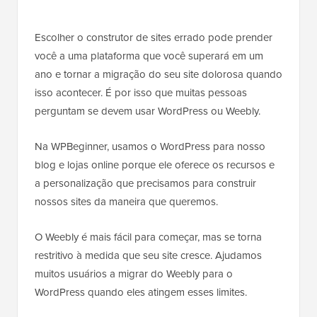
Escolher o construtor de sites errado pode prender
você a uma plataforma que você superará em um
ano e tornar a migração do seu site dolorosa quando
isso acontecer. É por isso que muitas pessoas
perguntam se devem usar WordPress ou Weebly.
Na WPBeginner, usamos o WordPress para nosso
blog e lojas online porque ele oferece os recursos e
a personalização que precisamos para construir
nossos sites da maneira que queremos.
O Weebly é mais fácil para começar, mas se torna
restritivo à medida que seu site cresce. Ajudamos
muitos usuários a migrar do Weebly para o
WordPress quando eles atingem esses limites.