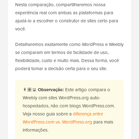
Nesta comparação, compartilharemos nossa
experiência real com ambas as plataformas para
ajudá-lo a escolher o construtor de sites certo para
você.
Detalharemos exatamente como WordPress e Weebly
se comparam em termos de facilidade de uso,
flexibilidade, custo e muito mais. Dessa forma, você
poderá tomar a decisão certa para o seu site.
👨🏽‍💻
Observação:
Este artigo compara o
Weebly com sites WordPress.org auto-
hospedados, não com blogs WordPress.com.
Veja nosso guia sobre a
diferença entre
WordPress.com vs. WordPress.org
para mais
informações.