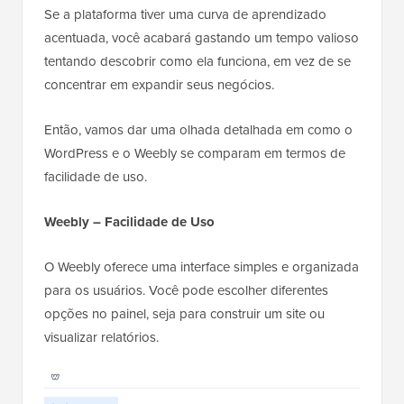
Se a plataforma tiver uma curva de aprendizado
acentuada, você acabará gastando um tempo valioso
tentando descobrir como ela funciona, em vez de se
concentrar em expandir seus negócios.
Então, vamos dar uma olhada detalhada em como o
WordPress e o Weebly se comparam em termos de
facilidade de uso.
Weebly – Facilidade de Uso
O Weebly oferece uma interface simples e organizada
para os usuários. Você pode escolher diferentes
opções no painel, seja para construir um site ou
visualizar relatórios.