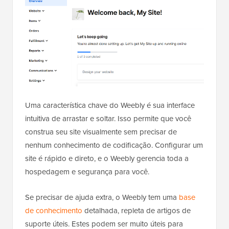
Uma característica chave do Weebly é sua interface
intuitiva de arrastar e soltar. Isso permite que você
construa seu site visualmente sem precisar de
nenhum conhecimento de codificação. Configurar um
site é rápido e direto, e o Weebly gerencia toda a
hospedagem e segurança para você.
Se precisar de ajuda extra, o Weebly tem uma
base
de conhecimento
detalhada, repleta de artigos de
suporte úteis. Estes podem ser muito úteis para