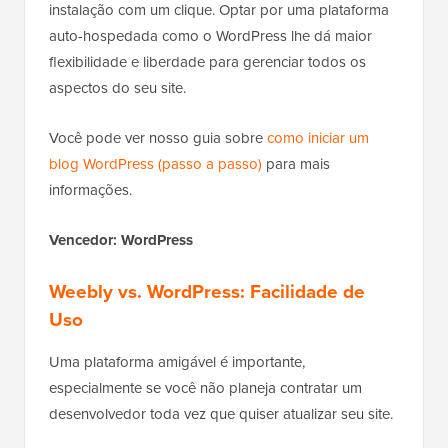
instalação com um clique. Optar por uma plataforma
auto-hospedada como o WordPress lhe dá maior
flexibilidade e liberdade para gerenciar todos os
aspectos do seu site.
Você pode ver nosso guia sobre
como iniciar um
blog WordPress (passo a passo)
para mais
informações.
Vencedor: WordPress
Weebly vs. WordPress: Facilidade de
Uso
Uma plataforma amigável é importante,
especialmente se você não planeja contratar um
desenvolvedor toda vez que quiser atualizar seu site.