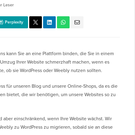
r Leser
Perplexity
s kann Sie an eine Plattform binden, die Sie in einem
n Umzug Ihrer Website schmerzhaft machen, wenn es
ute, ob sie WordPress oder Weebly nutzen sollten.
s für unseren Blog und unsere Online-Shops, da es die
 bietet, die wir benötigen, um unsere Websites so zu
rd aber einschränkend, wenn Ihre Website wächst. Wir
eebly zu WordPress zu migrieren, sobald sie an diese