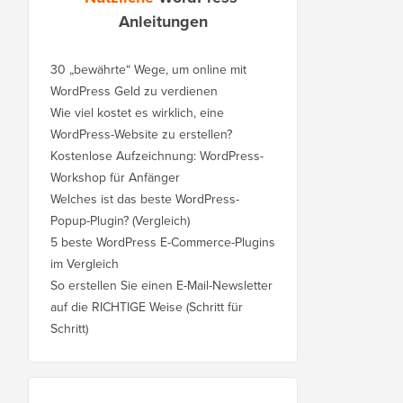
Anleitungen
30 „bewährte“ Wege, um online mit
WordPress Geld zu verdienen
Wie viel kostet es wirklich, eine
WordPress-Website zu erstellen?
Kostenlose Aufzeichnung: WordPress-
Workshop für Anfänger
Welches ist das beste WordPress-
Popup-Plugin? (Vergleich)
5 beste WordPress E-Commerce-Plugins
im Vergleich
So erstellen Sie einen E-Mail-Newsletter
auf die RICHTIGE Weise (Schritt für
Schritt)