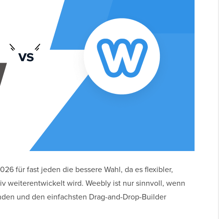
26 für fast jeden die bessere Wahl, da es flexibler,
iv weiterentwickelt wird. Weebly ist nur sinnvoll, wenn
nden und den einfachsten Drag-and-Drop-Builder