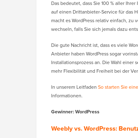
Das bedeutet, dass Sie 100 % aller Ihre
auf einen Drittanbieter-Service für das
macht es WordPress relativ einfach, zu
wechseln, falls Sie sich jemals dazu ent
Die gute Nachricht ist, dass es viele Wo
Anbieter haben WordPress sogar vorinstal
Installationsprozess an. Die Wahl einer 
mehr Flexibilität und Freiheit bei der V
In unserem Leitfaden
So starten Sie eine
Informationen.
Gewinner: WordPress
Weebly vs. WordPress: Benutz