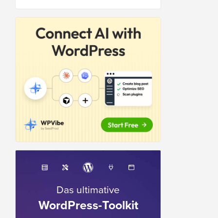
Das ultimative
WordPress-Toolkit