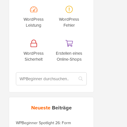
WordPress
WordPress
Leistung
Fehler
WordPress
Erstellen eines
Sicherheit
Online-Shops
Neueste
Beiträge
WPBeginner Spotlight 26: Form