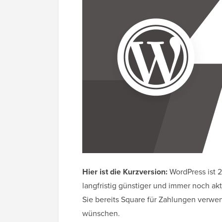
Hier ist die Kurzversion:
WordPress ist 20
langfristig günstiger und immer noch akt
Sie bereits Square für Zahlungen verwe
wünschen.