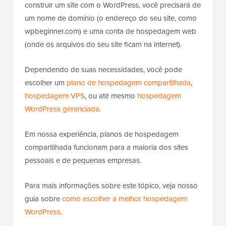
construir um site com o WordPress, você precisará de
um nome de domínio (o endereço do seu site, como
wpbeginner.com) e uma conta de hospedagem web
(onde os arquivos do seu site ficam na internet).
Dependendo de suas necessidades, você pode
escolher um
plano de hospedagem compartilhada
,
hospedagem VPS
, ou até mesmo
hospedagem
WordPress gerenciada
.
Em nossa experiência, planos de hospedagem
compartilhada funcionam para a maioria dos sites
pessoais e de pequenas empresas.
Para mais informações sobre este tópico, veja nosso
guia sobre
como escolher a melhor hospedagem
WordPress
.