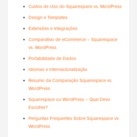
Custos de Uso do Squarespace vs. WordPress
Design e Templates
Extensões e Integrações
Comparativo de eCommerce – Squarespace
vs. WordPress
Portabilidade de Dados
Idiomas e Internacionalização
Resumo da Comparação Squarespace vs.
WordPress
Squarespace ou WordPress – Qual Devo
Escolher?
Perguntas Frequentes Sobre Squarespace vs
WordPress