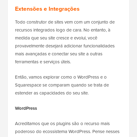
Extensões e Integrações
Todo construtor de sites vem com um conjunto de
recursos integrados logo de cara. No entanto, à
medida que seu site cresce e evolui, você
provavelmente desejará adicionar funcionalidades
mais avançadas e conectar seu site a outras
ferramentas e serviços úteis.
Então, vamos explorar como o WordPress e o
Squarespace se comparam quando se trata de
estender as capacidades do seu site.
WordPress
Acreditamos que os plugins são o recurso mais
poderoso do ecossistema WordPress. Pense nesses