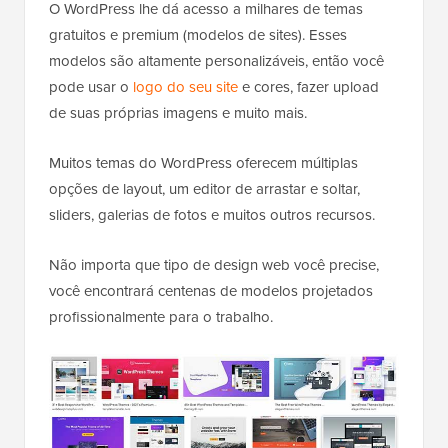
O WordPress lhe dá acesso a milhares de temas
gratuitos e premium (modelos de sites). Esses
modelos são altamente personalizáveis, então você
pode usar o
logo do seu site
e cores, fazer upload
de suas próprias imagens e muito mais.
Muitos temas do WordPress oferecem múltiplas
opções de layout, um editor de arrastar e soltar,
sliders, galerias de fotos e muitos outros recursos.
Não importa que tipo de design web você precise,
você encontrará centenas de modelos projetados
profissionalmente para o trabalho.