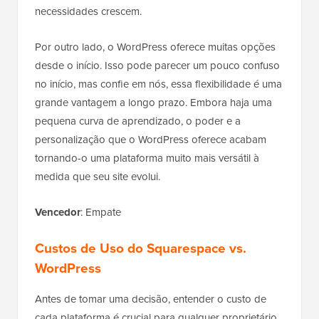
necessidades crescem.
Por outro lado, o WordPress oferece muitas opções
desde o início. Isso pode parecer um pouco confuso
no início, mas confie em nós, essa flexibilidade é uma
grande vantagem a longo prazo. Embora haja uma
pequena curva de aprendizado, o poder e a
personalização que o WordPress oferece acabam
tornando-o uma plataforma muito mais versátil à
medida que seu site evolui.
Vencedor
: Empate
Custos de Uso do Squarespace vs.
WordPress
Antes de tomar uma decisão, entender o custo de
cada plataforma é crucial para qualquer proprietário