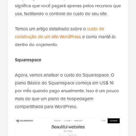
significa que você pagará apenas pelos recursos que
usa, facilitando o controle do custo do seu site.
Temos um artigo detalhado sobre o
custo de
construção de um site WordPress
e como mantê-lo
dentro do orçamento.
Squarespace
Agora, vamos analisar o custo do Squarespace. O
plano Básico do Squarespace começa em US$ 16
por mês quando pago anualmente. Isso é um pouco
mais do que um plano de hospedagem
compartilhada para WordPress.