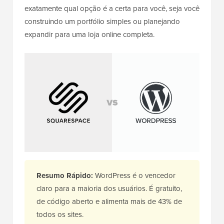
exatamente qual opção é a certa para você, seja você
construindo um portfólio simples ou planejando
expandir para uma loja online completa.
Resumo Rápido:
WordPress é o vencedor
claro para a maioria dos usuários. É gratuito,
de código aberto e alimenta mais de 43% de
todos os sites.