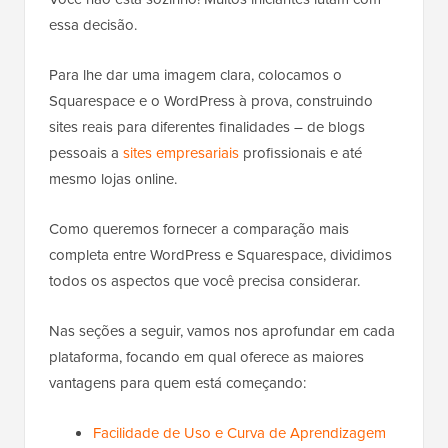
essa decisão.
Para lhe dar uma imagem clara, colocamos o
Squarespace e o WordPress à prova, construindo
sites reais para diferentes finalidades – de blogs
pessoais a
sites empresariais
profissionais e até
mesmo lojas online.
Como queremos fornecer a comparação mais
completa entre WordPress e Squarespace, dividimos
todos os aspectos que você precisa considerar.
Nas seções a seguir, vamos nos aprofundar em cada
plataforma, focando em qual oferece as maiores
vantagens para quem está começando:
Facilidade de Uso e Curva de Aprendizagem