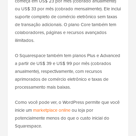
começa em US$ 23 por mês (cobrado anualmente)
ou US$ 33 por mês (cobrado mensalmente). Ele inclui
suporte completo de comércio eletrônico sem taxas
de transação adicionais. O plano Core também tem
colaboradores, páginas e recursos avançados
ilimitados.
O Squarespace também tem planos Plus e Advanced
a partir de US$ 39 e US$ 99 por mês (cobrados
anualmente), respectivamente, com recursos
aprimorados de comércio eletrônico e taxas de
processamento mais baixas.
Como você pode ver, o WordPress permite que você
inicie um
marketplace online
ou loja por
potencialmente menos do que o custo inicial do
Squarespace.