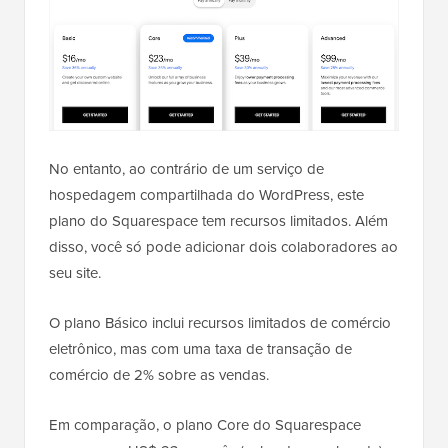
No entanto, ao contrário de um serviço de
hospedagem compartilhada do WordPress, este
plano do Squarespace tem recursos limitados. Além
disso, você só pode adicionar dois colaboradores ao
seu site.
O plano Básico inclui recursos limitados de comércio
eletrônico, mas com uma taxa de transação de
comércio de 2% sobre as vendas.
Em comparação, o plano Core do Squarespace