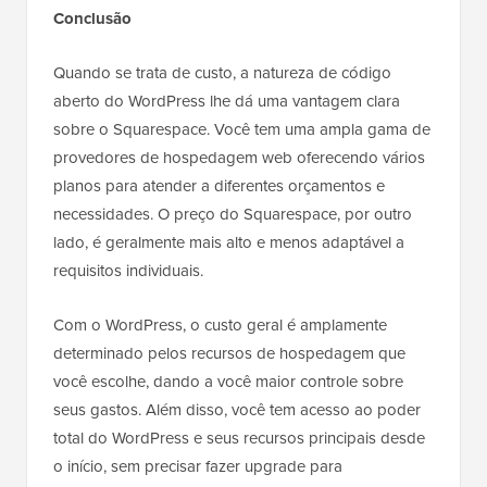
Conclusão
Quando se trata de custo, a natureza de código
aberto do WordPress lhe dá uma vantagem clara
sobre o Squarespace. Você tem uma ampla gama de
provedores de hospedagem web oferecendo vários
planos para atender a diferentes orçamentos e
necessidades. O preço do Squarespace, por outro
lado, é geralmente mais alto e menos adaptável a
requisitos individuais.
Com o WordPress, o custo geral é amplamente
determinado pelos recursos de hospedagem que
você escolhe, dando a você maior controle sobre
seus gastos. Além disso, você tem acesso ao poder
total do WordPress e seus recursos principais desde
o início, sem precisar fazer upgrade para