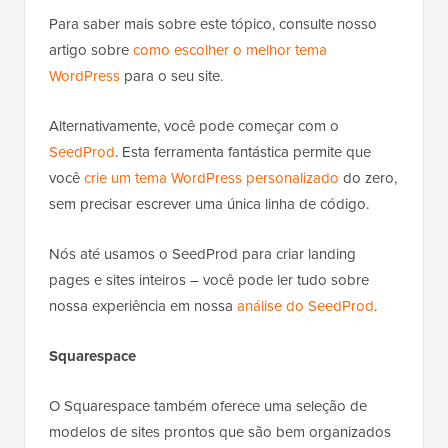
Para saber mais sobre este tópico, consulte nosso
artigo sobre
como escolher o melhor tema
WordPress
para o seu site.
Alternativamente, você pode começar com o
SeedProd
. Esta ferramenta fantástica permite que
você
crie um tema WordPress personalizado
do zero,
sem precisar escrever uma única linha de código.
Nós até usamos o SeedProd para criar landing
pages e sites inteiros – você pode ler tudo sobre
nossa experiência em nossa
análise do SeedProd
.
Squarespace
O Squarespace também oferece uma seleção de
modelos de sites prontos que são bem organizados