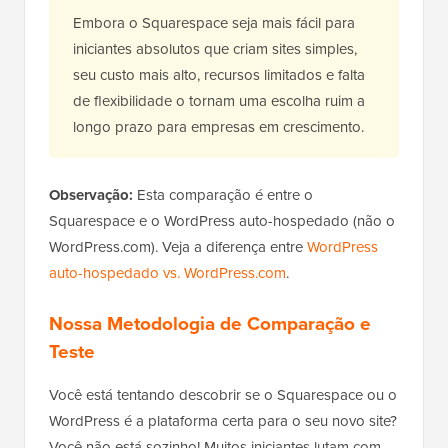
Embora o Squarespace seja mais fácil para
iniciantes absolutos que criam sites simples,
seu custo mais alto, recursos limitados e falta
de flexibilidade o tornam uma escolha ruim a
longo prazo para empresas em crescimento.
Observação:
Esta comparação é entre o
Squarespace e o WordPress auto-hospedado (não o
WordPress.com). Veja a diferença entre
WordPress
auto-hospedado vs. WordPress.com
.
Nossa Metodologia de Comparação e
Teste
Você está tentando descobrir se o Squarespace ou o
WordPress é a plataforma certa para o seu novo site?
Você não está sozinho! Muitos iniciantes lutam com