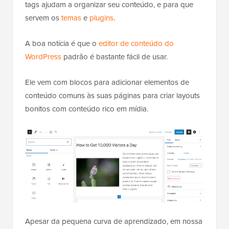
tags ajudam a organizar seu conteúdo, e para que
servem os
temas
e
plugins
.
A boa notícia é que o
editor de conteúdo do
WordPress
padrão é bastante fácil de usar.
Ele vem com blocos para adicionar elementos de
conteúdo comuns às suas páginas para criar layouts
bonitos com conteúdo rico em mídia.
Apesar da pequena curva de aprendizado, em nossa