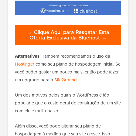
→ Clique Aqui para Resgatar Esta
Oferta Exclusiva da Bluehost ←
Alternativas:
Também recomendamos o uso da
Hostinger
como seu plano de hospedagem inicial. Se
você puder gastar um pouco mais, então pode fazer
um upgrade para a
SiteGround
.
Um dos motivos pelos quais o WordPress é tão
popular é que o custo geral de construção de um site
com ele é muito baixo.
Além disso, você pode alterar seu plano de
hospedagem à medida que seu site cresce. Isso