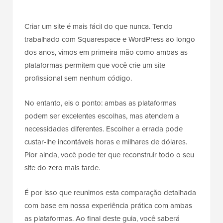
Criar um site é mais fácil do que nunca. Tendo
trabalhado com Squarespace e WordPress ao longo
dos anos, vimos em primeira mão como ambas as
plataformas permitem que você crie um site
profissional sem nenhum código.
No entanto, eis o ponto: ambas as plataformas
podem ser excelentes escolhas, mas atendem a
necessidades diferentes. Escolher a errada pode
custar-lhe incontáveis horas e milhares de dólares.
Pior ainda, você pode ter que reconstruir todo o seu
site do zero mais tarde.
É por isso que reunimos esta comparação detalhada
com base em nossa experiência prática com ambas
as plataformas. Ao final deste guia, você saberá