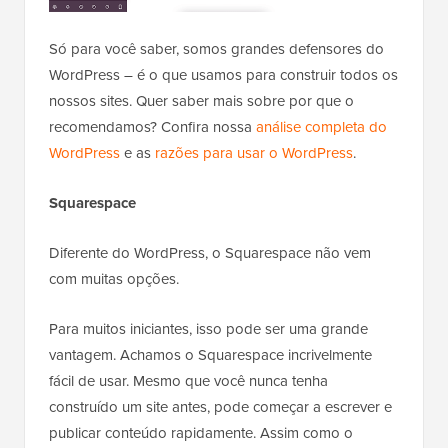
Só para você saber, somos grandes defensores do
WordPress – é o que usamos para construir todos os
nossos sites. Quer saber mais sobre por que o
recomendamos? Confira nossa
análise completa do
WordPress
e as
razões para usar o WordPress
.
Squarespace
Diferente do WordPress, o Squarespace não vem
com muitas opções.
Para muitos iniciantes, isso pode ser uma grande
vantagem. Achamos o Squarespace incrivelmente
fácil de usar. Mesmo que você nunca tenha
construído um site antes, pode começar a escrever e
publicar conteúdo rapidamente. Assim como o