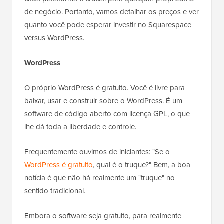
de negócio. Portanto, vamos detalhar os preços e ver
quanto você pode esperar investir no Squarespace
versus WordPress.
WordPress
O próprio WordPress é gratuito. Você é livre para
baixar, usar e construir sobre o WordPress. É um
software de código aberto com licença GPL, o que
lhe dá toda a liberdade e controle.
Frequentemente ouvimos de iniciantes: "Se o
WordPress é gratuito
, qual é o truque?" Bem, a boa
notícia é que não há realmente um "truque" no
sentido tradicional.
Embora o software seja gratuito, para realmente