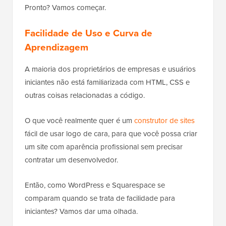
Pronto? Vamos começar.
Facilidade de Uso e Curva de
Aprendizagem
A maioria dos proprietários de empresas e usuários
iniciantes não está familiarizada com HTML, CSS e
outras coisas relacionadas a código.
O que você realmente quer é um
construtor de sites
fácil de usar logo de cara, para que você possa criar
um site com aparência profissional sem precisar
contratar um desenvolvedor.
Então, como WordPress e Squarespace se
comparam quando se trata de facilidade para
iniciantes? Vamos dar uma olhada.