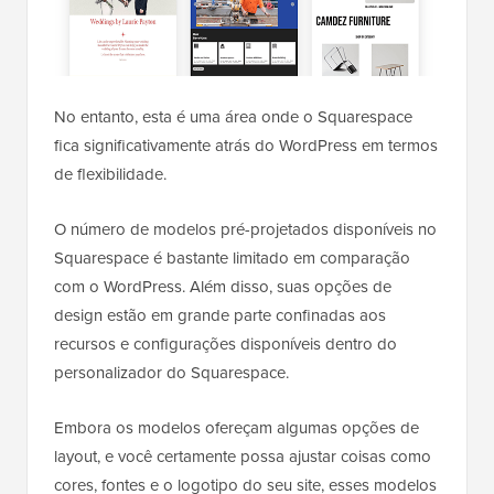
No entanto, esta é uma área onde o Squarespace
fica significativamente atrás do WordPress em termos
de flexibilidade.
O número de modelos pré-projetados disponíveis no
Squarespace é bastante limitado em comparação
com o WordPress. Além disso, suas opções de
design estão em grande parte confinadas aos
recursos e configurações disponíveis dentro do
personalizador do Squarespace.
Embora os modelos ofereçam algumas opções de
layout, e você certamente possa ajustar coisas como
cores, fontes e o logotipo do seu site, esses modelos