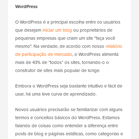
WordPress
O WordPress é a principal escolha entre os usuários
que desejam
iniciar um blog
ou proprietários de
pequenas empresas que criam um site "faça você
mesmo". Na verdade, de acordo com nosso
relatório
de participação de mercado
, o WordPress alimenta
mais de 43% de *todos* os sites, tornando-o o
construtor de sites mais popular de longe.
Embora o WordPress seja bastante intuitivo e fácil de
usar, há uma leve curva de aprendizado.
Novos usuários precisarão se familiarizar com alguns
termos e conceitos básicos do WordPress. Estamos
falando de coisas como entender a diferença entre
posts de blog e páginas estáticas, como categorias e