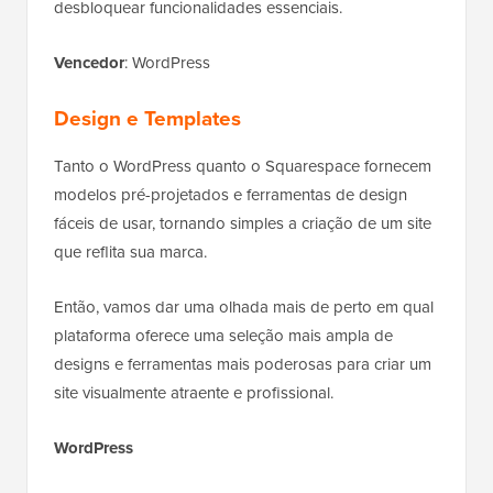
desbloquear funcionalidades essenciais.
Vencedor
: WordPress
Design e Templates
Tanto o WordPress quanto o Squarespace fornecem
modelos pré-projetados e ferramentas de design
fáceis de usar, tornando simples a criação de um site
que reflita sua marca.
Então, vamos dar uma olhada mais de perto em qual
plataforma oferece uma seleção mais ampla de
designs e ferramentas mais poderosas para criar um
site visualmente atraente e profissional.
WordPress