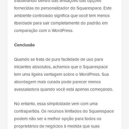
trabalhando dentro das limitações das opções
fornecidas no personalizador do Squarespace. Este
ambiente controlado significa que você tem menos
liberdade para sair completamente do padrão em
comparação com o WordPress.
Conclusão
Quando se trata de pura facilidade de uso para
iniciantes absolutos, achamos que o Squarespace
tem uma ligeira vantagem sobre o WordPress. Sua
abordagem mais curada pode parecer menos
avassaladora quando você está apenas começando.
No entanto, essa simplicidade vem com uma
contrapartida. Os recursos limitados do Squarespace
podem não ser a melhor opção para todos os
proprietários de negócios à medida que suas