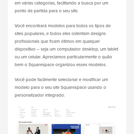
em várias categorias, facilitando a busca por um
ponto de partida para o seu site.
Você encontrará modelos para todos os tipos de
sites populares, e todos eles ostentam designs
profissionais que ficam ótimos em qualquer
dispositivo – seja um computador desktop, um tablet
ou um celular. Apreciamos particularmente o quão
bem o Squarespace organizou esses modelos.
Você pode facilmente selecionar e modificar um
modelo para o seu site Squarespace usando o
personalizador integrado.