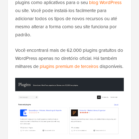
plugins como aplicativos para o seu
blog WordPress
ou site. Você pode instalá-los facilmente para
adicionar todos os tipos de novos recursos ou até
mesmo alterar a forma como seu site funciona por
padrão.
Você encontrará mais de 62.000 plugins gratuitos do
WordPress apenas no diretório oficial. Há também
milhares de
plugins premium de terceiros
disponíveis.