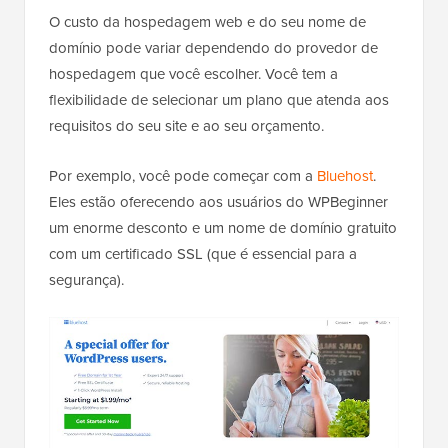
O custo da hospedagem web e do seu nome de
domínio pode variar dependendo do provedor de
hospedagem que você escolher. Você tem a
flexibilidade de selecionar um plano que atenda aos
requisitos do seu site e ao seu orçamento.
Por exemplo, você pode começar com a
Bluehost
.
Eles estão oferecendo aos usuários do WPBeginner
um enorme desconto e um nome de domínio gratuito
com um certificado SSL (que é essencial para a
segurança).