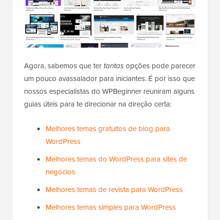
Agora, sabemos que ter
tantas
opções pode parecer
um pouco avassalador para iniciantes. É por isso que
nossos especialistas do WPBeginner reuniram alguns
guias úteis para te direcionar na direção certa:
Melhores temas gratuitos de blog para
WordPress
Melhores temas do WordPress para sites de
negócios
Melhores temas de revista para WordPress
Melhores temas simples para WordPress