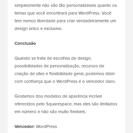
simplesmente não são tão personalizáveis quanto os
temas que você encontrará para WordPress. Você
tem menos liberdade para criar verdadeiramente um
design único e exclusivo.
Conclusão
Quando se trata de escolhas de design,
possibilidades de personalização, recursos de
criação de sites e flexibilidade geral, podemos dizer
com confiança que o WordPress é o vencedor claro.
Gostamos dos modelos de aparência incrível
oferecidos pelo Squarespace, mas eles são limitados
em número e não são muito flexíveis.
Vencedor:
WordPress