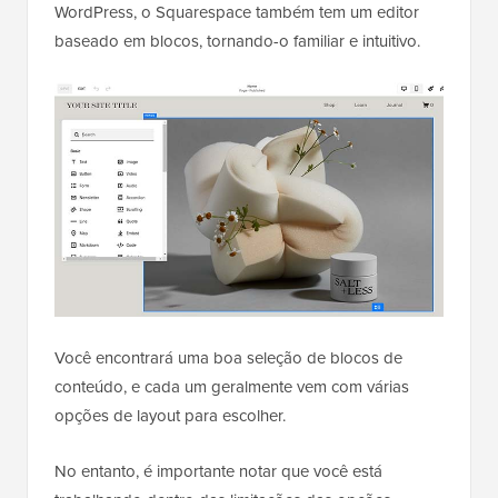
WordPress, o Squarespace também tem um editor
baseado em blocos, tornando-o familiar e intuitivo.
Você encontrará uma boa seleção de blocos de
conteúdo, e cada um geralmente vem com várias
opções de layout para escolher.
No entanto, é importante notar que você está