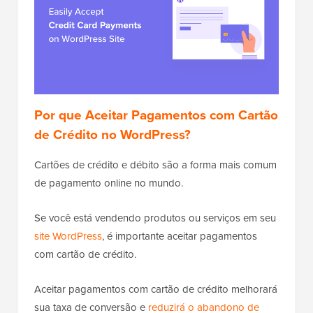
Por que Aceitar Pagamentos com Cartão
de Crédito no WordPress?
Cartões de crédito e débito são a forma mais comum
de pagamento online no mundo.
Se você está vendendo produtos ou serviços em seu
site WordPress
, é importante aceitar pagamentos
com cartão de crédito.
Aceitar pagamentos com cartão de crédito melhorará
sua taxa de conversão e
reduzirá o abandono de