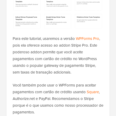
Para este tutorial, usaremos a versão
WPForms Pro
,
pois ela oferece acesso ao addon Stripe Pro. Este
poderoso addon permite que você aceite
pagamentos com cartão de crédito no WordPress
usando o popular gateway de pagamento Stripe,
sem taxas de transação adicionais.
Você também pode usar o WPForms para aceitar
pagamentos com cartão de crédito usando
Square
,
Authorize.net e PayPal. Recomendamos o Stripe
porque é o que usamos como nosso processador de
pagamentos.