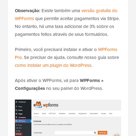
Observação:
Existe também uma
versão gratuita do
WPForms
que permite aceitar pagamentos via Stripe.
No entanto, há uma taxa adicional de 3% sobre os
pagamentos feitos através de seus formulários.
Primeiro, você precisará instalar e ativar o
WPForms
Pro
. Se precisar de ajuda, consulte nosso guia sobre
como instalar um plugin do WordPress
.
Após ativar o WPForms, vá para
WPForms »
Configurações
no seu painel do WordPress.