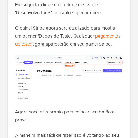
Em seguida, clique no controle deslizante
'Desenvolvedores' no canto superior direito.
O painel Stripe agora será atualizado para mostrar
um banner 'Dados de Teste'. Quaisquer
pagamentos
de teste
agora aparecerão em seu painel Stripe.
Agora você está pronto para colocar seu botão à
prova.
A maneira mais fácil de fazer isso é voltando ao seu