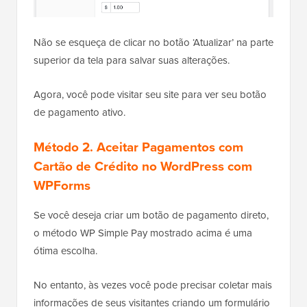
Não se esqueça de clicar no botão ‘Atualizar’ na parte
superior da tela para salvar suas alterações.
Agora, você pode visitar seu site para ver seu botão
de pagamento ativo.
Método
2. Aceitar Pagamentos com
Cartão de Crédito no WordPress com
WPForms
Se você deseja criar um botão de pagamento direto,
o método WP Simple Pay mostrado acima é uma
ótima escolha.
No entanto, às vezes você pode precisar coletar mais
informações de seus visitantes criando um formulário