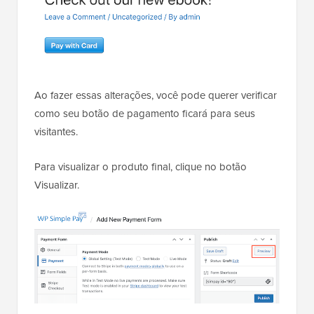
Ao fazer essas alterações, você pode querer verificar
como seu botão de pagamento ficará para seus
visitantes.
Para visualizar o produto final, clique no botão
Visualizar.