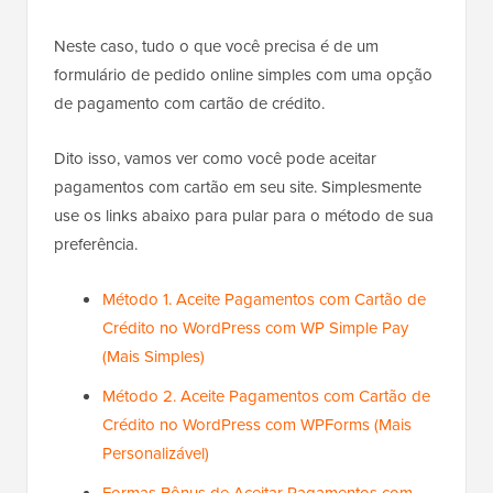
Neste caso, tudo o que você precisa é de um
formulário de pedido online simples com uma opção
de pagamento com cartão de crédito.
Dito isso, vamos ver como você pode aceitar
pagamentos com cartão em seu site. Simplesmente
use os links abaixo para pular para o método de sua
preferência.
Método 1. Aceite Pagamentos com Cartão de
Crédito no WordPress com WP Simple Pay
(Mais Simples)
Método 2. Aceite Pagamentos com Cartão de
Crédito no WordPress com WPForms (Mais
Personalizável)