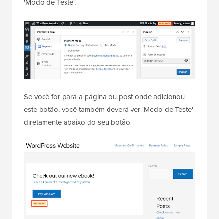
'Modo de Teste'.
Se você for para a página ou post onde adicionou
este botão, você também deverá ver 'Modo de Teste'
diretamente abaixo do seu botão.