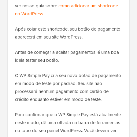
ver nosso guia sobre
como adicionar um shortcode
no WordPress
.
Após colar este shortcode, seu botão de pagamento
aparecerá em seu site WordPress.
Antes de começar a aceitar pagamentos, é uma boa
ideia testar seu botão.
O WP Simple Pay cria seu novo botão de pagamento
em modo de teste por padrão. Seu site não
processará nenhum pagamento com cartão de
crédito enquanto estiver em modo de teste.
Para confirmar que o WP Simple Pay está atualmente
neste modo, dê uma olhada na barra de ferramentas
no topo do seu painel WordPress. Você deverá ver