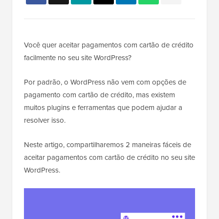
Você quer aceitar pagamentos com cartão de crédito
facilmente no seu site WordPress?
Por padrão, o WordPress não vem com opções de
pagamento com cartão de crédito, mas existem
muitos plugins e ferramentas que podem ajudar a
resolver isso.
Neste artigo, compartilharemos 2 maneiras fáceis de
aceitar pagamentos com cartão de crédito no seu site
WordPress.