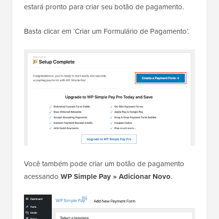
estará pronto para criar seu botão de pagamento.
Basta clicar em ‘Criar um Formulário de Pagamento’.
Você também pode criar um botão de pagamento
acessando
WP Simple Pay » Adicionar Novo
.