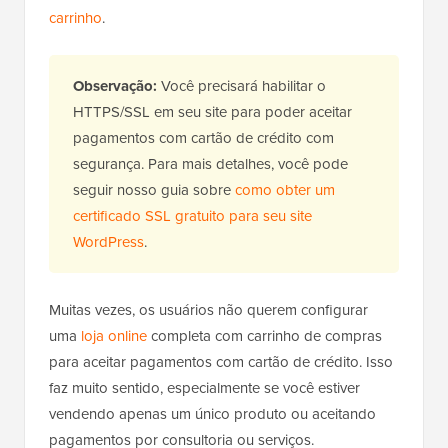
carrinho
.
Observação:
Você precisará habilitar o
HTTPS/SSL em seu site para poder aceitar
pagamentos com cartão de crédito com
segurança. Para mais detalhes, você pode
seguir nosso guia sobre
como obter um
certificado SSL gratuito para seu site
WordPress
.
Muitas vezes, os usuários não querem configurar
uma
loja online
completa com carrinho de compras
para aceitar pagamentos com cartão de crédito. Isso
faz muito sentido, especialmente se você estiver
vendendo apenas um único produto ou aceitando
pagamentos por consultoria ou serviços.