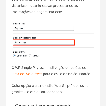
visitantes enquanto estiver processando as
informações de pagamento deles.
O WP Simple Pay usa a estilização de botões do
tema do WordPress
para o estilo de botão 'Padrão'.
Outra opção é usar o estilo 'Azul Stripe', que usa um
gradiente e cantos arredondados.