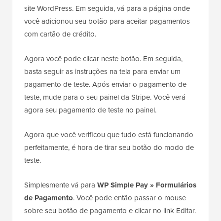
site WordPress. Em seguida, vá para a página onde
você adicionou seu botão para aceitar pagamentos
com cartão de crédito.
Agora você pode clicar neste botão. Em seguida,
basta seguir as instruções na tela para enviar um
pagamento de teste. Após enviar o pagamento de
teste, mude para o seu painel da Stripe. Você verá
agora seu pagamento de teste no painel.
Agora que você verificou que tudo está funcionando
perfeitamente, é hora de tirar seu botão do modo de
teste.
Simplesmente vá para
WP Simple Pay » Formulários
de Pagamento
. Você pode então passar o mouse
sobre seu botão de pagamento e clicar no link Editar.