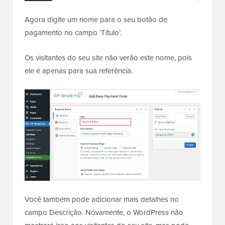
Agora digite um nome para o seu botão de
pagamento no campo ‘Título’.
Os visitantes do seu site não verão este nome, pois
ele é apenas para sua referência.
Você também pode adicionar mais detalhes no
campo Descrição. Novamente, o WordPress não