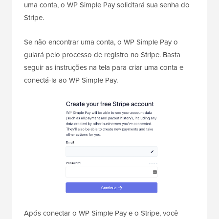
uma conta, o WP Simple Pay solicitará sua senha do
Stripe.
Se não encontrar uma conta, o WP Simple Pay o
guiará pelo processo de registro no Stripe. Basta
seguir as instruções na tela para criar uma conta e
conectá-la ao WP Simple Pay.
Após conectar o WP Simple Pay e o Stripe, você