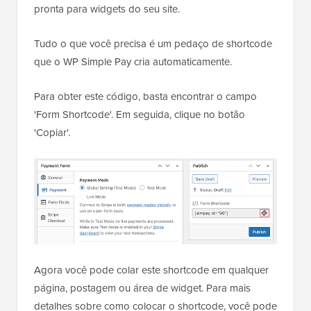
pronta para widgets do seu site.
Tudo o que você precisa é um pedaço de shortcode
que o WP Simple Pay cria automaticamente.
Para obter este código, basta encontrar o campo
'Form Shortcode'. Em seguida, clique no botão
'Copiar'.
Agora você pode colar este shortcode em qualquer
página, postagem ou área de widget. Para mais
detalhes sobre como colocar o shortcode, você pode