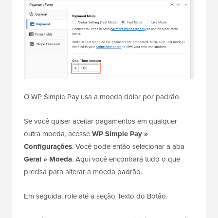
O WP Simple Pay usa a moeda dólar por padrão.
Se você quiser aceitar pagamentos em qualquer
outra moeda, acesse
WP Simple Pay »
Configurações
. Você pode então selecionar a aba
Geral » Moeda
. Aqui você encontrará tudo o que
precisa para alterar a moeda padrão.
Em seguida, role até a seção Texto do Botão.