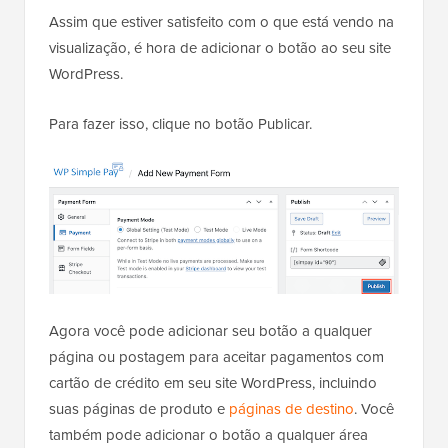
Assim que estiver satisfeito com o que está vendo na
visualização, é hora de adicionar o botão ao seu site
WordPress.
Para fazer isso, clique no botão Publicar.
Agora você pode adicionar seu botão a qualquer
página ou postagem para aceitar pagamentos com
cartão de crédito em seu site WordPress, incluindo
suas páginas de produto e
páginas de destino
. Você
também pode adicionar o botão a qualquer área