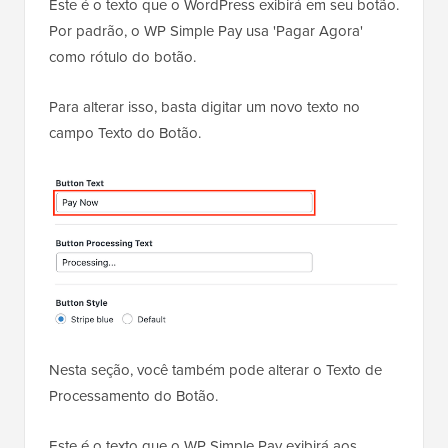
Este é o texto que o WordPress exibirá em seu botão.
Por padrão, o WP Simple Pay usa 'Pagar Agora'
como rótulo do botão.
Para alterar isso, basta digitar um novo texto no
campo Texto do Botão.
Nesta seção, você também pode alterar o Texto de
Processamento do Botão.
Este é o texto que o WP Simple Pay exibirá aos