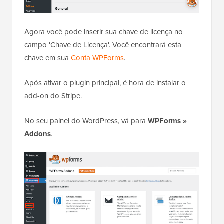
Agora você pode inserir sua chave de licença no
campo 'Chave de Licença'. Você encontrará esta
chave em sua
Conta WPForms
.
Após ativar o plugin principal, é hora de instalar o
add-on do Stripe.
No seu painel do WordPress, vá para
WPForms »
Addons
.