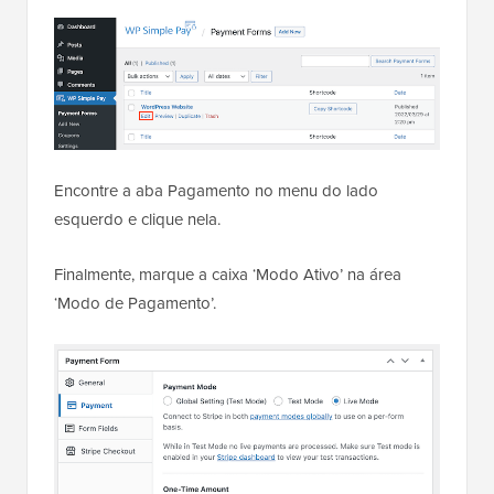
Encontre a aba Pagamento no menu do lado
esquerdo e clique nela.
Finalmente, marque a caixa ‘Modo Ativo’ na área
‘Modo de Pagamento’.