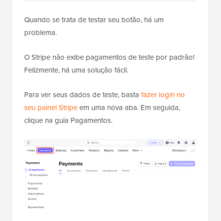
Quando se trata de testar seu botão, há um
problema.
O Stripe não exibe pagamentos de teste por padrão!
Felizmente, há uma solução fácil.
Para ver seus dados de teste, basta
fazer login no
seu painel Stripe
em uma nova aba. Em seguida,
clique na guia Pagamentos.