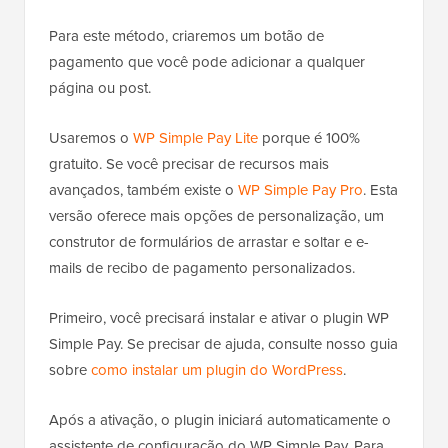
Para este método, criaremos um botão de
pagamento que você pode adicionar a qualquer
página ou post.
Usaremos o
WP Simple Pay Lite
porque é 100%
gratuito. Se você precisar de recursos mais
avançados, também existe o
WP Simple Pay Pro
. Esta
versão oferece mais opções de personalização, um
construtor de formulários de arrastar e soltar e e-
mails de recibo de pagamento personalizados.
Primeiro, você precisará instalar e ativar o plugin WP
Simple Pay. Se precisar de ajuda, consulte nosso guia
sobre
como instalar um plugin do WordPress
.
Após a ativação, o plugin iniciará automaticamente o
assistente de configuração do WP Simple Pay. Para