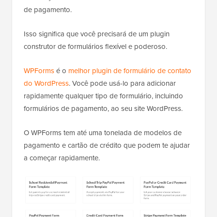
de pagamento.
Isso significa que você precisará de um plugin
construtor de formulários flexível e poderoso.
WPForms
é o
melhor plugin de formulário de contato
do WordPress
. Você pode usá-lo para adicionar
rapidamente qualquer tipo de formulário, incluindo
formulários de pagamento, ao seu site WordPress.
O WPForms tem até uma tonelada de modelos de
pagamento e cartão de crédito que podem te ajudar
a começar rapidamente.