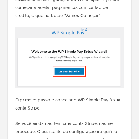
começar a aceitar pagamentos com cartão de
crédito, clique no botão ‘Vamos Começar’.
O primeiro passo é conectar o WP Simple Pay à sua
conta Stripe.
Se você ainda não tem uma conta Stripe, não se
preocupe. O assistente de configuração irá guiá-lo