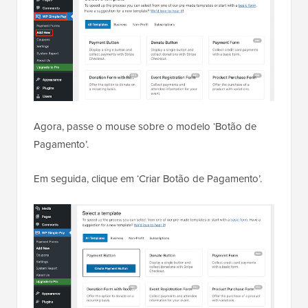
Agora, passe o mouse sobre o modelo ‘Botão de
Pagamento’.
Em seguida, clique em ‘Criar Botão de Pagamento’.