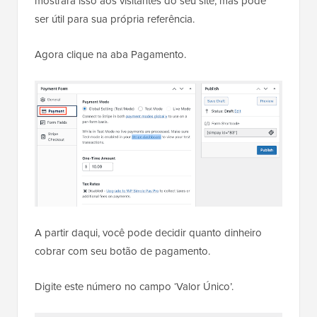
mostrará isso aos visitantes do seu site, mas pode
ser útil para sua própria referência.
Agora clique na aba Pagamento.
A partir daqui, você pode decidir quanto dinheiro
cobrar com seu botão de pagamento.
Digite este número no campo ‘Valor Único’.