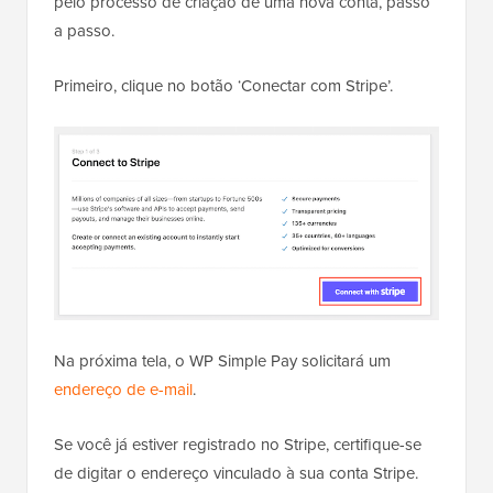
pelo processo de criação de uma nova conta, passo
a passo.
Primeiro, clique no botão ‘Conectar com Stripe’.
Na próxima tela, o WP Simple Pay solicitará um
endereço de e-mail
.
Se você já estiver registrado no Stripe, certifique-se
de digitar o endereço vinculado à sua conta Stripe.