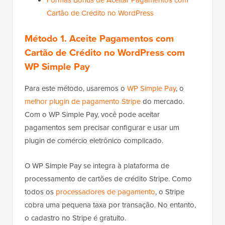
Formas Bônus de Aceitar Pagamentos com
Cartão de Crédito no WordPress
Método
1. Aceite Pagamentos com
Cartão de Crédito no WordPress com
WP Simple Pay
Para este método, usaremos o
WP Simple Pay
, o
melhor plugin de pagamento Stripe
do mercado.
Com o WP Simple Pay, você pode aceitar
pagamentos sem precisar configurar e usar um
plugin de comércio eletrônico complicado.
O WP Simple Pay se integra à plataforma de
processamento de cartões de crédito Stripe. Como
todos os
processadores de pagamento
, o Stripe
cobra uma pequena taxa por transação. No entanto,
o cadastro no Stripe é gratuito.