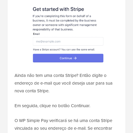
Ainda não tem uma conta Stripe? Então digite o
endereço de e-mail que você deseja usar para sua
nova conta Stripe.
Em seguida, clique no botão Continuar.
O WP Simple Pay verificará se há uma conta Stripe
vinculada ao seu endereço de e-mail. Se encontrar