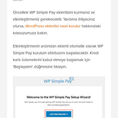
Öncelikle WP Simple Pay eklentisini kurmanız ve
etkinleştirmeniz gerekecektir. Yardıma ihtiyacınız
olursa,
WordPress eklentisi nasıl kurulur
hakkındaki
kılavuzumuza bakın.
Etkinleştirmenin ardından eklenti otomatik olarak WP
Simple Pay kurulum sihirbazını başlatacaktır. Kredi
kartı ödemelerini kabul etmeye başlamak için
'Başlayalım' düğmesine tıklayın.