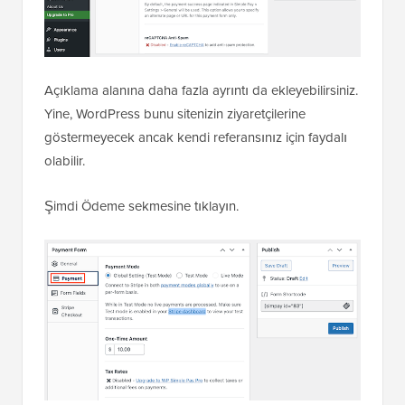
Açıklama alanına daha fazla ayrıntı da ekleyebilirsiniz.
Yine, WordPress bunu sitenizin ziyaretçilerine
göstermeyecek ancak kendi referansınız için faydalı
olabilir.
Şimdi Ödeme sekmesine tıklayın.