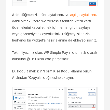
Artık düğmenizi, ürün sayfalarınız ve
açılış sayfalarınız
dahil olmak üzere WordPress sitenizde kredi kartı
ödemelerini kabul etmek için herhangi bir sayfaya
veya gönderiye ekleyebilirsiniz. Düğmeyi sitenizin
herhangi bir widget'a hazır alanına da ekleyebilirsiniz.
Tek ihtiyacınız olan, WP Simple Pay'in otomatik olarak
oluşturduğu bir kısa kod parçasıdır.
Bu kodu almak için 'Form Kısa Kodu' alanını bulun.
Ardından 'Kopyala' düğmesine tıklayın.