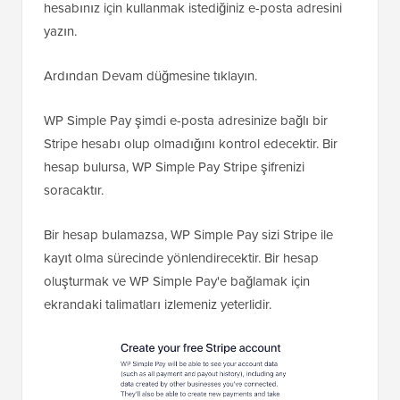
hesabınız için kullanmak istediğiniz e-posta adresini
yazın.
Ardından Devam düğmesine tıklayın.
WP Simple Pay şimdi e-posta adresinize bağlı bir
Stripe hesabı olup olmadığını kontrol edecektir. Bir
hesap bulursa, WP Simple Pay Stripe şifrenizi
soracaktır.
Bir hesap bulamazsa, WP Simple Pay sizi Stripe ile
kayıt olma sürecinde yönlendirecektir. Bir hesap
oluşturmak ve WP Simple Pay'e bağlamak için
ekrandaki talimatları izlemeniz yeterlidir.