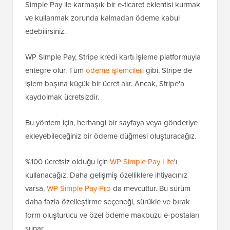
Simple Pay ile karmaşık bir e-ticaret eklentisi kurmak
ve kullanmak zorunda kalmadan ödeme kabul
edebilirsiniz.
WP Simple Pay, Stripe kredi kartı işleme platformuyla
entegre olur. Tüm
ödeme işlemcileri
gibi, Stripe de
işlem başına küçük bir ücret alır. Ancak, Stripe'a
kaydolmak ücretsizdir.
Bu yöntem için, herhangi bir sayfaya veya gönderiye
ekleyebileceğiniz bir ödeme düğmesi oluşturacağız.
%100 ücretsiz olduğu için
WP Simple Pay Lite
'ı
kullanacağız. Daha gelişmiş özelliklere ihtiyacınız
varsa,
WP Simple Pay Pro
da mevcuttur. Bu sürüm
daha fazla özelleştirme seçeneği, sürükle ve bırak
form oluşturucu ve özel ödeme makbuzu e-postaları
sunar.