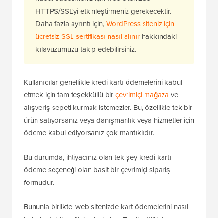
HTTPS/SSL'yi etkinleştirmeniz gerekecektir.
Daha fazla ayrıntı için,
WordPress siteniz için
ücretsiz SSL sertifikası nasıl alınır
hakkındaki
kılavuzumuzu takip edebilirsiniz.
Kullanıcılar genellikle kredi kartı ödemelerini kabul
etmek için tam teşekküllü bir
çevrimiçi mağaza
ve
alışveriş sepeti kurmak istemezler. Bu, özellikle tek bir
ürün satıyorsanız veya danışmanlık veya hizmetler için
ödeme kabul ediyorsanız çok mantıklıdır.
Bu durumda, ihtiyacınız olan tek şey kredi kartı
ödeme seçeneği olan basit bir çevrimiçi sipariş
formudur.
Bununla birlikte, web sitenizde kart ödemelerini nasıl