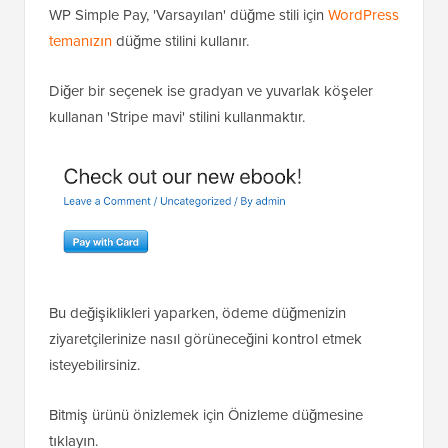
WP Simple Pay, 'Varsayılan' düğme stili için
WordPress
temanızın
düğme stilini kullanır.
Diğer bir seçenek ise gradyan ve yuvarlak köşeler
kullanan 'Stripe mavi' stilini kullanmaktır.
Bu değişiklikleri yaparken, ödeme düğmenizin
ziyaretçilerinize nasıl görüneceğini kontrol etmek
isteyebilirsiniz.
Bitmiş ürünü önizlemek için Önizleme düğmesine
tıklayın.