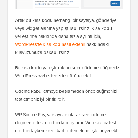
Artık bu kısa kodu herhangi bir sayfaya, gönderiye
veya widget alanına yapıştırabilirsiniz. Kısa kodu
yerleştirme hakkında daha fazla ayrıntı için,
WordPress'te kısa kod nasıl eklenir
hakkındaki
kılavuzumuza bakabilirsiniz.
Bu kısa kodu yapıştırdıktan sonra ödeme düğmeniz
WordPress web sitenizde görünecektir.
Ödeme kabul etmeye başlamadan önce düğmenizi
test etmeniz iyi bir fikirdir.
WP Simple Pay, varsayılan olarak yeni ödeme
düğmenizi test modunda oluşturur. Web siteniz test
modundayken kredi kartı ödemelerini işlemeyecektir.