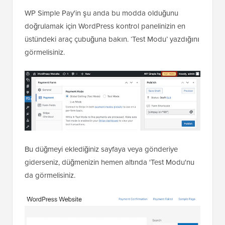
WP Simple Pay'in şu anda bu modda olduğunu
doğrulamak için WordPress kontrol panelinizin en
üstündeki araç çubuğuna bakın. ‘Test Modu’ yazdığını
görmelisiniz.
Bu düğmeyi eklediğiniz sayfaya veya gönderiye
giderseniz, düğmenizin hemen altında 'Test Modu'nu
da görmelisiniz.