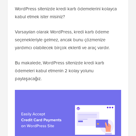
WordPress sitenizde kredi kartı ödemelerini kolayca
kabul etmek ister misiniz?
Varsayılan olarak WordPress, kredi kartı ödeme
seçenekleriyle gelmez, ancak bunu çözmenize
yardımcı olabilecek birçok eklenti ve araç vardır.
Bu makalede, WordPress sitenizde kredi kartı
ödemeleri kabul etmenin 2 kolay yolunu
paylaşacağız.