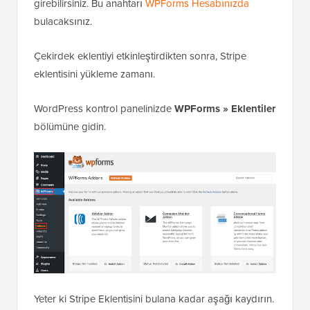
girebilirsiniz. Bu anahtarı
WPForms Hesabınızda
bulacaksınız.
Çekirdek eklentiyi etkinleştirdikten sonra, Stripe
eklentisini yükleme zamanı.
WordPress kontrol panelinizde
WPForms » Eklentiler
bölümüne gidin.
Yeter ki Stripe Eklentisini bulana kadar aşağı kaydırın.