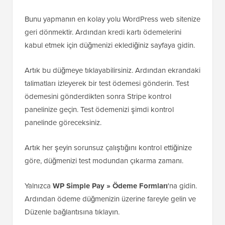
Bunu yapmanın en kolay yolu WordPress web sitenize
geri dönmektir. Ardından kredi kartı ödemelerini
kabul etmek için düğmenizi eklediğiniz sayfaya gidin.
Artık bu düğmeye tıklayabilirsiniz. Ardından ekrandaki
talimatları izleyerek bir test ödemesi gönderin. Test
ödemesini gönderdikten sonra Stripe kontrol
panelinize geçin. Test ödemenizi şimdi kontrol
panelinde göreceksiniz.
Artık her şeyin sorunsuz çalıştığını kontrol ettiğinize
göre, düğmenizi test modundan çıkarma zamanı.
Yalnızca
WP Simple Pay » Ödeme Formları
'na gidin.
Ardından ödeme düğmenizin üzerine fareyle gelin ve
Düzenle bağlantısına tıklayın.