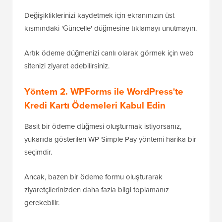
Değişikliklerinizi kaydetmek için ekranınızın üst
kısmındaki 'Güncelle' düğmesine tıklamayı unutmayın.
Artık ödeme düğmenizi canlı olarak görmek için web
sitenizi ziyaret edebilirsiniz.
Yöntem
2. WPForms ile WordPress'te
Kredi Kartı Ödemeleri Kabul Edin
Basit bir ödeme düğmesi oluşturmak istiyorsanız,
yukarıda gösterilen WP Simple Pay yöntemi harika bir
seçimdir.
Ancak, bazen bir ödeme formu oluşturarak
ziyaretçilerinizden daha fazla bilgi toplamanız
gerekebilir.