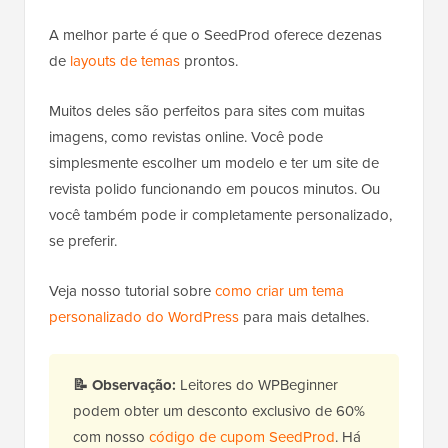
A melhor parte é que o SeedProd oferece dezenas
de
layouts de temas
prontos.
Muitos deles são perfeitos para sites com muitas
imagens, como revistas online. Você pode
simplesmente escolher um modelo e ter um site de
revista polido funcionando em poucos minutos. Ou
você também pode ir completamente personalizado,
se preferir.
Veja nosso tutorial sobre
como criar um tema
personalizado do WordPress
para mais detalhes.
📝
Observação:
Leitores do WPBeginner
podem obter um desconto exclusivo de 60%
com nosso
código de cupom SeedProd
. Há