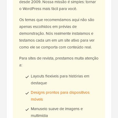
desde 2009. Nossa missão é simples: tornar
o WordPress mais fácil para você.
Os temas que recomendamos aqui não são
apenas escolhidos em prévias de
demonstração. Nós realmente instalamos e
testamos cada um em um site ativo para ver
como ele se comporta com conteúdo real.
Para sites de revista, prestamos muita atenção
a:
Layouts flexíveis para histórias em
destaque
Designs prontos para dispositivos
móveis
Manuseio suave de imagens e
multimídia