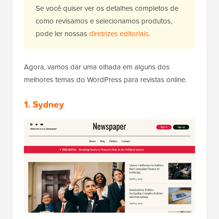
Se você quiser ver os detalhes completos de
como revisamos e selecionamos produtos,
pode ler nossas
diretrizes editoriais
.
Agora, vamos dar uma olhada em alguns dos
melhores temas do WordPress para revistas online.
1. Sydney