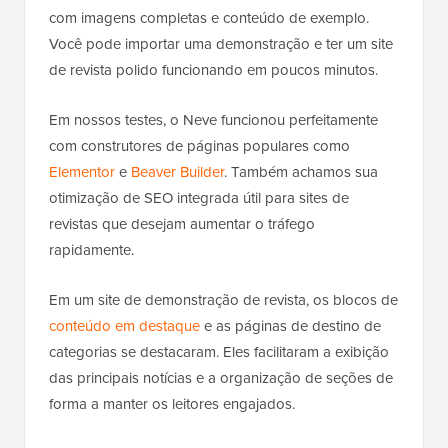
com imagens completas e conteúdo de exemplo.
Você pode importar uma demonstração e ter um site
de revista polido funcionando em poucos minutos.
Em nossos testes, o Neve funcionou perfeitamente
com construtores de páginas populares como
Elementor
e
Beaver Builder
. Também achamos sua
otimização de SEO integrada útil para sites de
revistas que desejam aumentar o tráfego
rapidamente.
Em um site de demonstração de revista, os blocos de
conteúdo em destaque
e as páginas de destino de
categorias se destacaram. Eles facilitaram a exibição
das principais notícias e a organização de seções de
forma a manter os leitores engajados.