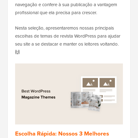
navegação e confere à sua publicação a vantagem
profissional que ela precisa para crescer.
Nesta seleção, apresentaremos nossas principais
escolhas de temas de revista WordPress para ajudar
seu site a se destacar e manter os leitores voltando.
🙌
Escolha Rápida: Nossos 3 Melhores