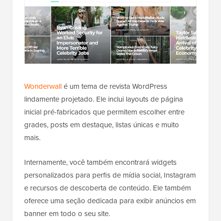
Wonderwall
é um tema de revista WordPress
lindamente projetado. Ele inclui layouts de página
inicial pré-fabricados que permitem escolher entre
grades, posts em destaque, listas únicas e muito
mais.
Internamente, você também encontrará widgets
personalizados para perfis de mídia social, Instagram
e recursos de descoberta de conteúdo. Ele também
oferece uma seção dedicada para exibir anúncios em
banner em todo o seu site.