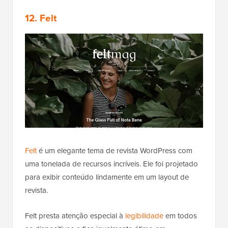
12. Felt
Felt
é um elegante tema de revista WordPress com
uma tonelada de recursos incríveis. Ele foi projetado
para exibir conteúdo lindamente em um layout de
revista.
Felt presta atenção especial à
legibilidade
em todos