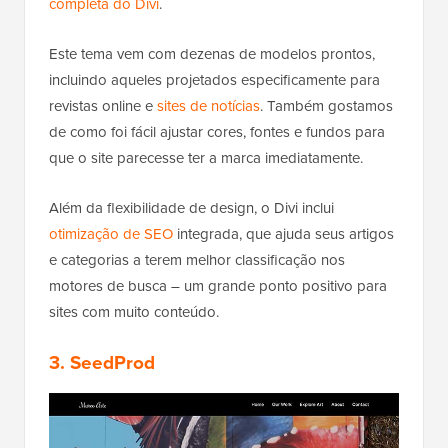
completa do Divi
.
Este tema vem com dezenas de modelos prontos,
incluindo aqueles projetados especificamente para
revistas online e
sites de notícias
. Também gostamos
de como foi fácil ajustar cores, fontes e fundos para
que o site parecesse ter a marca imediatamente.
Além da flexibilidade de design, o Divi inclui
otimização de SEO
integrada, que ajuda seus artigos
e categorias a terem melhor classificação nos
motores de busca – um grande ponto positivo para
sites com muito conteúdo.
3. SeedProd