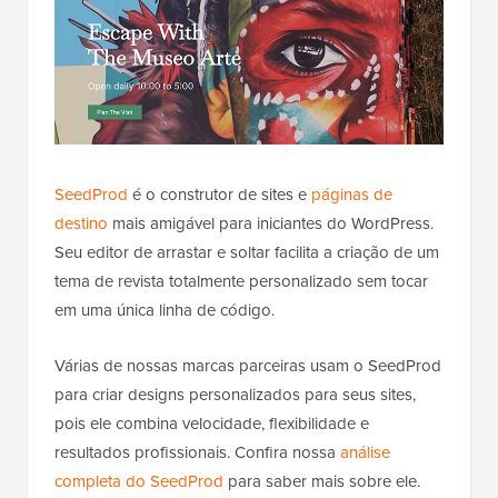
SeedProd
é o construtor de sites e
páginas de
destino
mais amigável para iniciantes do WordPress.
Seu editor de arrastar e soltar facilita a criação de um
tema de revista totalmente personalizado sem tocar
em uma única linha de código.
Várias de nossas marcas parceiras usam o SeedProd
para criar designs personalizados para seus sites,
pois ele combina velocidade, flexibilidade e
resultados profissionais. Confira nossa
análise
completa do SeedProd
para saber mais sobre ele.