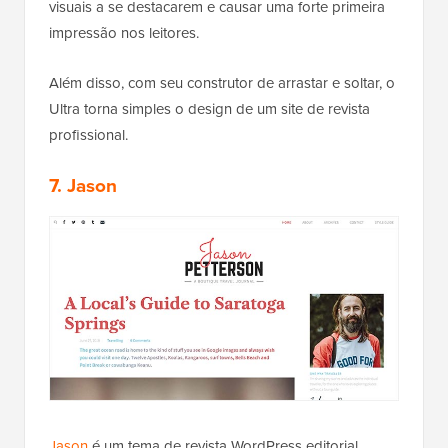
visuais a se destacarem e causar uma forte primeira
impressão nos leitores.
Além disso, com seu construtor de arrastar e soltar, o
Ultra torna simples o design de um site de revista
profissional.
7. Jason
Jason
é um tema de revista WordPress editorial