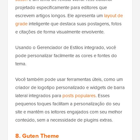
projetado especificamente para editores que
escrevem artigos longos. Ele apresenta um
layout de
grade
inteligente que destaca suas postagens, fotos
e citações de forma visualmente envolvente.
Usando o Gerenciador de Estilos integrado, você
pode personalizar facilmente as cores e fontes do
tema.
Você também pode usar ferramentas úteis, como um
criador de logotipo personalizado e widgets de barra
lateral integrados para
posts populares
. Esses
pequenos toques facilitam a personalização do seu
site e mantêm os leitores engajados com seu melhor
conteúdo, sem a necessidade de plugins extras.
8. Guten Theme