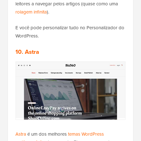
leitores a navegar pelos artigos (quase como uma
rolagem infinita
).
E você pode personalizar tudo no Personalizador do
WordPress.
10. Astra
Astra
é um dos melhores
temas WordPress