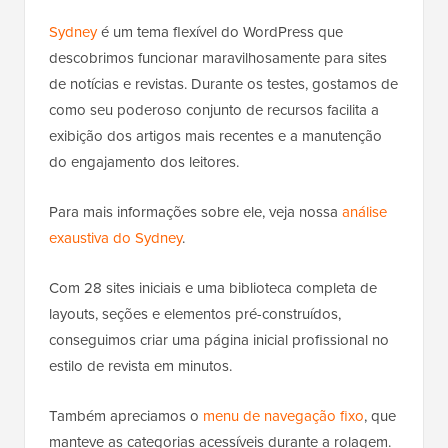
Sydney
é um tema flexível do WordPress que
descobrimos funcionar maravilhosamente para sites
de notícias e revistas. Durante os testes, gostamos de
como seu poderoso conjunto de recursos facilita a
exibição dos artigos mais recentes e a manutenção
do engajamento dos leitores.
Para mais informações sobre ele, veja nossa
análise
exaustiva do Sydney
.
Com 28 sites iniciais e uma biblioteca completa de
layouts, seções e elementos pré-construídos,
conseguimos criar uma página inicial profissional no
estilo de revista em minutos.
Também apreciamos o
menu de navegação fixo
, que
manteve as categorias acessíveis durante a rolagem.