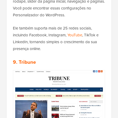
rodapé, slider da página inicial, navegação e páginas.
Você pode encontrar essas configurações no
Personalizador do WordPress.
Ele também suporta mais de 25 redes sociais,
incluindo Facebook, Instagram,
YouTube
, TikTok e
LinkedIn, tornando simples o crescimento da sua
presença online.
9. Tribune