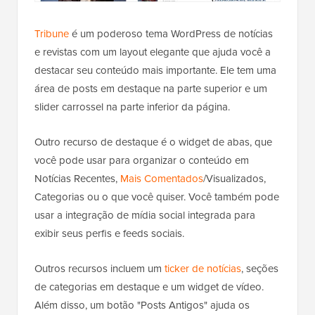
Tribune
é um poderoso tema WordPress de notícias
e revistas com um layout elegante que ajuda você a
destacar seu conteúdo mais importante. Ele tem uma
área de posts em destaque na parte superior e um
slider carrossel na parte inferior da página.
Outro recurso de destaque é o widget de abas, que
você pode usar para organizar o conteúdo em
Notícias Recentes,
Mais Comentados
/Visualizados,
Categorias ou o que você quiser. Você também pode
usar a integração de mídia social integrada para
exibir seus perfis e feeds sociais.
Outros recursos incluem um
ticker de notícias
, seções
de categorias em destaque e um widget de vídeo.
Além disso, um botão "Posts Antigos" ajuda os