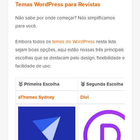
Temas WordPress para Revistas
Não sabe por onde começar? Nós simplificamos
para você.
Embora todos os
temas do WordPress
nesta lista
sejam boas opções, aqui estão nossas três principais
escolhas que se destacam pelo design, flexibilidade e
facilidade de uso:
🥇
Primeira Escolha
🥈 Segunda Escolha
aThemes Sydney
Divi