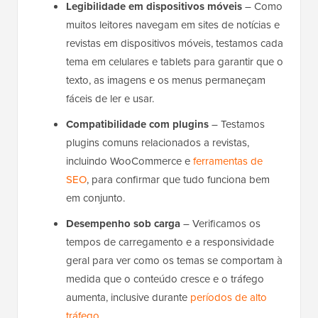
Legibilidade em dispositivos móveis
– Como
muitos leitores navegam em sites de notícias e
revistas em dispositivos móveis, testamos cada
tema em celulares e tablets para garantir que o
texto, as imagens e os menus permaneçam
fáceis de ler e usar.
Compatibilidade com plugins
– Testamos
plugins comuns relacionados a revistas,
incluindo WooCommerce e
ferramentas de
SEO
, para confirmar que tudo funciona bem
em conjunto.
Desempenho sob carga
– Verificamos os
tempos de carregamento e a responsividade
geral para ver como os temas se comportam à
medida que o conteúdo cresce e o tráfego
aumenta, inclusive durante
períodos de alto
tráfego
.