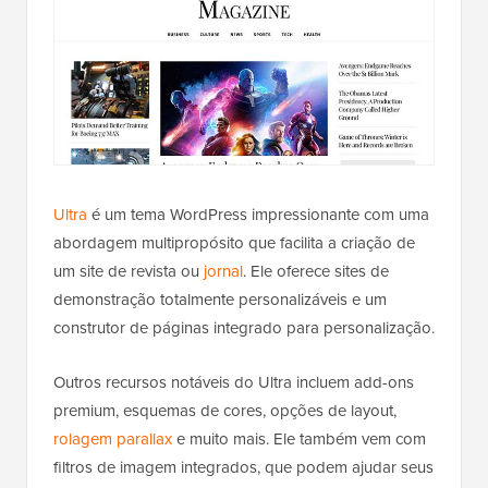
Ultra
é um tema WordPress impressionante com uma
abordagem multipropósito que facilita a criação de
um site de revista ou
jornal
. Ele oferece sites de
demonstração totalmente personalizáveis e um
construtor de páginas integrado para personalização.
Outros recursos notáveis do Ultra incluem add-ons
premium, esquemas de cores, opções de layout,
rolagem parallax
e muito mais. Ele também vem com
filtros de imagem integrados, que podem ajudar seus