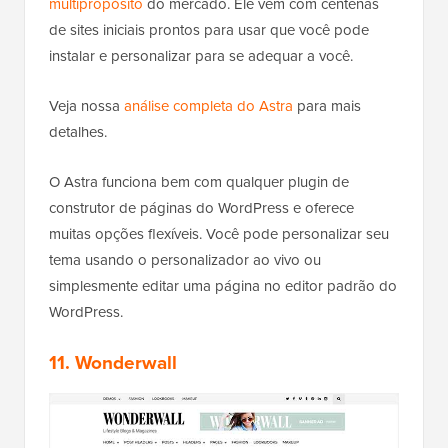
multipropósito
do mercado. Ele vem com centenas
de sites iniciais prontos para usar que você pode
instalar e personalizar para se adequar a você.
Veja nossa
análise completa do Astra
para mais
detalhes.
O Astra funciona bem com qualquer plugin de
construtor de páginas do WordPress e oferece
muitas opções flexíveis. Você pode personalizar seu
tema usando o personalizador ao vivo ou
simplesmente editar uma página no editor padrão do
WordPress.
11. Wonderwall