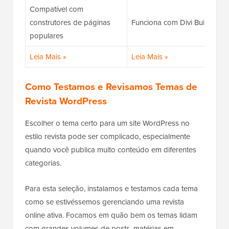
Compatível com
construtores de páginas
Funciona com Divi Builder
populares
Leia Mais »
Leia Mais »
Como Testamos e Revisamos Temas de
Revista WordPress
Escolher o tema certo para um site WordPress no
estilo revista pode ser complicado, especialmente
quando você publica muito conteúdo em diferentes
categorias.
Para esta seleção, instalamos e testamos cada tema
como se estivéssemos gerenciando uma revista
online ativa. Focamos em quão bem os temas lidam
com grandes volumes de posts, matérias em