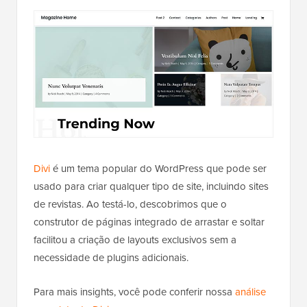
Divi
é um tema popular do WordPress que pode ser
usado para criar qualquer tipo de site, incluindo sites
de revistas. Ao testá-lo, descobrimos que o
construtor de páginas integrado de arrastar e soltar
facilitou a criação de layouts exclusivos sem a
necessidade de plugins adicionais.
Para mais insights, você pode conferir nossa
análise