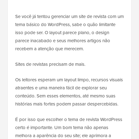
Se você já tentou gerenciar um site de revista com um
tema básico do WordPress, sabe o quão limitante
isso pode ser. O layout parece plano, o design
parece inacabado e seus melhores artigos não
recebem a atenção que merecem.
Sites de revistas precisam de mais.
Os leitores esperam um layout limpo, recursos visuais
atraentes e uma maneira fácil de explorar seu
conteúdo. Sem esses elementos, até mesmo suas
histórias mais fortes podem passar despercebidas.
É por isso que escolher o tema de revista WordPress
certo é importante. Um bom tema não apenas
melhora a aparência do seu site; ele aprimora a