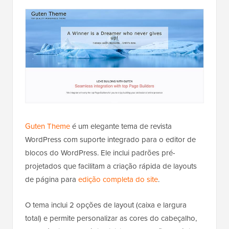
Guten Theme
é um elegante tema de revista
WordPress com suporte integrado para o editor de
blocos do WordPress. Ele inclui padrões pré-
projetados que facilitam a criação rápida de layouts
de página para
edição completa do site
.
O tema inclui 2 opções de layout (caixa e largura
total) e permite personalizar as cores do cabeçalho,