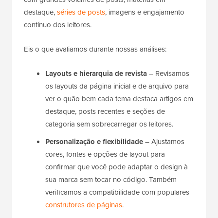
destaque,
séries de posts
, imagens e engajamento
contínuo dos leitores.
Eis o que avaliamos durante nossas análises:
Layouts e hierarquia de revista
– Revisamos
os layouts da página inicial e de arquivo para
ver o quão bem cada tema destaca artigos em
destaque, posts recentes e seções de
categoria sem sobrecarregar os leitores.
Personalização e flexibilidade
– Ajustamos
cores, fontes e opções de layout para
confirmar que você pode adaptar o design à
sua marca sem tocar no código. Também
verificamos a compatibilidade com populares
construtores de páginas
.