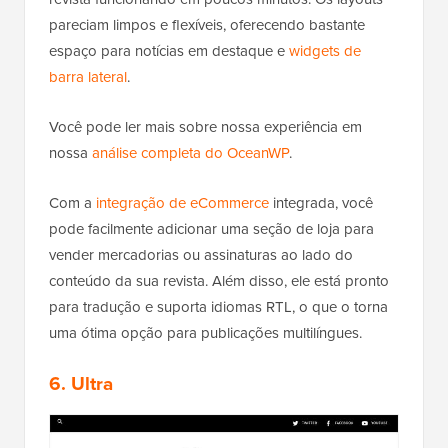
pareciam limpos e flexíveis, oferecendo bastante
espaço para notícias em destaque e
widgets de
barra lateral
.
Você pode ler mais sobre nossa experiência em
nossa
análise completa do OceanWP
.
Com a
integração de eCommerce
integrada, você
pode facilmente adicionar uma seção de loja para
vender mercadorias ou assinaturas ao lado do
conteúdo da sua revista. Além disso, ele está pronto
para tradução e suporta idiomas RTL, o que o torna
uma ótima opção para publicações multilíngues.
6. Ultra