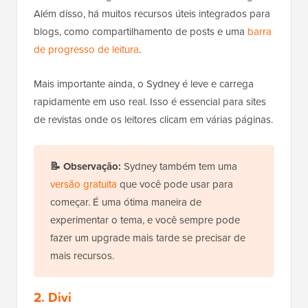
Além disso, há muitos recursos úteis integrados para
blogs, como compartilhamento de posts e uma
barra
de progresso de leitura
.
Mais importante ainda, o Sydney é leve e carrega
rapidamente em uso real. Isso é essencial para sites
de revistas onde os leitores clicam em várias páginas.
📝
Observação:
Sydney também tem uma
versão gratuita
que você pode usar para
começar. É uma ótima maneira de
experimentar o tema, e você sempre pode
fazer um upgrade mais tarde se precisar de
mais recursos.
2. Divi