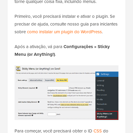
torne qualquer coisa fixa, incluindo menus.
Primeiro, você precisará instalar e ativar o plugin. Se
precisar de ajuda, consulte nosso guia para iniciantes
sobre
como instalar um plugin do WordPress
.
Após a ativação, vá para
Configurações » Sticky
Menu (or Anything!)
.
Para começar, você precisará obter o ID
CSS
do