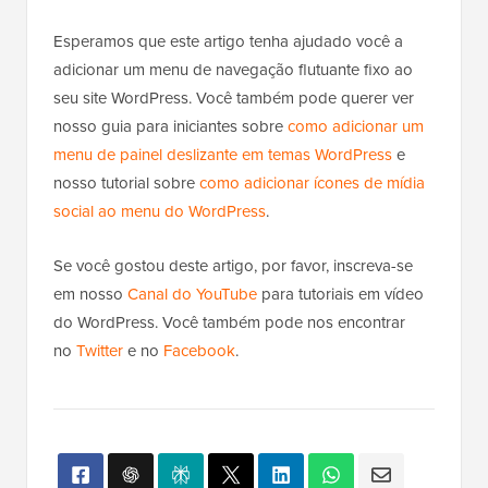
Esperamos que este artigo tenha ajudado você a
adicionar um menu de navegação flutuante fixo ao
seu site WordPress. Você também pode querer ver
nosso guia para iniciantes sobre
como adicionar um
menu de painel deslizante em temas WordPress
e
nosso tutorial sobre
como adicionar ícones de mídia
social ao menu do WordPress
.
Se você gostou deste artigo, por favor, inscreva-se
em nosso
Canal do YouTube
para tutoriais em vídeo
do WordPress. Você também pode nos encontrar
no
Twitter
e no
Facebook
.