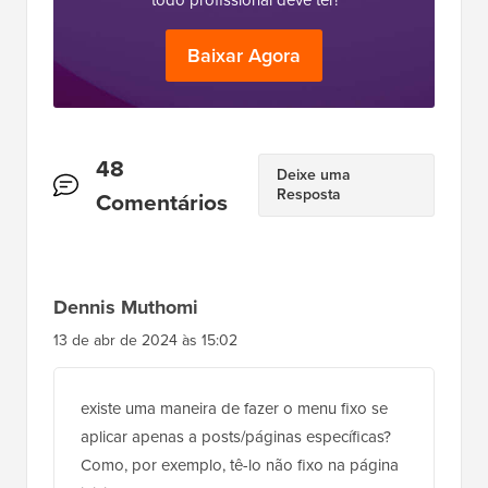
Baixar Agora
Interações
48
Deixe uma
Resposta
do
Comentários
Leitor
Dennis Muthomi
13 de abr de 2024 às 15:02
existe uma maneira de fazer o menu fixo se
aplicar apenas a posts/páginas específicas?
Como, por exemplo, tê-lo não fixo na página