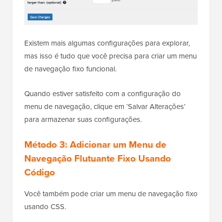
Existem mais algumas configurações para explorar,
mas isso é tudo que você precisa para criar um menu
de navegação fixo funcional.
Quando estiver satisfeito com a configuração do
menu de navegação, clique em ‘Salvar Alterações’
para armazenar suas configurações.
Método 3: Adicionar um Menu de
Navegação Flutuante Fixo Usando
Código
Você também pode criar um menu de navegação fixo
usando CSS.