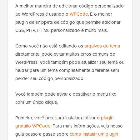
A melhor maneira de adicionar código personalizado
ao WordPress é usando o
WPCode
. É o melhor
plugin de snippets de código que permite adicionar
CSS, PHP, HTML personalizado e muito mais.
Como você não está editando os
arquivos do tema
diretamente, pode evitar muitos erros comuns do
WordPress. Você também pode atualizar seu tema ou
mudar para um tema completamente diferente sem
perder seu código personalizado.
Você também pode ativar e desativar o menu fixo
com um único clique.
Primeiro, você precisará instalar e ativar o
plugin
gratuito WPCode.
Para mais informações, veja nosso
guia passo a passo sobre
como instalar um plugin