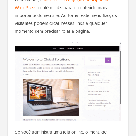
WordPress
contém links para o conteúdo mais
importante do seu site. Ao tornar este menu fixo, os
visitantes podem clicar nesses links a qualquer
momento sem precisar rolar a página.
Se você administra uma loja online, o menu de