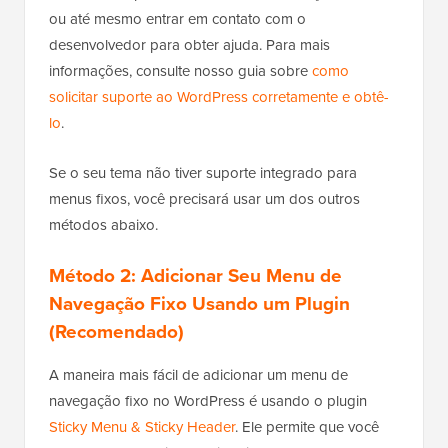
ou até mesmo entrar em contato com o
desenvolvedor para obter ajuda. Para mais
informações, consulte nosso guia sobre
como
solicitar suporte ao WordPress corretamente e obtê-
lo
.
Se o seu tema não tiver suporte integrado para
menus fixos, você precisará usar um dos outros
métodos abaixo.
Método 2: Adicionar Seu Menu de
Navegação Fixo Usando um Plugin
(Recomendado)
A maneira mais fácil de adicionar um menu de
navegação fixo no WordPress é usando o plugin
Sticky Menu & Sticky Header
. Ele permite que você