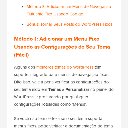
Método 3: Adicionar um Menu de Navegação
Flutuante Fixo Usando Código
Bônus: Tornar Seus Posts do WordPress Fixos
Método 1: Adicionar um Menu Fixo
Usando as Configurações do Seu Tema
(Fácil)
Alguns dos
melhores temas do WordPress
têm
suporte integrado para menus de navegação fixos.
Dito isso, vale a pena verificar as configurações do
seu tema indo em
Temas » Personalizar
no painel do
WordPress e procurando por quaisquer
configurações rotuladas como ‘Menus’.
Se você não tem certeza se o seu tema suporta
menus fixos, pode verificar a documentação do tema