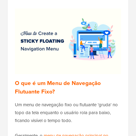
O que é um Menu de Navegação
Flutuante Fixo?
Um menu de navegação fixo ou flutuante 'gruda' no
topo da tela enquanto o usuário rola para baixo,
ficando visível o tempo todo.
Geralmente, o
menu de navegação principal no