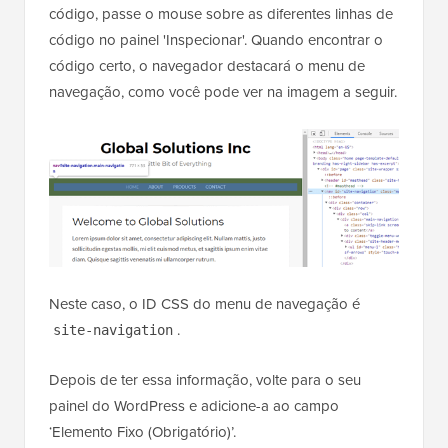
código, passe o mouse sobre as diferentes linhas de
código no painel 'Inspecionar'. Quando encontrar o
código certo, o navegador destacará o menu de
navegação, como você pode ver na imagem a seguir.
Neste caso, o ID CSS do menu de navegação é
.
site-navigation
Depois de ter essa informação, volte para o seu
painel do WordPress e adicione-a ao campo
‘Elemento Fixo (Obrigatório)’.