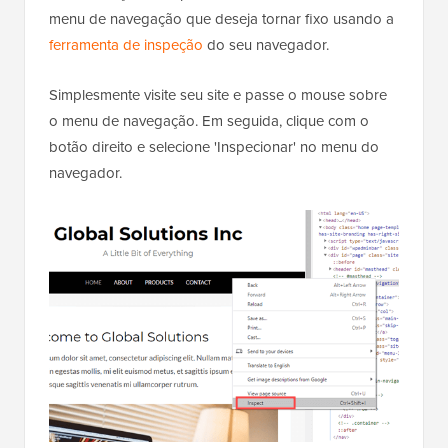
menu de navegação que deseja tornar fixo usando a
ferramenta de inspeção
do seu navegador.
Simplesmente visite seu site e passe o mouse sobre
o menu de navegação. Em seguida, clique com o
botão direito e selecione 'Inspecionar' no menu do
navegador.