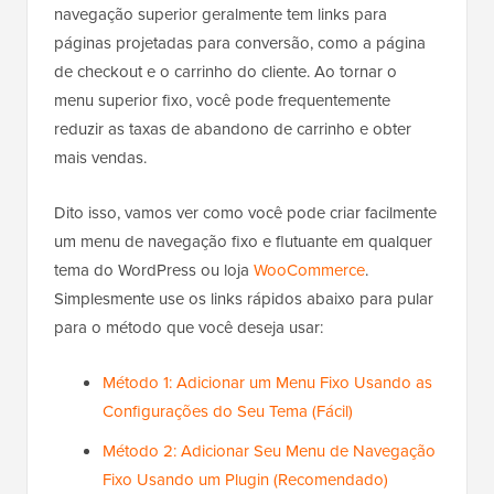
navegação superior geralmente tem links para
páginas projetadas para conversão, como a página
de checkout e o carrinho do cliente. Ao tornar o
menu superior fixo, você pode frequentemente
reduzir as taxas de abandono de carrinho e obter
mais vendas.
Dito isso, vamos ver como você pode criar facilmente
um menu de navegação fixo e flutuante em qualquer
tema do WordPress ou loja
WooCommerce
.
Simplesmente use os links rápidos abaixo para pular
para o método que você deseja usar:
Método 1: Adicionar um Menu Fixo Usando as
Configurações do Seu Tema (Fácil)
Método 2: Adicionar Seu Menu de Navegação
Fixo Usando um Plugin (Recomendado)