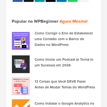
Popular no WPBeginner
Agora Mesmo!
Como Corrigir o Erro de Estabelecer
uma Conexão com o Banco de
Dados no WordPress
Como Iniciar um Podcast (e Torná-lo
um Sucesso) em 2026
13 Coisas que Você DEVE Fazer
Antes de Mudar Temas do WordPress
Como Instalar o Google Analytics no