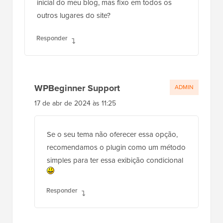
inicial do meu blog, mas fixo em todos os
outros lugares do site?
Responder
WPBeginner Support
ADMIN
17 de abr de 2024 às 11:25
Se o seu tema não oferecer essa opção,
recomendamos o plugin como um método
simples para ter essa exibição condicional
Responder