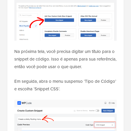
Na próxima tela, você precisa digitar um título para o
snippet de código. Isso é apenas para sua referência,
então você pode usar o que quiser.
Em seguida, abra o menu suspenso ‘Tipo de Código’
e escolha ‘Snippet CSS’.