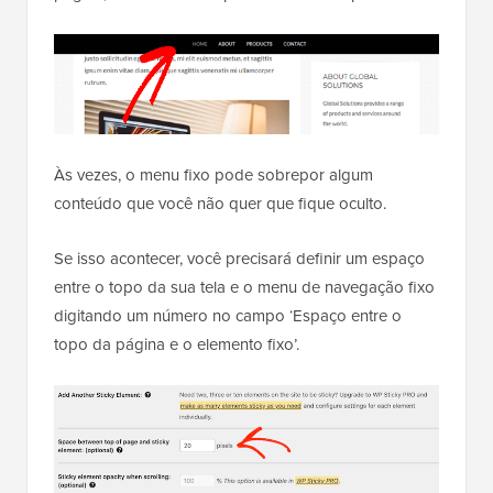
Às vezes, o menu fixo pode sobrepor algum
conteúdo que você não quer que fique oculto.
Se isso acontecer, você precisará definir um espaço
entre o topo da sua tela e o menu de navegação fixo
digitando um número no campo ‘Espaço entre o
topo da página e o elemento fixo’.