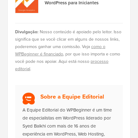
WordPress para Iniciantes
Divulgação:
Nosso conteúdo é apoiado pelo leitor. Isso
significa que se você clicar em alguns de nossos links,
poderemos ganhar uma comissão. Veja
como o
WPBeginner é financiado
, por que isso importa e como
você pode nos apoiar. Aqui está nosso
processo
editorial
.
Sobre a Equipe Editorial
A Equipe Editorial do WPBeginner é um time
de especialistas em WordPress liderado por
Syed Balkhi com mais de 16 anos de
experiência em WordPress, Web Hosting,