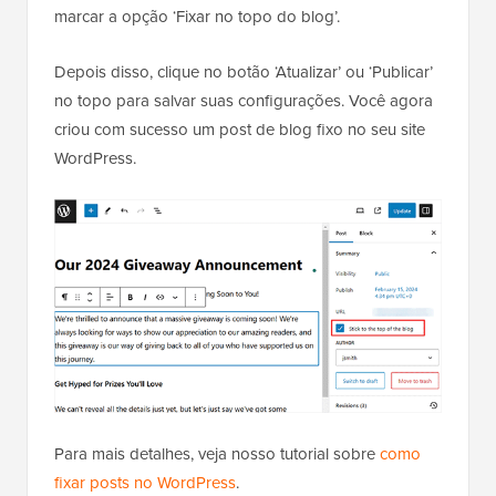
marcar a opção ‘Fixar no topo do blog’.
Depois disso, clique no botão ‘Atualizar’ ou ‘Publicar’
no topo para salvar suas configurações. Você agora
criou com sucesso um post de blog fixo no seu site
WordPress.
Para mais detalhes, veja nosso tutorial sobre
como
fixar posts no WordPress
.