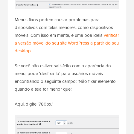
Menus fixos podem causar problemas para
dispositivos com telas menores, como dispositivos
móveis. Com isso em mente, é uma boa ideia
verificar
a versão móvel do seu site WordPress a partir do seu
desktop
.
Se você não estiver satisfeito com a aparência do
menu, pode ‘desfixá-lo’ para usuários móveis
encontrando o seguinte campo: ‘Não fixar elemento
quando a tela for menor que.’
Aqui, digite ‘780px.’