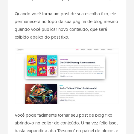
Quando você torna um post de sua escolha fixo, ele
permanecerá no topo da sua página de blog mesmo
quando você publicar novo conteúdo, que será
exibido abaixo do post fixo.
Você pode facilmente tornar seu post de blog fixo
abrindo-o no editor de conteúdo. Uma vez feito isso,
basta expandir a aba ‘Resumo’ no painel de blocos e