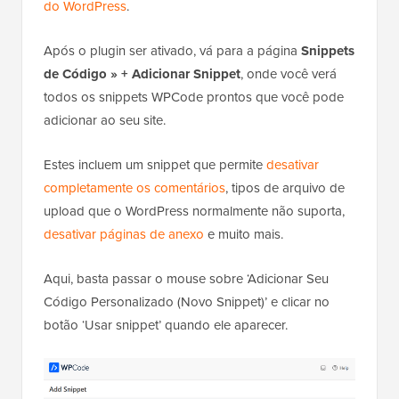
do WordPress
.
Após o plugin ser ativado, vá para a página
Snippets
de Código » + Adicionar Snippet
, onde você verá
todos os snippets WPCode prontos que você pode
adicionar ao seu site.
Estes incluem um snippet que permite
desativar
completamente os comentários
, tipos de arquivo de
upload que o WordPress normalmente não suporta,
desativar páginas de anexo
e muito mais.
Aqui, basta passar o mouse sobre ‘Adicionar Seu
Código Personalizado (Novo Snippet)’ e clicar no
botão ‘Usar snippet’ quando ele aparecer.