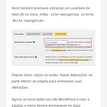
Você também precisará adicionar um caractere de
hash (#) no início, então
se torna
site-navigation
.
#site-navigation
Depois disso, clique no botão ‘Salvar Alterações’ na
parte inferior da página para armazenar suas
alterações.
Agora, se você visitar seu site WordPress e rolar a
página, o menu deverá permanecer no topo.