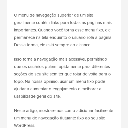
O menu de navegação superior de um site
geralmente contém links para todas as páginas mais
importantes. Quando você torna esse menu fixo, ele
permanece na tela enquanto o usuário rola a página.
Dessa forma, ele está sempre ao alcance.
Isso torna a navegação mais acessível, permitindo
que os usuários pulem rapidamente para diferentes
seções do seu site sem ter que rolar de volta para o
topo. Na nossa opinião, usar um menu fixo pode
ajudar a aumentar o engajamento e melhorar a
usabilidade geral do site.
Neste artigo, mostraremos como adicionar facilmente
um menu de navegação flutuante fixo ao seu site
WordPress.