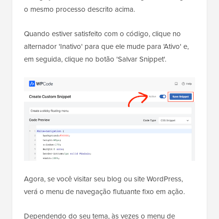
o mesmo processo descrito acima.
Quando estiver satisfeito com o código, clique no
alternador 'Inativo' para que ele mude para 'Ativo' e,
em seguida, clique no botão 'Salvar Snippet'.
Agora, se você visitar seu blog ou site WordPress,
verá o menu de navegação flutuante fixo em ação.
Dependendo do seu tema, às vezes o menu de