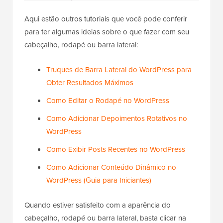
Aqui estão outros tutoriais que você pode conferir
para ter algumas ideias sobre o que fazer com seu
cabeçalho, rodapé ou barra lateral:
Truques de Barra Lateral do WordPress para
Obter Resultados Máximos
Como Editar o Rodapé no WordPress
Como Adicionar Depoimentos Rotativos no
WordPress
Como Exibir Posts Recentes no WordPress
Como Adicionar Conteúdo Dinâmico no
WordPress (Guia para Iniciantes)
Quando estiver satisfeito com a aparência do
cabeçalho, rodapé ou barra lateral, basta clicar na