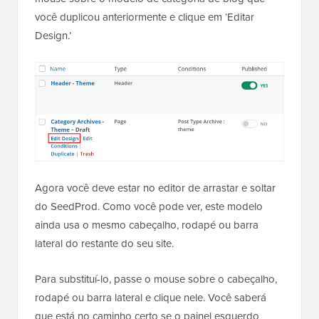
você duplicou anteriormente e clique em ‘Editar
Design.’
Agora você deve estar no editor de arrastar e soltar
do SeedProd. Como você pode ver, este modelo
ainda usa o mesmo cabeçalho, rodapé ou barra
lateral do restante do seu site.
Para substituí-lo, passe o mouse sobre o cabeçalho,
rodapé ou barra lateral e clique nele. Você saberá
que está no caminho certo se o painel esquerdo