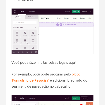
Você pode fazer muitas coisas legais aqui.
Por exemplo, você pode procurar pelo
bloco
‘Formulário de Pesquisa’
e adicioná-lo ao lado do
seu menu de navegação no cabeçalho.