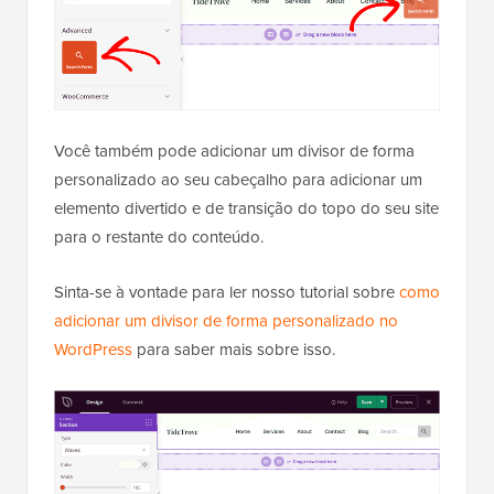
Você também pode adicionar um divisor de forma
personalizado ao seu cabeçalho para adicionar um
elemento divertido e de transição do topo do seu site
para o restante do conteúdo.
Sinta-se à vontade para ler nosso tutorial sobre
como
adicionar um divisor de forma personalizado no
WordPress
para saber mais sobre isso.