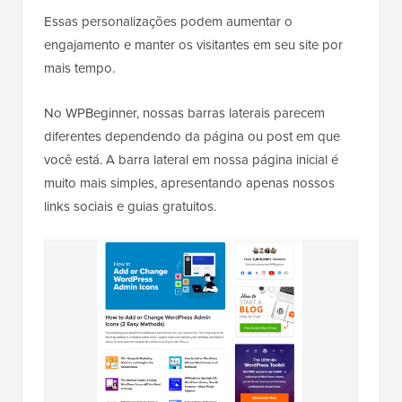
Essas personalizações podem aumentar o
engajamento e manter os visitantes em seu site por
mais tempo.
No WPBeginner, nossas barras laterais parecem
diferentes dependendo da página ou post em que
você está. A barra lateral em nossa página inicial é
muito mais simples, apresentando apenas nossos
links sociais e guias gratuitos.