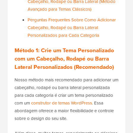
Cabeçalho, Rodapé ou Barra Lateral (Método
Avançado para Temas Clássicos)
Perguntas Frequentes Sobre Como Adicionar
Cabeçalho, Rodapé ou Barra Lateral
Personalizados para Cada Categoria
Método 1: Crie um Tema Personalizado
com um Cabeçalho, Rodapé ou Barra
Lateral Personalizados (Recomendado)
Nosso método mais recomendado para adicionar um
cabeçalho, rodapé ou barra lateral personalizada
para cada categoria é criar um tema personalizado
com um
construtor de temas WordPress
. Essa
abordagem oferece a maior flexibilidade e controle
sobre o design do seu site.