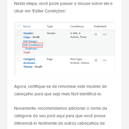
Nesta etapa, você pode passar o mouse sobre ele e
clicar em ‘Editar Condições’.
Agora, certifique-se de renomear este modelo de
cabeçalho para que seja mais fácil identificá-lo.
Novamente, recomendamos adicionar o nome da
categoria do seu post aqui para que você possa
diferenciá-lo facilmente de outros cabeçalhos de