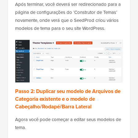
Após terminar, você deverá ser redirecionado para a
página de configurações do ‘Construtor de Temas’
novamente, onde verá que o SeedProd criou vários
modelos de tema para o seu site WordPress.
Passo 2: Duplicar seu modelo de Arquivos de
Categoria existente e o modelo de
Cabeçalho/Rodapé/Barra Lateral
Agora você pode começar a editar seus modelos de
tema.