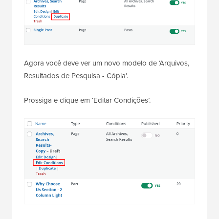
Agora você deve ver um novo modelo de ‘Arquivos,
Resultados de Pesquisa - Cópia’.
Prossiga e clique em ‘Editar Condições’.