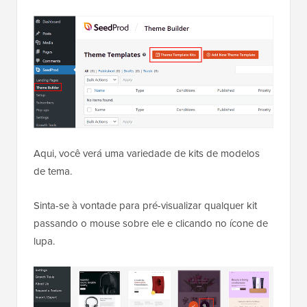
Aqui, você verá uma variedade de kits de modelos
de tema.
Sinta-se à vontade para pré-visualizar qualquer kit
passando o mouse sobre ele e clicando no ícone de
lupa.