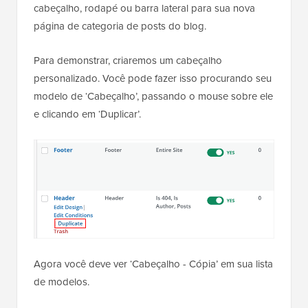
cabeçalho, rodapé ou barra lateral para sua nova
página de categoria de posts do blog.
Para demonstrar, criaremos um cabeçalho
personalizado. Você pode fazer isso procurando seu
modelo de ‘Cabeçalho’, passando o mouse sobre ele
e clicando em ‘Duplicar’.
Agora você deve ver ‘Cabeçalho - Cópia’ em sua lista
de modelos.