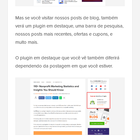
Mas se você visitar nossos posts de blog, também
verá um plugin em destaque, uma barra de pesquisa,
nossos posts mais recentes, ofertas e cupons, e
muito mais.
O plugin em destaque que você vê também diferirá
dependendo da postagem em que você estiver.