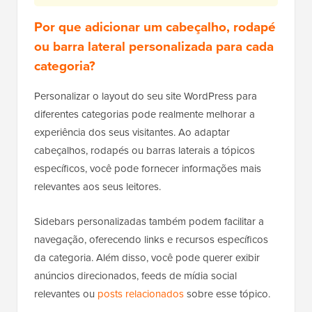
Por que adicionar um cabeçalho, rodapé
ou barra lateral personalizada para cada
categoria?
Personalizar o layout do seu site WordPress para
diferentes categorias pode realmente melhorar a
experiência dos seus visitantes. Ao adaptar
cabeçalhos, rodapés ou barras laterais a tópicos
específicos, você pode fornecer informações mais
relevantes aos seus leitores.
Sidebars personalizadas também podem facilitar a
navegação, oferecendo links e recursos específicos
da categoria. Além disso, você pode querer exibir
anúncios direcionados, feeds de mídia social
relevantes ou
posts relacionados
sobre esse tópico.