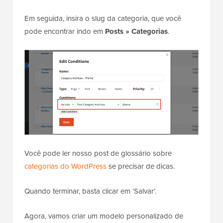
Em seguida, insira o slug da categoria, que você
pode encontrar indo em
Posts »
Categorias
.
Você pode ler nosso post de glossário sobre
categorias do WordPress
se precisar de dicas.
Quando terminar, basta clicar em ‘Salvar’.
Agora, vamos criar um modelo personalizado de