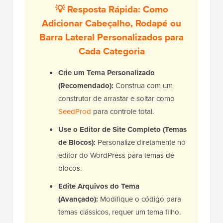
💡 Resposta Rápida: Como
Adicionar Cabeçalho, Rodapé ou
Barra Lateral Personalizados para
Cada Categoria
Crie um Tema Personalizado
(Recomendado):
Construa com um
construtor de arrastar e soltar como
SeedProd
para controle total.
Use o Editor de Site Completo (Temas
de Blocos):
Personalize diretamente no
editor do WordPress para temas de
blocos.
Edite Arquivos do Tema
(Avançado):
Modifique o código para
temas clássicos, requer um tema filho.