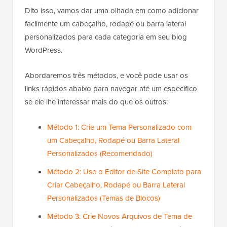
Dito isso, vamos dar uma olhada em como adicionar
facilmente um cabeçalho, rodapé ou barra lateral
personalizados para cada categoria em seu blog
WordPress.
Abordaremos três métodos, e você pode usar os
links rápidos abaixo para navegar até um específico
se ele lhe interessar mais do que os outros:
Método 1: Crie um Tema Personalizado com
um Cabeçalho, Rodapé ou Barra Lateral
Personalizados (Recomendado)
Método 2: Use o Editor de Site Completo para
Criar Cabeçalho, Rodapé ou Barra Lateral
Personalizados (Temas de Blocos)
Método 3: Crie Novos Arquivos de Tema de