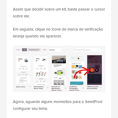
Assim que decidir sobre um kit, basta passar o cursor
sobre ele.
Em seguida, clique no ícone de marca de verificação
laranja quando ele aparecer.
Agora, aguarde alguns momentos para o SeedProd
configurar seu tema.