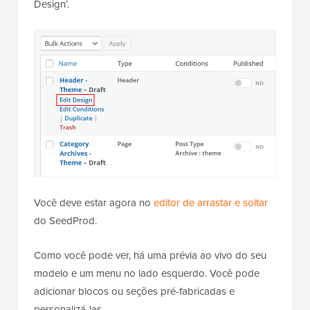
Design’.
Você deve estar agora no
editor de arrastar e soltar
do SeedProd.
Como você pode ver, há uma prévia ao vivo do seu
modelo e um menu no lado esquerdo. Você pode
adicionar blocos ou seções pré-fabricadas e
personalizá-las.