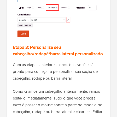
Etapa 3: Personalize seu
cabeçalho/rodapé/barra lateral personalizado
Com as etapas anteriores concluídas, você está
pronto para começar a personalizar sua seção de
cabeçalho, rodapé ou barra lateral.
Como criamos um cabeçalho anteriormente, vamos
editá-lo imediatamente. Tudo o que você precisa
fazer é passar o mouse sobre a parte do modelo de
cabeçalho, rodapé ou barra lateral e clicar em ‘Editar