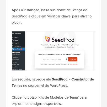
Após a instalação, insira sua chave de licença do
SeedProd e clique em ‘Verificar chave’ para ativar o
plugin.
Em seguida, navegue até
SeedProd » Construtor de
Temas
no seu painel do WordPress.
Clique no botão ‘Kits de Modelos de Tema’ para
explorar os designs disponíveis.