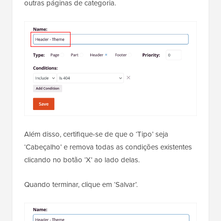
outras páginas de categoria.
Além disso, certifique-se de que o ‘Tipo’ seja
‘Cabeçalho’ e remova todas as condições existentes
clicando no botão ‘X’ ao lado delas.
Quando terminar, clique em ‘Salvar’.