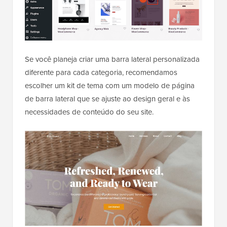
Se você planeja criar uma barra lateral personalizada
diferente para cada categoria, recomendamos
escolher um kit de tema com um modelo de página
de barra lateral que se ajuste ao design geral e às
necessidades de conteúdo do seu site.