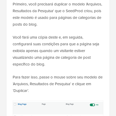
Primeiro, você precisará duplicar o modelo 'Arquivos,
Resultados da Pesquisa' que o SeedProd criou, pois
este modelo é usado para páginas de categorias de
posts do blog.
Você fará uma cópia deste e, em seguida,
configurará suas condições para que a página seja
exibida apenas quando um visitante estiver
visualizando uma página de categoria de post
específico do blog.
Para fazer isso, passe o mouse sobre seu modelo de
‘Arquivos, Resultados de Pesquisa’ e clique em
‘Duplicar’.