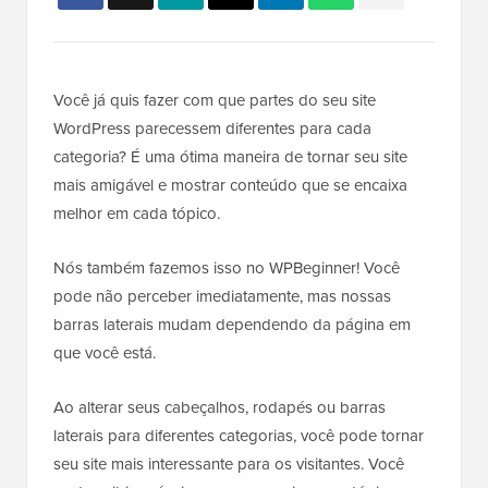
Você já quis fazer com que partes do seu site
WordPress parecessem diferentes para cada
categoria? É uma ótima maneira de tornar seu site
mais amigável e mostrar conteúdo que se encaixa
melhor em cada tópico.
Nós também fazemos isso no WPBeginner! Você
pode não perceber imediatamente, mas nossas
barras laterais mudam dependendo da página em
que você está.
Ao alterar seus cabeçalhos, rodapés ou barras
laterais para diferentes categorias, você pode tornar
seu site mais interessante para os visitantes. Você