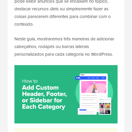
pode exibir anúncios que se encaixam no tópico,
destacar recursos úteis ou simplesmente fazer as
coisas parecerem diferentes para combinar com o
conteúdo.
Neste guia, mostraremos três maneiras de adicionar
cabeçalhos, rodapés ou barras laterais
personalizados para cada categoria no WordPress.