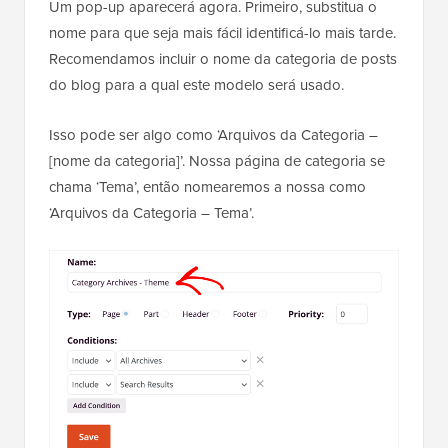
Um pop-up aparecerá agora. Primeiro, substitua o
nome para que seja mais fácil identificá-lo mais tarde.
Recomendamos incluir o nome da categoria de posts
do blog para a qual este modelo será usado.
Isso pode ser algo como ‘Arquivos da Categoria –
[nome da categoria]’. Nossa página de categoria se
chama ‘Tema’, então nomearemos a nossa como
‘Arquivos da Categoria – Tema’.