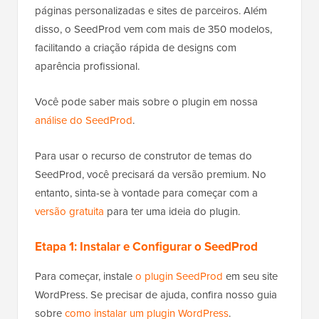
páginas personalizadas e sites de parceiros. Além
disso, o SeedProd vem com mais de 350 modelos,
facilitando a criação rápida de designs com
aparência profissional.
Você pode saber mais sobre o plugin em nossa
análise do SeedProd
.
Para usar o recurso de construtor de temas do
SeedProd, você precisará da versão premium. No
entanto, sinta-se à vontade para começar com a
versão gratuita
para ter uma ideia do plugin.
Etapa 1: Instalar e Configurar o SeedProd
Para começar, instale
o plugin SeedProd
em seu site
WordPress. Se precisar de ajuda, confira nosso guia
sobre
como instalar um plugin WordPress
.