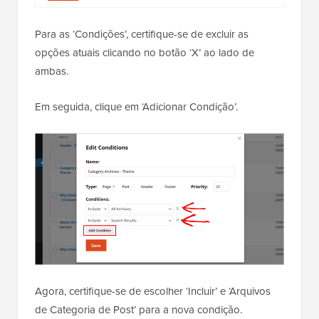
Para as ‘Condições’, certifique-se de excluir as
opções atuais clicando no botão ‘X’ ao lado de
ambas.
Em seguida, clique em ‘Adicionar Condição’.
Agora, certifique-se de escolher ‘Incluir’ e ‘Arquivos
de Categoria de Post’ para a nova condição.