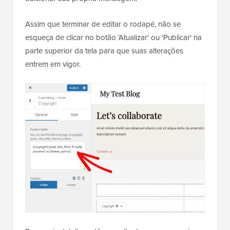
Assim que terminar de editar o rodapé, não se
esqueça de clicar no botão 'Atualizar' ou 'Publicar' na
parte superior da tela para que suas alterações
entrem em vigor.