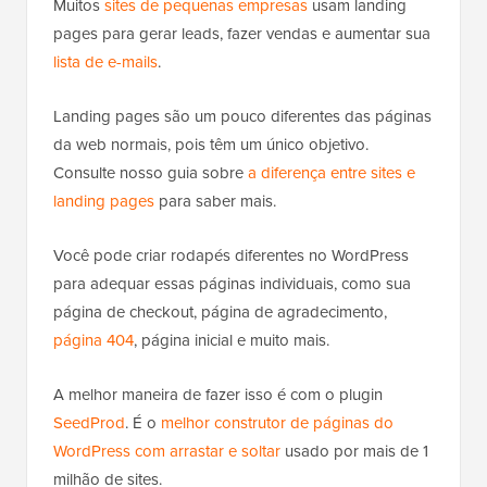
Muitos
sites de pequenas empresas
usam landing
pages para gerar leads, fazer vendas e aumentar sua
lista de e-mails
.
Landing pages são um pouco diferentes das páginas
da web normais, pois têm um único objetivo.
Consulte nosso guia sobre
a diferença entre sites e
landing pages
para saber mais.
Você pode criar rodapés diferentes no WordPress
para adequar essas páginas individuais, como sua
página de checkout, página de agradecimento,
página 404
, página inicial e muito mais.
A melhor maneira de fazer isso é com o plugin
SeedProd
. É o
melhor construtor de páginas do
WordPress com arrastar e soltar
usado por mais de 1
milhão de sites.