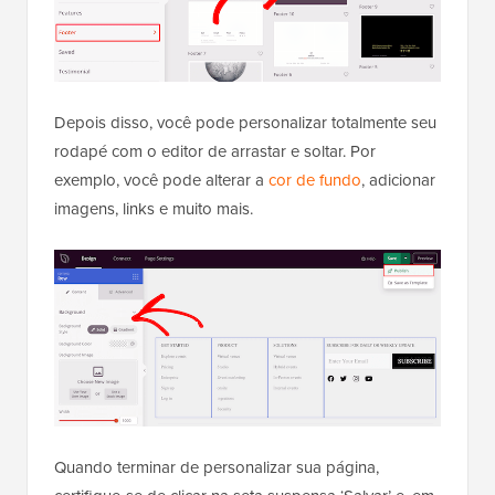
Depois disso, você pode personalizar totalmente seu
rodapé com o editor de arrastar e soltar. Por
exemplo, você pode alterar a
cor de fundo
, adicionar
imagens, links e muito mais.
Quando terminar de personalizar sua página,