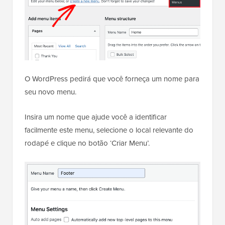
O WordPress pedirá que você forneça um nome para
seu novo menu.
Insira um nome que ajude você a identificar
facilmente este menu, selecione o local relevante do
rodapé e clique no botão ‘Criar Menu’.