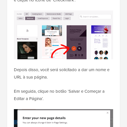
Depois disso, você será solicitado a dar um nome e
URL à sua página.
Em seguida, clique no botão ‘Salvar e Começar a
Editar a Página’.