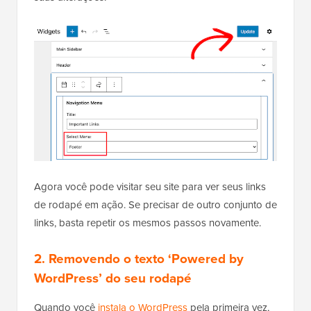
Agora você pode visitar seu site para ver seus links
de rodapé em ação. Se precisar de outro conjunto de
links, basta repetir os mesmos passos novamente.
2. Removendo o texto ‘Powered by
WordPress’ do seu rodapé
Quando você
instala o WordPress
pela primeira vez,