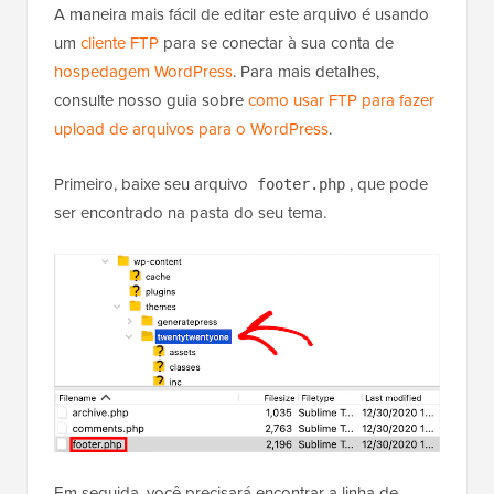
A maneira mais fácil de editar este arquivo é usando
um
cliente FTP
para se conectar à sua conta de
hospedagem WordPress
. Para mais detalhes,
consulte nosso guia sobre
como usar FTP para fazer
upload de arquivos para o WordPress
.
Primeiro, baixe seu arquivo
, que pode
footer.php
ser encontrado na pasta do seu tema.
Em seguida, você precisará encontrar a linha de