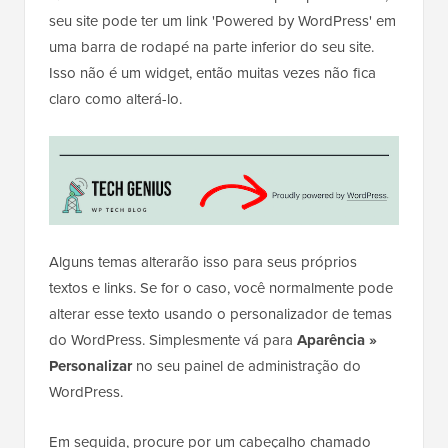
seu site pode ter um link 'Powered by WordPress' em
uma barra de rodapé na parte inferior do seu site.
Isso não é um widget, então muitas vezes não fica
claro como alterá-lo.
Alguns temas alterarão isso para seus próprios
textos e links. Se for o caso, você normalmente pode
alterar esse texto usando o personalizador de temas
do WordPress. Simplesmente vá para
Aparência »
Personalizar
no seu painel de administração do
WordPress.
Em seguida, procure por um cabeçalho chamado