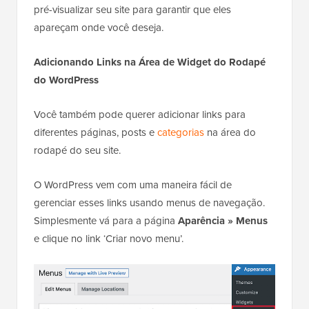
pré-visualizar seu site para garantir que eles
apareçam onde você deseja.
Adicionando Links na Área de Widget do Rodapé
do WordPress
Você também pode querer adicionar links para
diferentes páginas, posts e
categorias
na área do
rodapé do seu site.
O WordPress vem com uma maneira fácil de
gerenciar esses links usando menus de navegação.
Simplesmente vá para a página
Aparência » Menus
e clique no link ‘Criar novo menu’.