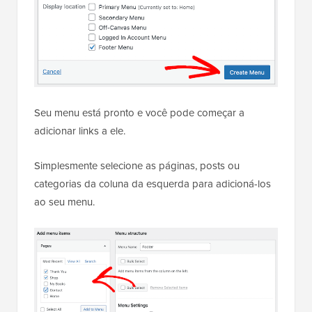
Seu menu está pronto e você pode começar a
adicionar links a ele.
Simplesmente selecione as páginas, posts ou
categorias da coluna da esquerda para adicioná-los
ao seu menu.