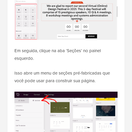
Em seguida, clique na aba ‘Seções’ no painel
esquerdo.
Isso abre um menu de seções pré-fabricadas que
você pode usar para construir sua página.