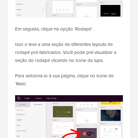
Em seguida, clique na opção ‘Rodapé’.
Isso o leva a uma seção de diferentes layouts de
rodapé pré-fabricados. Você pode pré-visualizar a
seção do rodapé clicando no ícone da lupa.
Para adicioná-lo à sua página, clique no ícone de
‘Mais’.