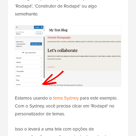
‘Rodapé’, ‘Construtor de Rodapé’ ou algo
semelhante.
Estamos usando o
tema Sydney
para este exemplo.
Com o Sydney, você precisa clicar em 'Rodapé' no
personalizador de temas.
Isso o levará a uma tela com opções de