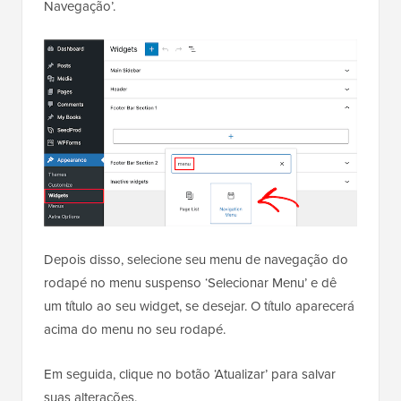
Navegação’.
Depois disso, selecione seu menu de navegação do
rodapé no menu suspenso ‘Selecionar Menu’ e dê
um título ao seu widget, se desejar. O título aparecerá
acima do menu no seu rodapé.
Em seguida, clique no botão ‘Atualizar’ para salvar
suas alterações.