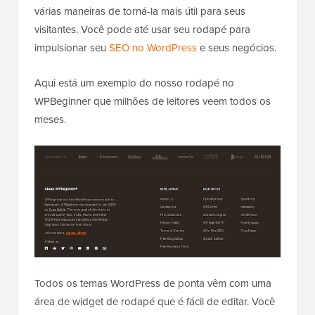
várias maneiras de torná-la mais útil para seus
visitantes. Você pode até usar seu rodapé para
impulsionar seu
SEO no WordPress
e seus negócios.
Aqui está um exemplo do nosso rodapé no
WPBeginner que milhões de leitores veem todos os
meses.
Todos os temas WordPress de ponta vêm com uma
área de widget de rodapé que é fácil de editar. Você