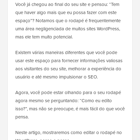
Você já chegou ao final do seu site e pensou: “Tem
que haver algo mais que eu possa fazer com este
espaço”? Notamos que o rodapé é frequentemente
uma área negligenciada de muitos sites WordPress,
mas ele tem muito potencial.
Existem várias maneiras diferentes que você pode
usar este espaço para fornecer informações valiosas
aos visitantes do seu site, melhorar a experiência do
usuário e até mesmo impulsionar o SEO.
Agora, você pode estar olhando para o seu rodapé
agora mesmo se perguntando: “Como eu edito
isso?”, mas não se preocupe, é mais fácil do que você
pensa.
Neste artigo, mostraremos como editar o rodapé no