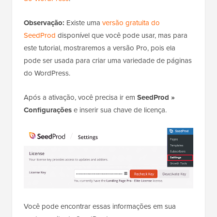
Observação:
Existe uma
versão gratuita do
SeedProd
disponível que você pode usar, mas para
este tutorial, mostraremos a versão Pro, pois ela
pode ser usada para criar uma variedade de páginas
do WordPress.
Após a ativação, você precisa ir em
SeedProd »
Configurações
e inserir sua chave de licença.
Você pode encontrar essas informações em sua