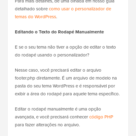
Para mais detalhes, dê uma olhada em nosso guia
detalhado sobre
como usar o personalizador de
temas do WordPress
.
Editando o Texto do Rodapé Manualmente
E se o seu tema não tiver a opção de editar o texto
do rodapé usando o personalizador?
Nesse caso, você precisará editar o arquivo
footer.php diretamente. É um arquivo de modelo na
pasta do seu tema WordPress e é responsável por
exibir a área do rodapé para aquele tema específico.
Editar o rodapé manualmente é uma opção
avançada, e você precisará conhecer
código PHP
para fazer alterações no arquivo.