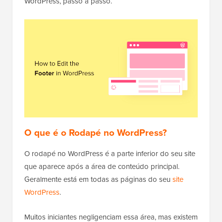
WordPress, passo a passo.
O que é o Rodapé no WordPress?
O rodapé no WordPress é a parte inferior do seu site
que aparece após a área de conteúdo principal.
Geralmente está em todas as páginas do seu
site
WordPress
.
Muitos iniciantes negligenciam essa área, mas existem