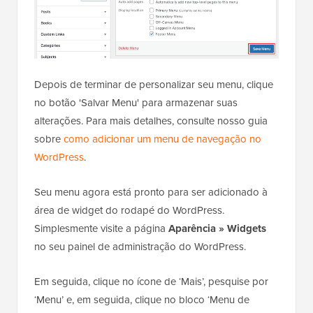
Depois de terminar de personalizar seu menu, clique
no botão 'Salvar Menu' para armazenar suas
alterações. Para mais detalhes, consulte nosso guia
sobre
como adicionar um menu de navegação no
WordPress
.
Seu menu agora está pronto para ser adicionado à
área de widget do rodapé do WordPress.
Simplesmente visite a página
Aparência » Widgets
no seu painel de administração do WordPress.
Em seguida, clique no ícone de ‘Mais’, pesquise por
‘Menu’ e, em seguida, clique no bloco ‘Menu de