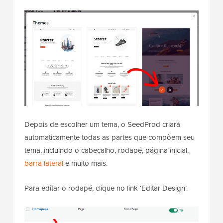
Depois de escolher um tema, o SeedProd criará
automaticamente todas as partes que compõem seu
tema, incluindo o cabeçalho, rodapé, página inicial,
barra lateral
e muito mais.
Para editar o rodapé, clique no link ‘Editar Design’.