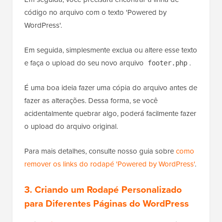
código no arquivo com o texto 'Powered by
WordPress'.
Em seguida, simplesmente exclua ou altere esse texto
e faça o upload do seu novo arquivo
.
footer.php
É uma boa ideia fazer uma cópia do arquivo antes de
fazer as alterações. Dessa forma, se você
acidentalmente quebrar algo, poderá facilmente fazer
o upload do arquivo original.
Para mais detalhes, consulte nosso guia sobre
como
remover os links do rodapé 'Powered by WordPress'
.
3. Criando um Rodapé Personalizado
para Diferentes Páginas do WordPress