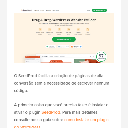
O SeedProd facilita a criação de páginas de alta
conversão sem a necessidade de escrever nenhum
código.
A primeira coisa que você precisa fazer é instalar e
ativar o plugin
SeedProd
. Para mais detalhes,
consulte nosso guia sobre
como instalar um plugin
do WordPress
.