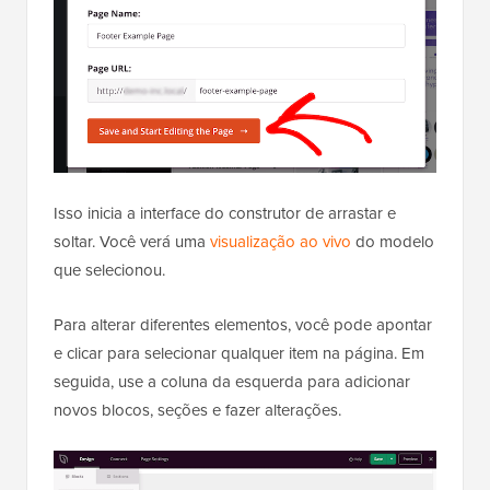
Isso inicia a interface do construtor de arrastar e
soltar. Você verá uma
visualização ao vivo
do modelo
que selecionou.
Para alterar diferentes elementos, você pode apontar
e clicar para selecionar qualquer item na página. Em
seguida, use a coluna da esquerda para adicionar
novos blocos, seções e fazer alterações.