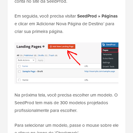
conta no site da SeedProd.
Em seguida, você precisa visitar
SeedProd » Páginas
e clicar em ‘Adicionar Nova Página de Destino’ para
criar sua primeira página.
Na próxima tela, você precisa escolher um modelo. O
SeedProd tem mais de 300 modelos projetados
profissionalmente para escolher.
Para selecionar um modelo, passe o mouse sobre ele
e clique no ícone de ‘Checkmark’.