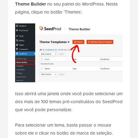
Theme Builder
no seu painel do WordPress. Nesta
página, clique no botão ‘Themes’.
Isso abrirá uma janela onde você pode selecionar um
dos mais de 100 temas pré-construídos do SeedProd
que você pode personalizar.
Para selecionar um tema, basta passar o mouse
sobre ele e clicar no botão de marca de seleção.