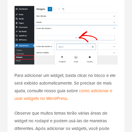
Para adicionar um widget, basta clicar no bloco e ele
será exibido automaticamente. Se precisar de mais
ajuda, consulte nosso guia sobre
como adicionar e
usar widgets no WordPress
.
Observe que muitos temas terão várias áreas de
widget no rodapé e podem usá-las de maneiras
diferentes. Após adicionar os widgets, você pode