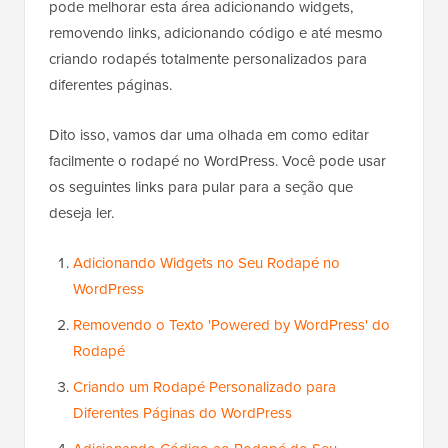
pode melhorar esta área adicionando widgets,
removendo links, adicionando código e até mesmo
criando rodapés totalmente personalizados para
diferentes páginas.
Dito isso, vamos dar uma olhada em como editar
facilmente o rodapé no WordPress. Você pode usar
os seguintes links para pular para a seção que
deseja ler.
Adicionando Widgets no Seu Rodapé no
WordPress
Removendo o Texto 'Powered by WordPress' do
Rodapé
Criando um Rodapé Personalizado para
Diferentes Páginas do WordPress