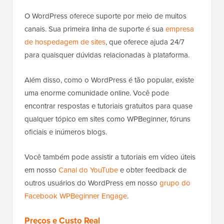
O WordPress oferece suporte por meio de muitos
canais. Sua primeira linha de suporte é sua
empresa
de hospedagem de sites
, que oferece ajuda 24/7
para quaisquer dúvidas relacionadas à plataforma.
Além disso, como o WordPress é tão popular, existe
uma enorme comunidade online. Você pode
encontrar respostas e tutoriais gratuitos para quase
qualquer tópico em sites como WPBeginner, fóruns
oficiais e inúmeros blogs.
Você também pode assistir a tutoriais em vídeo úteis
em nosso
Canal do YouTube
e obter feedback de
outros usuários do WordPress em nosso
grupo do
Facebook WPBeginner Engage
.
Preços e Custo Real