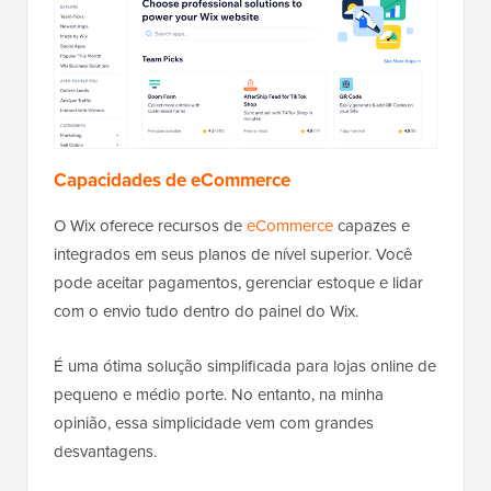
Capacidades de eCommerce
O Wix oferece recursos de
eCommerce
capazes e
integrados em seus planos de nível superior. Você
pode aceitar pagamentos, gerenciar estoque e lidar
com o envio tudo dentro do painel do Wix.
É uma ótima solução simplificada para lojas online de
pequeno e médio porte. No entanto, na minha
opinião, essa simplicidade vem com grandes
desvantagens.