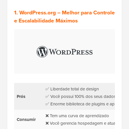
1.
WordPress.org
– Melhor para Controle
e Escalabilidade Máximos
✅ Liberdade total de design
Prós
✅ Você possui 100% dos seus dados
✅ Enorme biblioteca de plugins e aplicativo
❌ Tem uma curva de aprendizado
Consumir
❌ Você gerencia hospedagem e atualizaçõe