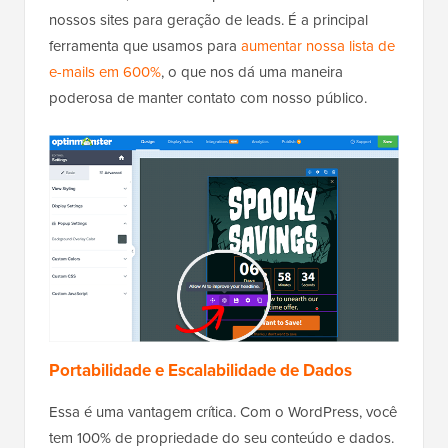
nossos sites para geração de leads. É a principal
ferramenta que usamos para
aumentar nossa lista de
e-mails em 600%
, o que nos dá uma maneira
poderosa de manter contato com nosso público.
Portabilidade e Escalabilidade de Dados
Essa é uma vantagem crítica. Com o WordPress, você
tem 100% de propriedade do seu conteúdo e dados.