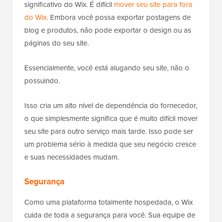
significativo do Wix. É difícil
mover seu site para fora
do Wix
. Embora você possa exportar postagens de
blog e produtos, não pode exportar o design ou as
páginas do seu site.
Essencialmente, você está alugando seu site, não o
possuindo.
Isso cria um alto nível de dependência do fornecedor,
o que simplesmente significa que é muito difícil mover
seu site para outro serviço mais tarde. Isso pode ser
um problema sério à medida que seu negócio cresce
e suas necessidades mudam.
Segurança
Como uma plataforma totalmente hospedada, o Wix
cuida de toda a segurança para você. Sua equipe de