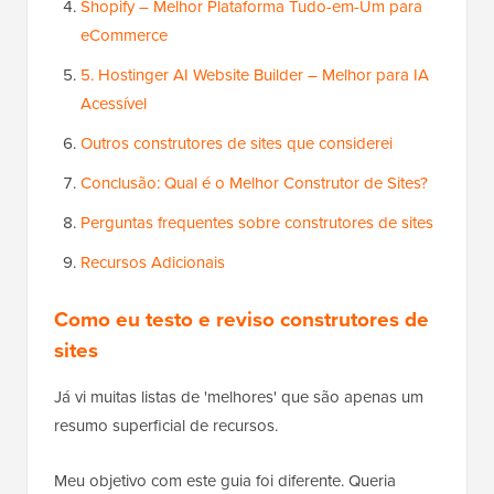
Shopify – Melhor Plataforma Tudo-em-Um para
eCommerce
5. Hostinger AI Website Builder – Melhor para IA
Acessível
Outros construtores de sites que considerei
Conclusão: Qual é o Melhor Construtor de Sites?
Perguntas frequentes sobre construtores de sites
Recursos Adicionais
Como eu testo e reviso construtores de
sites
Já vi muitas listas de 'melhores' que são apenas um
resumo superficial de recursos.
Meu objetivo com este guia foi diferente. Queria