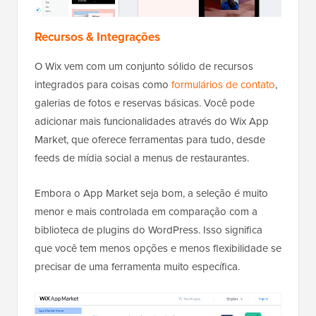
Recursos & Integrações
O Wix vem com um conjunto sólido de recursos
integrados para coisas como
formulários de contato
,
galerias de fotos e reservas básicas. Você pode
adicionar mais funcionalidades através do Wix App
Market, que oferece ferramentas para tudo, desde
feeds de mídia social a menus de restaurantes.
Embora o App Market seja bom, a seleção é muito
menor e mais controlada em comparação com a
biblioteca de plugins do WordPress. Isso significa
que você tem menos opções e menos flexibilidade se
precisar de uma ferramenta muito específica.