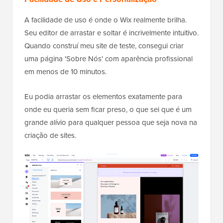
A facilidade de uso é onde o Wix realmente brilha.
Seu editor de arrastar e soltar é incrivelmente intuitivo.
Quando construí meu site de teste, consegui criar
uma página 'Sobre Nós' com aparência profissional
em menos de 10 minutos.
Eu podia arrastar os elementos exatamente para
onde eu queria sem ficar preso, o que sei que é um
grande alívio para qualquer pessoa que seja nova na
criação de sites.