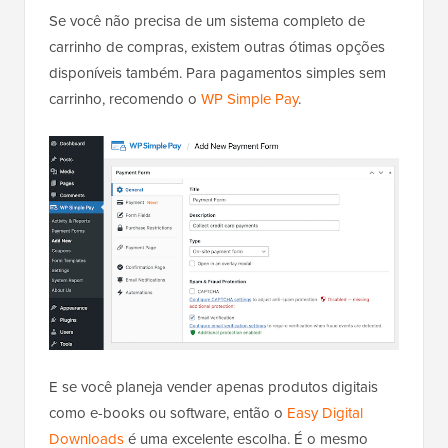
Se você não precisa de um sistema completo de
carrinho de compras, existem outras ótimas opções
disponíveis também. Para pagamentos simples sem
carrinho, recomendo o
WP Simple Pay
.
E se você planeja vender apenas produtos digitais
como e-books ou software, então o
Easy Digital
Downloads
é uma excelente escolha. É o mesmo