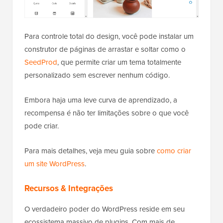
Para controle total do design, você pode instalar um
construtor de páginas de arrastar e soltar como o
SeedProd
, que permite criar um tema totalmente
personalizado sem escrever nenhum código.
Embora haja uma leve curva de aprendizado, a
recompensa é não ter limitações sobre o que você
pode criar.
Para mais detalhes, veja meu guia sobre
como criar
um site WordPress
.
Recursos & Integrações
O verdadeiro poder do WordPress reside em seu
ecossistema massivo de plugins. Com mais de