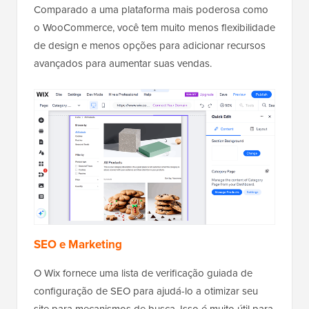
Comparado a uma plataforma mais poderosa como
o WooCommerce, você tem muito menos flexibilidade
de design e menos opções para adicionar recursos
avançados para aumentar suas vendas.
SEO e Marketing
O Wix fornece uma lista de verificação guiada de
configuração de SEO para ajudá-lo a otimizar seu
site para mecanismos de busca. Isso é muito útil para