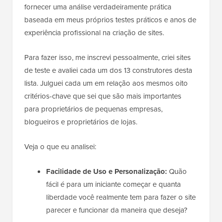
fornecer uma análise verdadeiramente prática
baseada em meus próprios testes práticos e anos de
experiência profissional na criação de sites.
Para fazer isso, me inscrevi pessoalmente, criei sites
de teste e avaliei cada um dos 13 construtores desta
lista. Julguei cada um em relação aos mesmos oito
critérios-chave que sei que são mais importantes
para proprietários de pequenas empresas,
blogueiros e proprietários de lojas.
Veja o que eu analisei:
Facilidade de Uso e Personalização:
Quão
fácil é para um iniciante começar e quanta
liberdade você realmente tem para fazer o site
parecer e funcionar da maneira que deseja?