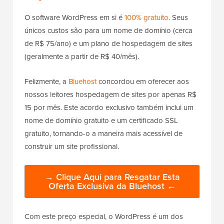
O software WordPress em si é
100% gratuito
. Seus
únicos custos são para um nome de domínio (cerca
de R$ 75/ano) e um plano de hospedagem de sites
(geralmente a partir de R$ 40/mês).
Felizmente, a
Bluehost
concordou em oferecer aos
nossos leitores hospedagem de sites por apenas R$
15 por mês. Este acordo exclusivo também inclui um
nome de domínio gratuito e um certificado SSL
gratuito, tornando-o a maneira mais acessível de
construir um site profissional.
→ Clique Aqui para Resgatar Esta
Oferta Exclusiva da Bluehost ←
Com este preço especial, o WordPress é um dos