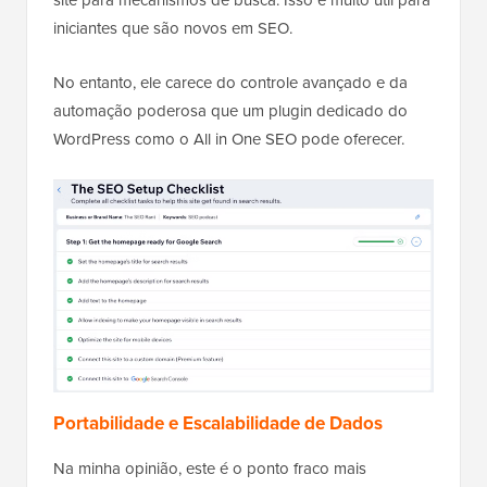
iniciantes que são novos em SEO.
No entanto, ele carece do controle avançado e da
automação poderosa que um plugin dedicado do
WordPress como o All in One SEO pode oferecer.
Portabilidade e Escalabilidade de Dados
Na minha opinião, este é o ponto fraco mais