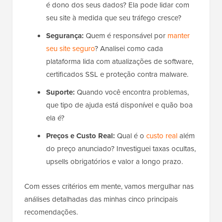
é dono dos seus dados? Ela pode lidar com
seu site à medida que seu tráfego cresce?
Segurança:
Quem é responsável por
manter
seu site seguro
? Analisei como cada
plataforma lida com atualizações de software,
certificados SSL e proteção contra malware.
Suporte:
Quando você encontra problemas,
que tipo de ajuda está disponível e quão boa
ela é?
Preços e Custo Real:
Qual é o
custo real
além
do preço anunciado? Investiguei taxas ocultas,
upsells obrigatórios e valor a longo prazo.
Com esses critérios em mente, vamos mergulhar nas
análises detalhadas das minhas cinco principais
recomendações.