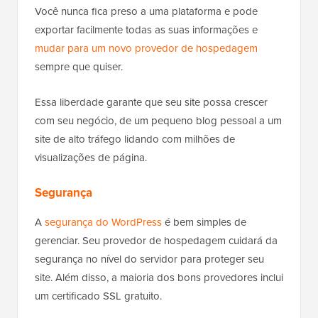
Você nunca fica preso a uma plataforma e pode
exportar facilmente todas as suas informações e
mudar para um novo provedor de hospedagem
sempre que quiser.
Essa liberdade garante que seu site possa crescer
com seu negócio, de um pequeno blog pessoal a um
site de alto tráfego lidando com milhões de
visualizações de página.
Segurança
A
segurança do WordPress
é bem simples de
gerenciar. Seu provedor de hospedagem cuidará da
segurança no nível do servidor para proteger seu
site. Além disso, a maioria dos bons provedores inclui
um certificado SSL gratuito.