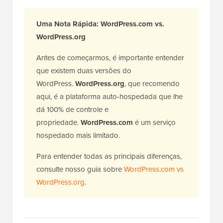
Uma Nota Rápida: WordPress.com vs.
WordPress.org
Antes de começarmos, é importante entender
que existem duas versões do
WordPress.
WordPress.org
, que recomendo
aqui, é a plataforma auto-hospedada que lhe
dá 100% de controle e
propriedade.
WordPress.com
é um serviço
hospedado mais limitado.
Para entender todas as principais diferenças,
consulte nosso guia sobre
WordPress.com vs
WordPress.org
.