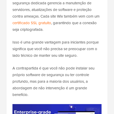
segurança dedicada gerencia a manutenção de
servidores, atualizações de software e proteção
contra ameaças. Cada site Wix também vem com um
certificado SSL gratuito
, garantindo que a conexão
seja criptografada.
Isso é uma grande vantagem para iniciantes porque
significa que você não precisa se preocupar com o
lado técnico de manter seu site seguro.
A contrapartida é que você não pode instalar seu
próprio software de segurança ou ter controle
profundo, mas para a maioria dos usuários, a
abordagem de não intervenção é um grande
benefício.