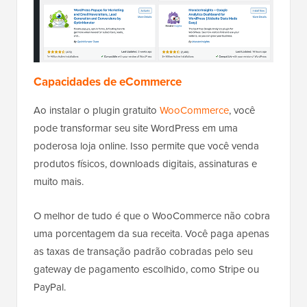
Capacidades de eCommerce
Ao instalar o plugin gratuito
WooCommerce
, você
pode transformar seu site WordPress em uma
poderosa loja online. Isso permite que você venda
produtos físicos, downloads digitais, assinaturas e
muito mais.
O melhor de tudo é que o WooCommerce não cobra
uma porcentagem da sua receita. Você paga apenas
as taxas de transação padrão cobradas pelo seu
gateway de pagamento escolhido, como Stripe ou
PayPal.