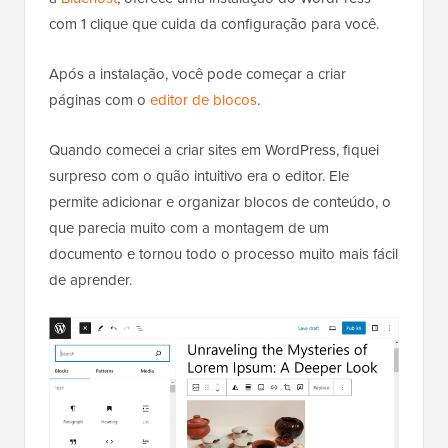
com 1 clique que cuida da configuração para você.
Após a instalação, você pode começar a criar
páginas com o
editor de blocos
.
Quando comecei a criar sites em WordPress, fiquei
surpreso com o quão intuitivo era o editor. Ele
permite adicionar e organizar blocos de conteúdo, o
que parecia muito com a montagem de um
documento e tornou todo o processo muito mais fácil
de aprender.