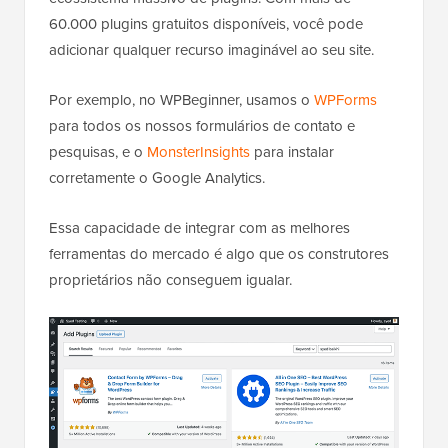
60.000 plugins gratuitos disponíveis, você pode
adicionar qualquer recurso imaginável ao seu site.
Por exemplo, no WPBeginner, usamos o
WPForms
para todos os nossos formulários de contato e
pesquisas, e o
MonsterInsights
para instalar
corretamente o Google Analytics.
Essa capacidade de integrar com as melhores
ferramentas do mercado é algo que os construtores
proprietários não conseguem igualar.