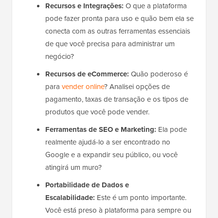
Recursos e Integrações:
O que a plataforma
pode fazer pronta para uso e quão bem ela se
conecta com as outras ferramentas essenciais
de que você precisa para administrar um
negócio?
Recursos de eCommerce:
Quão poderoso é
para
vender online
? Analisei opções de
pagamento, taxas de transação e os tipos de
produtos que você pode vender.
Ferramentas de SEO e Marketing:
Ela pode
realmente ajudá-lo a ser encontrado no
Google e a expandir seu público, ou você
atingirá um muro?
Portabilidade de Dados e
Escalabilidade:
Este é um ponto importante.
Você está preso à plataforma para sempre ou