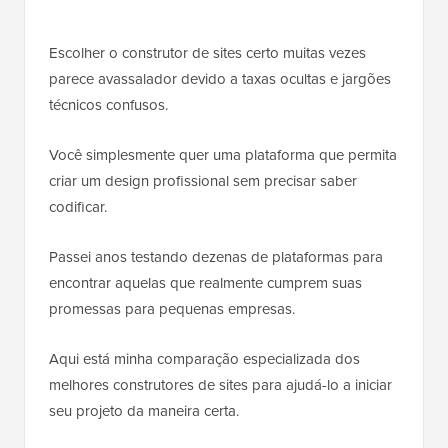
Escolher o construtor de sites certo muitas vezes
parece avassalador devido a taxas ocultas e jargões
técnicos confusos.
Você simplesmente quer uma plataforma que permita
criar um design profissional sem precisar saber
codificar.
Passei anos testando dezenas de plataformas para
encontrar aquelas que realmente cumprem suas
promessas para pequenas empresas.
Aqui está minha comparação especializada dos
melhores construtores de sites para ajudá-lo a iniciar
seu projeto da maneira certa.