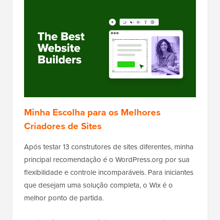
Minha Escolha para os Melhores
Criadores de Sites
Após testar 13 construtores de sites diferentes, minha
principal recomendação é o WordPress.org por sua
flexibilidade e controle incomparáveis. Para iniciantes
que desejam uma solução completa, o Wix é o
melhor ponto de partida.