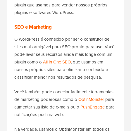
plugin que usamos para vender nossos próprios
plugins e softwares WordPress.
SEO e Marketing
O WordPress é conhecido por ser o construtor de
sites mais amigável para SEO pronto para uso. Você
pode levar seus recursos ainda mais longe com um
plugin como o
All in One SEO
, que usamos em
nossos próprios sites para otimizar o conteúdo e
classificar melhor nos resultados de pesquisa.
Você também pode conectar facilmente ferramentas
de marketing poderosas como o
OptinMonster
para
aumentar sua lista de e-mails ou o
PushEngage
para
notificações push na web.
Na verdade, usamos o OptinMonster em todos os