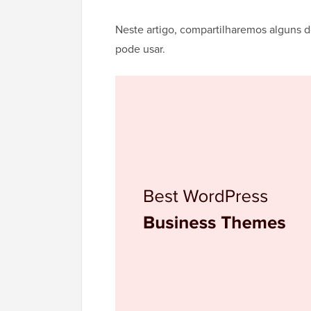
Neste artigo, compartilharemos alguns 
pode usar.