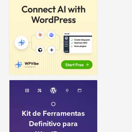
O
Kit de Ferramentas
Definitivo para