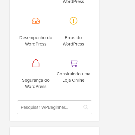
WordPress
Desempenho do
Erros do
WordPress
WordPress
Construindo uma
Segurança do
Loja Online
WordPress