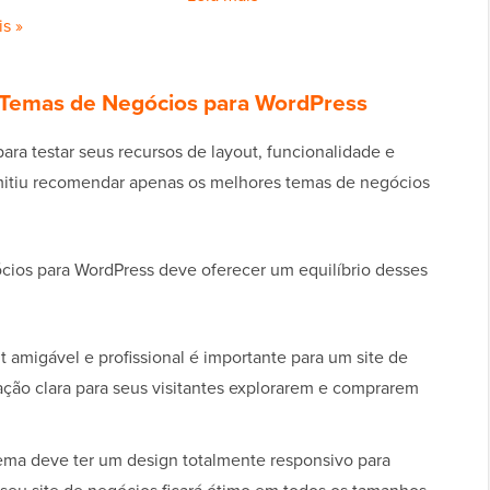
s »
Temas de Negócios para WordPress
para testar seus recursos de layout, funcionalidade e
mitiu recomendar apenas os melhores temas de negócios
os para WordPress deve oferecer um equilíbrio desses
 amigável e profissional é importante para um site de
ção clara para seus visitantes explorarem e comprarem
ma deve ter um design totalmente responsivo para