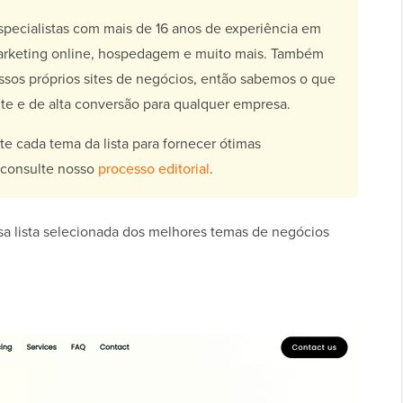
ecialistas com mais de 16 anos de experiência em
marketing online, hospedagem e muito mais. Também
os próprios sites de negócios, então sabemos o que
ente e de alta conversão para qualquer empresa.
 cada tema da lista para fornecer ótimas
 consulte nosso
processo editorial
.
sa lista selecionada dos melhores temas de negócios