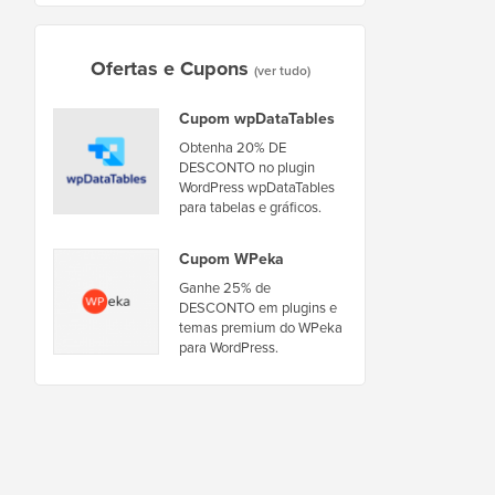
Ofertas e Cupons
(ver tudo)
Cupom wpDataTables
Obtenha 20% DE
DESCONTO no plugin
WordPress wpDataTables
para tabelas e gráficos.
Cupom WPeka
Ganhe 25% de
DESCONTO em plugins e
temas premium do WPeka
para WordPress.