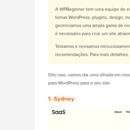
A WPBeginner tem uma equipe de esp
temas WordPress, plugins, design, 
gerenciamos uma ampla gama de noss
é necessário para criar um site atra
Testamos e revisamos minuciosamente
recomendações. Para mais detalhes,
Dito isso, vamos dar uma olhada em nos
para WordPress para o seu site.
1. Sydney