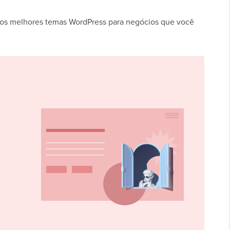
dos melhores temas WordPress para negócios que você