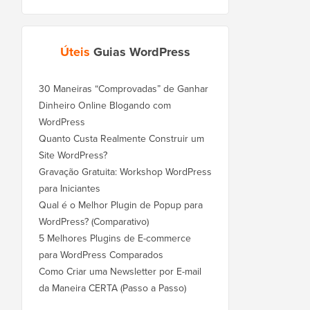
Úteis
Guias WordPress
30 Maneiras “Comprovadas” de Ganhar
Dinheiro Online Blogando com
WordPress
Quanto Custa Realmente Construir um
Site WordPress?
Gravação Gratuita: Workshop WordPress
para Iniciantes
Qual é o Melhor Plugin de Popup para
WordPress? (Comparativo)
5 Melhores Plugins de E-commerce
para WordPress Comparados
Como Criar uma Newsletter por E-mail
da Maneira CERTA (Passo a Passo)