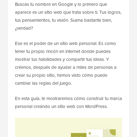
Buscas tu nombre en Google y lo primero que
aparece es un sitio web que trata sobre ti. Tus logros,
tus pensamientos, tu visión. Suena bastante bien,
¿verdad?
Ese es el poder de un sitio web personal. Es como
tener tu propio rincón en internet donde puedes
mostrar tus habilidades y compartir tus ideas. Y
créenos, después de ayudar a miles de personas a
crear su propio sitio, hemos visto cómo puede
cambiar las reglas del juego.
En esta guía, te mostraremos cómo construir tu marca
personal creando un sitio web con WordPress.