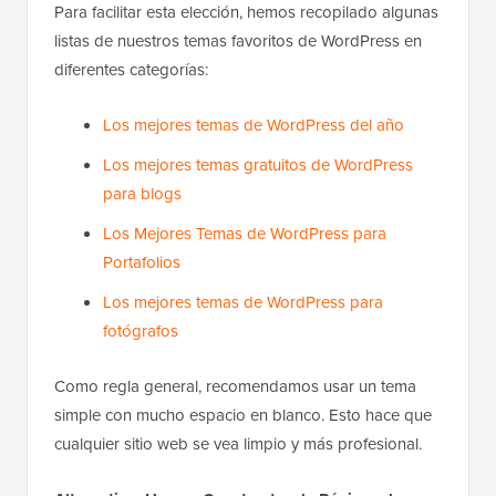
Para facilitar esta elección, hemos recopilado algunas
listas de nuestros temas favoritos de WordPress en
diferentes categorías:
Los mejores temas de WordPress del año
Los mejores temas gratuitos de WordPress
para blogs
Los Mejores Temas de WordPress para
Portafolios
Los mejores temas de WordPress para
fotógrafos
Como regla general, recomendamos usar un tema
simple con mucho espacio en blanco. Esto hace que
cualquier sitio web se vea limpio y más profesional.