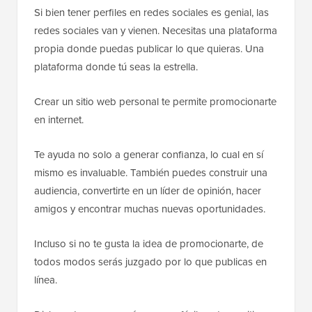
Si bien tener perfiles en redes sociales es genial, las
redes sociales van y vienen. Necesitas una plataforma
propia donde puedas publicar lo que quieras. Una
plataforma donde tú seas la estrella.
Crear un sitio web personal te permite promocionarte
en internet.
Te ayuda no solo a generar confianza, lo cual en sí
mismo es invaluable. También puedes construir una
audiencia, convertirte en un líder de opinión, hacer
amigos y encontrar muchas nuevas oportunidades.
Incluso si no te gusta la idea de promocionarte, de
todos modos serás juzgado por lo que publicas en
línea.