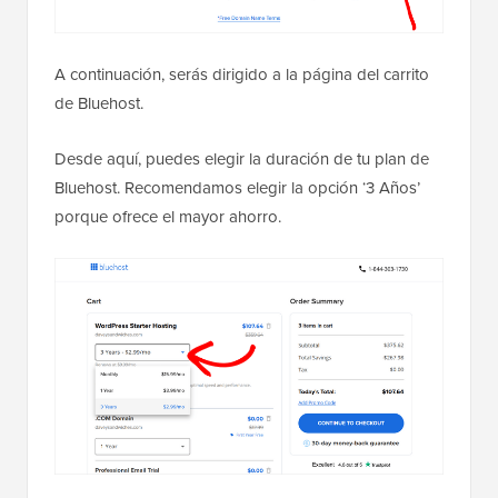
A continuación, serás dirigido a la página del carrito
de Bluehost.
Desde aquí, puedes elegir la duración de tu plan de
Bluehost. Recomendamos elegir la opción ‘3 Años’
porque ofrece el mayor ahorro.