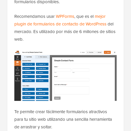
formularios disponibles.
Recomendamos usar
WPForms
, que es el
mejor
plugin de formularios de contacto de WordPress
del
mercado. Es utilizado por más de 6 millones de sitios
web.
Te permite crear fácilmente formularios atractivos
para tu sitio web utilizando una sencilla herramienta
de arrastrar y soltar.