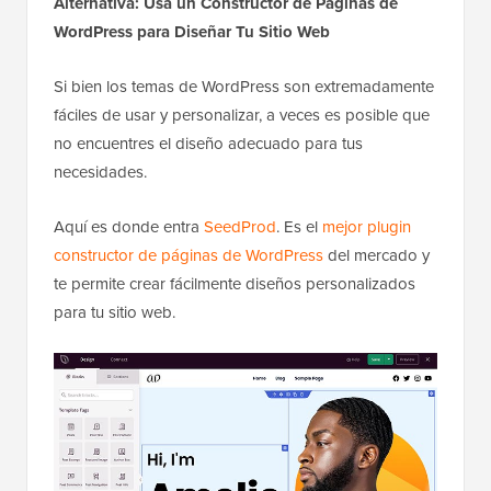
Alternativa: Usa un Constructor de Páginas de
WordPress para Diseñar Tu Sitio Web
Si bien los temas de WordPress son extremadamente
fáciles de usar y personalizar, a veces es posible que
no encuentres el diseño adecuado para tus
necesidades.
Aquí es donde entra
SeedProd
. Es el
mejor plugin
constructor de páginas de WordPress
del mercado y
te permite crear fácilmente diseños personalizados
para tu sitio web.