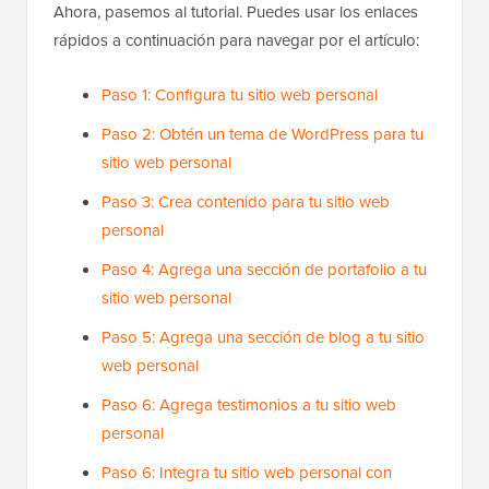
Ahora, pasemos al tutorial. Puedes usar los enlaces
rápidos a continuación para navegar por el artículo:
Paso 1: Configura tu sitio web personal
Paso 2: Obtén un tema de WordPress para tu
sitio web personal
Paso 3: Crea contenido para tu sitio web
personal
Paso 4: Agrega una sección de portafolio a tu
sitio web personal
Paso 5: Agrega una sección de blog a tu sitio
web personal
Paso 6: Agrega testimonios a tu sitio web
personal
Paso 6: Integra tu sitio web personal con