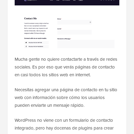
Mucha gente no quiere contactarte a través de redes
sociales. Es por eso que verás páginas de contacto
en casi todos los sitios web en internet.
Necesitas agregar una página de contacto en tu sitio
web con información sobre cómo los usuarios
pueden enviarte un mensaje rápido.
WordPress no viene con un formulario de contacto
integrado, pero hay docenas de plugins para crear