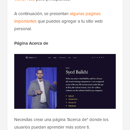
A continuación, se presentan
algunas páginas
importantes
que puedes agregar a tu sitio web
personal.
Página Acerca de
Necesitas crear una página "Acerca de" donde los
usuarios puedan aprender más sobre ti.