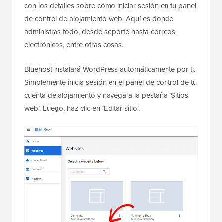
con los detalles sobre cómo iniciar sesión en tu panel
de control de alojamiento web. Aquí es donde
administras todo, desde soporte hasta correos
electrónicos, entre otras cosas.
Bluehost instalará WordPress automáticamente por ti.
Simplemente inicia sesión en el panel de control de tu
cuenta de alojamiento y navega a la pestaña ‘Sitios
web’. Luego, haz clic en ‘Editar sitio’.