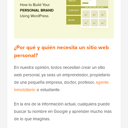
¿Por qué y quién necesita un sitio web
personal?
En nuestra opinión, todos necesitan crear un sitio
web personal, ya seas un emprendedor, propietario
de una pequeña empresa, doctor, profesor,
agente
inmobiliario
o estudiante.
En la era de la información actual, cualquiera puede
buscar tu nombre en Google y aprender mucho más
de lo que imaginas.