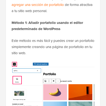
agregar una sección de portafolio
de forma atractiva
a tu sitio web personal.
Método 1: Añadir portafolio usando el editor
predeterminado de WordPress
Este método es más fácil y puedes crear un portafolio
simplemente creando una página de portafolio en tu
sitio web.