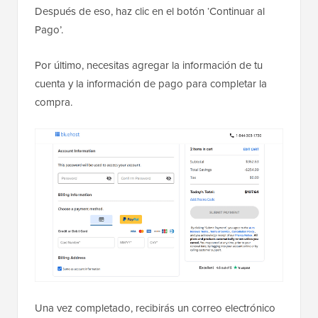
Después de eso, haz clic en el botón ‘Continuar al
Pago’.
Por último, necesitas agregar la información de tu
cuenta y la información de pago para completar la
compra.
Una vez completado, recibirás un correo electrónico