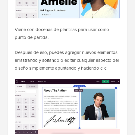
Viene con docenas de plantillas para usar como
punto de partida.
Después de eso, puedes agregar nuevos elementos
arrastrando y soltando o editar cualquier aspecto del
diseño simplemente apuntando y haciendo clic.