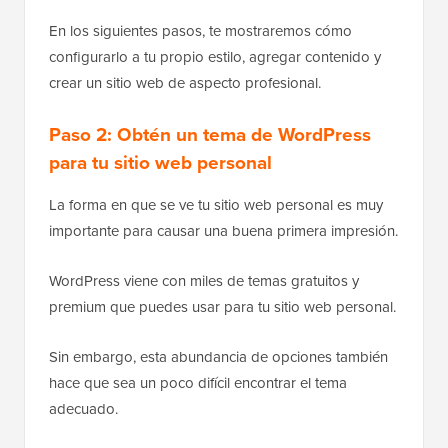
En los siguientes pasos, te mostraremos cómo
configurarlo a tu propio estilo, agregar contenido y
crear un sitio web de aspecto profesional.
Paso 2: Obtén un tema de WordPress
para tu sitio web personal
La forma en que se ve tu sitio web personal es muy
importante para causar una buena primera impresión.
WordPress viene con miles de temas gratuitos y
premium que puedes usar para tu sitio web personal.
Sin embargo, esta abundancia de opciones también
hace que sea un poco difícil encontrar el tema
adecuado.