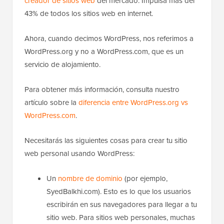
creador de sitios web
del mercado. Impulsa más del
43% de todos los sitios web en internet.
Ahora, cuando decimos WordPress, nos referimos a
WordPress.org y no a WordPress.com, que es un
servicio de alojamiento.
Para obtener más información, consulta nuestro
artículo sobre la
diferencia entre WordPress.org vs
WordPress.com
.
Necesitarás las siguientes cosas para crear tu sitio
web personal usando WordPress:
Un
nombre de dominio
(por ejemplo,
SyedBalkhi.com). Esto es lo que los usuarios
escribirán en sus navegadores para llegar a tu
sitio web. Para sitios web personales, muchas