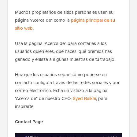
Muchos propietarios de sitios personales usan su
página "Acerca de" como la
página principal de su
sitio web
.
Usa la página "Acerca de" para contarles a los
usuarios quién eres, qué haces, qué premios has
ganado y enlaza a algunas muestras de tu trabajo.
Haz que los usuarios sepan cómo ponerse en
contacto contigo a través de las redes sociales y por
correo electrónico. Echa un vistazo a la página
"Acerca de" de nuestro CEO,
Syed Balkhi
, para
inspirarte.
Contact Page