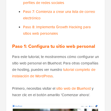
perfiles de redes sociales
Paso 7: Comienza a crear una lista de correo
electrónico
Paso 8: Implementa Growth Hacking para
sitios web personales
Paso 1: Configura tu sitio web personal
Para este tutorial, te mostraremos cómo configurar un
sitio web personal en Bluehost. Para otras compañías
de hosting, puedes ver nuestro
tutorial completo de
instalación de WordPress
.
Primero, necesitas visitar el
sitio web de Bluehost
y
hacer clic en el botón amarillo 'Comenzar ahora'.