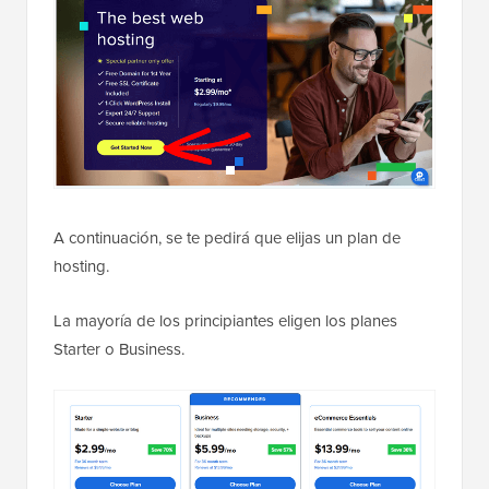
A continuación, se te pedirá que elijas un plan de
hosting.
La mayoría de los principiantes eligen los planes
Starter o Business.