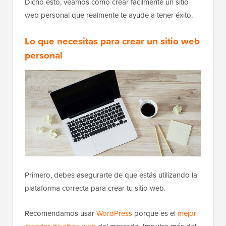
Dicho esto, veamos cómo crear fácilmente un sitio
web personal que realmente te ayude a tener éxito.
Lo que necesitas para crear un sitio web
personal
Primero, debes asegurarte de que estás utilizando la
plataforma correcta para crear tu sitio web.
Recomendamos usar
WordPress
porque es el
mejor