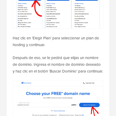
Haz clic en ‘Elegir Plan’ para seleccionar un plan de
hosting y continuar.
Después de eso, se te pedirá que elijas un nombre
de dominio. Ingresa el nombre de dominio deseado
y haz clic en el botón ‘Buscar Dominio’ para continuar.