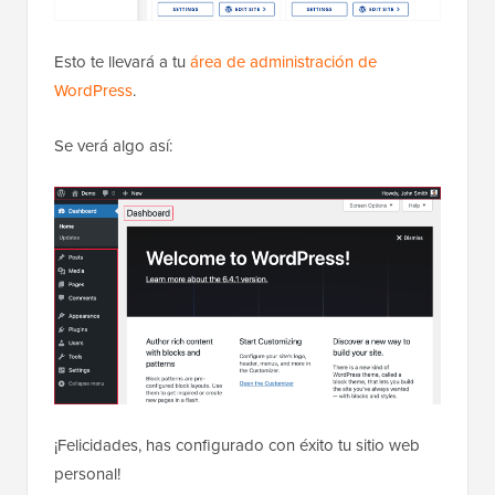
Esto te llevará a tu
área de administración de
WordPress
.
Se verá algo así:
¡Felicidades, has configurado con éxito tu sitio web
personal!