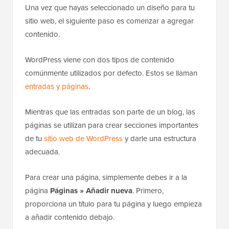
Una vez que hayas seleccionado un diseño para tu
sitio web, el siguiente paso es comenzar a agregar
contenido.
WordPress viene con dos tipos de contenido
comúnmente utilizados por defecto. Estos se llaman
entradas y páginas
.
Mientras que las entradas son parte de un blog, las
páginas se utilizan para crear secciones importantes
de tu
sitio web de WordPress
y darle una estructura
adecuada.
Para crear una página, simplemente debes ir a la
página
Páginas » Añadir nueva
. Primero,
proporciona un título para tu página y luego empieza
a añadir contenido debajo.