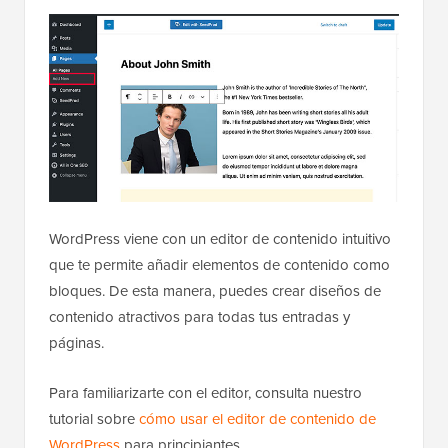
WordPress viene con un editor de contenido intuitivo
que te permite añadir elementos de contenido como
bloques. De esta manera, puedes crear diseños de
contenido atractivos para todas tus entradas y
páginas.
Para familiarizarte con el editor, consulta nuestro
tutorial sobre
cómo usar el editor de contenido de
WordPress
para principiantes.