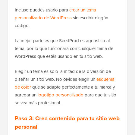
Incluso puedes usarlo para
crear un tema
personalizado de WordPress
sin escribir ningún
código.
La mejor parte es que SeedProd es agnóstico al
tema, por lo que funcionará con cualquier tema de
WordPress que estés usando en tu sitio web.
Elegir un tema es solo la mitad de la diversión de
diseñar un sitio web. No olvides elegir un
esquema
de color
que se adapte perfectamente a tu marca y
agregar un
logotipo personalizado
para que tu sitio
se vea más profesional.
Paso 3: Crea contenido para tu sitio web
personal