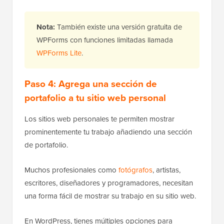
Nota:
También existe una versión gratuita de
WPForms con funciones limitadas llamada
WPForms Lite
.
Paso 4: Agrega una sección de
portafolio a tu sitio web personal
Los sitios web personales te permiten mostrar
prominentemente tu trabajo añadiendo una sección
de portafolio.
Muchos profesionales como
fotógrafos
, artistas,
escritores, diseñadores y programadores, necesitan
una forma fácil de mostrar su trabajo en su sitio web.
En WordPress, tienes múltiples opciones para