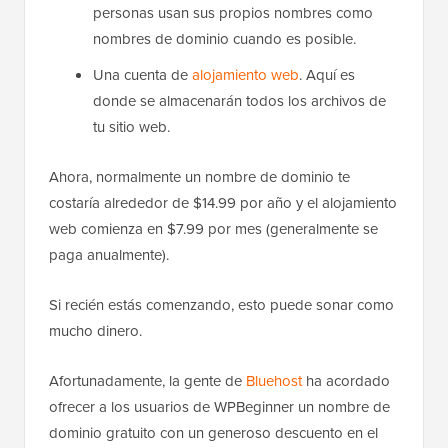
personas usan sus propios nombres como
nombres de dominio cuando es posible.
Una cuenta de
alojamiento web
. Aquí es
donde se almacenarán todos los archivos de
tu sitio web.
Ahora, normalmente un nombre de dominio te
costaría alrededor de $14.99 por año y el alojamiento
web comienza en $7.99 por mes (generalmente se
paga anualmente).
Si recién estás comenzando, esto puede sonar como
mucho dinero.
Afortunadamente, la gente de
Bluehost
ha acordado
ofrecer a los usuarios de WPBeginner un nombre de
dominio gratuito con un generoso descuento en el