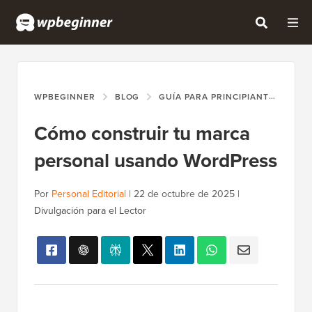
WPBEGINNER
BLOG
GUÍA PARA PRINCIPIANTES
CÓ
Cómo construir tu marca
personal usando WordPress
Por
Personal Editorial
|
22 de octubre de 2025
|
Divulgación para el Lector