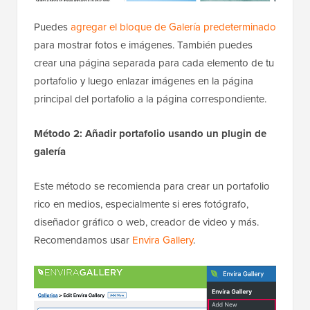
Puedes
agregar el bloque de Galería predeterminado
para mostrar fotos e imágenes. También puedes
crear una página separada para cada elemento de tu
portafolio y luego enlazar imágenes en la página
principal del portafolio a la página correspondiente.
Método 2: Añadir portafolio usando un plugin de
galería
Este método se recomienda para crear un portafolio
rico en medios, especialmente si eres fotógrafo,
diseñador gráfico o web, creador de video y más.
Recomendamos usar
Envira Gallery
.