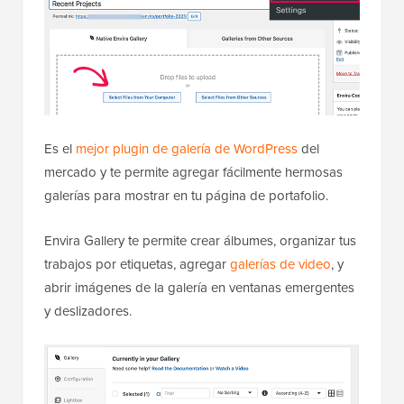
Es el
mejor plugin de galería de WordPress
del
mercado y te permite agregar fácilmente hermosas
galerías para mostrar en tu página de portafolio.
Envira Gallery te permite crear álbumes, organizar tus
trabajos por etiquetas, agregar
galerías de
video
, y
abrir imágenes de la galería en ventanas emergentes
y deslizadores.