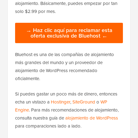
alojamiento. Básicamente, puedes empezar por tan
solo $2.99 por mes.
→ Haz clic aquí para reclamar esta
oferta exclusiva de Bluehost ←
Bluehost es una de las compañías de alojamiento
más grandes del mundo y un proveedor de
alojamiento de WordPress recomendado
oficialmente.
Si puedes gastar un poco más de dinero, entonces
echa un vistazo a
Hostinger
,
SiteGround
o
WP
Engine
. Para más recomendaciones de alojamiento,
consulta nuestra guía de
alojamiento de WordPress
para comparaciones lado a lado.