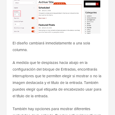
El diseño cambiará inmediatamente a una sola
columna.
A medida que te desplazas hacia abajo en la
configuración del bloque de Entradas, encontrarás
interruptores que te permiten elegir si mostrar o no la
imagen destacada y el título de la entrada. También
puedes elegir qué etiqueta de encabezado usar para
el título de la entrada.
También hay opciones para mostrar diferentes