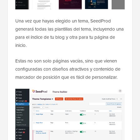
Una vez que hayas elegido un tema, SeedProd
generará todas las plantillas del tema, incluyendo una
para el índice de tu blog y otra para tu página de
inicio.
Estas no son solo páginas vacías, sino que vienen
configuradas con diseños atractivos y contenido de
marcador de posición que es fácil de personalizar.