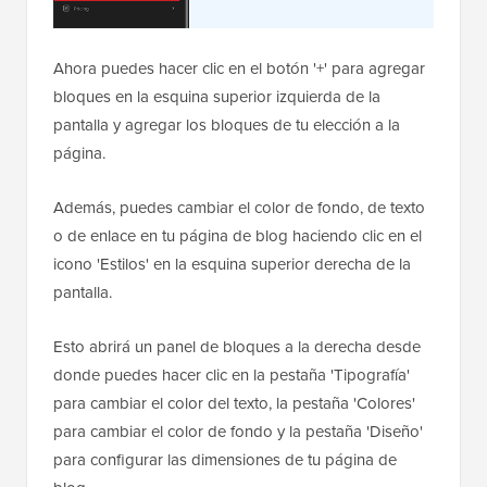
Ahora puedes hacer clic en el botón '+' para agregar
bloques en la esquina superior izquierda de la
pantalla y agregar los bloques de tu elección a la
página.
Además, puedes cambiar el color de fondo, de texto
o de enlace en tu página de blog haciendo clic en el
icono 'Estilos' en la esquina superior derecha de la
pantalla.
Esto abrirá un panel de bloques a la derecha desde
donde puedes hacer clic en la pestaña 'Tipografía'
para cambiar el color del texto, la pestaña 'Colores'
para cambiar el color de fondo y la pestaña 'Diseño'
para configurar las dimensiones de tu página de