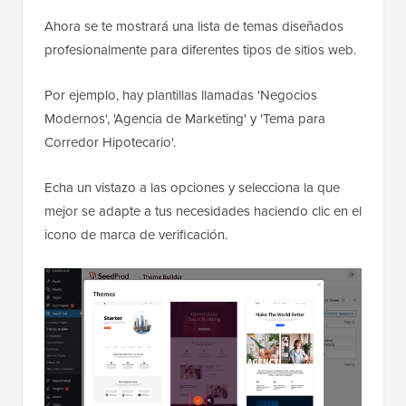
Ahora se te mostrará una lista de temas diseñados
profesionalmente para diferentes tipos de sitios web.
Por ejemplo, hay plantillas llamadas 'Negocios
Modernos', 'Agencia de Marketing' y 'Tema para
Corredor Hipotecario'.
Echa un vistazo a las opciones y selecciona la que
mejor se adapte a tus necesidades haciendo clic en el
icono de marca de verificación.