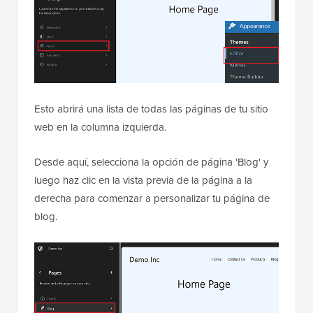
Esto abrirá una lista de todas las páginas de tu sitio
web en la columna izquierda.
Desde aquí, selecciona la opción de página 'Blog' y
luego haz clic en la vista previa de la página a la
derecha para comenzar a personalizar tu página de
blog.