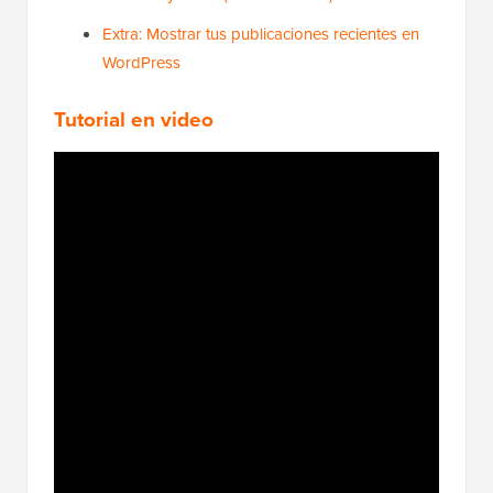
Extra: Mostrar tus publicaciones recientes en
WordPress
Tutorial en video