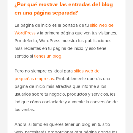
¿Por qué mostrar las entradas del blog
en una página separada?
La página de inicio es la portada de tu
sitio web de
WordPress
y la primera página que ven tus visitantes.
Por defecto, WordPress muestra tus publicaciones
más recientes en tu página de inicio, y eso tiene
sentido si
tienes un blog
.
Pero no siempre es ideal para
sitios web de
pequeñas empresas
. Probablemente querrás una
página de inicio más atractiva que informe a los
usuarios sobre tu negocio, productos y servicios, les
indique cómo contactarte y aumente la conversión de
tus ventas.
Ahora, si también quieres tener un blog en tu sitio
web, necesitarás proporcionar otra página donde los