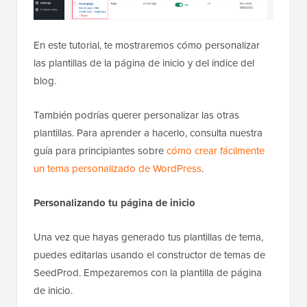
En este tutorial, te mostraremos cómo personalizar
las plantillas de la página de inicio y del índice del
blog.
También podrías querer personalizar las otras
plantillas. Para aprender a hacerlo, consulta nuestra
guía para principiantes sobre
cómo crear fácilmente
un tema personalizado de WordPress
.
Personalizando tu página de inicio
Una vez que hayas generado tus plantillas de tema,
puedes editarlas usando el constructor de temas de
SeedProd. Empezaremos con la plantilla de página
de inicio.