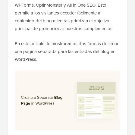
WPForms, OptinMonster y All in One SEO. Esto
permite a los visitantes acceder fácilmente al
contenido del blog mientras priorizan el objetivo
principal de promocionar nuestros complementos.
En este artículo, te mostraremos dos formas de crear
una página separada para las entradas del blog en
WordPress.