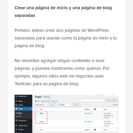
Crear una página de inicio y una página de blog
separadas
Primero, debes crear dos páginas de WordPress
separadas para usarlas como tu página de inicio y tu
página de blog.
No necesitas agregar ningún contenido a esas
páginas, y puedes nombrarlas como quieras. Por
ejemplo, algunos sitios web de negocios usan
'Noticias' para su página de blog.