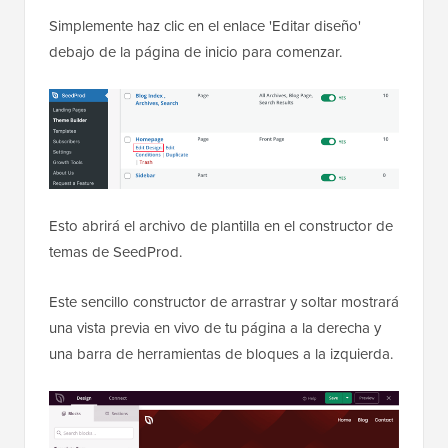
Simplemente haz clic en el enlace 'Editar diseño'
debajo de la página de inicio para comenzar.
Esto abrirá el archivo de plantilla en el constructor de
temas de SeedProd.
Este sencillo constructor de arrastrar y soltar mostrará
una vista previa en vivo de tu página a la derecha y
una barra de herramientas de bloques a la izquierda.