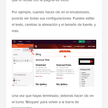
Por ejemplo, cuando haces clic en el encabezado,
podrás ver todas sus configuraciones. Puedes editar
el texto, cambiar la alineación y el tamaño de fuente, y
más.
Una vez que hayas terminado, deberás hacer clic en
el icono 'Bloques' para volver a la barra de