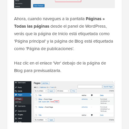
Ahora, cuando navegues a la pantalla
Páginas »
Todas las páginas
desde el panel de WordPress,
verás que la página de Inicio está etiquetada como
'Página principal' y la página de Blog está etiquetada
como 'Página de publicaciones'.
Haz clic en el enlace 'Ver' debajo de la página de
Blog para previsualizarla.