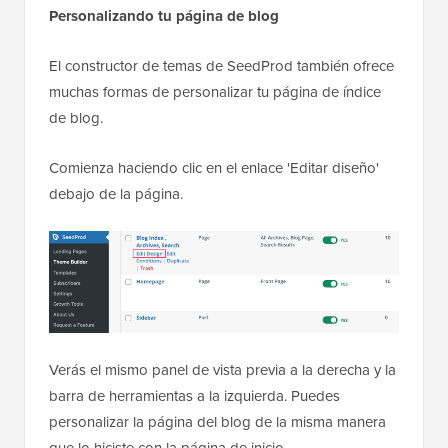
Personalizando tu página de blog
El constructor de temas de SeedProd también ofrece
muchas formas de personalizar tu página de índice
de blog.
Comienza haciendo clic en el enlace 'Editar diseño'
debajo de la página.
Verás el mismo panel de vista previa a la derecha y la
barra de herramientas a la izquierda. Puedes
personalizar la página del blog de la misma manera
que lo hiciste con la página de inicio.