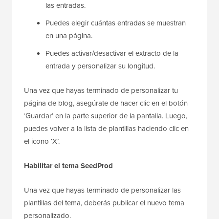
las entradas.
Puedes elegir cuántas entradas se muestran
en una página.
Puedes activar/desactivar el extracto de la
entrada y personalizar su longitud.
Una vez que hayas terminado de personalizar tu
página de blog, asegúrate de hacer clic en el botón
‘Guardar’ en la parte superior de la pantalla. Luego,
puedes volver a la lista de plantillas haciendo clic en
el icono ‘X’.
Habilitar el tema SeedProd
Una vez que hayas terminado de personalizar las
plantillas del tema, deberás publicar el nuevo tema
personalizado.