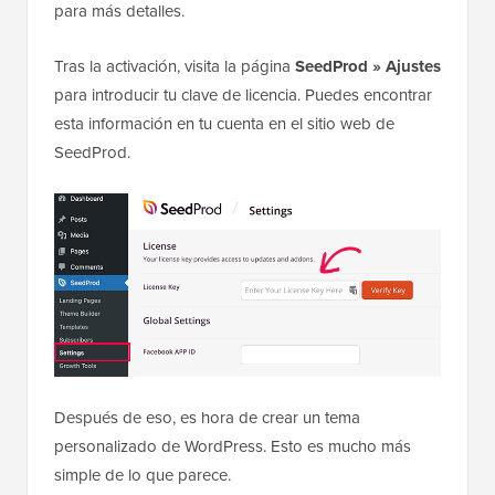
para más detalles.
Tras la activación, visita la página
SeedProd » Ajustes
para introducir tu clave de licencia. Puedes encontrar
esta información en tu cuenta en el sitio web de
SeedProd.
Después de eso, es hora de crear un tema
personalizado de WordPress. Esto es mucho más
simple de lo que parece.