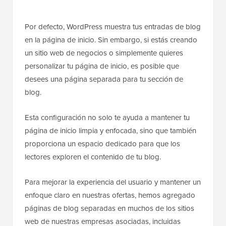
Por defecto, WordPress muestra tus entradas de blog
en la página de inicio. Sin embargo, si estás creando
un sitio web de negocios o simplemente quieres
personalizar tu página de inicio, es posible que
desees una página separada para tu sección de
blog.
Esta configuración no solo te ayuda a mantener tu
página de inicio limpia y enfocada, sino que también
proporciona un espacio dedicado para que los
lectores exploren el contenido de tu blog.
Para mejorar la experiencia del usuario y mantener un
enfoque claro en nuestras ofertas, hemos agregado
páginas de blog separadas en muchos de los sitios
web de nuestras empresas asociadas, incluidas