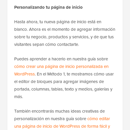
Personalizando tu página de inicio
Hasta ahora, tu nueva página de inicio está en
blanco. Ahora es el momento de agregar información
sobre tu negocio, productos y servicios, y de que tus
visitantes sepan cómo contactarte.
Puedes aprender a hacerlo en nuestra guía sobre
cómo crear una página de inicio personalizada en
WordPress
. En el Método 1, te mostramos cómo usar
el editor de bloques para agregar imágenes de
portada, columnas, tablas, texto y medios, galerías y
más.
También encontrarás muchas ideas creativas de
personalización en nuestra guía sobre
cómo editar
una página de inicio de WordPress de forma fácil y