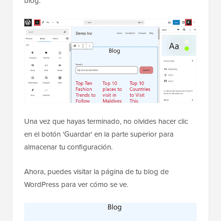
blog.
Una vez que hayas terminado, no olvides hacer clic
en el botón 'Guardar' en la parte superior para
almacenar tu configuración.
Ahora, puedes visitar la página de tu blog de
WordPress para ver cómo se ve.