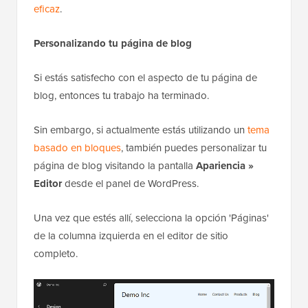
eficaz
.
Personalizando tu página de blog
Si estás satisfecho con el aspecto de tu página de
blog, entonces tu trabajo ha terminado.
Sin embargo, si actualmente estás utilizando un
tema
basado en bloques
, también puedes personalizar tu
página de blog visitando la pantalla
Apariencia »
Editor
desde el panel de WordPress.
Una vez que estés allí, selecciona la opción 'Páginas'
de la columna izquierda en el editor de sitio
completo.