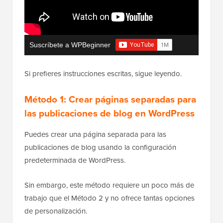
Suscríbete a WPBeginner
Si prefieres instrucciones escritas, sigue leyendo.
Método 1: Crear páginas separadas para
las publicaciones de blog en WordPress
Puedes crear una página separada para las
publicaciones de blog usando la configuración
predeterminada de WordPress.
Sin embargo, este método requiere un poco más de
trabajo que el Método 2 y no ofrece tantas opciones
de personalización.