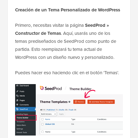
Creación de un Tema Personalizado de WordPress
Primero, necesitas visitar la página
SeedProd »
Constructor de Temas
. Aquí, usarás uno de los
temas prediseñados de SeedProd como punto de
partida. Esto reemplazará tu tema actual de
WordPress con un diseño nuevo y personalizado.
Puedes hacer eso haciendo clic en el botón 'Temas'.