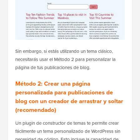
Sin embargo, si estás utilizando un tema clásico,
necesitarás usar el Método 2 para personalizar la
página de tus publicaciones de blog.
Método 2: Crear una página
personalizada para publicaciones de
blog con un creador de arrastrar y soltar
(recomendado)
Un plugin de constructor de temas te permite crear
fácilmente un tema personalizado de WordPress sin
necesidad de código. Esto incluye la capacidad de