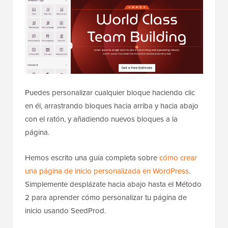
Puedes personalizar cualquier bloque haciendo clic
en él, arrastrando bloques hacia arriba y hacia abajo
con el ratón, y añadiendo nuevos bloques a la
página.
Hemos escrito una guía completa sobre
cómo crear
una página de inicio personalizada en WordPress
.
Simplemente desplázate hacia abajo hasta el Método
2 para aprender cómo personalizar tu página de
inicio usando SeedProd.