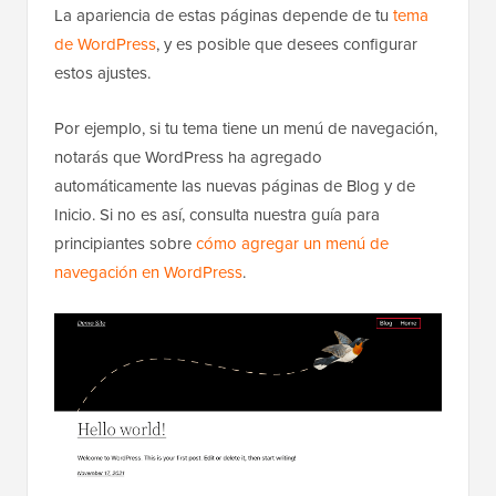
La apariencia de estas páginas depende de tu
tema
de WordPress
, y es posible que desees configurar
estos ajustes.
Por ejemplo, si tu tema tiene un menú de navegación,
notarás que WordPress ha agregado
automáticamente las nuevas páginas de Blog y de
Inicio. Si no es así, consulta nuestra guía para
principiantes sobre
cómo agregar un menú de
navegación en WordPress
.