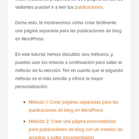
visitantes puedan ir a leer tus
publicaciones
.
Dicho esto, te mostraremos cómo crear fácilmente
una página separada para las publicaciones de blog
en WordPress.
En este tutorial, hemos discutido dos métodos, y
puedes usar los enlaces a continuación para saltar al
método de tu elección. Ten en cuenta que el segundo
método es el más sencillo y ofrece la mayor
personalización:
Método 1: Crear páginas separadas para las
publicaciones de blog en WordPress
Método 2: Crear una página personalizada
para publicaciones de blog con un creador de
arrastrar y soltar (recomendado)