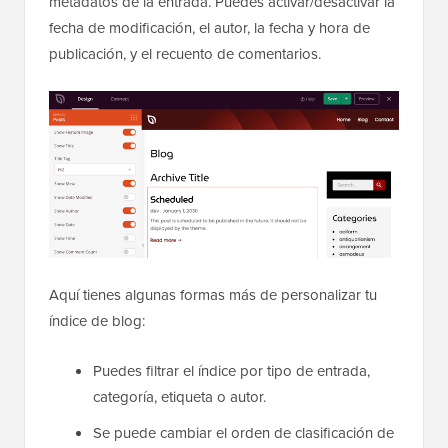
metadatos de la entrada. Puedes activar/desactivar la
fecha de modificación, el autor, la fecha y hora de
publicación, y el recuento de comentarios.
Aquí tienes algunas formas más de personalizar tu
índice de blog:
Puedes filtrar el índice por tipo de entrada,
categoría, etiqueta o autor.
Se puede cambiar el orden de clasificación de