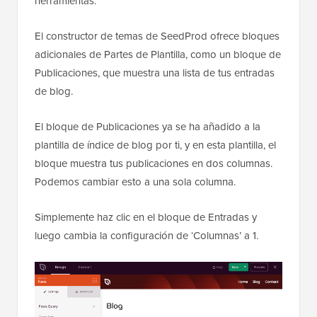
herramientas.
El constructor de temas de SeedProd ofrece bloques
adicionales de Partes de Plantilla, como un bloque de
Publicaciones, que muestra una lista de tus entradas
de blog.
El bloque de Publicaciones ya se ha añadido a la
plantilla de índice de blog por ti, y en esta plantilla, el
bloque muestra tus publicaciones en dos columnas.
Podemos cambiar esto a una sola columna.
Simplemente haz clic en el bloque de Entradas y
luego cambia la configuración de ‘Columnas’ a 1.