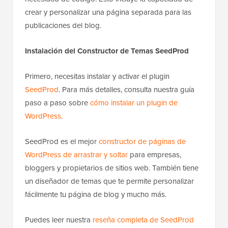
crear y personalizar una página separada para las
publicaciones del blog.
Instalación del Constructor de Temas SeedProd
Primero, necesitas instalar y activar el plugin
SeedProd
. Para más detalles, consulta nuestra guía
paso a paso sobre
cómo instalar un plugin de
WordPress
.
SeedProd es el mejor
constructor de páginas de
WordPress de arrastrar y soltar
para empresas,
bloggers y propietarios de sitios web. También tiene
un diseñador de temas que te permite personalizar
fácilmente tu página de blog y mucho más.
Puedes leer nuestra
reseña completa de SeedProd