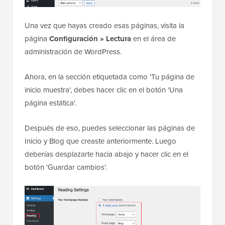
Una vez que hayas creado esas páginas, visita la
página
Configuración » Lectura
en el área de
administración de WordPress.
Ahora, en la sección etiquetada como 'Tu página de
inicio muestra', debes hacer clic en el botón 'Una
página estática'.
Después de eso, puedes seleccionar las páginas de
Inicio y Blog que creaste anteriormente. Luego
deberías desplazarte hacia abajo y hacer clic en el
botón 'Guardar cambios'.