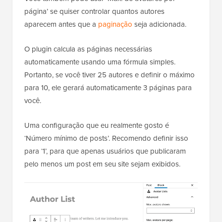
página’ se quiser controlar quantos autores
aparecem antes que a
paginação
seja adicionada.
O plugin calcula as páginas necessárias
automaticamente usando uma fórmula simples.
Portanto, se você tiver 25 autores e definir o máximo
para 10, ele gerará automaticamente 3 páginas para
você.
Uma configuração que eu realmente gosto é
‘Número mínimo de posts’. Recomendo definir isso
para ‘1’, para que apenas usuários que publicaram
pelo menos um post em seu site sejam exibidos.