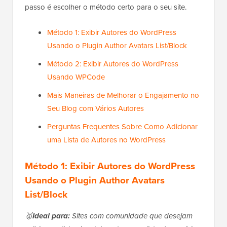
passo é escolher o método certo para o seu site.
Método 1: Exibir Autores do WordPress
Usando o Plugin Author Avatars List/Block
Método 2: Exibir Autores do WordPress
Usando WPCode
Mais Maneiras de Melhorar o Engajamento no
Seu Blog com Vários Autores
Perguntas Frequentes Sobre Como Adicionar
uma Lista de Autores no WordPress
Método 1: Exibir Autores do WordPress
Usando o Plugin Author Avatars
List/Block
🥇
Ideal para:
Sites com comunidade que desejam