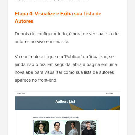
Etapa 4: Visualize e Exiba sua Lista de
Autores
Depois de configurar tudo, é hora de ver sua lista de
autores ao vivo em seu site.
Vá em frente e clique em ‘Publicar’ ou ‘Atualizar’, se
ainda não o fez. Em seguida, abra a página em uma
nova aba para visualizar como sua lista de autores
aparece no front-end.