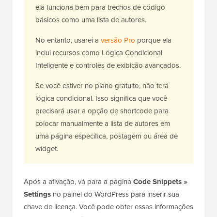
ela funciona bem para trechos de código
básicos como uma lista de autores.
No entanto, usarei a
versão Pro
porque ela
inclui recursos como Lógica Condicional
Inteligente e controles de exibição avançados.
Se você estiver no plano gratuito, não terá
lógica condicional. Isso significa que você
precisará usar a opção de shortcode para
colocar manualmente a lista de autores em
uma página específica, postagem ou área de
widget.
Após a ativação, vá para a página
Code Snippets »
Settings
no painel do WordPress para inserir sua
chave de licença. Você pode obter essas informações