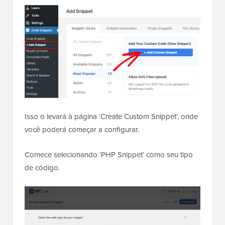
Isso o levará à página ‘Create Custom Snippet’, onde
você poderá começar a configurar.
Comece selecionando ‘PHP Snippet’ como seu tipo
de código.