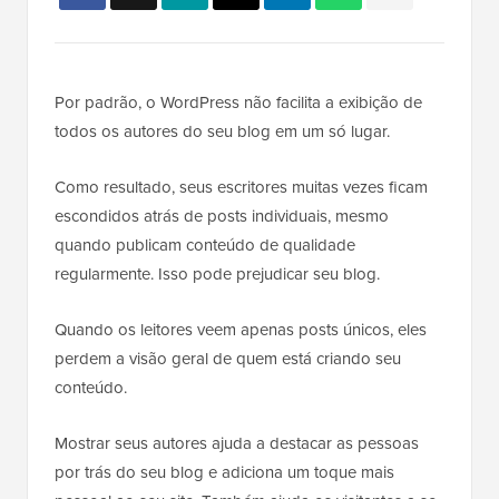
Por padrão, o WordPress não facilita a exibição de
todos os autores do seu blog em um só lugar.
Como resultado, seus escritores muitas vezes ficam
escondidos atrás de posts individuais, mesmo
quando publicam conteúdo de qualidade
regularmente. Isso pode prejudicar seu blog.
Quando os leitores veem apenas posts únicos, eles
perdem a visão geral de quem está criando seu
conteúdo.
Mostrar seus autores ajuda a destacar as pessoas
por trás do seu blog e adiciona um toque mais