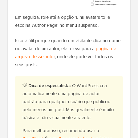
Em seguida, role até a opção ‘Link avatars to’ e
escolha ‘Author Page’ no menu suspenso.
Isso é útil porque quando um visitante clica no nome
ou avatar de um autor, ele o leva para a
página de
arquivo desse autor
, onde ele pode ver todos os
seus posts.
💡
Dica de especialista:
O WordPress cria
automaticamente uma página de autor
padrão para qualquer usuário que publicou
pelo menos um post. Mas geralmente é muito
básica e não visualmente atraente.
Para melhorar isso, recomendo usar o