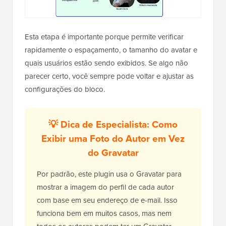
Esta etapa é importante porque permite verificar
rapidamente o espaçamento, o tamanho do avatar e
quais usuários estão sendo exibidos. Se algo não
parecer certo, você sempre pode voltar e ajustar as
configurações do bloco.
💡 Dica de Especialista: Como
Exibir uma Foto do Autor em Vez
do Gravatar
Por padrão, este plugin usa o Gravatar para
mostrar a imagem do perfil de cada autor
com base em seu endereço de e-mail. Isso
funciona bem em muitos casos, mas nem