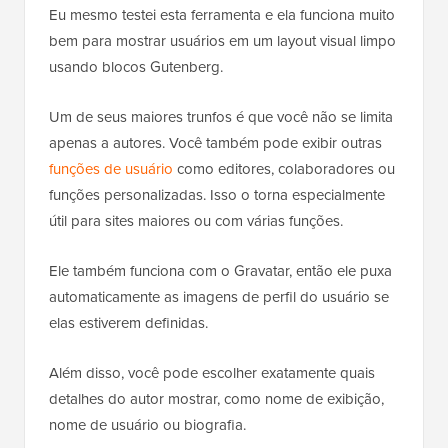
Eu mesmo testei esta ferramenta e ela funciona muito
bem para mostrar usuários em um layout visual limpo
usando blocos Gutenberg.
Um de seus maiores trunfos é que você não se limita
apenas a autores. Você também pode exibir outras
funções de usuário
como editores, colaboradores ou
funções personalizadas. Isso o torna especialmente
útil para sites maiores ou com várias funções.
Ele também funciona com o Gravatar, então ele puxa
automaticamente as imagens de perfil do usuário se
elas estiverem definidas.
Além disso, você pode escolher exatamente quais
detalhes do autor mostrar, como nome de exibição,
nome de usuário ou biografia.