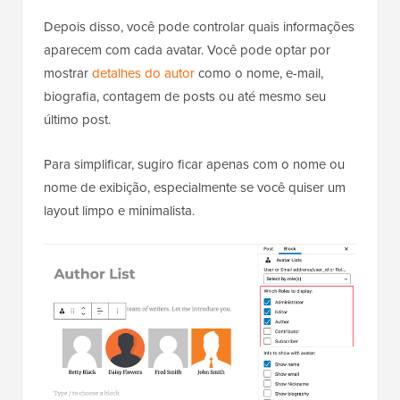
Depois disso, você pode controlar quais informações
aparecem com cada avatar. Você pode optar por
mostrar
detalhes do autor
como o nome, e-mail,
biografia, contagem de posts ou até mesmo seu
último post.
Para simplificar, sugiro ficar apenas com o nome ou
nome de exibição, especialmente se você quiser um
layout limpo e minimalista.