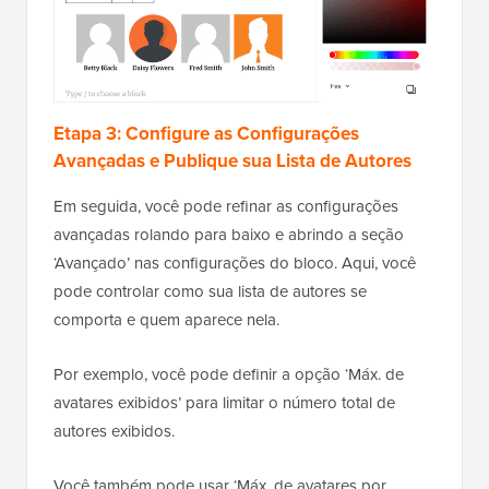
Etapa 3: Configure as Configurações
Avançadas e Publique sua Lista de Autores
Em seguida, você pode refinar as configurações
avançadas rolando para baixo e abrindo a seção
‘Avançado’ nas configurações do bloco. Aqui, você
pode controlar como sua lista de autores se
comporta e quem aparece nela.
Por exemplo, você pode definir a opção ‘Máx. de
avatares exibidos’ para limitar o número total de
autores exibidos.
Você também pode usar ‘Máx. de avatares por