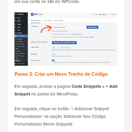
em sua conta no site do WPCode.
Passo 2: Criar um Novo Trecho de Código
Em seguida, acesse a página
Code Snippets » + Add
Snippet
no painel do WordPress.
Em seguida, clique no botão ‘+ Adicionar Snippet
Personalizado’ na opção ‘Adicionar Seu Código
Personalizado (Novo Snippet)’.