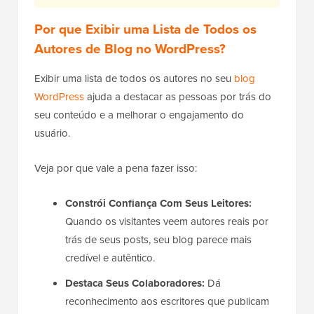
Por que Exibir uma Lista de Todos os
Autores de Blog no WordPress?
Exibir uma lista de todos os autores no seu
blog
WordPress
ajuda a destacar as pessoas por trás do
seu conteúdo e a melhorar o engajamento do
usuário.
Veja por que vale a pena fazer isso:
Constrói Confiança Com Seus Leitores:
Quando os visitantes veem autores reais por
trás de seus posts, seu blog parece mais
credível e autêntico.
Destaca Seus Colaboradores:
Dá
reconhecimento aos escritores que publicam