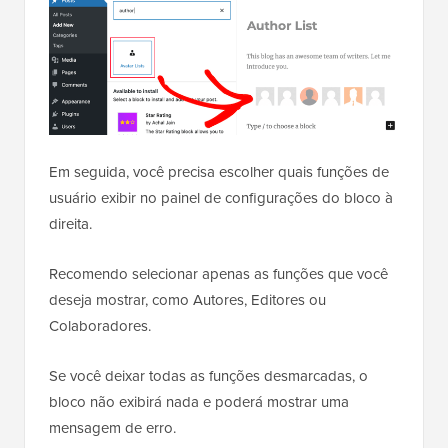
Em seguida, você precisa escolher quais funções de
usuário exibir no painel de configurações do bloco à
direita.
Recomendo selecionar apenas as funções que você
deseja mostrar, como Autores, Editores ou
Colaboradores.
Se você deixar todas as funções desmarcadas, o
bloco não exibirá nada e poderá mostrar uma
mensagem de erro.