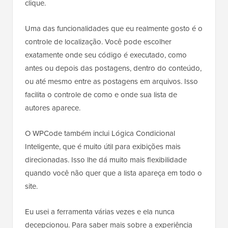
clique.
Uma das funcionalidades que eu realmente gosto é o
controle de localização. Você pode escolher
exatamente onde seu código é executado, como
antes ou depois das postagens, dentro do conteúdo,
ou até mesmo entre as postagens em arquivos. Isso
facilita o controle de como e onde sua lista de
autores aparece.
O WPCode também inclui Lógica Condicional
Inteligente, que é muito útil para exibições mais
direcionadas. Isso lhe dá muito mais flexibilidade
quando você não quer que a lista apareça em todo o
site.
Eu usei a ferramenta várias vezes e ela nunca
decepcionou. Para saber mais sobre a experiência