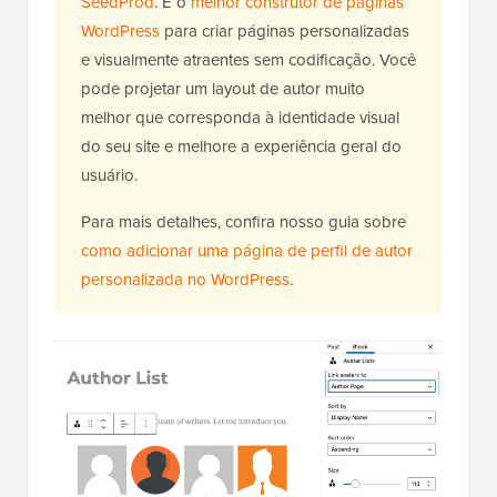
SeedProd
. É o
melhor construtor de páginas
WordPress
para criar páginas personalizadas
e visualmente atraentes sem codificação. Você
pode projetar um layout de autor muito
melhor que corresponda à identidade visual
do seu site e melhore a experiência geral do
usuário.
Para mais detalhes, confira nosso guia sobre
como adicionar uma página de perfil de autor
personalizada no WordPress
.