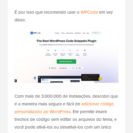
É por isso que recomendo usar o
WPCode
em vez
disso.
Com mais de 3.000.000 de instalações, descobri que
é a maneira mais segura e fácil de
adicionar código
personalizado ao WordPress
. Ele permite inserir
trechos de código sem editar os arquivos do tema, e
você pode ativá-los ou desativá-los com um único