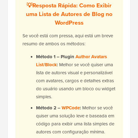
💡Resposta Rápida: Como Exibir
uma Lista de Autores de Blog no
WordPress
Se você está com pressa, aqui está um breve
resumo de ambos os métodos:
Método 1 – Plugin
Author Avatars
List/Block
:
Melhor se você quiser uma
lista de autores visual e personalizável
com avatares, cargos e detalhes extras
do usuário usando um bloco ou widget
simples.
Método 2 –
WPCode
:
Melhor se você
quiser uma solução leve e baseada em
código para exibir uma lista simples de
autores com configuração mínima.