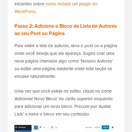
iniciantes sobre
como instalar um plugin do
WordPress
.
Passo 2: Adicione o Bloco de Lista de Autores
ao seu Post ou Página
Para exibir a lista de autores, abra o post ou a página
onde você deseja que ela apareça. Sugiro criar uma
nova página chamada algo como ‘Nossos Autores’
ou editar uma página existente onde esta seção se
encaixe naturalmente.
Uma vez que você esteja no editor, clique no ícone
‘Adicionar Novo Bloco’ no canto superior esquerdo
para adicionar um novo bloco. Procure por ‘Avatar
Lists’ e insira o bloco em seu conteúdo.