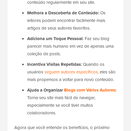
conteúdo regularmente em seu site.
Melhora a Descoberta de Conteúdo:
Os
leitores podem encontrar facilmente mais
artigos de seus autores favoritos.
Adiciona um Toque Pessoal:
Faz seu blog
parecer mais humano em vez de apenas uma
coleção de posts.
Incentiva Visitas Repetidas:
Quando os
usuários
seguem autores específicos
, eles são
mais propensos a voltar para novo conteúdo.
Ajuda a Organizar
Blogs com Vários Autores
:
Torna seu site mais fácil de navegar,
especialmente se você tiver muitos
colaboradores.
Agora que você entende os benefícios, o próximo