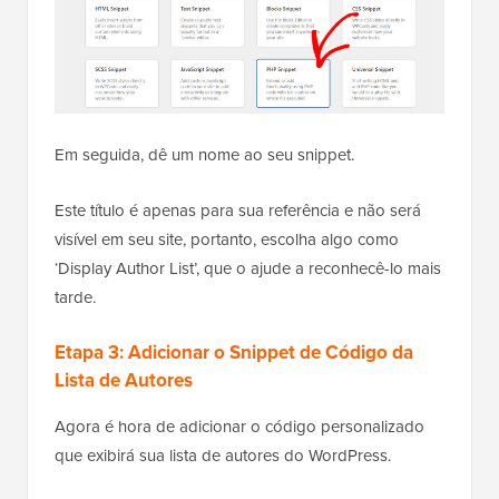
Em seguida, dê um nome ao seu snippet.
Este título é apenas para sua referência e não será
visível em seu site, portanto, escolha algo como
‘Display Author List’, que o ajude a reconhecê-lo mais
tarde.
Etapa 3: Adicionar o Snippet de Código da
Lista de Autores
Agora é hora de adicionar o código personalizado
que exibirá sua lista de autores do WordPress.