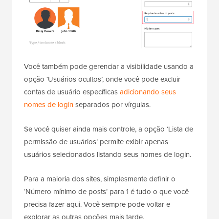
Você também pode gerenciar a visibilidade usando a
opção ‘Usuários ocultos’, onde você pode excluir
contas de usuário específicas
adicionando seus
nomes de login
separados por vírgulas.
Se você quiser ainda mais controle, a opção ‘Lista de
permissão de usuários’ permite exibir apenas
usuários selecionados listando seus nomes de login.
Para a maioria dos sites, simplesmente definir o
‘Número mínimo de posts’ para 1 é tudo o que você
precisa fazer aqui. Você sempre pode voltar e
explorar as outras opções mais tarde.