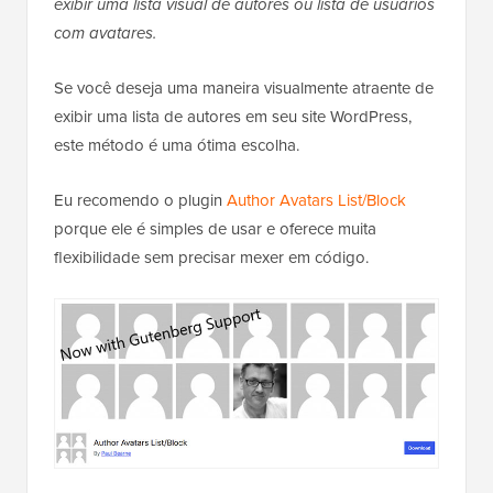
exibir uma lista visual de autores ou lista de usuários
com avatares.
Se você deseja uma maneira visualmente atraente de
exibir uma lista de autores em seu site WordPress,
este método é uma ótima escolha.
Eu recomendo o plugin
Author Avatars List/Block
porque ele é simples de usar e oferece muita
flexibilidade sem precisar mexer em código.