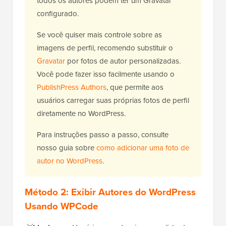
todos os autores podem ter um Gravatar
configurado.
Se você quiser mais controle sobre as
imagens de perfil, recomendo substituir o
Gravatar
por fotos de autor personalizadas.
Você pode fazer isso facilmente usando o
PublishPress Authors
, que permite aos
usuários carregar suas próprias fotos de perfil
diretamente no WordPress.
Para instruções passo a passo, consulte
nosso guia sobre
como adicionar uma foto de
autor no WordPress
.
Método 2: Exibir Autores do WordPress
Usando WPCode