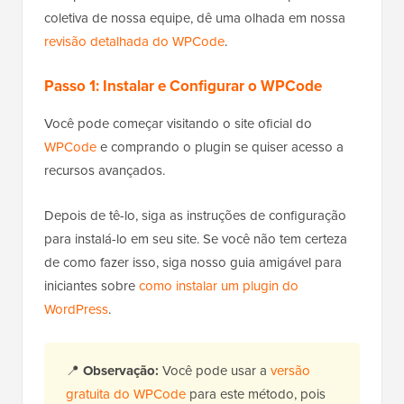
coletiva de nossa equipe, dê uma olhada em nossa
revisão detalhada do WPCode
.
Passo 1: Instalar e Configurar o WPCode
Você pode começar visitando o site oficial do
WPCode
e comprando o plugin se quiser acesso a
recursos avançados.
Depois de tê-lo, siga as instruções de configuração
para instalá-lo em seu site. Se você não tem certeza
de como fazer isso, siga nosso guia amigável para
iniciantes sobre
como instalar um plugin do
WordPress
.
📍
Observação:
Você pode usar a
versão
gratuita do WPCode
para este método, pois