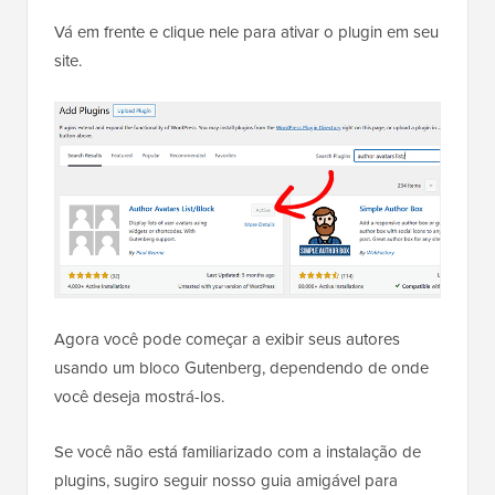
Vá em frente e clique nele para ativar o plugin em seu
site.
Agora você pode começar a exibir seus autores
usando um bloco Gutenberg, dependendo de onde
você deseja mostrá-los.
Se você não está familiarizado com a instalação de
plugins, sugiro seguir nosso guia amigável para