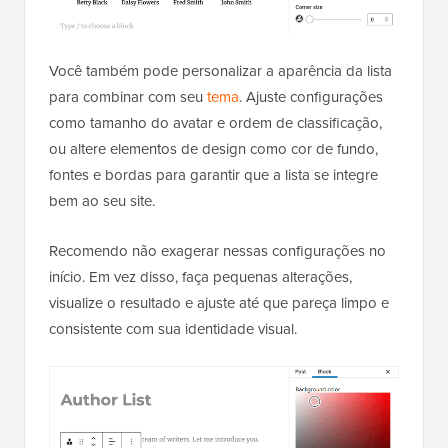
Você também pode personalizar a aparência da lista
para combinar com seu
tema
. Ajuste configurações
como tamanho do avatar e ordem de classificação,
ou altere elementos de design como cor de fundo,
fontes e bordas para garantir que a lista se integre
bem ao seu site.
Recomendo não exagerar nessas configurações no
início. Em vez disso, faça pequenas alterações,
visualize o resultado e ajuste até que pareça limpo e
consistente com sua identidade visual.