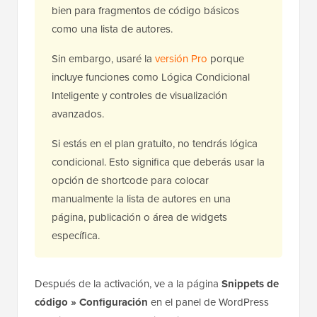
bien para fragmentos de código básicos
como una lista de autores.
Sin embargo, usaré la
versión Pro
porque
incluye funciones como Lógica Condicional
Inteligente y controles de visualización
avanzados.
Si estás en el plan gratuito, no tendrás lógica
condicional. Esto significa que deberás usar la
opción de shortcode para colocar
manualmente la lista de autores en una
página, publicación o área de widgets
específica.
Después de la activación, ve a la página
Snippets de
código » Configuración
en el panel de WordPress