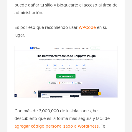
puede dañar tu sitio y bloquearte el acceso al área de
administración.
Es por eso que recomiendo usar
WPCode
en su
lugar.
Con más de 3,000,000 de instalaciones, he
descubierto que es la forma más segura y fácil de
agregar código personalizado a WordPress
. Te