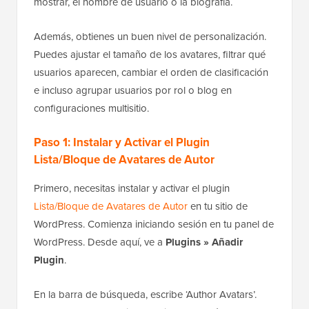
mostrar, el nombre de usuario o la biografía.
Además, obtienes un buen nivel de personalización.
Puedes ajustar el tamaño de los avatares, filtrar qué
usuarios aparecen, cambiar el orden de clasificación
e incluso agrupar usuarios por rol o blog en
configuraciones multisitio.
Paso 1: Instalar y Activar el Plugin
Lista/Bloque de Avatares de Autor
Primero, necesitas instalar y activar el plugin
Lista/Bloque de Avatares de Autor
en tu sitio de
WordPress. Comienza iniciando sesión en tu panel de
WordPress. Desde aquí, ve a
Plugins » Añadir
Plugin
.
En la barra de búsqueda, escribe ‘Author Avatars’.