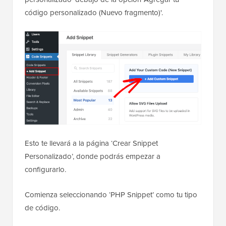
código personalizado (Nuevo fragmento)'.
Esto te llevará a la página ‘Crear Snippet
Personalizado’, donde podrás empezar a
configurarlo.
Comienza seleccionando ‘PHP Snippet’ como tu tipo
de código.