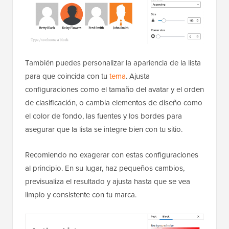
También puedes personalizar la apariencia de la lista
para que coincida con tu
tema
. Ajusta
configuraciones como el tamaño del avatar y el orden
de clasificación, o cambia elementos de diseño como
el color de fondo, las fuentes y los bordes para
asegurar que la lista se integre bien con tu sitio.
Recomiendo no exagerar con estas configuraciones
al principio. En su lugar, haz pequeños cambios,
previsualiza el resultado y ajusta hasta que se vea
limpio y consistente con tu marca.