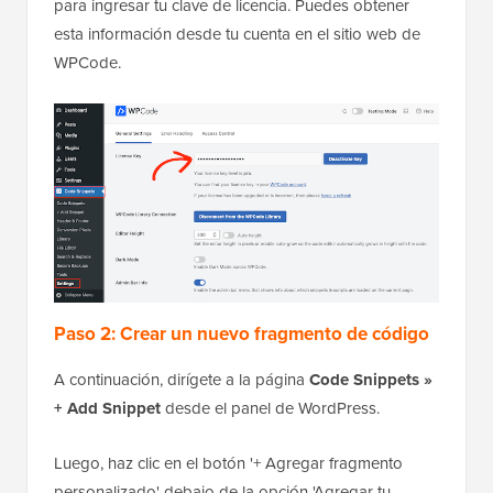
para ingresar tu clave de licencia. Puedes obtener
esta información desde tu cuenta en el sitio web de
WPCode.
Paso 2: Crear un nuevo fragmento de código
A continuación, dirígete a la página
Code Snippets »
+ Add Snippet
desde el panel de WordPress.
Luego, haz clic en el botón '+ Agregar fragmento
personalizado' debajo de la opción 'Agregar tu