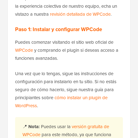
la experiencia colectiva de nuestro equipo, echa un
vistazo a nuestra
revisión detallada de WPCode
.
Paso 1: Instalar y configurar WPCode
Puedes comenzar visitando el sitio web oficial de
WPCode
y comprando el plugin si deseas acceso a
funciones avanzadas.
Una vez que lo tengas, sigue las instrucciones de
configuración para instalarlo en tu sitio. Si no estás
seguro de cómo hacerlo, sigue nuestra guía para
principiantes sobre
cómo instalar un plugin de
WordPress
.
📍
Nota:
Puedes usar la
versión gratuita de
WPCode
para este método, ya que funciona