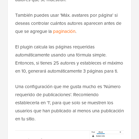
También puedes usar 'Máx. avatares por página' si
deseas controlar cuántos autores aparecen antes de
que se agregue la
paginación
.
El plugin calcula las páginas requeridas
automáticamente usando una fórmula simple.
Entonces, si tienes 25 autores y estableces el máximo
en 10, generará automáticamente 3 páginas para ti.
Una configuración que me gusta mucho es 'Número
requerido de publicaciones'. Recomiendo
establecerla en '1', para que solo se muestren los
usuarios que han publicado al menos una publicación
en tu sitio.