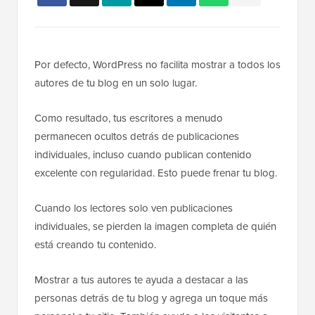
Por defecto, WordPress no facilita mostrar a todos los
autores de tu blog en un solo lugar.
Como resultado, tus escritores a menudo
permanecen ocultos detrás de publicaciones
individuales, incluso cuando publican contenido
excelente con regularidad. Esto puede frenar tu blog.
Cuando los lectores solo ven publicaciones
individuales, se pierden la imagen completa de quién
está creando tu contenido.
Mostrar a tus autores te ayuda a destacar a las
personas detrás de tu blog y agrega un toque más