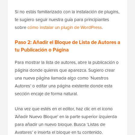
Si no estás familiarizado con la instalación de plugins,
te sugiero seguir nuestra guía para principiantes
sobre
cómo instalar un plugin de WordPress
.
Paso 2: Añadir el Bloque de Lista de Autores a
tu Publicación o Página
Para mostrar la lista de autores, abre la publicación o
página donde quieres que aparezca. Sugiero crear
una nueva página llamada algo como ‘Nuestros
Autores’ o editar una página existente donde esta
sección encaje de forma natural.
Una vez que estés en el editor, haz clic en el icono
‘Añadir Nuevo Bloque’ en la parte superior izquierda
para añadir un nuevo bloque. Busca ‘Listas de
Avatares’ e inserta el bloque en tu contenido.