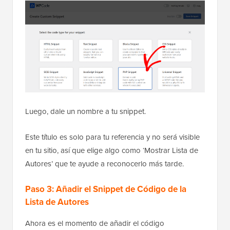
Luego, dale un nombre a tu snippet.
Este título es solo para tu referencia y no será visible
en tu sitio, así que elige algo como ‘Mostrar Lista de
Autores’ que te ayude a reconocerlo más tarde.
Paso 3: Añadir el Snippet de Código de la
Lista de Autores
Ahora es el momento de añadir el código