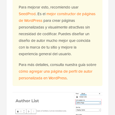
Para mejorar esto, recomiendo usar
SeedProd
. Es el
mejor constructor de páginas
de WordPress
para crear páginas
personalizadas y visualmente atractivas sin
necesidad de codificar. Puedes diseñar un
diseño de autor mucho mejor que coincida
con la marca de tu sitio y mejore la
experiencia general del usuario.
Para más detalles, consulta nuestra guía sobre
cómo agregar una página de perfil de autor
personalizada en WordPress
.