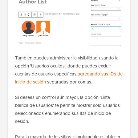
También puedes administrar la visibilidad usando la
opción 'Usuarios ocultos', donde puedes excluir
cuentas de usuario específicas
agregando sus IDs de
inicio de sesión
separadas por comas.
Si deseas un control aún mayor, la opción 'Lista
blanca de usuarios' te permite mostrar solo usuarios
seleccionados enumerando sus IDs de inicio de
sesión.
Para la mayoría de los sitios, simplemente establecer