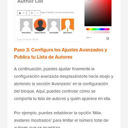
Paso 3: Configura los Ajustes Avanzados y
Publica tu Lista de Autores
A continuación, puedes ajustar finamente la
configuración avanzada desplazándote hacia abajo y
abriendo la sección 'Avanzado' en la configuración
del bloque. Aquí, puedes controlar cómo se
comporta tu lista de autores y quién aparece en ella.
Por ejemplo, puedes establecer la opción 'Máx.
avatares mostrados' para limitar el número total de
autores que se muestran.