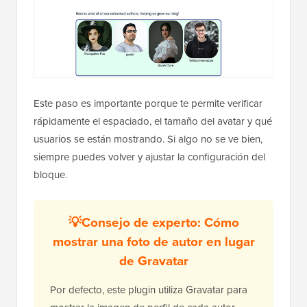
Este paso es importante porque te permite verificar
rápidamente el espaciado, el tamaño del avatar y qué
usuarios se están mostrando. Si algo no se ve bien,
siempre puedes volver y ajustar la configuración del
bloque.
💡Consejo de experto: Cómo
mostrar una foto de autor en lugar
de Gravatar
Por defecto, este plugin utiliza Gravatar para