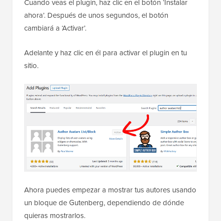
Cuando veas el plugin, haz clic en el botón ‘Instalar
ahora’. Después de unos segundos, el botón
cambiará a ‘Activar’.
Adelante y haz clic en él para activar el plugin en tu
sitio.
Ahora puedes empezar a mostrar tus autores usando
un bloque de Gutenberg, dependiendo de dónde
quieras mostrarlos.