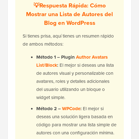
💡Respuesta Rápida: Cómo
Mostrar una Lista de Autores del
Blog en WordPress
Si tienes prisa, aquí tienes un resumen rápido
de ambos métodos:
Método 1 – Plugin
Author Avatars
List/Block
:
El mejor si deseas una lista
de autores visual y personalizable con
avatares, roles y detalles adicionales
del usuario utilizando un bloque o
widget simple.
Método 2 –
WPCode
:
El mejor si
deseas una solución ligera basada en
código para mostrar una lista simple de
autores con una configuración mínima.