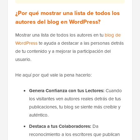
¿Por qué mostrar una lista de todos los
autores del blog en WordPress?
Mostrar una lista de todos los autores en tu
blog de
WordPress
te ayuda a destacar a las personas detrás
de tu contenido y a mejorar la participación del
usuario.
He aquí por qué vale la pena hacerlo:
Genera Confianza con tus Lectores:
Cuando
los visitantes ven autores reales detrás de tus
publicaciones, tu blog se siente más creíble y
auténtico.
Destaca a tus Colaboradores:
Da
reconocimiento a los escritores que publican