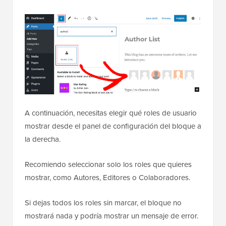
A continuación, necesitas elegir qué roles de usuario
mostrar desde el panel de configuración del bloque a
la derecha.
Recomiendo seleccionar solo los roles que quieres
mostrar, como Autores, Editores o Colaboradores.
Si dejas todos los roles sin marcar, el bloque no
mostrará nada y podría mostrar un mensaje de error.