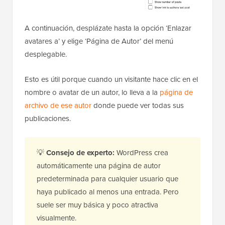
A continuación, desplázate hasta la opción ‘Enlazar
avatares a’ y elige ‘Página de Autor’ del menú
desplegable.
Esto es útil porque cuando un visitante hace clic en el
nombre o avatar de un autor, lo lleva a la
página de
archivo de ese autor
donde puede ver todas sus
publicaciones.
💡
Consejo de experto:
WordPress crea
automáticamente una página de autor
predeterminada para cualquier usuario que
haya publicado al menos una entrada. Pero
suele ser muy básica y poco atractiva
visualmente.