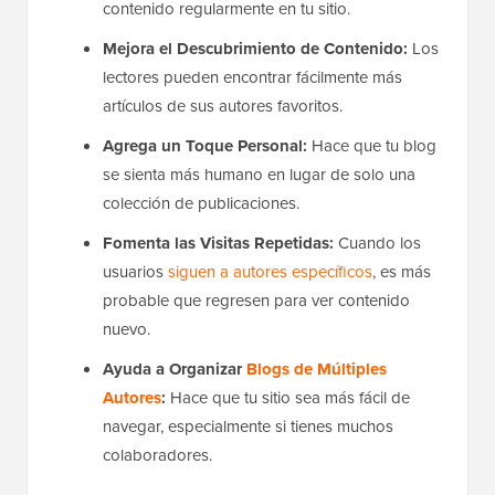
contenido regularmente en tu sitio.
Mejora el Descubrimiento de Contenido:
Los
lectores pueden encontrar fácilmente más
artículos de sus autores favoritos.
Agrega un Toque Personal:
Hace que tu blog
se sienta más humano en lugar de solo una
colección de publicaciones.
Fomenta las Visitas Repetidas:
Cuando los
usuarios
siguen a autores específicos
, es más
probable que regresen para ver contenido
nuevo.
Ayuda a Organizar
Blogs de Múltiples
Autores
:
Hace que tu sitio sea más fácil de
navegar, especialmente si tienes muchos
colaboradores.