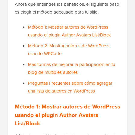
Ahora que entiendes los beneficios, el siguiente paso
es elegir el método adecuado para tu sitio.
Método 1: Mostrar autores de WordPress
usando el plugin Author Avatars List/Block
Método 2: Mostrar autores de WordPress
usando WPCode
Más formas de mejorar la participación en tu
blog de múltiples autores
Preguntas Frecuentes sobre cómo agregar
una lista de autores en WordPress
Método 1: Mostrar autores de WordPress
usando el plugin Author Avatars
List/Block