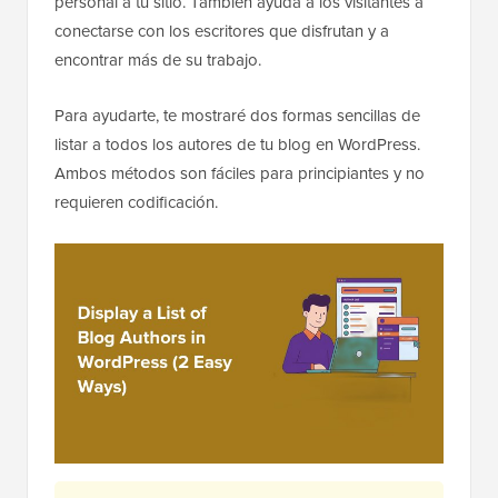
personal a tu sitio. También ayuda a los visitantes a
conectarse con los escritores que disfrutan y a
encontrar más de su trabajo.
Para ayudarte, te mostraré dos formas sencillas de
listar a todos los autores de tu blog en WordPress.
Ambos métodos son fáciles para principiantes y no
requieren codificación.