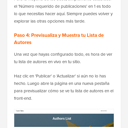
el 'Número requerido de publicaciones' en 1 es todo
lo que necesitas hacer aquí. Siempre puedes volver y
explorar las otras opciones más tarde.
Paso 4: Previsualiza y Muestra tu Lista de
Autores
Una vez que hayas configurado todo, es hora de ver
tu lista de autores en vivo en tu sitio.
Haz clic en 'Publicar' o 'Actualizar' si aún no lo has
hecho. Luego abre la página en una nueva pestaña
para previsualizar cómo se ve tu lista de autores en el
front-end.