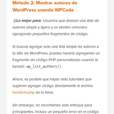
Método 2: Mostrar autores de
WordPress usando WPCode
🥈
Lo mejor para:
Usuarios que desean una lista de
autores simple y ligera y se sienten cómodos
agregando pequeños fragmentos de código.
Si buscas agregar solo una lista simple de autores a
tu sitio de WordPress, puedes hacerlo agregando un
fragmento de código PHP personalizado usando la
función
.
wp_list_authors()
Ahora, es posible que hayas visto tutoriales que
sugieren agregar código directamente al archivo
functions.php
de tu tema.
Sin embargo, no recomiendo este enfoque para
principiantes. Incluso un pequeño error en el código