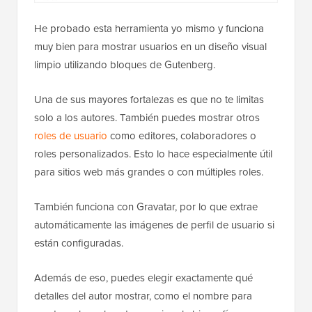
He probado esta herramienta yo mismo y funciona
muy bien para mostrar usuarios en un diseño visual
limpio utilizando bloques de Gutenberg.
Una de sus mayores fortalezas es que no te limitas
solo a los autores. También puedes mostrar otros
roles de usuario
como editores, colaboradores o
roles personalizados. Esto lo hace especialmente útil
para sitios web más grandes o con múltiples roles.
También funciona con Gravatar, por lo que extrae
automáticamente las imágenes de perfil de usuario si
están configuradas.
Además de eso, puedes elegir exactamente qué
detalles del autor mostrar, como el nombre para