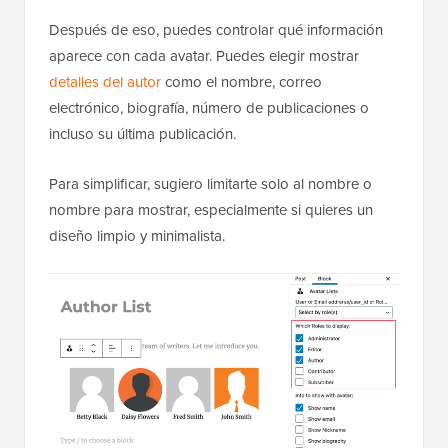
Después de eso, puedes controlar qué información
aparece con cada avatar. Puedes elegir mostrar
detalles del autor
como el nombre, correo
electrónico, biografía, número de publicaciones o
incluso su última publicación.
Para simplificar, sugiero limitarte solo al nombre o
nombre para mostrar, especialmente si quieres un
diseño limpio y minimalista.