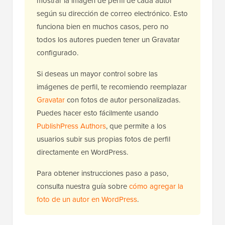
mostrar la imagen de perfil de cada autor
según su dirección de correo electrónico. Esto
funciona bien en muchos casos, pero no
todos los autores pueden tener un Gravatar
configurado.
Si deseas un mayor control sobre las
imágenes de perfil, te recomiendo reemplazar
Gravatar
con fotos de autor personalizadas.
Puedes hacer esto fácilmente usando
PublishPress Authors
, que permite a los
usuarios subir sus propias fotos de perfil
directamente en WordPress.
Para obtener instrucciones paso a paso,
consulta nuestra guía sobre
cómo agregar la
foto de un autor en WordPress
.