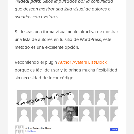
🥇
Ideal para:
Sitios impulsados por la comunidad
que desean mostrar una lista visual de autores o
usuarios con avatares.
Si deseas una forma visualmente atractiva de mostrar
una lista de autores en tu sitio de WordPress, este
método es una excelente opción.
Recomiendo el plugin
Author Avatars List/Block
porque es fácil de usar y te brinda mucha flexibilidad
sin necesidad de tocar código.