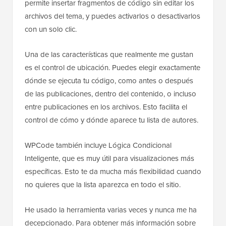
permite insertar fragmentos de código sin editar los
archivos del tema, y puedes activarlos o desactivarlos
con un solo clic.
Una de las características que realmente me gustan
es el control de ubicación. Puedes elegir exactamente
dónde se ejecuta tu código, como antes o después
de las publicaciones, dentro del contenido, o incluso
entre publicaciones en los archivos. Esto facilita el
control de cómo y dónde aparece tu lista de autores.
WPCode también incluye Lógica Condicional
Inteligente, que es muy útil para visualizaciones más
específicas. Esto te da mucha más flexibilidad cuando
no quieres que la lista aparezca en todo el sitio.
He usado la herramienta varias veces y nunca me ha
decepcionado. Para obtener más información sobre