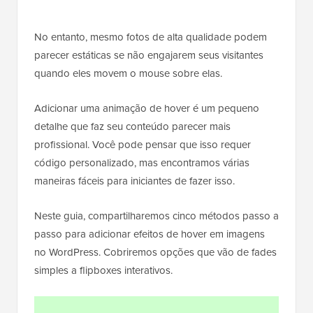
No entanto, mesmo fotos de alta qualidade podem
parecer estáticas se não engajarem seus visitantes
quando eles movem o mouse sobre elas.
Adicionar uma animação de hover é um pequeno
detalhe que faz seu conteúdo parecer mais
profissional. Você pode pensar que isso requer
código personalizado, mas encontramos várias
maneiras fáceis para iniciantes de fazer isso.
Neste guia, compartilharemos cinco métodos passo a
passo para adicionar efeitos de hover em imagens
no WordPress. Cobriremos opções que vão de fades
simples a flipboxes interativos.