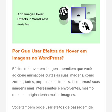
Por Que Usar Efeitos de Hover em
Imagens no WordPress?
Efeitos de hover em imagens permitem que você
adicione animações curtas às suas imagens, como
zooms, fades, popups e muito mais. Isso tornará suas
imagens mais interessantes e envolventes, mesmo
que uma página tenha muitas imagens.
Você também pode usar efeitos de passagem de