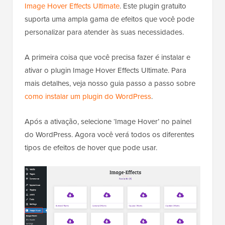
Image Hover Effects Ultimate
. Este plugin gratuito
suporta uma ampla gama de efeitos que você pode
personalizar para atender às suas necessidades.
A primeira coisa que você precisa fazer é instalar e
ativar o plugin Image Hover Effects Ultimate. Para
mais detalhes, veja nosso guia passo a passo sobre
como instalar um plugin do WordPress
.
Após a ativação, selecione ‘Image Hover’ no painel
do WordPress. Agora você verá todos os diferentes
tipos de efeitos de hover que pode usar.