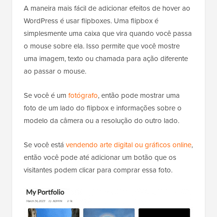
A maneira mais fácil de adicionar efeitos de hover ao
WordPress é usar flipboxes. Uma flipbox é
simplesmente uma caixa que vira quando você passa
o mouse sobre ela. Isso permite que você mostre
uma imagem, texto ou chamada para ação diferente
ao passar o mouse.
Se você é um
fotógrafo
, então pode mostrar uma
foto de um lado do flipbox e informações sobre o
modelo da câmera ou a resolução do outro lado.
Se você está
vendendo arte digital ou gráficos online
,
então você pode até adicionar um botão que os
visitantes podem clicar para comprar essa foto.