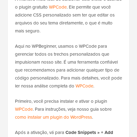
o plugin gratuito
WPCode
. Ele permite que você
adicione CSS personalizado sem ter que editar os
arquivos do seu tema diretamente, o que é muito
mais seguro.
Aqui no WPBeginner, usamos o WPCode para
gerenciar todos os trechos personalizados que
impulsionam nosso site. É uma ferramenta confiável
que recomendamos para adicionar qualquer tipo de
código personalizado. Para mais detalhes, você pode
ler nossa análise completa do
WPCode
.
Primeiro, você precisa instalar e ativar o plugin
WPCode
. Para instruções, veja nosso guia sobre
como instalar um plugin do WordPress
.
Após a ativação, vá para
Code Snippets » + Add