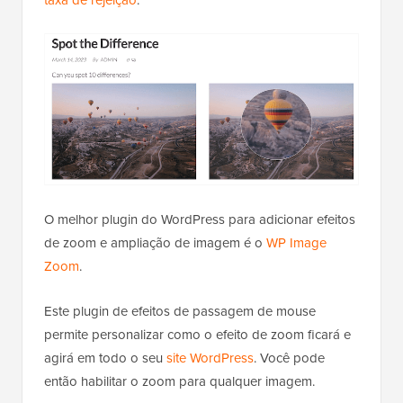
O melhor plugin do WordPress para adicionar efeitos
de zoom e ampliação de imagem é o
WP Image
Zoom
.
Este plugin de efeitos de passagem de mouse
permite personalizar como o efeito de zoom ficará e
agirá em todo o seu
site WordPress
. Você pode
então habilitar o zoom para qualquer imagem.