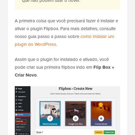
que não podem usar o hover.
A primeira coisa que você precisará fazer é instalar e
ativar o plugin Flipbox. Para mais detalhes, consulte
nosso guia passo a passo sobre
como instalar um
plugin do WordPress
.
Assim que o plugin for instalado e ativado, você
pode criar sua primeira flipbox indo em
Flip Box »
Criar Novo
.