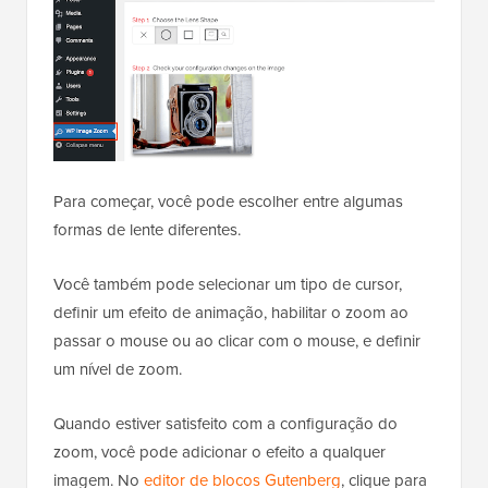
Para começar, você pode escolher entre algumas
formas de lente diferentes.
Você também pode selecionar um tipo de cursor,
definir um efeito de animação, habilitar o zoom ao
passar o mouse ou ao clicar com o mouse, e definir
um nível de zoom.
Quando estiver satisfeito com a configuração do
zoom, você pode adicionar o efeito a qualquer
imagem. No
editor de blocos Gutenberg
, clique para