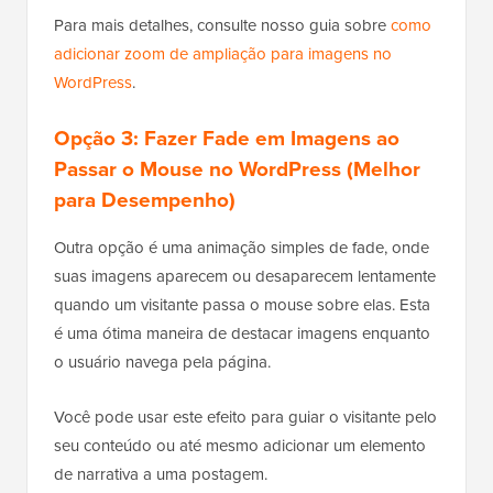
Para mais detalhes, consulte nosso guia sobre
como
adicionar zoom de ampliação para imagens no
WordPress
.
Opção 3: Fazer Fade em Imagens ao
Passar o Mouse no WordPress (Melhor
para Desempenho)
Outra opção é uma animação simples de fade, onde
suas imagens aparecem ou desaparecem lentamente
quando um visitante passa o mouse sobre elas. Esta
é uma ótima maneira de destacar imagens enquanto
o usuário navega pela página.
Você pode usar este efeito para guiar o visitante pelo
seu conteúdo ou até mesmo adicionar um elemento
de narrativa a uma postagem.