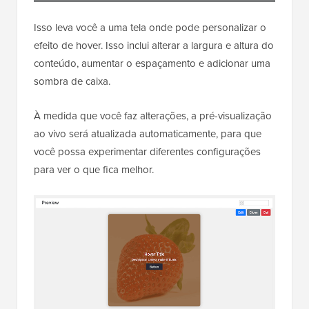
Isso leva você a uma tela onde pode personalizar o
efeito de hover. Isso inclui alterar a largura e altura do
conteúdo, aumentar o espaçamento e adicionar uma
sombra de caixa.
À medida que você faz alterações, a pré-visualização
ao vivo será atualizada automaticamente, para que
você possa experimentar diferentes configurações
para ver o que fica melhor.