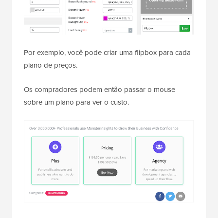
Por exemplo, você pode criar uma flipbox para cada
plano de preços.
Os compradores podem então passar o mouse
sobre um plano para ver o custo.