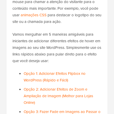
mouse para chamar a atenção do visitante para o
conteúdo mais importante. Por exemplo, você pode
usar
animações CSS
para destacar o logotipo do seu
site ou a chamada para ação.
Vamos mergulhar em 5 maneiras amigáveis para
iniciantes de adicionar diferentes efeitos de hover em
imagens ao seu site WordPress. Simplesmente use os
links rápidos abaixo para pular direto para o efeito
que você deseja usar:
Opção 1: Adicionar Efeitos Flipbox no
WordPress (Rápido e Fácil)
Opção 2: Adicionar Efeitos de Zoom e
Ampliação de Imagem (Melhor para Lojas
Online)
Opção 3: Fazer Fade em Imagens ao Passar o