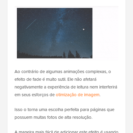
Ao contrário de algumas animações complexas, o
efeito de fade é muito sutil. Ele não afetará
negativamente a experiência de leitura nem interferirá
em seus esforços de
otimização de imagem
.
Isso o torna uma escolha perfeita para páginas que
possuem muitas fotos de alta resolução.
A maneira mais fácil de adicionar este efeito é usando