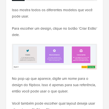
Isso mostra todos os diferentes modelos que você
pode usar.
Para escolher um design, clique no botão ‘Criar Estilo’
dele.
No pop-up que aparece, digite um nome para o
design do flipbox. Isso é apenas para sua referência,
então você pode usar o que quiser.
Você também pode escolher qual layout deseja usar