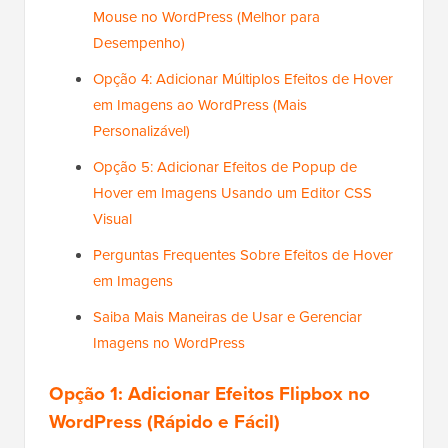
Mouse no WordPress (Melhor para
Desempenho)
Opção 4: Adicionar Múltiplos Efeitos de Hover
em Imagens ao WordPress (Mais
Personalizável)
Opção 5: Adicionar Efeitos de Popup de
Hover em Imagens Usando um Editor CSS
Visual
Perguntas Frequentes Sobre Efeitos de Hover
em Imagens
Saiba Mais Maneiras de Usar e Gerenciar
Imagens no WordPress
Opção 1: Adicionar Efeitos Flipbox no
WordPress (Rápido e Fácil)