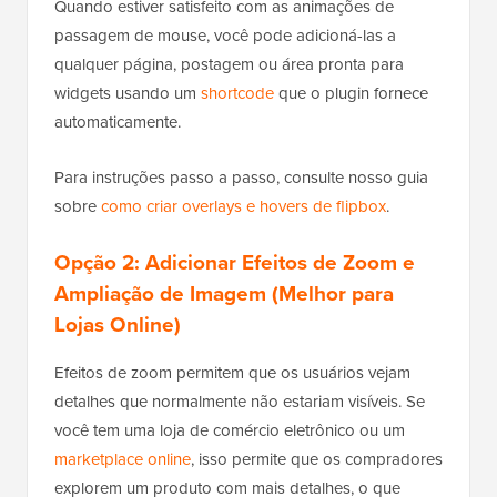
Quando estiver satisfeito com as animações de
passagem de mouse, você pode adicioná-las a
qualquer página, postagem ou área pronta para
widgets usando um
shortcode
que o plugin fornece
automaticamente.
Para instruções passo a passo, consulte nosso guia
sobre
como criar overlays e hovers de flipbox
.
Opção 2: Adicionar Efeitos de Zoom e
Ampliação de Imagem (Melhor para
Lojas Online)
Efeitos de zoom permitem que os usuários vejam
detalhes que normalmente não estariam visíveis. Se
você tem uma loja de comércio eletrônico ou um
marketplace online
, isso permite que os compradores
explorem um produto com mais detalhes, o que