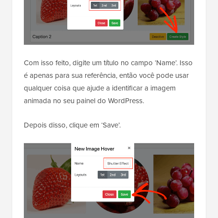
Com isso feito, digite um título no campo ‘Name’. Isso
é apenas para sua referência, então você pode usar
qualquer coisa que ajude a identificar a imagem
animada no seu painel do WordPress.
Depois disso, clique em ‘Save’.