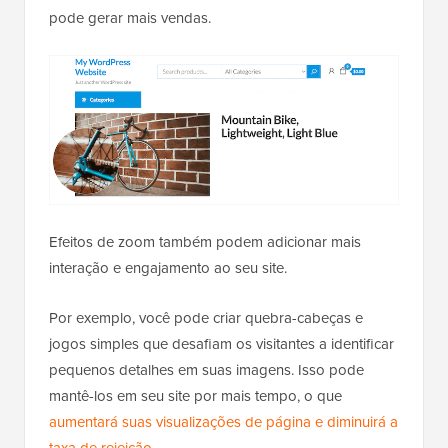
pode gerar mais vendas.
Efeitos de zoom também podem adicionar mais
interação e engajamento ao seu site.
Por exemplo, você pode criar quebra-cabeças e
jogos simples que desafiam os visitantes a identificar
pequenos detalhes em suas imagens. Isso pode
mantê-los em seu site por mais tempo, o que
aumentará suas visualizações de página e diminuirá a
taxa de rejeição
.