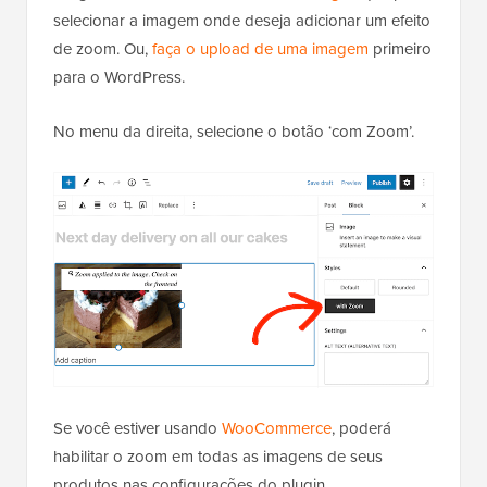
selecionar a imagem onde deseja adicionar um efeito
de zoom. Ou,
faça o upload de uma imagem
primeiro
para o WordPress.
No menu da direita, selecione o botão ‘com Zoom’.
Se você estiver usando
WooCommerce
, poderá
habilitar o zoom em todas as imagens de seus
produtos nas configurações do plugin.