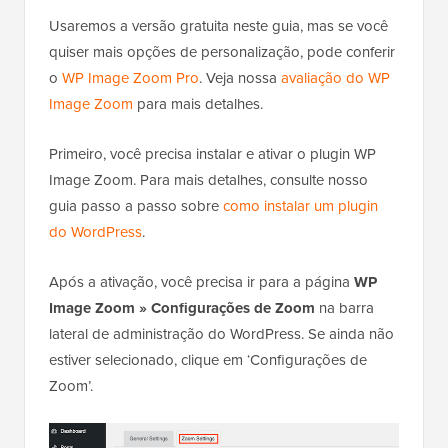
Usaremos a versão gratuita neste guia, mas se você
quiser mais opções de personalização, pode conferir
o
WP Image Zoom Pro
. Veja nossa
avaliação do WP
Image Zoom
para mais detalhes.
Primeiro, você precisa instalar e ativar o plugin WP
Image Zoom. Para mais detalhes, consulte nosso
guia passo a passo sobre
como instalar um plugin
do WordPress
.
Após a ativação, você precisa ir para a página
WP
Image Zoom » Configurações de Zoom
na barra
lateral de administração do WordPress. Se ainda não
estiver selecionado, clique em ‘Configurações de
Zoom’.