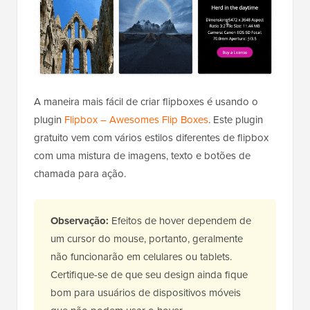
A maneira mais fácil de criar flipboxes é usando o
plugin
Flipbox – Awesomes Flip Boxes
. Este plugin
gratuito vem com vários estilos diferentes de flipbox
com uma mistura de imagens, texto e botões de
chamada para ação.
Observação:
Efeitos de hover dependem de
um cursor do mouse, portanto, geralmente
não funcionarão em celulares ou tablets.
Certifique-se de que seu design ainda fique
bom para usuários de dispositivos móveis