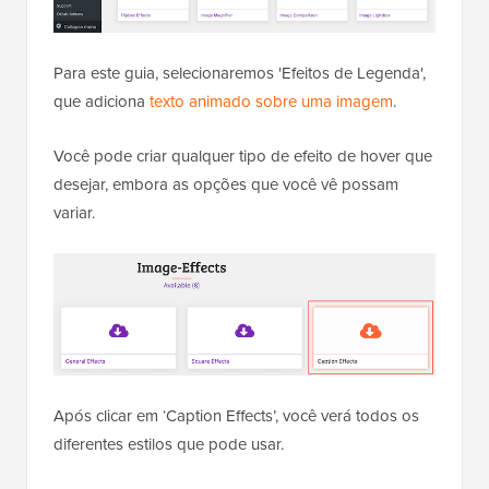
Para este guia, selecionaremos 'Efeitos de Legenda',
que adiciona
texto animado sobre uma imagem
.
Você pode criar qualquer tipo de efeito de hover que
desejar, embora as opções que você vê possam
variar.
Após clicar em ‘Caption Effects’, você verá todos os
diferentes estilos que pode usar.