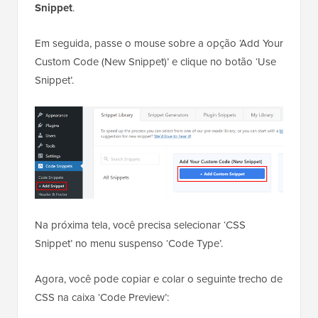
Snippet
.
Em seguida, passe o mouse sobre a opção ‘Add Your
Custom Code (New Snippet)’ e clique no botão ‘Use
Snippet’.
Na próxima tela, você precisa selecionar ‘CSS
Snippet’ no menu suspenso ‘Code Type’.
Agora, você pode copiar e colar o seguinte trecho de
CSS na caixa ‘Code Preview’: