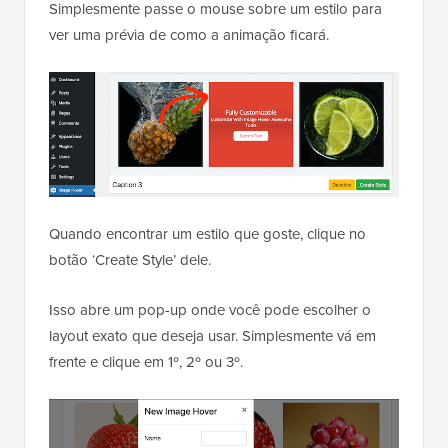
Simplesmente passe o mouse sobre um estilo para
ver uma prévia de como a animação ficará.
Quando encontrar um estilo que goste, clique no
botão ‘Create Style’ dele.
Isso abre um pop-up onde você pode escolher o
layout exato que deseja usar. Simplesmente vá em
frente e clique em 1º, 2º ou 3º.