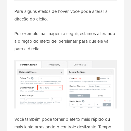
Para alguns efeitos de hover, você pode alterar a
direção do efeito.
Por exemplo, na imagem a seguir, estamos alterando
a direção do efeito de ‘persianas’ para que ele vá
para a direita.
Você também pode tornar o efeito mais rápido ou
mais lento arrastando o controle deslizante ‘Tempo