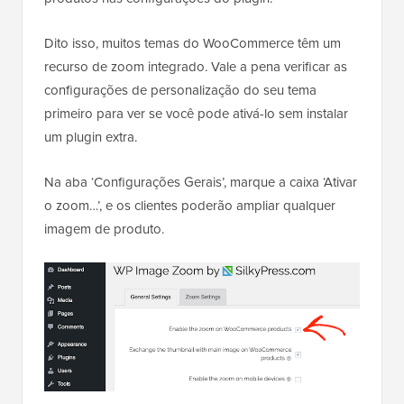
Dito isso, muitos temas do WooCommerce têm um
recurso de zoom integrado. Vale a pena verificar as
configurações de personalização do seu tema
primeiro para ver se você pode ativá-lo sem instalar
um plugin extra.
Na aba ‘Configurações Gerais’, marque a caixa ‘Ativar
o zoom…’, e os clientes poderão ampliar qualquer
imagem de produto.