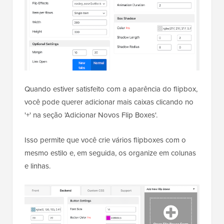
Quando estiver satisfeito com a aparência do flipbox,
você pode querer adicionar mais caixas clicando no
'+' na seção 'Adicionar Novos Flip Boxes'.
Isso permite que você crie vários flipboxes com o
mesmo estilo e, em seguida, os organize em colunas
e linhas.