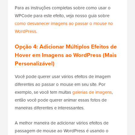
Para as instruções completas sobre como usar o
WPCode para este efeito, veja nosso guia sobre
como desvanecer imagens ao passar o mouse no
WordPress
.
Opção 4: Adicionar Múltiplos Efeitos de
Hover em Imagens ao WordPress (Mais
Personalizável)
Você pode querer usar vários efeitos de imagem
diferentes ao passar o mouse em seu site. Por
exemplo, se você tem muitas
galerias de imagens
,
então você pode querer animar essas fotos de
maneiras diferentes e interessantes.
A melhor maneira de adicionar vários efeitos de
passagem de mouse ao WordPress é usando o