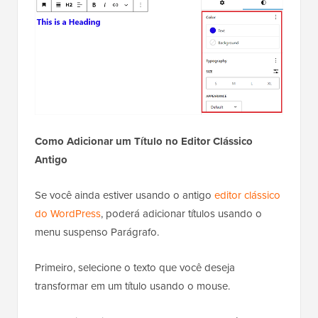
Como Adicionar um Título no Editor Clássico
Antigo
Se você ainda estiver usando o antigo
editor clássico
do WordPress
, poderá adicionar títulos usando o
menu suspenso Parágrafo.
Primeiro, selecione o texto que você deseja
transformar em um título usando o mouse.