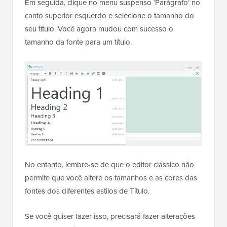
Em seguida, clique no menu suspenso ‘Parágrafo’ no
canto superior esquerdo e selecione o tamanho do
seu título. Você agora mudou com sucesso o
tamanho da fonte para um título.
No entanto, lembre-se de que o editor clássico não
permite que você altere os tamanhos e as cores das
fontes dos diferentes estilos de Título.
Se você quiser fazer isso, precisará fazer alterações