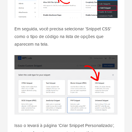
Em seguida, você precisa selecionar ‘Snippet CSS’
como o tipo de código na lista de opções que
aparecem na tela.
Isso o levará à página ‘Criar Snippet Personalizado’,