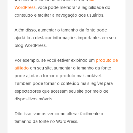
WordPress
, você pode melhorar a legibilidade do
conteúdo e facilitar a navegação dos usuários.
Além disso, aumentar o tamanho da fonte pode
ajudá-lo a destacar informações importantes em seu
blog WordPress.
Por exemplo, se você estiver exibindo um
produto de
afiliado
em seu site, aumentar o tamanho da fonte
pode ajudar a tornar o produto mais notável.
Também pode tornar o conteúdo mais legível para
espectadores que acessam seu site por meio de
dispositivos móveis.
Dito isso, vamos ver como alterar facilmente o
tamanho da fonte no WordPress.