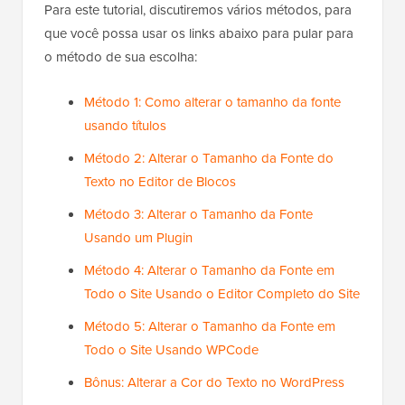
Para este tutorial, discutiremos vários métodos, para
que você possa usar os links abaixo para pular para
o método de sua escolha:
Método 1: Como alterar o tamanho da fonte
usando títulos
Método 2: Alterar o Tamanho da Fonte do
Texto no Editor de Blocos
Método 3: Alterar o Tamanho da Fonte
Usando um Plugin
Método 4: Alterar o Tamanho da Fonte em
Todo o Site Usando o Editor Completo do Site
Método 5: Alterar o Tamanho da Fonte em
Todo o Site Usando WPCode
Bônus: Alterar a Cor do Texto no WordPress