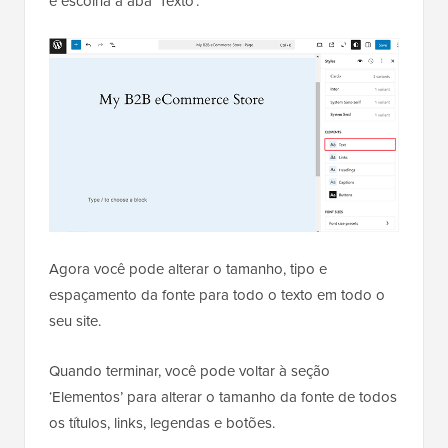
e escolha a aba ‘Texto’.
Agora você pode alterar o tamanho, tipo e
espaçamento da fonte para todo o texto em todo o
seu site.
Quando terminar, você pode voltar à seção
‘Elementos’ para alterar o tamanho da fonte de todos
os títulos, links, legendas e botões.