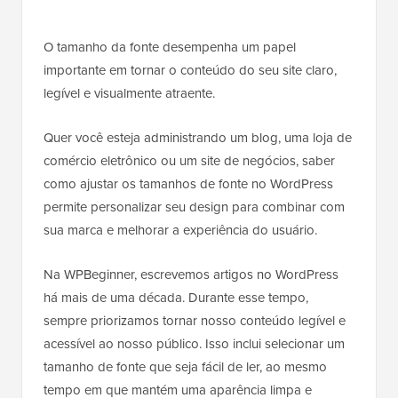
O tamanho da fonte desempenha um papel
importante em tornar o conteúdo do seu site claro,
legível e visualmente atraente.
Quer você esteja administrando um blog, uma loja de
comércio eletrônico ou um site de negócios, saber
como ajustar os tamanhos de fonte no WordPress
permite personalizar seu design para combinar com
sua marca e melhorar a experiência do usuário.
Na WPBeginner, escrevemos artigos no WordPress
há mais de uma década. Durante esse tempo,
sempre priorizamos tornar nosso conteúdo legível e
acessível ao nosso público. Isso inclui selecionar um
tamanho de fonte que seja fácil de ler, ao mesmo
tempo em que mantém uma aparência limpa e