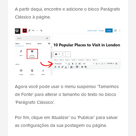
A partir daqui, encontre e adicione o bloco Parágrafo
Clássico à página.
Agora você pode usar o menu suspenso ‘Tamanhos
de Fonte’ para alterar o tamanho do texto no bloco
‘Parágrafo Clássico’.
Por fim, clique em ‘Atualizar’ ou ‘Publicar’ para salvar
as configurações da sua postagem ou página.