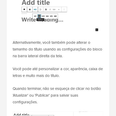
Alternativamente, você também pode alterar o
tamanho do título usando as configurações do bloco
na barra lateral direita da tela.
Você pode até personalizar a cor, aparência, caixa de
letras e muito mais do título.
Quando terminar, não se esqueça de clicar no botão
'Atualizar' ou 'Publicar' para salvar suas
configurações.