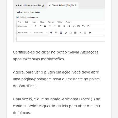
Certifique-se de clicar no botão 'Salvar Alterações'
após fazer suas modificações.
Agora, para ver o plugin em ação, você deve abrir
uma página/postagem nova ou existente no painel
do WordPress.
Uma vez lá, clique no botão ‘Adicionar Bloco’ (+) no
canto superior esquerdo da tela para abrir o menu
de blocos.