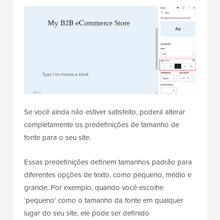
Se você ainda não estiver satisfeito, poderá alterar
completamente os predefinições de tamanho de
fonte para o seu site.
Essas predefinições definem tamanhos padrão para
diferentes opções de texto, como pequeno, médio e
grande. Por exemplo, quando você escolhe
‘pequeno’ como o tamanho da fonte em qualquer
lugar do seu site, ele pode ser definido