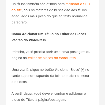
Os títulos também são ótimos para
melhorar o SEO
do site
, pois os motores de busca dão aos títulos
adequados mais peso do que ao texto normal de
parágrafo.
Como Adicionar um Título no Editor de Blocos
Padrão do WordPress
Primeiro, você precisa abrir uma nova postagem ou
página no
editor de blocos do WordPress
.
Uma vez lá, clique no botão ‘Adicionar Bloco’ (+) no
canto superior esquerdo da tela para abrir o menu
de blocos.
A partir daqui, você deve encontrar e adicionar o
bloco de Título à página/postagem.