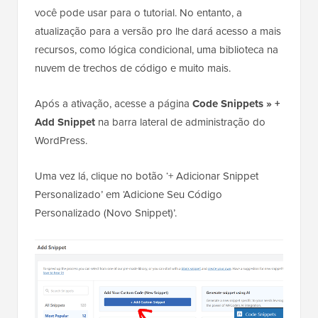
você pode usar para o tutorial. No entanto, a
atualização para a versão pro lhe dará acesso a mais
recursos, como lógica condicional, uma biblioteca na
nuvem de trechos de código e muito mais.
Após a ativação, acesse a página
Code Snippets » +
Add Snippet
na barra lateral de administração do
WordPress.
Uma vez lá, clique no botão ‘+ Adicionar Snippet
Personalizado’ em ‘Adicione Seu Código
Personalizado (Novo Snippet)’.