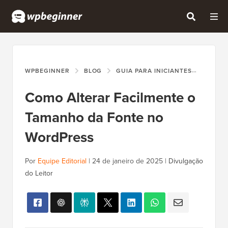
WPBEGINNER
BLOG
GUIA PARA INICIANTES
COMO 
Como Alterar Facilmente o
Tamanho da Fonte no
WordPress
Por
Equipe Editorial
|
24 de janeiro de 2025
|
Divulgação
do Leitor