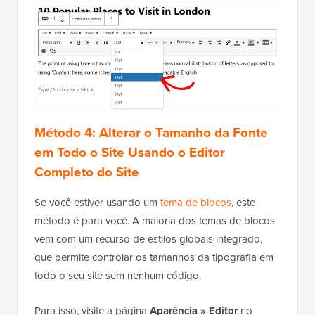
Método 4: Alterar o Tamanho da Fonte
em Todo o Site Usando o Editor
Completo do Site
Se você estiver usando um
tema de blocos
, este
método é para você. A maioria dos temas de blocos
vem com um recurso de estilos globais integrado,
que permite controlar os tamanhos da tipografia em
todo o seu site sem nenhum código.
Para isso, visite a página
Aparência » Editor
no