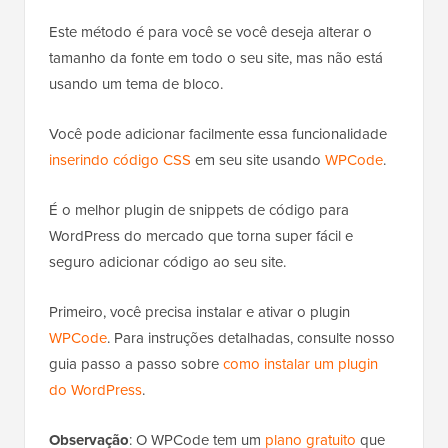
Este método é para você se você deseja alterar o
tamanho da fonte em todo o seu site, mas não está
usando um tema de bloco.
Você pode adicionar facilmente essa funcionalidade
inserindo código CSS
em seu site usando
WPCode
.
É o melhor plugin de snippets de código para
WordPress do mercado que torna super fácil e
seguro adicionar código ao seu site.
Primeiro, você precisa instalar e ativar o plugin
WPCode
. Para instruções detalhadas, consulte nosso
guia passo a passo sobre
como instalar um plugin
do WordPress
.
Observação
: O WPCode tem um
plano gratuito
que