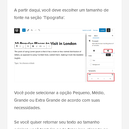
A partir daqui, você deve escolher um tamanho de
fonte na seção ‘Tipografia’.
Você pode selecionar a opção Pequeno, Médio,
Grande ou Extra Grande de acordo com suas
necessidades.
Se você quiser retornar seu texto ao tamanho