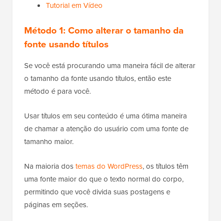
Tutorial em Vídeo
Método 1: Como alterar o tamanho da
fonte usando títulos
Se você está procurando uma maneira fácil de alterar
o tamanho da fonte usando títulos, então este
método é para você.
Usar títulos em seu conteúdo é uma ótima maneira
de chamar a atenção do usuário com uma fonte de
tamanho maior.
Na maioria dos
temas do WordPress
, os títulos têm
uma fonte maior do que o texto normal do corpo,
permitindo que você divida suas postagens e
páginas em seções.