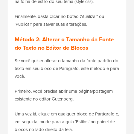
na folha de estilo do seu tema (style.css).
Finalmente, basta clicar no botão ‘Atualizar’ ou
‘Publicar’ para salvar suas alterações.
Método 2: Alterar o Tamanho da Fonte
do Texto no Editor de Blocos
Se você quiser alterar o tamanho da fonte padrão do
texto em seu bloco de Parágrafo, este método é para
você.
Primeiro, você precisa abrir uma página/postagem
existente no editor Gutenberg.
Uma vez lá, clique em qualquer bloco de Parágrafo e,
em seguida, mude para a guia ‘Estilos’ no painel de
blocos no lado direito da tela.