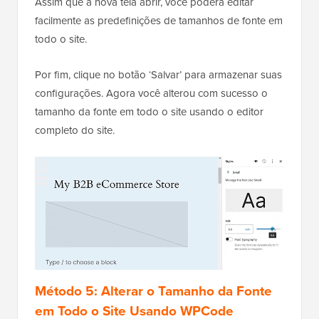
Assim que a nova tela abrir, você poderá editar
facilmente as predefinições de tamanhos de fonte em
todo o site.
Por fim, clique no botão ‘Salvar’ para armazenar suas
configurações. Agora você alterou com sucesso o
tamanho da fonte em todo o site usando o editor
completo do site.
Método 5: Alterar o Tamanho da Fonte
em Todo o Site Usando WPCode