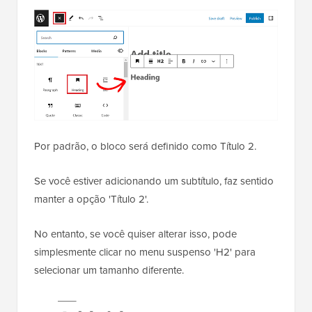
Por padrão, o bloco será definido como Título 2.
Se você estiver adicionando um subtítulo, faz sentido
manter a opção 'Título 2'.
No entanto, se você quiser alterar isso, pode
simplesmente clicar no menu suspenso 'H2' para
selecionar um tamanho diferente.