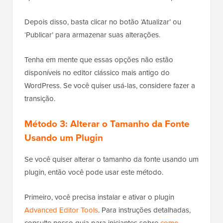
Depois disso, basta clicar no botão ‘Atualizar’ ou
‘Publicar’ para armazenar suas alterações.
Tenha em mente que essas opções não estão
disponíveis no editor clássico mais antigo do
WordPress. Se você quiser usá-las, considere fazer a
transição.
Método 3: Alterar o Tamanho da Fonte
Usando um Plugin
Se você quiser alterar o tamanho da fonte usando um
plugin, então você pode usar este método.
Primeiro, você precisa instalar e ativar o plugin
Advanced Editor Tools
. Para instruções detalhadas,