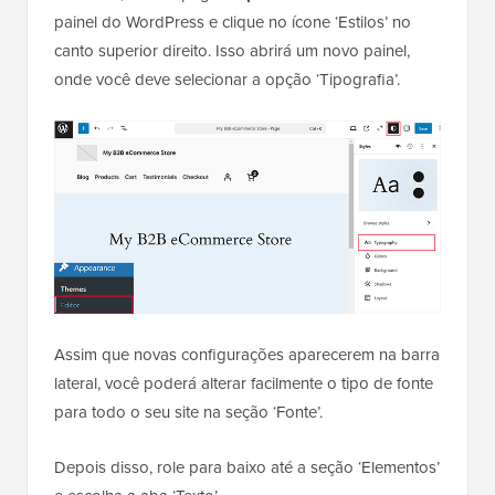
painel do WordPress e clique no ícone ‘Estilos’ no
canto superior direito. Isso abrirá um novo painel,
onde você deve selecionar a opção ‘Tipografia’.
Assim que novas configurações aparecerem na barra
lateral, você poderá alterar facilmente o tipo de fonte
para todo o seu site na seção ‘Fonte’.
Depois disso, role para baixo até a seção ‘Elementos’