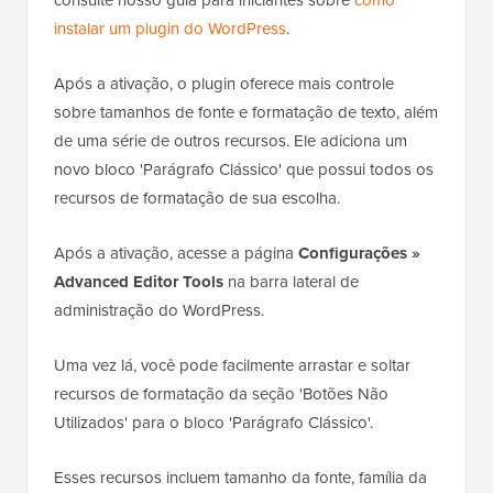
consulte nosso guia para iniciantes sobre
como
instalar um plugin do WordPress
.
Após a ativação, o plugin oferece mais controle
sobre tamanhos de fonte e formatação de texto, além
de uma série de outros recursos. Ele adiciona um
novo bloco 'Parágrafo Clássico' que possui todos os
recursos de formatação de sua escolha.
Após a ativação, acesse a página
Configurações »
Advanced Editor Tools
na barra lateral de
administração do WordPress.
Uma vez lá, você pode facilmente arrastar e soltar
recursos de formatação da seção 'Botões Não
Utilizados' para o bloco 'Parágrafo Clássico'.
Esses recursos incluem tamanho da fonte, família da