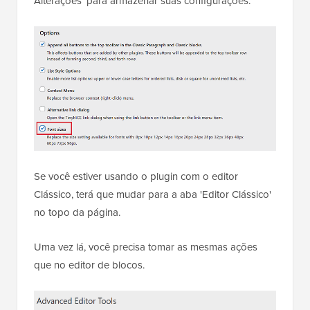
Alterações' para armazenar suas configurações.
Se você estiver usando o plugin com o editor
Clássico, terá que mudar para a aba 'Editor Clássico'
no topo da página.
Uma vez lá, você precisa tomar as mesmas ações
que no editor de blocos.