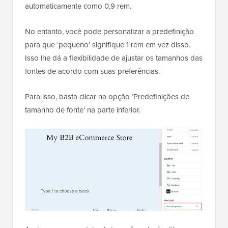
automaticamente como 0,9 rem.
No entanto, você pode personalizar a predefinição
para que ‘pequeno’ signifique 1 rem em vez disso.
Isso lhe dá a flexibilidade de ajustar os tamanhos das
fontes de acordo com suas preferências.
Para isso, basta clicar na opção ‘Predefinições de
tamanho de fonte’ na parte inferior.