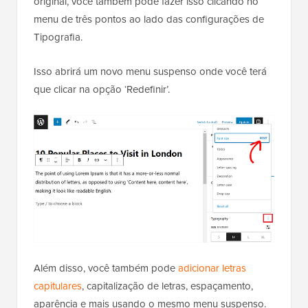
original, você também pode fazer isso clicando no
menu de três pontos ao lado das configurações de
Tipografia.
Isso abrirá um novo menu suspenso onde você terá
que clicar na opção ‘Redefinir’.
Além disso, você também pode
adicionar letras
capitulares
, capitalização de letras, espaçamento,
aparência e mais usando o mesmo menu suspenso.