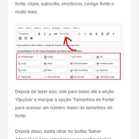
fonte, cópia, subscrito, emoticons, código fonte e
muito mais.
Depois de fazer isso, role para baixo até a seção
'Opções' e marque a opção 'Tamanhos de Fonte'
para acessar um número maior de tamanhos de
fonte.
Depois disso, basta clicar no botão 'Salvar