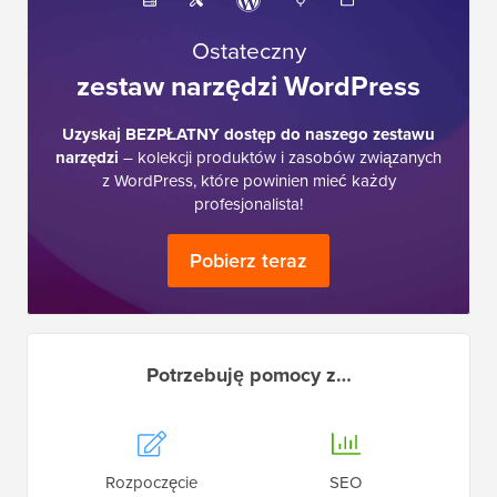
Ostateczny
zestaw narzędzi WordPress
Uzyskaj BEZPŁATNY dostęp do naszego zestawu
narzędzi
– kolekcji produktów i zasobów związanych
z WordPress, które powinien mieć każdy
profesjonalista!
Pobierz teraz
Potrzebuję pomocy z…
Rozpoczęcie
SEO