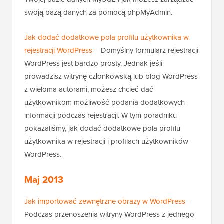
swoją bazą danych za pomocą phpMyAdmin.
Jak dodać dodatkowe pola profilu użytkownika w
rejestracji WordPress
– Domyślny formularz rejestracji
WordPress jest bardzo prosty. Jednak jeśli
prowadzisz witrynę członkowską lub blog WordPress
z wieloma autorami, możesz chcieć dać
użytkownikom możliwość podania dodatkowych
informacji podczas rejestracji. W tym poradniku
pokazaliśmy, jak dodać dodatkowe pola profilu
użytkownika w rejestracji i profilach użytkowników
WordPress.
Maj 2013
Jak importować zewnętrzne obrazy w WordPress
–
Podczas przenoszenia witryny WordPress z jednego