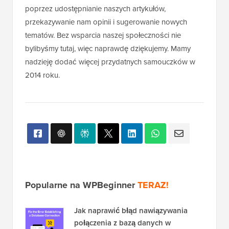
poprzez udostępnianie naszych artykułów,
przekazywanie nam opinii i sugerowanie nowych
tematów. Bez wsparcia naszej społeczności nie
bylibyśmy tutaj, więc naprawdę dziękujemy. Mamy
nadzieję dodać więcej przydatnych samouczków w
2014 roku.
Popularne na WPBeginner
TERAZ!
Jak naprawić błąd nawiązywania
połączenia z bazą danych w