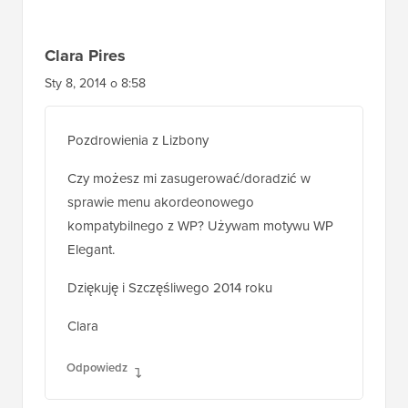
Clara Pires
Sty 8, 2014 o 8:58
Pozdrowienia z Lizbony
Czy możesz mi zasugerować/doradzić w
sprawie menu akordeonowego
kompatybilnego z WP? Używam motywu WP
Elegant.
Dziękuję i Szczęśliwego 2014 roku
Clara
Odpowiedz