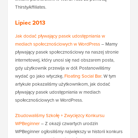
ThirstyAffiliates.
Lipiec 2013
Jak dodać pływający pasek udostępniania w
mediach społecznościowych w WordPress
– Mamy
pływający pasek społecznościowy na naszej stronie
internetowej, który unosi się nad obszarem posta,
gdy użytkownik przewija w dół. Postanowiliśmy
wydać go jako wtyczkę,
Floating Social Bar
. W tym
artykule pokazaliśmy użytkownikom, jak dodać
pływający pasek udostępniania w mediach
społecznościowych w WordPress.
Zbudowaliśmy Szkołę + Zwycięzcy Konkursu
WPBeginner
– Z okazji czwartych urodzin
WPBeginner ogłosiliśmy największy w historii konkurs