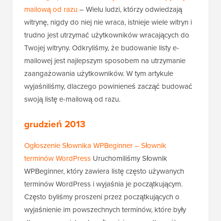
mailową od razu
– Wielu ludzi, którzy odwiedzają
witrynę, nigdy do niej nie wraca, istnieje wiele witryn i
trudno jest utrzymać użytkowników wracających do
Twojej witryny. Odkryliśmy, że budowanie listy e-
mailowej jest najlepszym sposobem na utrzymanie
zaangażowania użytkowników. W tym artykule
wyjaśniliśmy, dlaczego powinieneś zacząć budować
swoją listę e-mailową od razu.
grudzień 2013
Ogłoszenie Słownika WPBeginner – Słownik
terminów WordPress
Uruchomiliśmy Słownik
WPBeginner, który zawiera listę często używanych
terminów WordPress i wyjaśnia je początkującym.
Często byliśmy proszeni przez początkujących o
wyjaśnienie im powszechnych terminów, które były