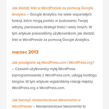
Jak śledzić linki w WordPressie za pomocą Google
Analytics
– Google Analytics ma wiele wspaniałych
funkcji, które mogą pomóc w budowaniu Twojej
witryny, planowaniu strategii treści i wielu innych. W
tym artykule pokazaliśmy użytkownikom, jak śledzić
linki w WordPressie za pomocą Google Analytics.
marzec 2013
Jak powiązane są WordPress.com i WordPress.org?
– Czasami użytkownicy mylą WordPress
(oprogramowanie) z WordPress.com, usługą hostingu
blogów. W tym artykule wyjaśniliśmy relację między
WordPress.org a WordPress.com.
Jak tworzyć niestandardowe taksonomie w
WordPressie
– Niestandardowe taksonomie to