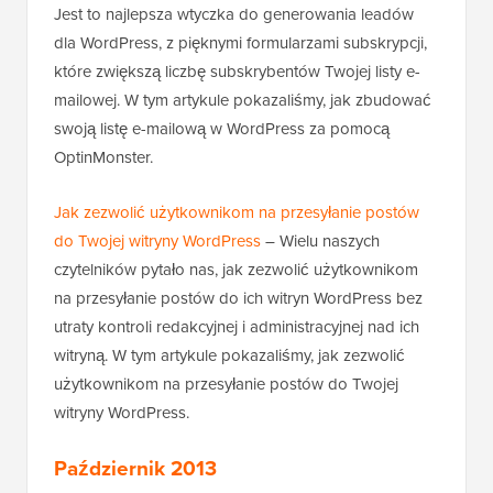
Jest to najlepsza wtyczka do generowania leadów
dla WordPress, z pięknymi formularzami subskrypcji,
które zwiększą liczbę subskrybentów Twojej listy e-
mailowej. W tym artykule pokazaliśmy, jak zbudować
swoją listę e-mailową w WordPress za pomocą
OptinMonster.
Jak zezwolić użytkownikom na przesyłanie postów
do Twojej witryny WordPress
– Wielu naszych
czytelników pytało nas, jak zezwolić użytkownikom
na przesyłanie postów do ich witryn WordPress bez
utraty kontroli redakcyjnej i administracyjnej nad ich
witryną. W tym artykule pokazaliśmy, jak zezwolić
użytkownikom na przesyłanie postów do Twojej
witryny WordPress.
Październik 2013