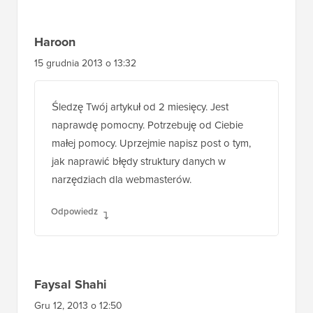
Haroon
15 grudnia 2013 o 13:32
Śledzę Twój artykuł od 2 miesięcy. Jest
naprawdę pomocny. Potrzebuję od Ciebie
małej pomocy. Uprzejmie napisz post o tym,
jak naprawić błędy struktury danych w
narzędziach dla webmasterów.
Odpowiedz
Faysal Shahi
Gru 12, 2013 o 12:50