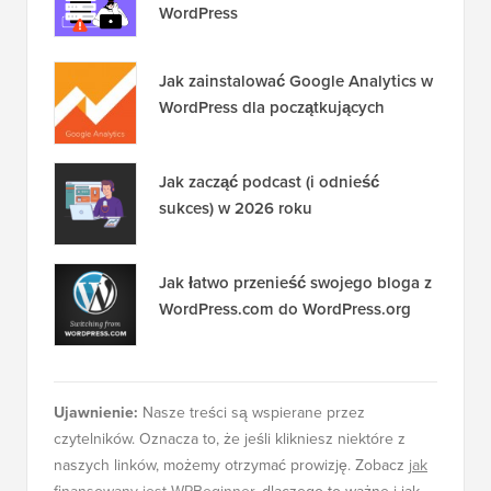
WordPress
Jak zainstalować Google Analytics w
WordPress dla początkujących
Jak zacząć podcast (i odnieść
sukces) w 2026 roku
Jak łatwo przenieść swojego bloga z
WordPress.com do WordPress.org
Ujawnienie:
Nasze treści są wspierane przez
czytelników. Oznacza to, że jeśli klikniesz niektóre z
naszych linków, możemy otrzymać prowizję. Zobacz
jak