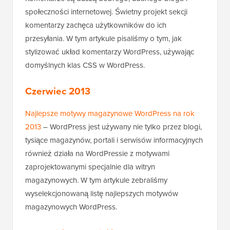
społeczności internetowej. Świetny projekt sekcji
komentarzy zachęca użytkowników do ich
przesyłania. W tym artykule pisaliśmy o tym, jak
stylizować układ komentarzy WordPress, używając
domyślnych klas CSS w WordPress.
Czerwiec 2013
Najlepsze motywy magazynowe WordPress na rok
2013
– WordPress jest używany nie tylko przez blogi,
tysiące magazynów, portali i serwisów informacyjnych
również działa na WordPressie z motywami
zaprojektowanymi specjalnie dla witryn
magazynowych. W tym artykule zebraliśmy
wyselekcjonowaną listę najlepszych motywów
magazynowych WordPress.