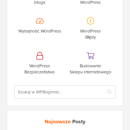
bloga
WordPress
Wydajność WordPress
WordPress
Błędy
WordPress
Budowanie
Bezpieczeństwo
Sklepu Internetowego
Najnowsze
Posty