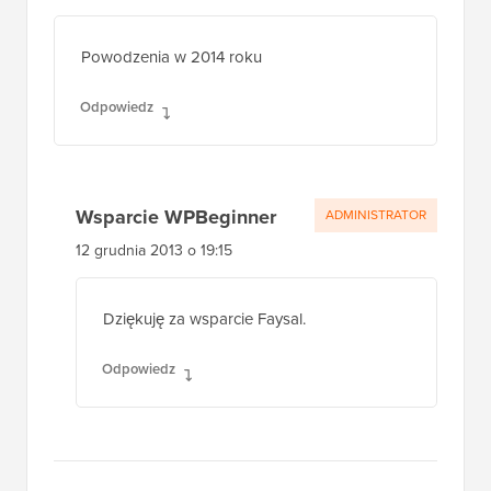
Powodzenia w 2014 roku
Odpowiedz
Wsparcie WPBeginner
ADMINISTRATOR
12 grudnia 2013 o 19:15
Dziękuję za wsparcie Faysal.
Odpowiedz