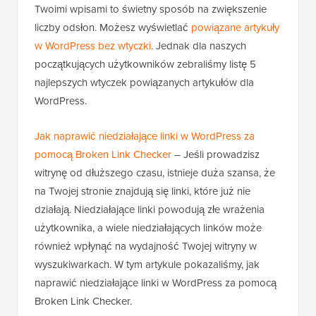
Twoimi wpisami to świetny sposób na zwiększenie
liczby odsłon. Możesz wyświetlać
powiązane artykuły
w WordPress bez wtyczki
. Jednak dla naszych
początkujących użytkowników zebraliśmy listę 5
najlepszych wtyczek powiązanych artykułów dla
WordPress.
Jak naprawić niedziałające linki w WordPress za
pomocą Broken Link Checker
– Jeśli prowadzisz
witrynę od dłuższego czasu, istnieje duża szansa, że
na Twojej stronie znajdują się linki, które już nie
działają. Niedziałające linki powodują złe wrażenia
użytkownika, a wiele niedziałających linków może
również wpłynąć na wydajność Twojej witryny w
wyszukiwarkach. W tym artykule pokazaliśmy, jak
naprawić niedziałające linki w WordPress za pomocą
Broken Link Checker.