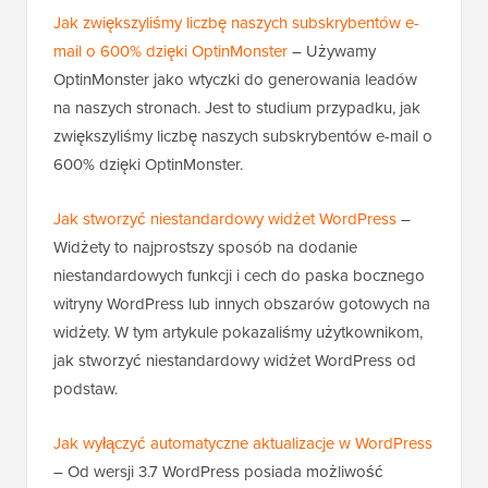
Jak zwiększyliśmy liczbę naszych subskrybentów e-
mail o 600% dzięki OptinMonster
– Używamy
OptinMonster jako wtyczki do generowania leadów
na naszych stronach. Jest to studium przypadku, jak
zwiększyliśmy liczbę naszych subskrybentów e-mail o
600% dzięki OptinMonster.
Jak stworzyć niestandardowy widżet WordPress
–
Widżety to najprostszy sposób na dodanie
niestandardowych funkcji i cech do paska bocznego
witryny WordPress lub innych obszarów gotowych na
widżety. W tym artykule pokazaliśmy użytkownikom,
jak stworzyć niestandardowy widżet WordPress od
podstaw.
Jak wyłączyć automatyczne aktualizacje w WordPress
– Od wersji 3.7 WordPress posiada możliwość