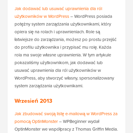
Jak dodawać lub usuwać uprawnienia dla ról
użytkowników w WordPress
– WordPress posiada
potężny system zarządzania użytkownikami, który
opiera się na rolach i uprawnieniach. Role są
łatwiejsze do zarządzania, możesz po prostu przejść
do profilu użytkownika i przypisać mu rolę. Każda
rola ma swoje własne uprawnienia. W tym artykule
pokazaliśmy użytkownikom, jak dodawać lub
usuwać uprawnienia dla ról użytkowników w
WordPress, aby stworzyć własny, spersonalizowany
system zarządzania użytkownikami.
Wrzesień 2013
Jak zbudować swoją listę e-mailową w WordPress za
pomocą OptinMonster
– WPBeginner wydał
OptinMonster we współpracy z Thomas Griffin Media.