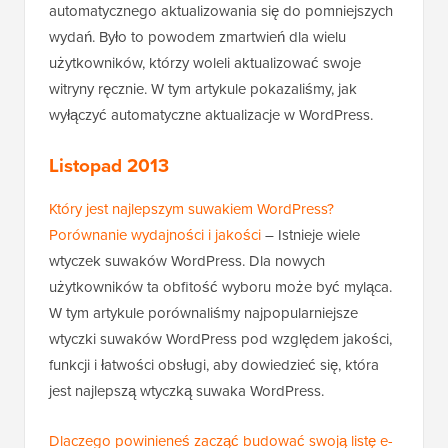
automatycznego aktualizowania się do pomniejszych
wydań. Było to powodem zmartwień dla wielu
użytkowników, którzy woleli aktualizować swoje
witryny ręcznie. W tym artykule pokazaliśmy, jak
wyłączyć automatyczne aktualizacje w WordPress.
Listopad 2013
Który jest najlepszym suwakiem WordPress?
Porównanie wydajności i jakości
– Istnieje wiele
wtyczek suwaków WordPress. Dla nowych
użytkowników ta obfitość wyboru może być myląca.
W tym artykule porównaliśmy najpopularniejsze
wtyczki suwaków WordPress pod względem jakości,
funkcji i łatwości obsługi, aby dowiedzieć się, która
jest najlepszą wtyczką suwaka WordPress.
Dlaczego powinieneś zacząć budować swoją listę e-