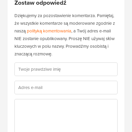
Zostaw odpowiedź
Dziękujemy za pozostawienie komentarza. Pamiętaj,
że wszystkie komentarze są moderowane zgodnie z
naszą
polityką komentowania
, a Twój adres e-mail
NIE zostanie opublikowany. Proszę NIE używaj słów
kluczowych w polu nazwy. Prowadźmy osobistą i
znaczącą rozmowę.