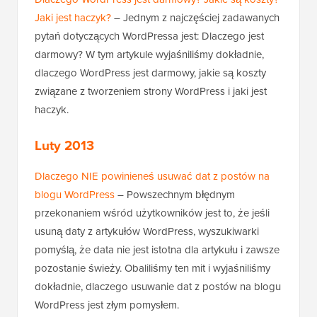
Jaki jest haczyk?
– Jednym z najczęściej zadawanych
pytań dotyczących WordPressa jest: Dlaczego jest
darmowy? W tym artykule wyjaśniliśmy dokładnie,
dlaczego WordPress jest darmowy, jakie są koszty
związane z tworzeniem strony WordPress i jaki jest
haczyk.
Luty 2013
Dlaczego NIE powinieneś usuwać dat z postów na
blogu WordPress
– Powszechnym błędnym
przekonaniem wśród użytkowników jest to, że jeśli
usuną daty z artykułów WordPress, wyszukiwarki
pomyślą, że data nie jest istotna dla artykułu i zawsze
pozostanie świeży. Obaliliśmy ten mit i wyjaśniliśmy
dokładnie, dlaczego usuwanie dat z postów na blogu
WordPress jest złym pomysłem.