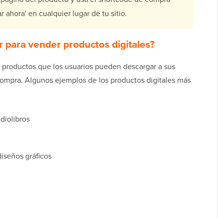
ahora' en cualquier lugar de tu sitio.
 para vender productos digitales?
 productos que los usuarios pueden descargar a sus
ompra. Algunos ejemplos de los productos digitales más
diolibros
diseños gráficos