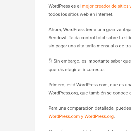
WordPress es el
mejor creador de sitios
todos los sitios web en internet.
Ahora, WordPress tiene una gran ventaja
Sendowl. Te da control total sobre tu s
sin pagar una alta tarifa mensual o de tr
✋ Sin embargo, es importante saber que
querrás elegir el incorrecto.
Primero, está WordPress.com, que es una
WordPress.org, que también se conoce
Para una comparación detallada, puedes
WordPress.com y WordPress.org
.