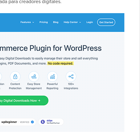
da para creadores digitales.