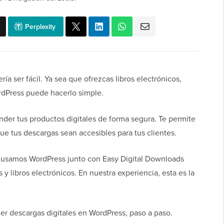
Perplexity
ía ser fácil. Ya sea que ofrezcas libros electrónicos,
ordPress puede hacerlo simple.
der tus productos digitales de forma segura. Te permite
ue tus descargas sean accesibles para tus clientes.
 usamos WordPress junto con Easy Digital Downloads
 y libros electrónicos. En nuestra experiencia, esta es la
r descargas digitales en WordPress, paso a paso.