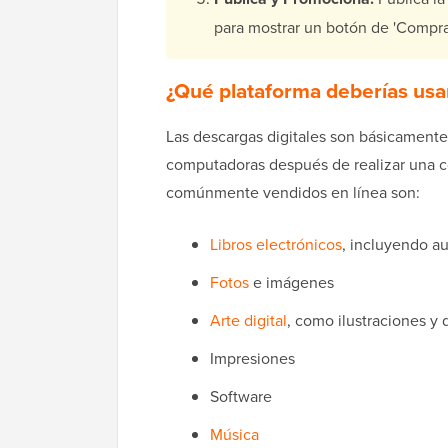
para mostrar un botón de 'Comprar 
¿Qué plataforma deberías usar
Las descargas digitales son básicamente
computadoras después de realizar una c
comúnmente vendidos en línea son:
Libros electrónicos
, incluyendo au
Fotos
e imágenes
Arte digital
, como ilustraciones y 
Impresiones
Software
Música