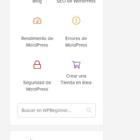
Blog
SEO de WordPress
Rendimiento de
Errores de
WordPress
WordPress
Crear una
Seguridad de
Tienda en línea
WordPress