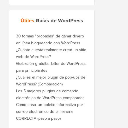
Útiles
Guías de WordPress
30 formas "probadas" de ganar dinero
en línea blogueando con WordPress
¿Cuánto cuesta realmente crear un sitio
web de WordPress?
Grabación gratuita: Taller de WordPress
para principiantes
¿Cuál es el mejor plugin de pop-ups de
WordPress? (Comparación)
Los 5 mejores plugins de comercio
electrónico de WordPress comparados
Cómo crear un boletín informativo por
correo electrónico de la manera
CORRECTA (paso a paso)