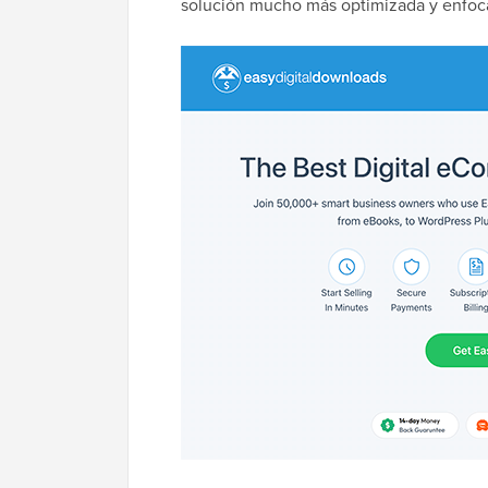
solución mucho más optimizada y enfoca