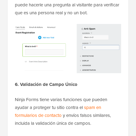
puede hacerle una pregunta al visitante para verificar
que es una persona real y no un bot.
6. Validación de Campo Único
Ninja Forms tiene varias funciones que pueden
ayudar a proteger tu sitio contra el
spam en
formularios de contacto
y envíos falsos similares,
incluida la validación única de campos.