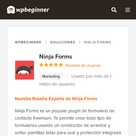
WPBEGINNER
SOLUCIONES
NINJA FORMS
Ninja Forms
Reseñas de usuarios
Usado por más de 1
Marketing
millón de usuarios
Nuestra Reseña Experta de Ninja Forms
Ninja Forms es un popular plugin de formulario de
contacto freemium. Te permite crear todo tipo de
formularios usando un constructor de arrastrar y
soltar, plantillas listas para usar y protección integrada