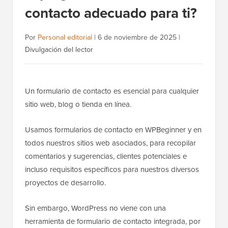
contacto adecuado para ti?
Por
Personal editorial
|
6 de noviembre de 2025
|
Divulgación del lector
Un formulario de contacto es esencial para cualquier
sitio web, blog o tienda en línea.
Usamos formularios de contacto en WPBeginner y en
todos nuestros sitios web asociados, para recopilar
comentarios y sugerencias, clientes potenciales e
incluso requisitos específicos para nuestros diversos
proyectos de desarrollo.
Sin embargo, WordPress no viene con una
herramienta de formulario de contacto integrada, por