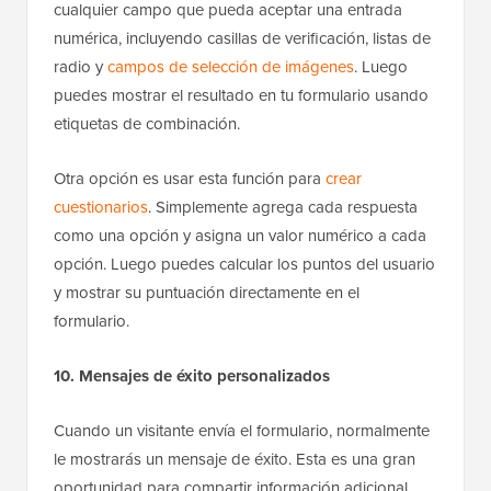
cualquier campo que pueda aceptar una entrada
numérica, incluyendo casillas de verificación, listas de
radio y
campos de selección de imágenes
. Luego
puedes mostrar el resultado en tu formulario usando
etiquetas de combinación.
Otra opción es usar esta función para
crear
cuestionarios
. Simplemente agrega cada respuesta
como una opción y asigna un valor numérico a cada
opción. Luego puedes calcular los puntos del usuario
y mostrar su puntuación directamente en el
formulario.
10. Mensajes de éxito personalizados
Cuando un visitante envía el formulario, normalmente
le mostrarás un mensaje de éxito. Esta es una gran
oportunidad para compartir información adicional