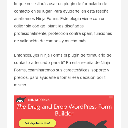
lo que necesitarás usar un plugin de formulario de
contacto en su lugar. Para ayudarte, en esta reseña
analizamos Ninja Forms. Este plugin viene con un
editor sin código, plantillas diseñadas
profesionalmente, protección contra spam, funciones
de validación de campos y mucho más.
Entonces, ¿es Ninja Forms el plugin de formulario de
contacto adecuado para ti? En esta reseña de Ninja
Forms, examinaremos sus características, soporte y
precios, para ayudarte a tomar esa decisión por ti
mismo.