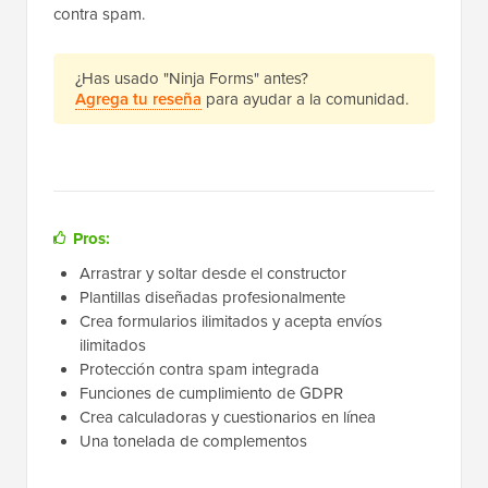
contra spam.
¿Has usado "Ninja Forms" antes?
Agrega tu reseña
para ayudar a la comunidad.
Pros:
Arrastrar y soltar desde el constructor
Plantillas diseñadas profesionalmente
Crea formularios ilimitados y acepta envíos
ilimitados
Protección contra spam integrada
Funciones de cumplimiento de GDPR
Crea calculadoras y cuestionarios en línea
Una tonelada de complementos