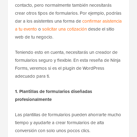
contacto, pero normalmente también necesitarás
crear otros tipos de formularios. Por ejemplo, podrías
dar a los asistentes una forma de
confirmar asistencia
a tu evento
o
solicitar una cotización
desde el sitio
web de tu negocio.
Teniendo esto en cuenta, necesitarás un creador de
formularios seguro y flexible. En esta reseña de Ninja
Forms, veremos si es el plugin de WordPress
adecuado para ti.
1. Plantillas de formularios diseñadas
profesionalmente
Las plantillas de formularios pueden ahorrarte mucho
tiempo y ayudarte a crear formularios de alta
conversión con solo unos pocos clics.