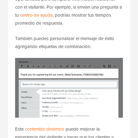
con el visitante. Por ejemplo, si envían una pregunta a
tu
centro de ayuda
, podrías mostrar tus tiempos
promedio de respuesta.
También puedes personalizar el mensaje de éxito
agregando etiquetas de combinación.
Este
contenido dinámico
puede mejorar la
experiencia del visitante y hacer que tus clientes y