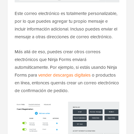
Este correo electrónico es totalmente personalizable,
por lo que puedes agregar tu propio mensaje e
incluir información adicional. Incluso puedes enviar el
mensaje a otras direcciones de correo electrónico.
Más allá de eso, puedes crear otros correos
electrónicos que Ninja Forms enviará
automáticamente. Por ejemplo, si estás usando Ninja
Forms para
vender descargas digitales
o productos
en línea, entonces querrás crear un correo electrónico
de confirmación de pedido.