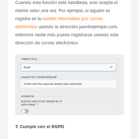
Cuando esta función está habilitada, solo acepta el
mismo valor una vez. Por ejemplo, si alguien se
registra en tu
boletín informativo por correo
electrónico
usando la dirección juan@ejemplo.com,
entonces nadie más puede registrarse usando esta
dirección de correo electrónico.
7. Cumple con el RGPD