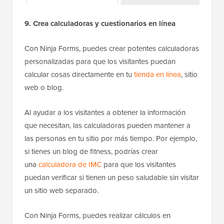
9. Crea calculadoras y cuestionarios en línea
Con Ninja Forms, puedes crear potentes calculadoras
personalizadas para que los visitantes puedan
calcular cosas directamente en tu
tienda en línea
, sitio
web o blog.
Al ayudar a los visitantes a obtener la información
que necesitan, las calculadoras pueden mantener a
las personas en tu sitio por más tiempo. Por ejemplo,
si tienes un blog de fitness, podrías crear
una
calculadora de IMC
para que los visitantes
puedan verificar si tienen un peso saludable sin visitar
un sitio web separado.
Con Ninja Forms, puedes realizar cálculos en