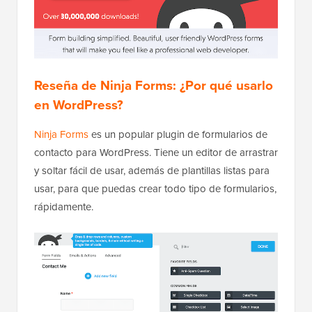
Reseña de Ninja Forms: ¿Por qué usarlo
en WordPress?
Ninja Forms
es un popular plugin de formularios de
contacto para WordPress. Tiene un editor de arrastrar
y soltar fácil de usar, además de plantillas listas para
usar, para que puedas crear todo tipo de formularios,
rápidamente.