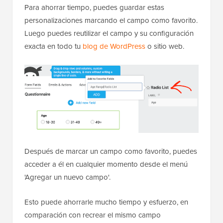
Para ahorrar tiempo, puedes guardar estas
personalizaciones marcando el campo como favorito.
Luego puedes reutilizar el campo y su configuración
exacta en todo tu
blog de WordPress
o sitio web.
Después de marcar un campo como favorito, puedes
acceder a él en cualquier momento desde el menú
'Agregar un nuevo campo'.
Esto puede ahorrarle mucho tiempo y esfuerzo, en
comparación con recrear el mismo campo