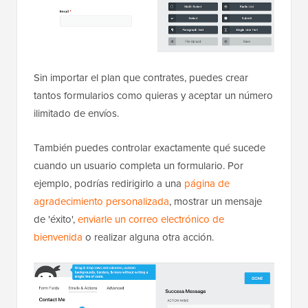
Sin importar el plan que contrates, puedes crear
tantos formularios como quieras y aceptar un número
ilimitado de envíos.
También puedes controlar exactamente qué sucede
cuando un usuario completa un formulario. Por
ejemplo, podrías redirigirlo a una
página de
agradecimiento personalizada
, mostrar un mensaje
de 'éxito',
enviarle un correo electrónico de
bienvenida
o realizar alguna otra acción.