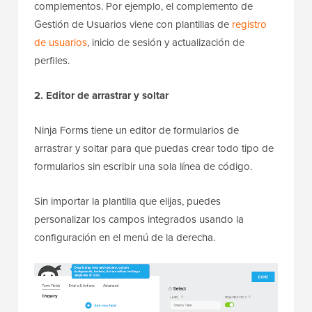
complementos. Por ejemplo, el complemento de
Gestión de Usuarios viene con plantillas de
registro
de usuarios
, inicio de sesión y actualización de
perfiles.
2. Editor de arrastrar y soltar
Ninja Forms tiene un editor de formularios de
arrastrar y soltar para que puedas crear todo tipo de
formularios sin escribir una sola línea de código.
Sin importar la plantilla que elijas, puedes
personalizar los campos integrados usando la
configuración en el menú de la derecha.