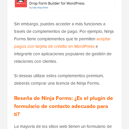
Sin embargo, puedes acceder a más funciones a
través de complementos de pago. Por ejemplo, Ninja
Forms tiene complementos que te permiten
aceptar
pagos con tarjeta de crédito en WordPress
e
integrarte con aplicaciones populares de gestión de
relaciones con clientes.
Si deseas utilizar estos complementos premium,
deberás comprar una licencia de Ninja Forms.
Reseña de Ninja Forms: ¿Es el plugin de
formulario de contacto adecuado para
ti?
La mayoría de los sitios web tienen un formulario de