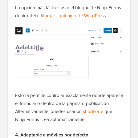
La opción más fácil es usar el bloque de Ninja Forms
dentro del
editor de contenido de WordPress
.
Esto te permite controlar exactamente dónde aparece
el formulario dentro de la página o publicación.
Alternativamente, puedes usar un
shortcode
que
Ninja Forms crea automáticamente.
4. Adaptable a móviles por defecto