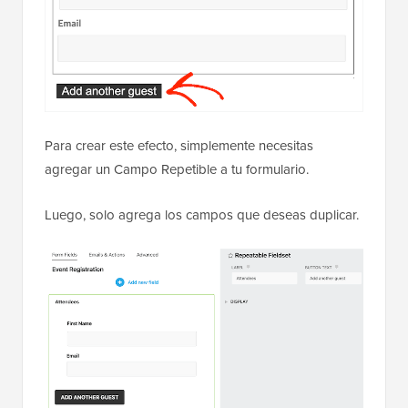
Para crear este efecto, simplemente necesitas
agregar un Campo Repetible a tu formulario.
Luego, solo agrega los campos que deseas duplicar.