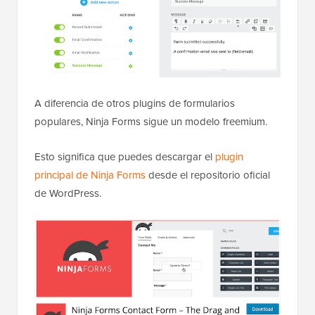
A diferencia de otros plugins de formularios
populares, Ninja Forms sigue un modelo freemium.
Esto significa que puedes descargar el
plugin
principal de Ninja Forms
desde el repositorio oficial
de WordPress.