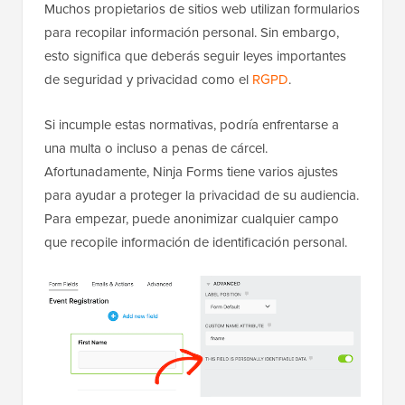
Muchos propietarios de sitios web utilizan formularios
para recopilar información personal. Sin embargo,
esto significa que deberás seguir leyes importantes
de seguridad y privacidad como el
RGPD
.
Si incumple estas normativas, podría enfrentarse a
una multa o incluso a penas de cárcel.
Afortunadamente, Ninja Forms tiene varios ajustes
para ayudar a proteger la privacidad de su audiencia.
Para empezar, puede anonimizar cualquier campo
que recopile información de identificación personal.