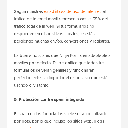
Según nuestras
estadísticas de uso de Internet
, el
tráfico de Internet móvil representa casi el 55% del
tráfico total de la web. Si tus formularios no
responden en dispositivos móviles, te estás
perdiendo muchas envíos, conversiones y registros.
La buena noticia es que Ninja Forms es adaptable a
móviles por defecto. Esto significa que todos tus
formularios se verán geniales y funcionarán
perfectamente, sin importar el dispositivo que esté
usando el visitante.
5. Protección contra spam integrada
El spam en los formularios suele ser automatizado
por bots, por lo que incluso los sitios web, blogs