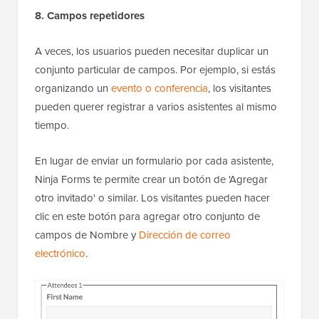
8. Campos repetidores
A veces, los usuarios pueden necesitar duplicar un
conjunto particular de campos. Por ejemplo, si estás
organizando un
evento o conferencia
, los visitantes
pueden querer registrar a varios asistentes al mismo
tiempo.
En lugar de enviar un formulario por cada asistente,
Ninja Forms te permite crear un botón de 'Agregar
otro invitado' o similar. Los visitantes pueden hacer
clic en este botón para agregar otro conjunto de
campos de Nombre y
Dirección de correo
electrónico
.