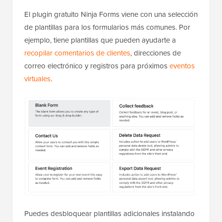
El plugin gratuito Ninja Forms viene con una selección
de plantillas para los formularios más comunes. Por
ejemplo, tiene plantillas que pueden ayudarte a
recopilar comentarios de clientes
, direcciones de
correo electrónico y registros para próximos
eventos
virtuales
.
Puedes desbloquear plantillas adicionales instalando