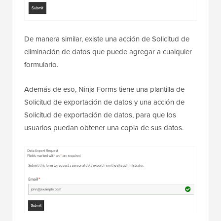
De manera similar, existe una acción de Solicitud de
eliminación de datos que puede agregar a cualquier
formulario.
Además de eso, Ninja Forms tiene una plantilla de
Solicitud de exportación de datos y una acción de
Solicitud de exportación de datos, para que los
usuarios puedan obtener una copia de sus datos.