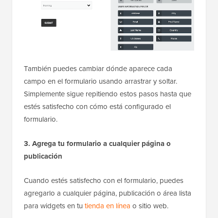
También puedes cambiar dónde aparece cada
campo en el formulario usando arrastrar y soltar.
Simplemente sigue repitiendo estos pasos hasta que
estés satisfecho con cómo está configurado el
formulario.
3. Agrega tu formulario a cualquier página o
publicación
Cuando estés satisfecho con el formulario, puedes
agregarlo a cualquier página, publicación o área lista
para widgets en tu
tienda en línea
o sitio web.