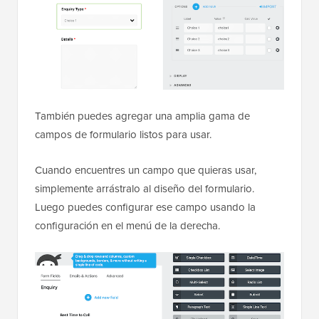
También puedes agregar una amplia gama de
campos de formulario listos para usar.
Cuando encuentres un campo que quieras usar,
simplemente arrástralo al diseño del formulario.
Luego puedes configurar ese campo usando la
configuración en el menú de la derecha.