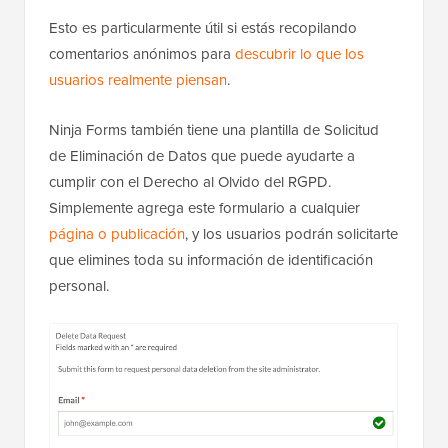
Esto es particularmente útil si estás recopilando
comentarios anónimos para
descubrir lo que los
usuarios realmente piensan
.
Ninja Forms también tiene una plantilla de Solicitud
de Eliminación de Datos que puede ayudarte a
cumplir con el Derecho al Olvido del RGPD.
Simplemente agrega este formulario a cualquier
página o publicación
, y los usuarios podrán solicitarte
que elimines toda su información de identificación
personal.