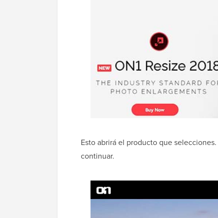
Esto abrirá el producto que selecciones.
continuar.