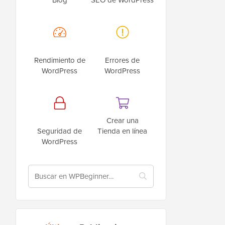
Rendimiento de
Errores de
WordPress
WordPress
Crear una
Seguridad de
Tienda en línea
WordPress