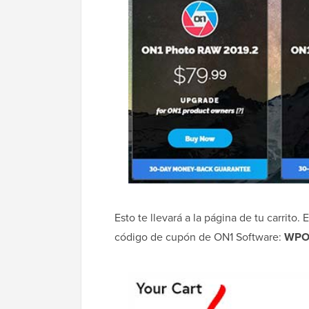
Esto te llevará a la página de tu carrit
código de cupón de ON1 Software:
WPO