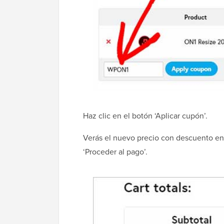
Haz clic en el botón ‘Aplicar cupón’.
Verás el nuevo precio con descuento en l
‘Proceder al pago’.