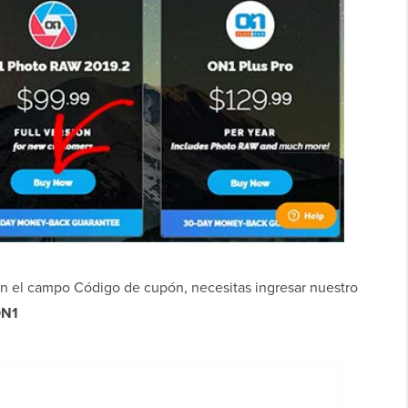
o. En el campo Código de cupón, necesitas ingresar nuestro
N1