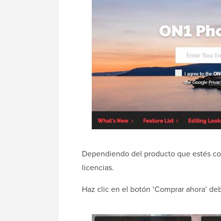
Dependiendo del producto que estés com
licencias.
Haz clic en el botón ‘Comprar ahora’ deb