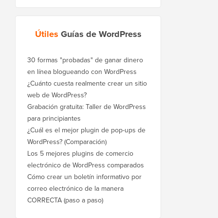
Útiles
Guías de WordPress
30 formas "probadas" de ganar dinero
en línea blogueando con WordPress
¿Cuánto cuesta realmente crear un sitio
web de WordPress?
Grabación gratuita: Taller de WordPress
para principiantes
¿Cuál es el mejor plugin de pop-ups de
WordPress? (Comparación)
Los 5 mejores plugins de comercio
electrónico de WordPress comparados
Cómo crear un boletín informativo por
correo electrónico de la manera
CORRECTA (paso a paso)