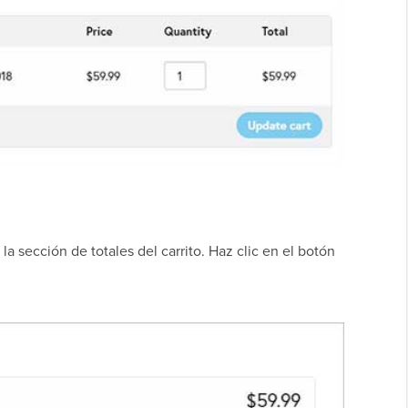
a sección de totales del carrito. Haz clic en el botón