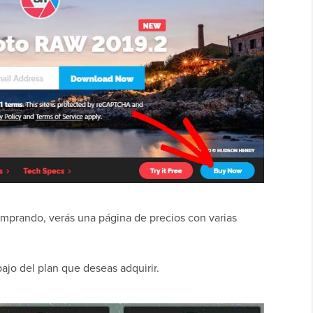
prando, verás una página de precios con varias
ajo del plan que deseas adquirir.