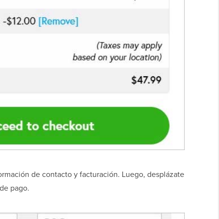
formación de contacto y facturación. Luego, desplázate
 de pago.