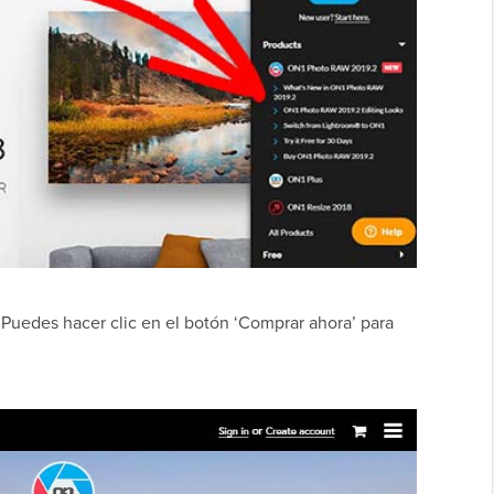
 Puedes hacer clic en el botón ‘Comprar ahora’ para