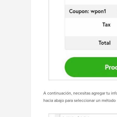
A continuación, necesitas agregar tu in
hacia abajo para seleccionar un método