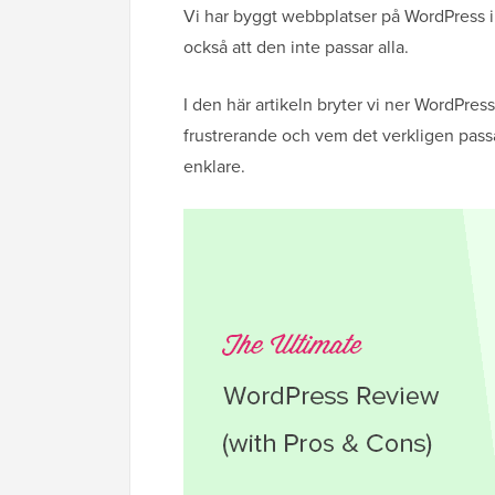
Vi har byggt webbplatser på WordPress i ö
också att den inte passar alla.
I den här artikeln bryter vi ner WordPress
frustrerande och vem det verkligen passa
enklare.