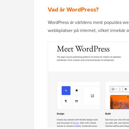
Vad är WordPress?
WordPress är världens mest populära web
webbplatser på internet, vilket innebär 