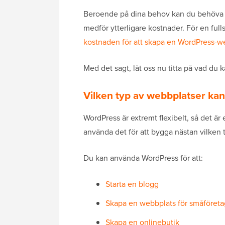
Beroende på dina behov kan du behöva k
medför ytterligare kostnader. För en full
kostnaden för att skapa en WordPress-w
Med det sagt, låt oss nu titta på vad du
Vilken typ av webbplatser k
WordPress är extremt flexibelt, så det är
använda det för att bygga nästan vilken 
Du kan använda WordPress för att:
Starta en blogg
Skapa en webbplats för småföreta
Skapa en onlinebutik