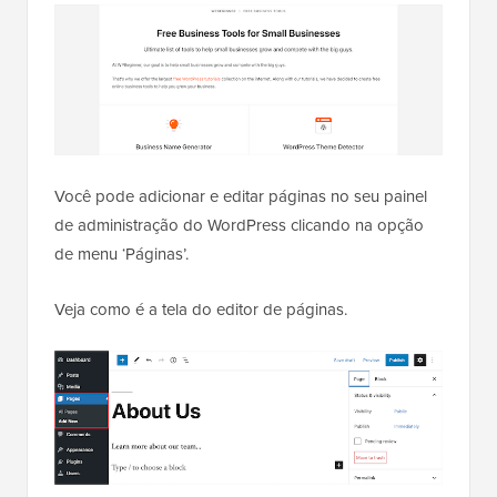
Você pode adicionar e editar páginas no seu painel
de administração do WordPress clicando na opção
de menu ‘Páginas’.
Veja como é a tela do editor de páginas.