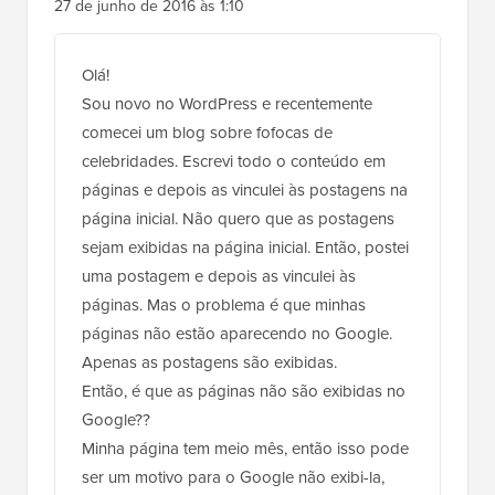
27 de junho de 2016 às 1:10
Olá!
Sou novo no WordPress e recentemente
comecei um blog sobre fofocas de
celebridades. Escrevi todo o conteúdo em
páginas e depois as vinculei às postagens na
página inicial. Não quero que as postagens
sejam exibidas na página inicial. Então, postei
uma postagem e depois as vinculei às
páginas. Mas o problema é que minhas
páginas não estão aparecendo no Google.
Apenas as postagens são exibidas.
Então, é que as páginas não são exibidas no
Google??
Minha página tem meio mês, então isso pode
ser um motivo para o Google não exibi-la,