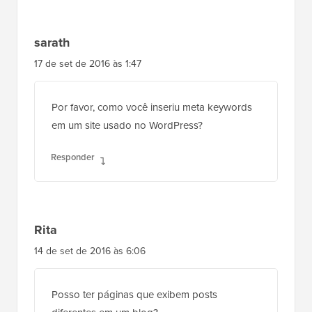
sarath
17 de set de 2016 às 1:47
Por favor, como você inseriu meta keywords
em um site usado no WordPress?
Responder
Rita
14 de set de 2016 às 6:06
Posso ter páginas que exibem posts