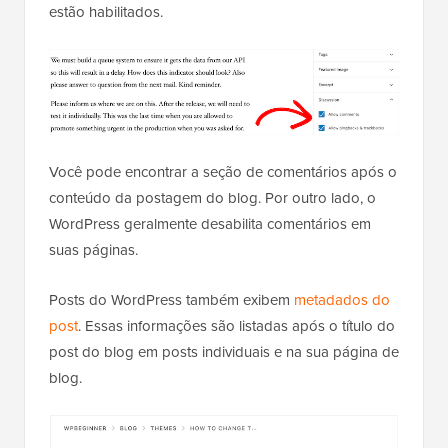
estão habilitados.
Você pode encontrar a seção de comentários após o
conteúdo da postagem do blog. Por outro lado, o
WordPress geralmente desabilita comentários em
suas páginas.
Posts do WordPress também exibem
metadados do
post
. Essas informações são listadas após o título do
post do blog em posts individuais e na sua página de
blog.