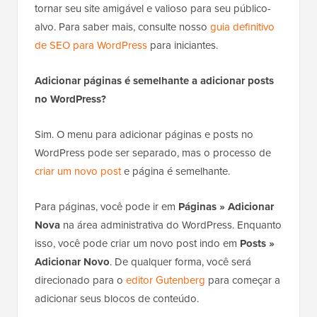
tornar seu site amigável e valioso para seu público-
alvo. Para saber mais, consulte nosso
guia definitivo
de SEO para WordPress
para iniciantes.
Adicionar páginas é semelhante a adicionar posts
no WordPress?
Sim. O menu para adicionar páginas e posts no
WordPress pode ser separado, mas o processo de
criar um novo post
e página é semelhante.
Para páginas, você pode ir em
Páginas
»
Adicionar
Nova
na área administrativa do WordPress. Enquanto
isso, você pode criar um novo post indo em
Posts »
Adicionar Novo
. De qualquer forma, você será
direcionado para o
editor Gutenberg
para começar a
adicionar seus blocos de conteúdo.