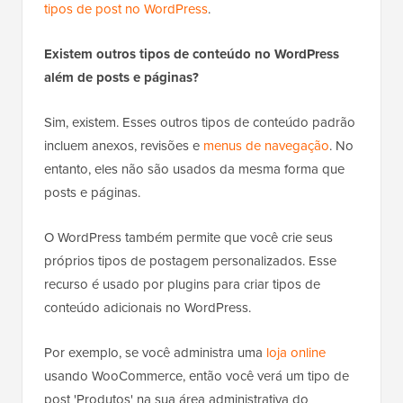
tipos de post no WordPress
.
Existem outros tipos de conteúdo no WordPress
além de posts e páginas?
Sim, existem. Esses outros tipos de conteúdo padrão
incluem anexos, revisões e
menus de navegação
. No
entanto, eles não são usados da mesma forma que
posts e páginas.
O WordPress também permite que você crie seus
próprios tipos de postagem personalizados. Esse
recurso é usado por plugins para criar tipos de
conteúdo adicionais no WordPress.
Por exemplo, se você administra uma
loja online
usando WooCommerce, então você verá um tipo de
post 'Produtos' na sua área administrativa do