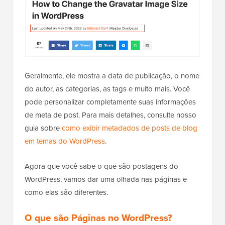
Geralmente, ele mostra a data de publicação, o nome
do autor, as categorias, as tags e muito mais. Você
pode personalizar completamente suas informações
de meta de post. Para mais detalhes, consulte nosso
guia sobre
como exibir metadados de posts de blog
em temas do WordPress
.
Agora que você sabe o que são postagens do
WordPress, vamos dar uma olhada nas páginas e
como elas são diferentes.
O que são Páginas no WordPress?