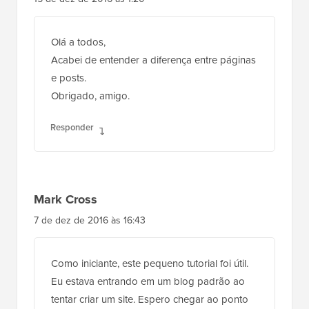
Olá a todos,
Acabei de entender a diferença entre páginas
e posts.
Obrigado, amigo.
Responder
Mark Cross
7 de dez de 2016 às 16:43
Como iniciante, este pequeno tutorial foi útil.
Eu estava entrando em um blog padrão ao
tentar criar um site. Espero chegar ao ponto