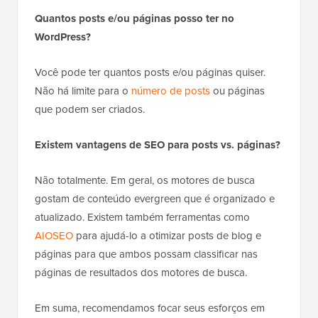
Quantos posts e/ou páginas posso ter no
WordPress?
Você pode ter quantos posts e/ou páginas quiser.
Não há limite para o
número de posts
ou páginas
que podem ser criados.
Existem vantagens de SEO para posts vs. páginas?
Não totalmente. Em geral, os motores de busca
gostam de conteúdo evergreen que é organizado e
atualizado. Existem também ferramentas como
AIOSEO
para ajudá-lo a otimizar posts de blog e
páginas para que ambos possam classificar nas
páginas de resultados dos motores de busca.
Em suma, recomendamos focar seus esforços em