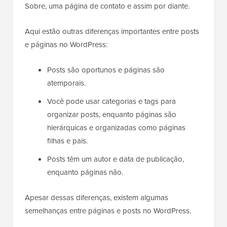
Sobre, uma página de contato e assim por diante.
Aqui estão outras diferenças importantes entre posts
e páginas no WordPress:
Posts são oportunos e páginas são
atemporais.
Você pode usar categorias e tags para
organizar posts, enquanto páginas são
hierárquicas e organizadas como páginas
filhas e pais.
Posts têm um autor e data de publicação,
enquanto páginas não.
Apesar dessas diferenças, existem algumas
semelhanças entre páginas e posts no WordPress.