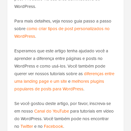
WordPress.
Para mais detalhes, veja nosso guia passo a passo
sobre
como criar tipos de post personalizados no
WordPress
.
Esperamos que este artigo tenha ajudado você a
aprender a diferença entre páginas e posts no
WordPress e como usá-los. Você também pode
querer ver nossos tutoriais sobre as
diferenças entre
uma landing page e um site
e
melhores plugins
populares de posts para WordPress
.
Se você gostou deste artigo, por favor, inscreva-se
em nosso
Canal do YouTube
para tutoriais em vídeo
do WordPress. Você também pode nos encontrar
no
Twitter
e no
Facebook
.