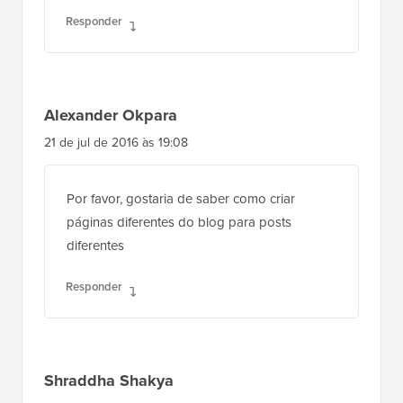
Responder
Alexander Okpara
21 de jul de 2016 às 19:08
Por favor, gostaria de saber como criar
páginas diferentes do blog para posts
diferentes
Responder
Shraddha Shakya