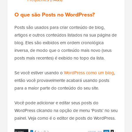
O que são Posts no WordPress?
Posts são usados para criar conteúdo de blog,
artigos e outros conteúdos listados na sua página de
blog. Eles são exibidos em ordem cronológica
inversa, de modo que o conteúdo mais novo (seus
posts mais recentes) é exibido no topo da lista.
Se você estiver usando o
WordPress como um blog
,
então você provavelmente acabará usando posts
para a maior parte do conteúdo do seu site.
Você pode adicionar e editar seus posts do
WordPress clicando na opção de menu 'Posts' no seu
painel. Veja como é o editor de posts do WordPress.