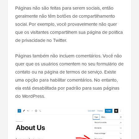
Páginas não são feitas para serem sociais, então
geralmente não têm botões de compartilhamento
social. Por exemplo, você provavelmente não quer
que os visitantes compartilhem sua página de política
de privacidade no Twitter.
Páginas também não incluem comentários. Você não
quer que os usuários comentem no seu formulário de
contato ou na página de termos de serviço. Existe
uma opção para habilitar comentários. No entanto,
ela está desabilitada por padrão para suas páginas
do WordPress.