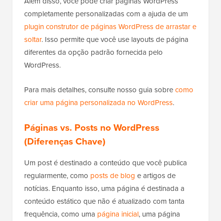
Além disso, você pode criar páginas WordPress
completamente personalizadas com a ajuda de um
plugin construtor de páginas WordPress de arrastar e
soltar
. Isso permite que você use layouts de página
diferentes da opção padrão fornecida pelo
WordPress.
Para mais detalhes, consulte nosso guia sobre
como
criar uma página personalizada no WordPress
.
Páginas vs. Posts no WordPress
(Diferenças Chave)
Um post é destinado a conteúdo que você publica
regularmente, como
posts de blog
e artigos de
notícias. Enquanto isso, uma página é destinada a
conteúdo estático que não é atualizado com tanta
frequência, como uma
página inicial
, uma página