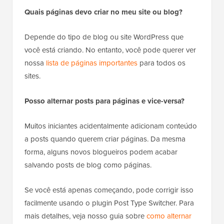
Quais páginas devo criar no meu site ou blog?
Depende do tipo de blog ou site WordPress que
você está criando. No entanto, você pode querer ver
nossa
lista de páginas importantes
para todos os
sites.
Posso alternar posts para páginas e vice-versa?
Muitos iniciantes acidentalmente adicionam conteúdo
a posts quando querem criar páginas. Da mesma
forma, alguns novos blogueiros podem acabar
salvando posts de blog como páginas.
Se você está apenas começando, pode corrigir isso
facilmente usando o plugin Post Type Switcher. Para
mais detalhes, veja nosso guia sobre
como alternar