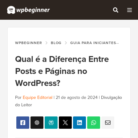
WPBEGINNER
BLOG
GUIA PARA INICIANTES
QUAL 
Qual é a Diferença Entre
Posts e Páginas no
WordPress?
Por
Equipe Editorial
|
21 de agosto de 2024
|
Divulgação
do Leitor