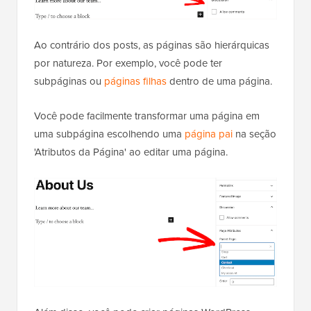
Ao contrário dos posts, as páginas são hierárquicas
por natureza. Por exemplo, você pode ter
subpáginas ou
páginas filhas
dentro de uma página.
Você pode facilmente transformar uma página em
uma subpágina escolhendo uma
página pai
na seção
'Atributos da Página' ao editar uma página.