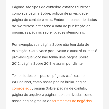
Páginas são tipos de conteúdo estáticos "únicos",
como sua página Sobre, política de privacidade,
página de contato e mais. Embora o banco de dados
do WordPress armazene a data de publicação da
página, as páginas são entidades atemporais.
Por exemplo, sua página Sobre não tem data de
expiração. Claro, você pode voltar e atualizá-la, mas é
provável que você não tenha uma página Sobre
2012, página Sobre 2013, e assim por diante.
Temos todos os tipos de páginas estáticas no
WPBeginner, como nossa página inicial, página
comece aqui
, página Sobre, página de contato,
página de arquivo e páginas personalizadas como
nossa página gratuita de
ferramentas de negócios
.