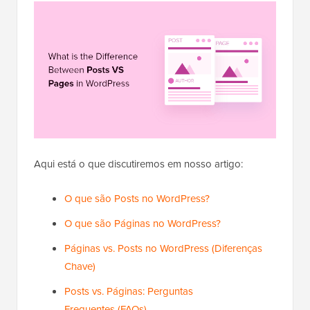
Aqui está o que discutiremos em nosso artigo:
O que são Posts no WordPress?
O que são Páginas no WordPress?
Páginas vs. Posts no WordPress (Diferenças
Chave)
Posts vs. Páginas: Perguntas
Frequentes (FAQs)