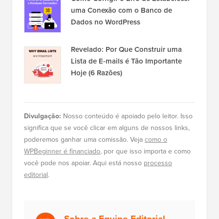
uma Conexão com o Banco de
Dados no WordPress
Revelado: Por Que Construir uma
Lista de E-mails é Tão Importante
Hoje (6 Razões)
Divulgação:
Nosso conteúdo é apoiado pelo leitor. Isso
significa que se você clicar em alguns de nossos links,
poderemos ganhar uma comissão. Veja
como o
WPBeginner é financiado
, por que isso importa e como
você pode nos apoiar. Aqui está nosso
processo
editorial
.
Sobre a Equipe Editorial