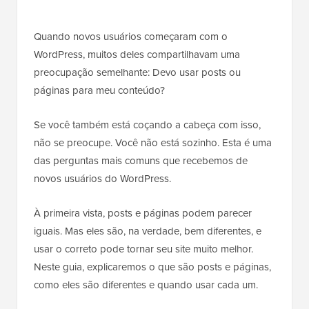
Quando novos usuários começaram com o
WordPress, muitos deles compartilhavam uma
preocupação semelhante: Devo usar posts ou
páginas para meu conteúdo?
Se você também está coçando a cabeça com isso,
não se preocupe. Você não está sozinho. Esta é uma
das perguntas mais comuns que recebemos de
novos usuários do WordPress.
À primeira vista, posts e páginas podem parecer
iguais. Mas eles são, na verdade, bem diferentes, e
usar o correto pode tornar seu site muito melhor.
Neste guia, explicaremos o que são posts e páginas,
como eles são diferentes e quando usar cada um.