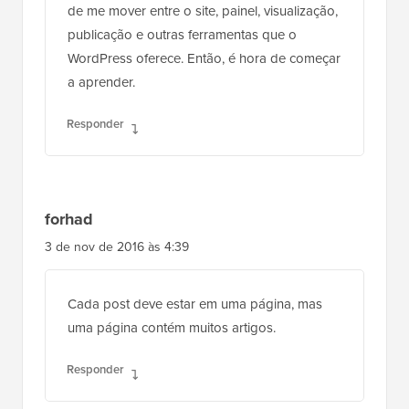
de me mover entre o site, painel, visualização,
publicação e outras ferramentas que o
WordPress oferece. Então, é hora de começar
a aprender.
Responder
forhad
3 de nov de 2016 às 4:39
Cada post deve estar em uma página, mas
uma página contém muitos artigos.
Responder