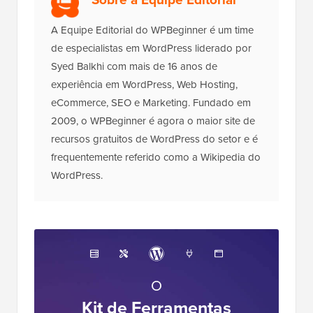
A Equipe Editorial do WPBeginner é um time
de especialistas em WordPress liderado por
Syed Balkhi com mais de 16 anos de
experiência em WordPress, Web Hosting,
eCommerce, SEO e Marketing. Fundado em
2009, o WPBeginner é agora o maior site de
recursos gratuitos de WordPress do setor e é
frequentemente referido como a Wikipedia do
WordPress.
O
Kit de Ferramentas