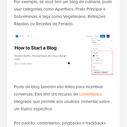
Por exemplo, se você tem um blog de culinária, pode
usar categorias como Aperitivos, Prato Principal e
Sobremesas, e tags como Vegetariano, Refeições
Rápidas ou Receitas de Feriado.
Posts de blog também são feitos para incentivar
conversas. Eles têm um recurso de
comentários
integrado que permite aos usuários comentar sobre
um tópico específico.
Por padrão, comentários, pingbacks e trackbacks