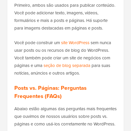
Primeiro, ambos são usados para publicar conteúdo.
Você pode adicionar texto, imagens, vídeos,
formulários e mais a posts e páginas. Há suporte
para imagens destacadas em páginas e posts.
Você pode construir um
site WordPress
sem nunca
usar posts ou os recursos de blog do WordPress.
Você também pode criar um site de negócios com
páginas e uma
seção de blog separada
para suas
notícias, anúncios e outros artigos.
Posts vs. Páginas: Perguntas
Frequentes (FAQs)
Abaixo estão algumas das perguntas mais frequentes
que ouvimos de nossos usuários sobre posts vs.
páginas e como usá-los corretamente no WordPress.