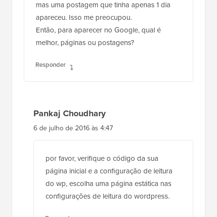
mas uma postagem que tinha apenas 1 dia
apareceu. Isso me preocupou.
Então, para aparecer no Google, qual é
melhor, páginas ou postagens?
Responder
Pankaj Choudhary
6 de julho de 2016 às 4:47
por favor, verifique o código da sua
página inicial e a configuração de leitura
do wp, escolha uma página estática nas
configurações de leitura do wordpress.