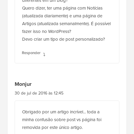
diferentes em um blog?
Quero dizer, ter uma página com Notícias
(atualizada diariamente) e uma página de
Artigos (atualizada semanalmente). É possível
fazer isso no WordPress?
Devo criar um tipo de post personalizado?
Responder
Monjur
30 de jul de 2016 às 12:45
Obrigado por um artigo incrível... toda a
minha confusão sobre post vs página foi
removida por este único artigo.