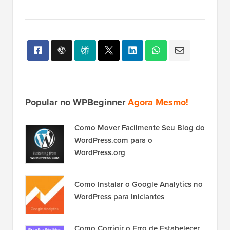
Popular no WPBeginner
Agora Mesmo!
Como Mover Facilmente Seu Blog do
WordPress.com para o
WordPress.org
Como Instalar o Google Analytics no
WordPress para Iniciantes
Como Corrigir o Erro de Estabelecer