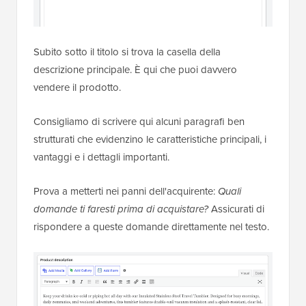
Subito sotto il titolo si trova la casella della
descrizione principale. È qui che puoi davvero
vendere il prodotto.
Consigliamo di scrivere qui alcuni paragrafi ben
strutturati che evidenzino le caratteristiche principali, i
vantaggi e i dettagli importanti.
Prova a metterti nei panni dell'acquirente:
Quali
domande ti faresti prima di acquistare?
Assicurati di
rispondere a queste domande direttamente nel testo.