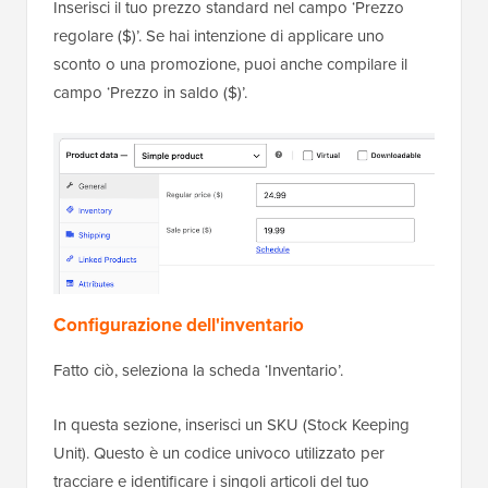
Inserisci il tuo prezzo standard nel campo ‘Prezzo
regolare ($)’. Se hai intenzione di applicare uno
sconto o una promozione, puoi anche compilare il
campo ‘Prezzo in saldo ($)’.
Configurazione dell'inventario
Fatto ciò, seleziona la scheda ‘Inventario’.
In questa sezione, inserisci un SKU (Stock Keeping
Unit). Questo è un codice univoco utilizzato per
tracciare e identificare i singoli articoli del tuo