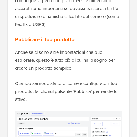
comunque la pena compilarlo. Pesi e dimensioni
accurati sono importanti se dovessi passare a tariffe
di spedizione dinamiche calcolate dal corriere (come
FedEx o USPS).
Pubblicare il tuo prodotto
Anche se ci sono altre impostazioni che puoi
esplorare, questo è tutto ciò di cui hai bisogno per
creare un prodotto semplice.
Quando sei soddisfatto di come è configurato il tuo
prodotto, fai clic sul pulsante ‘Pubblica’ per renderlo
attivo.