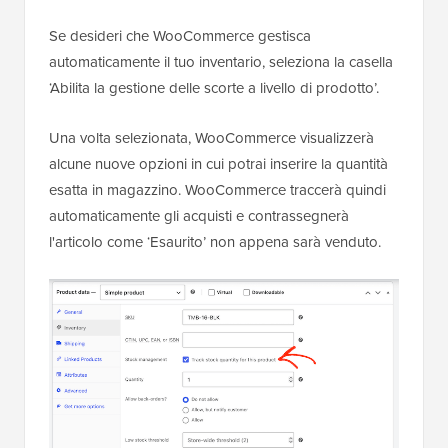
Se desideri che WooCommerce gestisca
automaticamente il tuo inventario, seleziona la casella
‘Abilita la gestione delle scorte a livello di prodotto’.
Una volta selezionata, WooCommerce visualizzerà
alcune nuove opzioni in cui potrai inserire la quantità
esatta in magazzino. WooCommerce traccerà quindi
automaticamente gli acquisti e contrassegnerà
l'articolo come ‘Esaurito’ non appena sarà venduto.