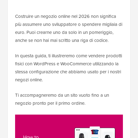
Costruire un negozio online nel 2026 non significa
più assumere uno sviluppatore o spendere migliaia di
euro. Puoi crearne uno da solo in un pomeriggio,
anche se non hai mai scritto una riga di codice.
In questa guida, ti illustreremo come vendere prodotti
fisici con WordPress e WooCommerce utilizzando la
stessa configurazione che abbiamo usato per i nostri
negozi online.
Ti accompagneremo da un sito vuoto fino a un
negozio pronto per il primo ordine.