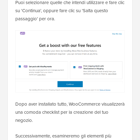
Puoi selezionare quelle che intendi utilizzare e fare clic
su 'Continua', oppure fare clic su 'Salta questo
passaggio' per ora.
Dopo aver installato tutto, WooCommerce visualizzerà
una comoda checklist per la creazione del tuo
negozio.
Successivamente, esamineremo gli elementi più