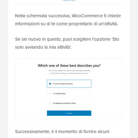
Nella schermata successiva, WooCommerce ti chiede
informazioni su di te come proprietario di un'attività.
Se sei nuovo in questo, puoi scegliere l'opzione 'Sto
solo avviando la mia attività'.
Successivamente, è il momento di fornire alcuni