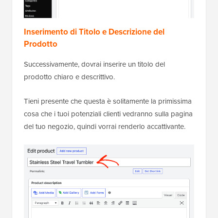
Inserimento di Titolo e Descrizione del
Prodotto
Successivamente, dovrai inserire un titolo del
prodotto chiaro e descrittivo.
Tieni presente che questa è solitamente la primissima
cosa che i tuoi potenziali clienti vedranno sulla pagina
del tuo negozio, quindi vorrai renderlo accattivante.