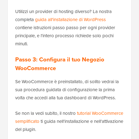
Utilizzi un provider di hosting diverso? La nostra
completa
guida all'installazione di WordPress
contiene istruzioni passo passo per ogni provider
principale, e l'intero processo richiede solo pochi
minuti.
Passo 3: Configura il tuo Negozio
WooCommerce
Se WooCommerce è preinstallato, di solito vedrai la
sua procedura guidata di configurazione la prima
volta che accedi alla tua dashboard di WordPress.
Se non la vedi subito, il nostro
tutorial WooCommerce
semplificato
ti guida nell'installazione e nell'attivazione
del plugin.