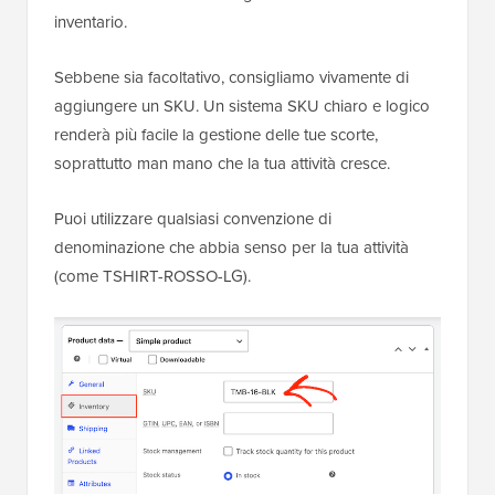
inventario.
Sebbene sia facoltativo, consigliamo vivamente di
aggiungere un SKU. Un sistema SKU chiaro e logico
renderà più facile la gestione delle tue scorte,
soprattutto man mano che la tua attività cresce.
Puoi utilizzare qualsiasi convenzione di
denominazione che abbia senso per la tua attività
(come TSHIRT-ROSSO-LG).