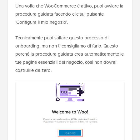
Una volta che WooCommerce è attivo, puoi avviare la
procedura guidata facendo clic sul pulsante
'Configura il mio negozio'.
Tecnicamente puoi saltare questo processo di
onboarding, ma non ti consigliamo di farlo. Questo
perché la procedura guidata crea automaticamente le
tue pagine essenziali del negozio, così non dovrai
costruirle da zero.