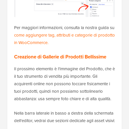
Per maggiori informazioni, consulta la nostra guida su
come aggiungere tag, attributi e categorie di prodotto
in WooCommerce.
Creazione di Gallerie di Prodotti Bellissime
Il prossimo elemento è l'Immagine del Prodotto, che è
il tuo strumento di vendita più importante. Gli
acquirenti online non possono toccare fisicamente i
tuoi prodotti, quindi non possiamo sottolinearlo
abbastanza: usa sempre foto chiare e di alta qualità.
Nella barra laterale in basso a destra della schermata
dell'editor, vedrai due sezioni dedicate agli asset visivi: