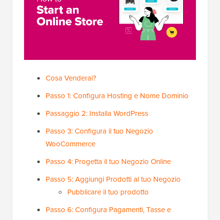
Cosa Venderai?
Passo 1: Configura Hosting e Nome Dominio
Passaggio 2: Installa WordPress
Passo 3: Configura il tuo Negozio
WooCommerce
Passo 4: Progetta il tuo Negozio Online
Passo 5: Aggiungi Prodotti al tuo Negozio
Pubblicare il tuo prodotto
Passo 6: Configura Pagamenti, Tasse e