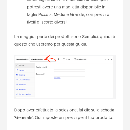
potresti avere una maglietta disponibile in
taglia Piccola, Media e Grande, con prezzi o
livelli di scorte diversi.
La maggior parte dei prodotti sono Semplici, quindi è
questo che useremo per questa guida.
Dopo aver effettuato la selezione, fai clic sulla scheda
‘Generale’. Qui imposterai i prezzi per il tuo prodotto.