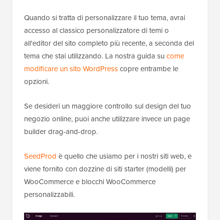
Quando si tratta di personalizzare il tuo tema, avrai
accesso al classico personalizzatore di temi o
all'editor del sito completo più recente, a seconda del
tema che stai utilizzando. La nostra guida su
come
modificare un sito WordPress
copre entrambe le
opzioni.
Se desideri un maggiore controllo sul design del tuo
negozio online, puoi anche utilizzare invece un page
builder drag-and-drop.
SeedProd
è quello che usiamo per i nostri siti web, e
viene fornito con dozzine di siti starter (modelli) per
WooCommerce e blocchi WooCommerce
personalizzabili.