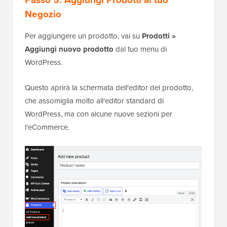
Negozio
Per aggiungere un prodotto, vai su
Prodotti »
Aggiungi nuovo prodotto
dal tuo menu di
WordPress.
Questo aprirà la schermata dell'editor del prodotto,
che assomiglia molto all'editor standard di
WordPress, ma con alcune nuove sezioni per
l'eCommerce.