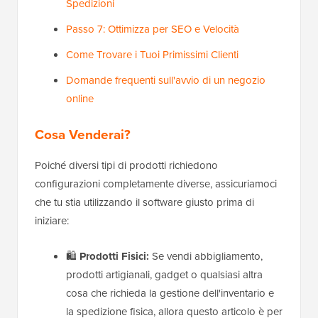
Spedizioni
Passo 7: Ottimizza per SEO e Velocità
Come Trovare i Tuoi Primissimi Clienti
Domande frequenti sull'avvio di un negozio
online
Cosa Venderai?
Poiché diversi tipi di prodotti richiedono
configurazioni completamente diverse, assicuriamoci
che tu stia utilizzando il software giusto prima di
iniziare:
🛍️
Prodotti Fisici:
Se vendi abbigliamento,
prodotti artigianali, gadget o qualsiasi altra
cosa che richieda la gestione dell'inventario e
la spedizione fisica, allora questo articolo è per