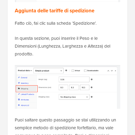
Aggiunta delle tariffe di spedizione
Fatto ciò, fai clic sulla scheda ‘Spedizione’.
In questa sezione, puoi inserire il Peso e le
Dimensioni (Lunghezza, Larghezza e Altezza) del
prodotto.
Puoi saltare questo passaggio se stai utilizzando un
semplice metodo di spedizione forfettario, ma vale