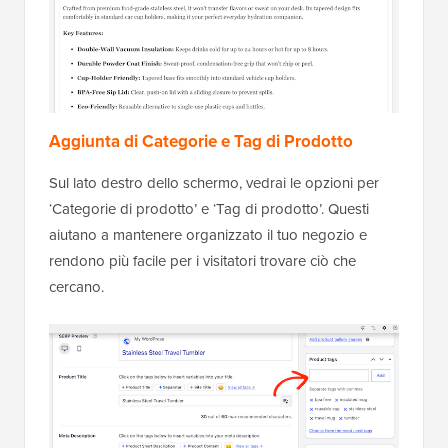
Aggiunta di Categorie e Tag di Prodotto
Sul lato destro dello schermo, vedrai le opzioni per
‘Categorie di prodotto’ e ‘Tag di prodotto’. Questi
aiutano a mantenere organizzato il tuo negozio e
rendono più facile per i visitatori trovare ciò che
cercano.