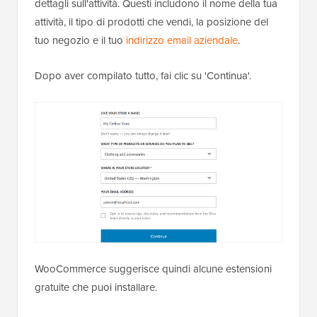
dettagli sull'attività. Questi includono il nome della tua
attività, il tipo di prodotti che vendi, la posizione del
tuo negozio e il tuo
indirizzo email aziendale
.
Dopo aver compilato tutto, fai clic su 'Continua'.
WooCommerce suggerisce quindi alcune estensioni
gratuite che puoi installare.