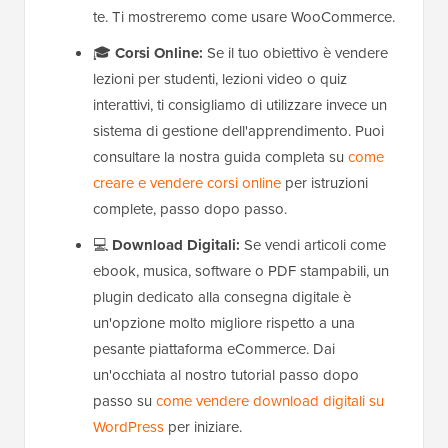
te. Ti mostreremo come usare WooCommerce.
🎓
Corsi Online:
Se il tuo obiettivo è vendere
lezioni per studenti, lezioni video o quiz
interattivi, ti consigliamo di utilizzare invece un
sistema di gestione dell'apprendimento. Puoi
consultare la nostra guida completa su
come
creare e vendere corsi online
per istruzioni
complete, passo dopo passo.
💻
Download Digitali:
Se vendi articoli come
ebook, musica, software o PDF stampabili, un
plugin dedicato alla consegna digitale è
un'opzione molto migliore rispetto a una
pesante piattaforma eCommerce. Dai
un'occhiata al nostro tutorial passo dopo
passo su
come vendere download digitali su
WordPress
per iniziare.