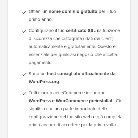
Ottieni un
nome dominio gratuito
per il tuo
primo anno.
Configurano il tuo
certificato SSL
(la funzione
di sicurezza che crittografa i dati dei clienti)
automaticamente e gratuitamente. Questo è
essenziale per qualsiasi negozio che accetta
pagamenti.
Sono un
host consigliato ufficialmente da
WordPress.org
.
Tutti i loro piani eCommerce includono
WordPress e WooCommerce preinstallati
. Ciò
significa che una parte importante della
configurazione del tuo sito web è già completa
prima ancora di accedere per la prima volta.