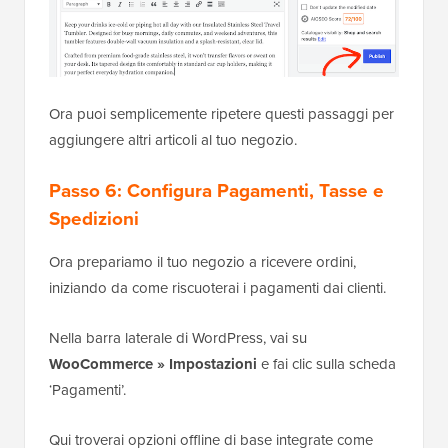
Ora puoi semplicemente ripetere questi passaggi per
aggiungere altri articoli al tuo negozio.
Passo 6: Configura Pagamenti, Tasse e
Spedizioni
Ora prepariamo il tuo negozio a ricevere ordini,
iniziando da come riscuoterai i pagamenti dai clienti.
Nella barra laterale di WordPress, vai su
WooCommerce » Impostazioni
e fai clic sulla scheda
‘Pagamenti’.
Qui troverai opzioni offline di base integrate come