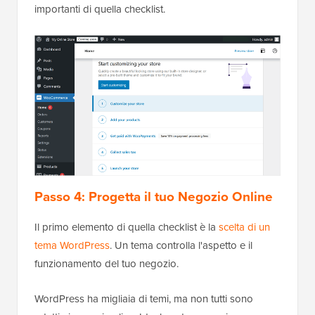
importanti di quella checklist.
Passo 4: Progetta il tuo Negozio Online
Il primo elemento di quella checklist è la
scelta di un
tema WordPress
. Un tema controlla l'aspetto e il
funzionamento del tuo negozio.
WordPress ha migliaia di temi, ma non tutti sono