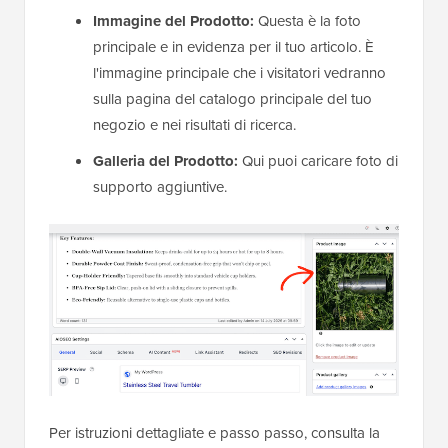
Immagine del Prodotto:
Questa è la foto
principale e in evidenza per il tuo articolo. È
l'immagine principale che i visitatori vedranno
sulla pagina del catalogo principale del tuo
negozio e nei risultati di ricerca.
Galleria del Prodotto:
Qui puoi caricare foto di
supporto aggiuntive.
Per istruzioni dettagliate e passo passo, consulta la