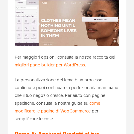
Per maggiori opzioni, consulta la nostra raccolta dei
migliori page builder per WordPress
.
La personalizzazione del tema è un processo
continuo e puoi continuare a perfezionarla man mano
che il tuo negozio cresce. Per aiuto con pagine
specifiche, consulta la nostra guida su
come
modificare le pagine di WooCommerce
per
semplificare le cose.
Passo 5: Aggiungi Prodotti al tuo