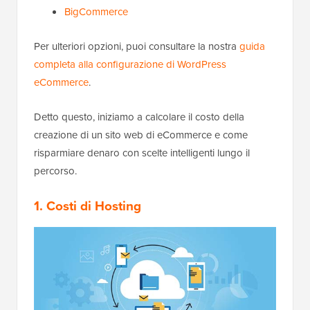
BigCommerce
Per ulteriori opzioni, puoi consultare la nostra
guida
completa alla configurazione di WordPress
eCommerce
.
Detto questo, iniziamo a calcolare il costo della
creazione di un sito web di eCommerce e come
risparmiare denaro con scelte intelligenti lungo il
percorso.
1. Costi di Hosting