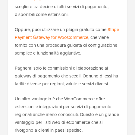
scegliere tra decine di altri servizi di pagamento,
disponibili come estensioni.
Oppure, puoi utilizzare un plugin gratuito come
Stripe
Payment Gateway for WooCommerce
, che viene
fornito con una procedura guidata di configurazione
semplice e funzionalità aggiuntive.
Pagherai solo le commissioni di elaborazione al
gateway di pagamento che scegli. Ognuno di essi ha
tariffe diverse per regioni, valute e servizi diversi.
Un altro vantaggio è che WooCommerce offre
estensioni e integrazioni per servizi di pagamento
regionali anche meno conosciuti. Questo è un grande
vantaggio per i siti web di eCommerce che si
rivolgono a clienti in paesi specifici.