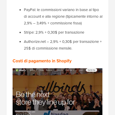
PayPal: le commissioni variano in base al tipo
di account e alla regione (tipicamente intorno al
2,9% – 3,49% + commissione fissa)
Stripe: 2,9% + 0,30$ per transazione
Authorize.net – 2,9% + 0,30$ per transazione +
25$ di commissione mensile.
Costi di pagamento in Shopify