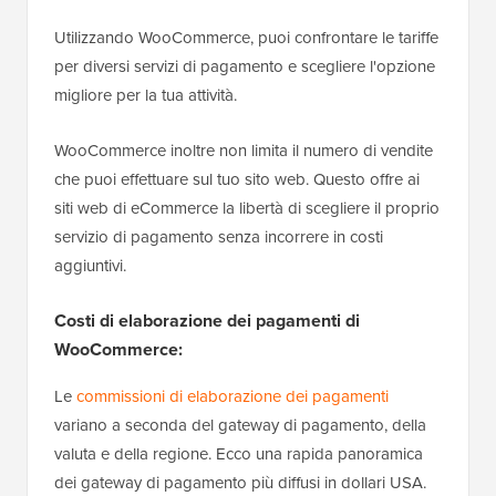
Utilizzando WooCommerce, puoi confrontare le tariffe
per diversi servizi di pagamento e scegliere l'opzione
migliore per la tua attività.
WooCommerce inoltre non limita il numero di vendite
che puoi effettuare sul tuo sito web. Questo offre ai
siti web di eCommerce la libertà di scegliere il proprio
servizio di pagamento senza incorrere in costi
aggiuntivi.
Costi di elaborazione dei pagamenti di
WooCommerce:
Le
commissioni di elaborazione dei pagamenti
variano a seconda del gateway di pagamento, della
valuta e della regione. Ecco una rapida panoramica
dei gateway di pagamento più diffusi in dollari USA.