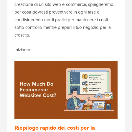
creazione di un sito web e-commerce, spiegheremo
per cosa dovresti preventivare in ogni fase e
condivideremo modi pratici per mantenere i costi
sotto controllo mentre prepari il tuo negozio per la
crescita.
Iniziamo.
Riepilogo rapido dei costi per la