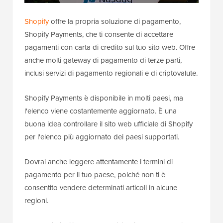
Shopify
offre la propria soluzione di pagamento,
Shopify Payments, che ti consente di accettare
pagamenti con carta di credito sul tuo sito web. Offre
anche molti gateway di pagamento di terze parti,
inclusi servizi di pagamento regionali e di criptovalute.
Shopify Payments è disponibile in molti paesi, ma
l'elenco viene costantemente aggiornato. È una
buona idea controllare il sito web ufficiale di Shopify
per l'elenco più aggiornato dei paesi supportati.
Dovrai anche leggere attentamente i termini di
pagamento per il tuo paese, poiché non ti è
consentito vendere determinati articoli in alcune
regioni.