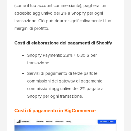
(come il tuo account commerciante), pagherai un
addebito aggiuntivo del 2% a Shopify per ogni
transazione. Ciò può ridurre significativamente i tuoi
margini di profitto.
Costi di elaborazione dei pagamenti di Shopify
Shopify Payments: 2,9% + 0,30 $ per
transazione
Servizi di pagamento di terze parti: le
commissioni del gateway di pagamento +
commissioni aggiuntive del 2% pagate a
Shopify per ogni transazione.
Costi di pagamento in BigCommerce