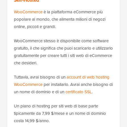
Self-Hosted
WooCommerce
è la piattaforma eCommerce più
popolare al mondo, che alimenta milioni di negozi
online, piccoli e grandi.
WooCommerce stesso è disponibile come software
gratuito, il che significa che puoi scaricarlo e utilizzarlo
gratuitamente per creare tutti i siti web di eCommerce
che desideri.
Tuttavia, avrai bisogno di un
account di web hosting
WooCommerce
per installarlo. Avrai anche bisogno di
un nome di dominio e di un
certificato SSL
.
Un piano di hosting per siti web di base parte
tipicamente da 7,99 $/mese e un nome di dominio
costa 14,99 $/anno.