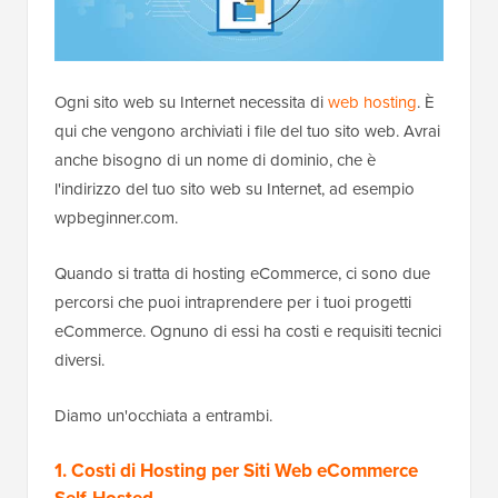
Ogni sito web su Internet necessita di
web hosting
. È
qui che vengono archiviati i file del tuo sito web. Avrai
anche bisogno di un nome di dominio, che è
l'indirizzo del tuo sito web su Internet, ad esempio
wpbeginner.com.
Quando si tratta di hosting eCommerce, ci sono due
percorsi che puoi intraprendere per i tuoi progetti
eCommerce. Ognuno di essi ha costi e requisiti tecnici
diversi.
Diamo un'occhiata a entrambi.
1. Costi di Hosting per Siti Web eCommerce