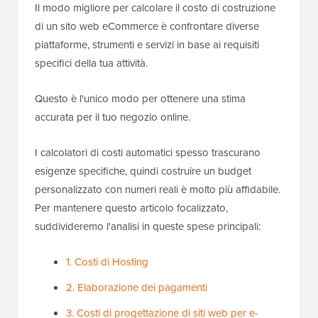
Il modo migliore per calcolare il costo di costruzione
di un sito web eCommerce è confrontare diverse
piattaforme, strumenti e servizi in base ai requisiti
specifici della tua attività.
Questo è l'unico modo per ottenere una stima
accurata per il tuo negozio online.
I calcolatori di costi automatici spesso trascurano
esigenze specifiche, quindi costruire un budget
personalizzato con numeri reali è molto più affidabile.
Per mantenere questo articolo focalizzato,
suddivideremo l'analisi in queste spese principali:
1. Costi di Hosting
2. Elaborazione dei pagamenti
3. Costi di progettazione di siti web per e-