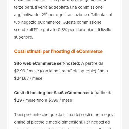
terze parti, ti verrà addebitata una commissione
aggiuntiva del 2% per ogni transazione effettuata sul
tuo negozio eCommerce. Questa commissione
scende all'1% e poi allo 0,5% per i loro piani di livello
superiore.
Costi stimati per l'hosting di eCommerce
Sito web eCommerce self-hosted:
A partire da
$2,99 / mese (con la nostra offerta speciale) fino a
$241,67 / mese
Costi di hosting per SaaS eCommerce:
A partire da
$29 / mese fino a $399 / mese
Tieni presente che questa stima dei costi è per negozi
online di piccole e medie dimensioni. Per negozi ad