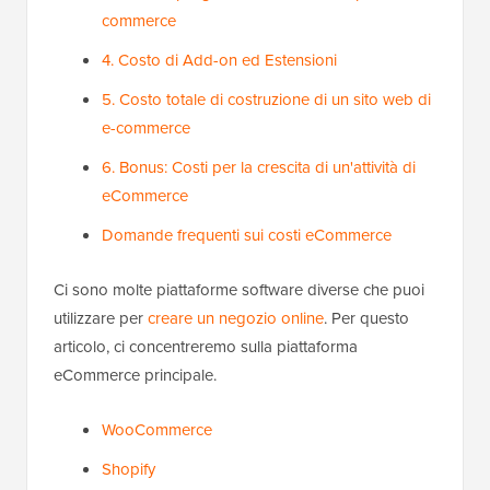
commerce
4. Costo di Add-on ed Estensioni
5. Costo totale di costruzione di un sito web di
e-commerce
6. Bonus: Costi per la crescita di un'attività di
eCommerce
Domande frequenti sui costi eCommerce
Ci sono molte piattaforme software diverse che puoi
utilizzare per
creare un negozio online
. Per questo
articolo, ci concentreremo sulla piattaforma
eCommerce principale.
WooCommerce
Shopify