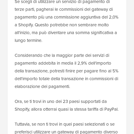
Se scegli di utilizzare un servizio di pagamento di
terze parti, pagherai le commissioni del gateway di
pagamento più una commissione aggiuntiva del 2,0%
a Shopify. Questo potrebbe non sembrare molto
all'inizio, ma può diventare una somma significativa a
lungo termine.
Considerando che la maggior parte dei servizi di
pagamento addebita in media il 2,9% dell'importo
della transazione, potresti finire per pagare fino al 5%
dell'importo totale della transazione in commissioni di
elaborazione dei pagamenti.
Ora, se ti trovi in uno dei 23 paesi supportati da
Shopify, allora otterrai quasi la stessa tariffa di PayPal.
Tuttavia, se non ti trovi in ​​quei paesi selezionati o se
preferisci utilizzare un gateway di pagamento diverso