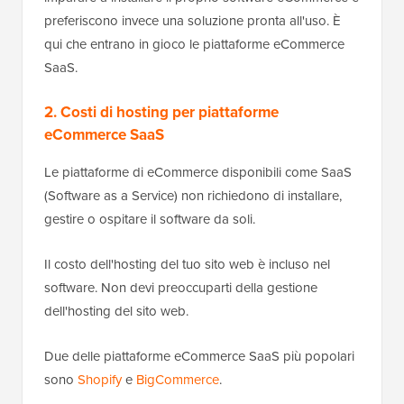
preferiscono invece una soluzione pronta all'uso. È
qui che entrano in gioco le piattaforme eCommerce
SaaS.
2. Costi di hosting per piattaforme
eCommerce SaaS
Le piattaforme di eCommerce disponibili come SaaS
(Software as a Service) non richiedono di installare,
gestire o ospitare il software da soli.
Il costo dell'hosting del tuo sito web è incluso nel
software. Non devi preoccuparti della gestione
dell'hosting del sito web.
Due delle piattaforme eCommerce SaaS più popolari
sono
Shopify
e
BigCommerce
.