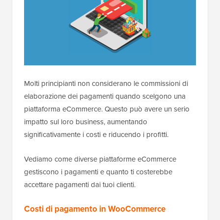
Molti principianti non considerano le commissioni di
elaborazione dei pagamenti quando scelgono una
piattaforma eCommerce. Questo può avere un serio
impatto sul loro business, aumentando
significativamente i costi e riducendo i profitti.
Vediamo come diverse piattaforme eCommerce
gestiscono i pagamenti e quanto ti costerebbe
accettare pagamenti dai tuoi clienti.
Costi di pagamento in WooCommerce