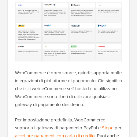
WooCommerce è open source, quindi supporta molte
integrazioni di piattaforme di pagamento. Ciò significa
che i siti web eCommerce self-hosted che utilizzano
WooCommerce sono liberi di utilizzare qualsiasi
gateway di pagamento desiderino.
Per impostazione predefinita, WooCommerce
supporta i gateway di pagamento PayPal e
Stripe
per
accettare pagamenti con carta di credito
. Puoi anche