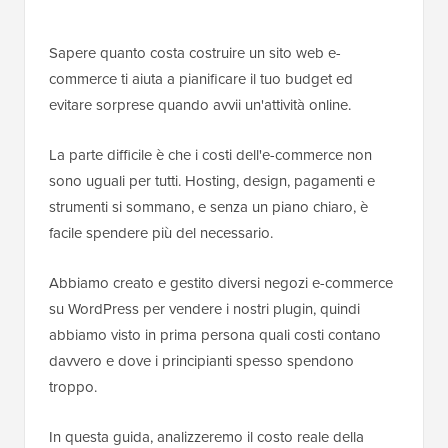
Sapere quanto costa costruire un sito web e-
commerce ti aiuta a pianificare il tuo budget ed
evitare sorprese quando avvii un'attività online.
La parte difficile è che i costi dell'e-commerce non
sono uguali per tutti. Hosting, design, pagamenti e
strumenti si sommano, e senza un piano chiaro, è
facile spendere più del necessario.
Abbiamo creato e gestito diversi negozi e-commerce
su WordPress per vendere i nostri plugin, quindi
abbiamo visto in prima persona quali costi contano
davvero e dove i principianti spesso spendono
troppo.
In questa guida, analizzeremo il costo reale della