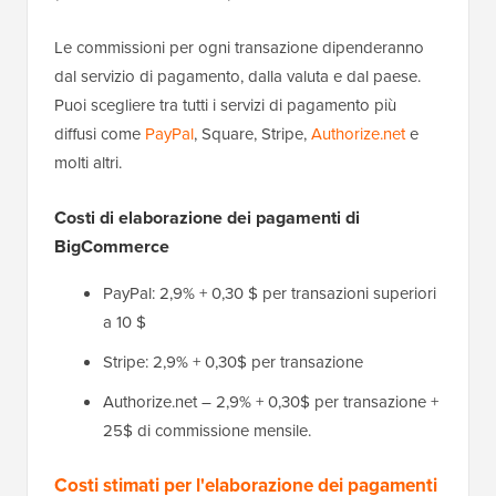
Le commissioni per ogni transazione dipenderanno
dal servizio di pagamento, dalla valuta e dal paese.
Puoi scegliere tra tutti i servizi di pagamento più
diffusi come
PayPal
, Square, Stripe,
Authorize.net
e
molti altri.
Costi di elaborazione dei pagamenti di
BigCommerce
PayPal: 2,9% + 0,30 $ per transazioni superiori
a 10 $
Stripe: 2,9% + 0,30$ per transazione
Authorize.net – 2,9% + 0,30$ per transazione +
25$ di commissione mensile.
Costi stimati per l'elaborazione dei pagamenti