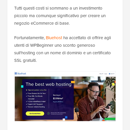
Tutti questi costi si sommano a un investimento
piccolo ma comunque significativo per creare un
negozio eCommerce di base.
Fortunatamente,
Bluehost
ha accettato di offrire agli
utenti di WPBeginner uno sconto generoso
sull'hosting con un nome di dominio e un certificato
SSL gratuiti.