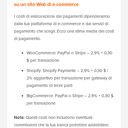
su un sito Web di e-commerce
I costi di elaborazione dei pagamenti dipenderanno
dalla tua piattaforma di e-commerce e dai servizi di
pagamento che scegli. Ecco una stima media dei costi
di pagamento.
WooCommerce: PayPal o Stripe – 2,9% + 0,30
$ per transazione
Shopify: Shopify Payments – 2,9% + 0,30 $ |
2% aggiuntivo per transazione per gateway di
pagamento di terze parti
BigCommerce: PayPal o Stripe – 2,9% + 0,30 $
per transazione
Nota:
Questi costi non includono eventuali
commissioni che la tua banca potrebbe addebitare.