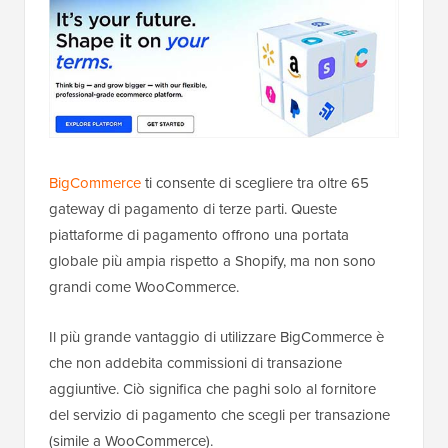
BigCommerce
ti consente di scegliere tra oltre 65
gateway di pagamento di terze parti. Queste
piattaforme di pagamento offrono una portata
globale più ampia rispetto a Shopify, ma non sono
grandi come WooCommerce.
Il più grande vantaggio di utilizzare BigCommerce è
che non addebita commissioni di transazione
aggiuntive. Ciò significa che paghi solo al fornitore
del servizio di pagamento che scegli per transazione
(simile a WooCommerce).