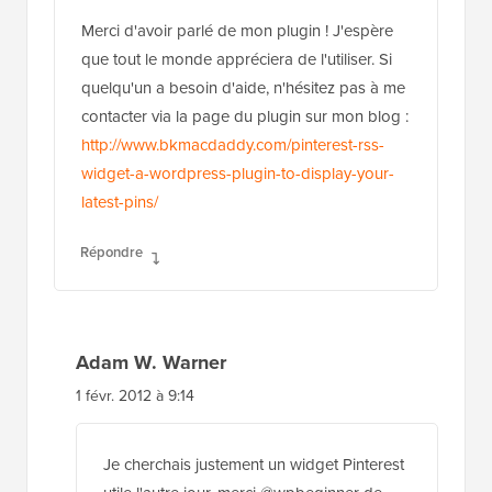
Merci d'avoir parlé de mon plugin ! J'espère
que tout le monde appréciera de l'utiliser. Si
quelqu'un a besoin d'aide, n'hésitez pas à me
contacter via la page du plugin sur mon blog :
http://www.bkmacdaddy.com/pinterest-rss-
widget-a-wordpress-plugin-to-display-your-
latest-pins/
Répondre
Adam W. Warner
1 févr. 2012 à 9:14
Je cherchais justement un widget Pinterest