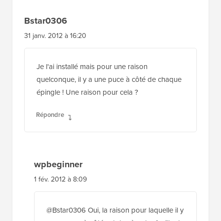
Bstar0306
31 janv. 2012 à 16:20
Je l'ai installé mais pour une raison
quelconque, il y a une puce à côté de chaque
épingle ! Une raison pour cela ?
Répondre
wpbeginner
1 fév. 2012 à 8:09
@Bstar0306 Oui, la raison pour laquelle il y