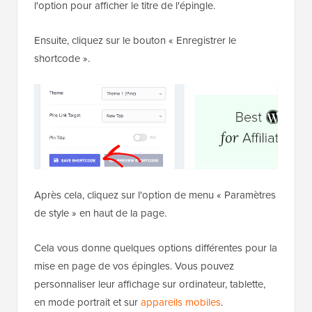
l'option pour afficher le titre de l'épingle.
Ensuite, cliquez sur le bouton « Enregistrer le
shortcode ».
Après cela, cliquez sur l'option de menu « Paramètres
de style » en haut de la page.
Cela vous donne quelques options différentes pour la
mise en page de vos épingles. Vous pouvez
personnaliser leur affichage sur ordinateur, tablette,
en mode portrait et sur
appareils mobiles
.