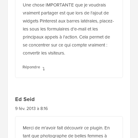
Une chose IMPORTANTE que je voudrais
vraiment partager est que lors de l'ajout de
widgets Pinterest aux barres latérales, placez-
les sous les formulaires d'e-mail et les
principaux appels à l'action. Cela permet de
se concentrer sur ce qui compte vraiment :
convertir les visiteurs.
Répondre
Ed Seid
9 fév. 2013 à 8:16
Merci de m'avoir fait découvrir ce plugin. En
tant que photographe de belles femmes à