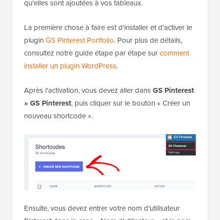
qu'elles sont ajoutées à vos tableaux.
La première chose à faire est d'installer et d'activer le
plugin
GS Pinterest Portfolio
. Pour plus de détails,
consultez notre guide étape par étape sur
comment
installer un plugin WordPress
.
Après l'activation, vous devez aller dans
GS Pinterest
» GS Pinterest
, puis cliquer sur le bouton « Créer un
nouveau shortcode ».
Ensuite, vous devez entrer votre nom d'utilisateur