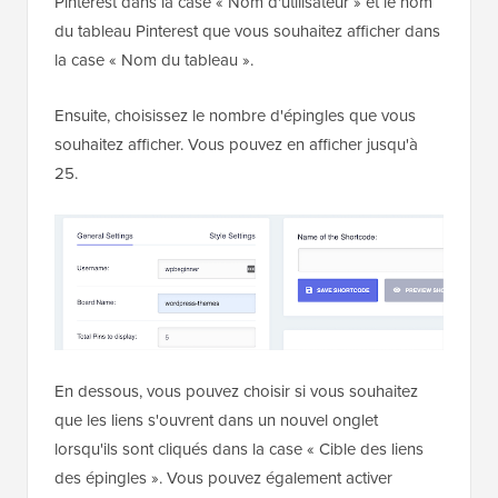
Pinterest dans la case « Nom d'utilisateur » et le nom
du tableau Pinterest que vous souhaitez afficher dans
la case « Nom du tableau ».
Ensuite, choisissez le nombre d'épingles que vous
souhaitez afficher. Vous pouvez en afficher jusqu'à
25.
En dessous, vous pouvez choisir si vous souhaitez
que les liens s'ouvrent dans un nouvel onglet
lorsqu'ils sont cliqués dans la case « Cible des liens
des épingles ». Vous pouvez également activer