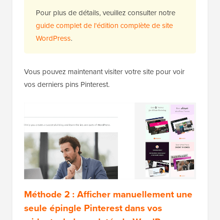
Pour plus de détails, veuillez consulter notre
guide complet de l'édition complète de site
WordPress
.
Vous pouvez maintenant visiter votre site pour voir
vos derniers pins Pinterest.
Méthode 2 : Afficher manuellement une
seule épingle Pinterest dans vos