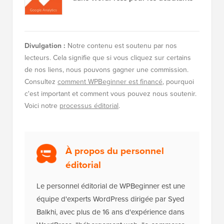
Divulgation :
Notre contenu est soutenu par nos
lecteurs. Cela signifie que si vous cliquez sur certains
de nos liens, nous pouvons gagner une commission.
Consultez
comment WPBeginner est financé
, pourquoi
c'est important et comment vous pouvez nous soutenir.
Voici notre
processus éditorial
.
À propos du personnel
éditorial
Le personnel éditorial de WPBeginner est une
équipe d'experts WordPress dirigée par Syed
Balkhi, avec plus de 16 ans d'expérience dans