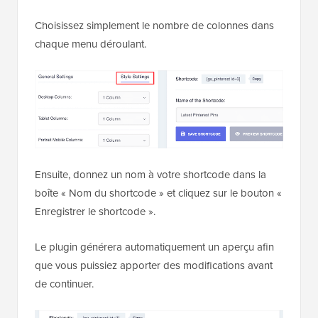
Choisissez simplement le nombre de colonnes dans
chaque menu déroulant.
Ensuite, donnez un nom à votre shortcode dans la
boîte « Nom du shortcode » et cliquez sur le bouton «
Enregistrer le shortcode ».
Le plugin générera automatiquement un aperçu afin
que vous puissiez apporter des modifications avant
de continuer.