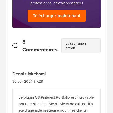
professionnel devrait posséder !
Télécharger maintenant
Interactions
8
Laisser une r
action
des
Commentaires
lecteurs
Dennis Muthomi
30 oct. 2024 à 7:28
Le plugin GS Pinterest Portfolio est incroyable
pour les sites de style de vie et de cuisine. Il a
été d'une aide précieuse pour mes clients !