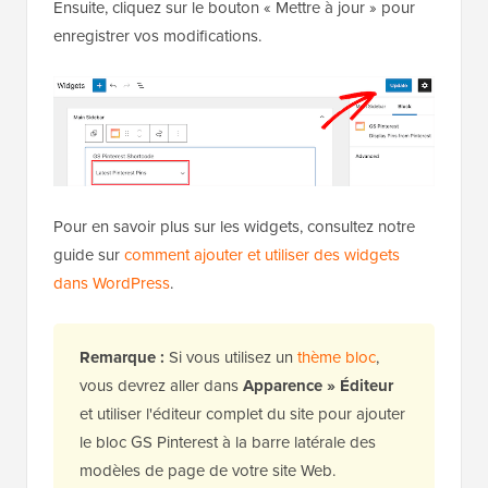
Ensuite, cliquez sur le bouton « Mettre à jour » pour
enregistrer vos modifications.
Pour en savoir plus sur les widgets, consultez notre
guide sur
comment ajouter et utiliser des widgets
dans WordPress
.
Remarque :
Si vous utilisez un
thème bloc
,
vous devrez aller dans
Apparence »
Éditeur
et utiliser l'éditeur complet du site pour ajouter
le bloc GS Pinterest à la barre latérale des
modèles de page de votre site Web.