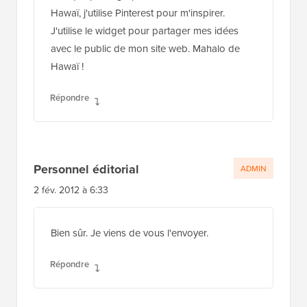
Hawaï, j'utilise Pinterest pour m'inspirer.
J'utilise le widget pour partager mes idées
avec le public de mon site web. Mahalo de
Hawaï !
Répondre
Personnel éditorial
ADMIN
2 fév. 2012 à 6:33
Bien sûr. Je viens de vous l'envoyer.
Répondre