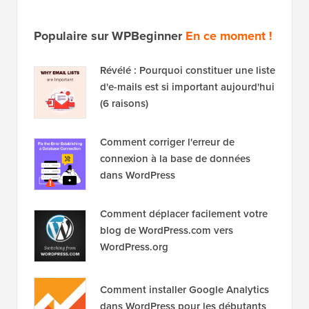
Populaire sur WPBeginner
En ce moment !
Révélé : Pourquoi constituer une liste
d'e-mails est si important aujourd'hui
(6 raisons)
Comment corriger l'erreur de
connexion à la base de données
dans WordPress
Comment déplacer facilement votre
blog de WordPress.com vers
WordPress.org
Comment installer Google Analytics
dans WordPress pour les débutants