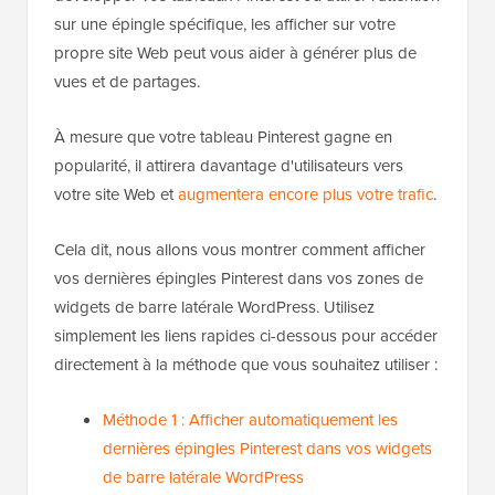
sur une épingle spécifique, les afficher sur votre
propre site Web peut vous aider à générer plus de
vues et de partages.
À mesure que votre tableau Pinterest gagne en
popularité, il attirera davantage d'utilisateurs vers
votre site Web et
augmentera encore plus votre trafic
.
Cela dit, nous allons vous montrer comment afficher
vos dernières épingles Pinterest dans vos zones de
widgets de barre latérale WordPress. Utilisez
simplement les liens rapides ci-dessous pour accéder
directement à la méthode que vous souhaitez utiliser :
Méthode 1 : Afficher automatiquement les
dernières épingles Pinterest dans vos widgets
de barre latérale WordPress