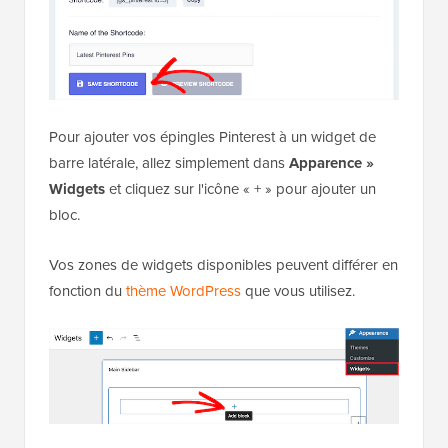
Pour ajouter vos épingles Pinterest à un widget de
barre latérale, allez simplement dans
Apparence »
Widgets
et cliquez sur l'icône « + » pour ajouter un
bloc.
Vos zones de widgets disponibles peuvent différer en
fonction du
thème WordPress
que vous utilisez.