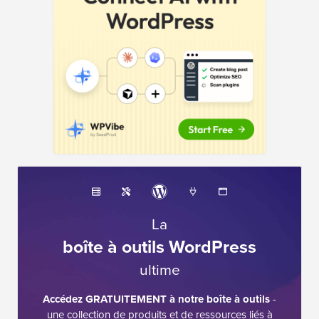
La
boîte à outils WordPress
ultime
Accédez GRATUITEMENT à notre boîte à outils
-
une collection de produits et de ressources liés à