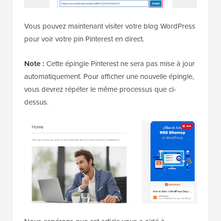
Vous pouvez maintenant visiter votre blog WordPress
pour voir votre pin Pinterest en direct.
Note :
Cette épingle Pinterest ne sera pas mise à jour
automatiquement. Pour afficher une nouvelle épingle,
vous devrez répéter le même processus que ci-
dessus.