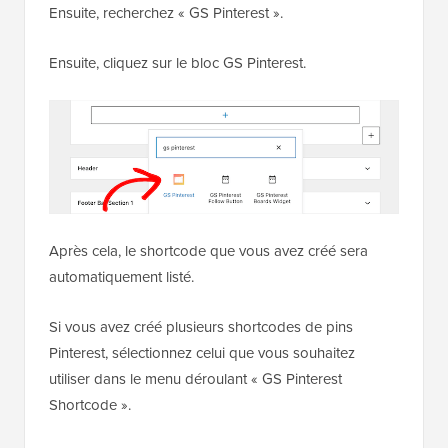
Ensuite, recherchez « GS Pinterest ».
Ensuite, cliquez sur le bloc GS Pinterest.
Après cela, le shortcode que vous avez créé sera
automatiquement listé.
Si vous avez créé plusieurs shortcodes de pins
Pinterest, sélectionnez celui que vous souhaitez
utiliser dans le menu déroulant « GS Pinterest
Shortcode ».