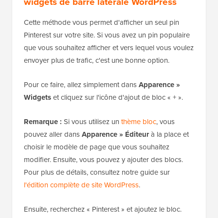
widgets de barre latérale WordPress
Cette méthode vous permet d'afficher un seul pin
Pinterest sur votre site. Si vous avez un pin populaire
que vous souhaitez afficher et vers lequel vous voulez
envoyer plus de trafic, c'est une bonne option.
Pour ce faire, allez simplement dans
Apparence »
Widgets
et cliquez sur l'icône d'ajout de bloc « + ».
Remarque :
Si vous utilisez un
thème bloc
, vous
pouvez aller dans
Apparence » Éditeur
à la place et
choisir le modèle de page que vous souhaitez
modifier. Ensuite, vous pouvez y ajouter des blocs.
Pour plus de détails, consultez notre guide sur
l'édition complète de site WordPress
.
Ensuite, recherchez « Pinterest » et ajoutez le bloc.