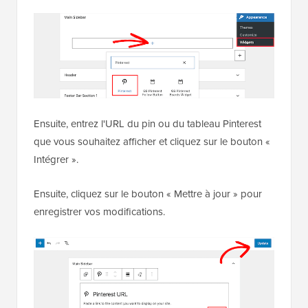
Ensuite, entrez l'URL du pin ou du tableau Pinterest
que vous souhaitez afficher et cliquez sur le bouton «
Intégrer ».
Ensuite, cliquez sur le bouton « Mettre à jour » pour
enregistrer vos modifications.