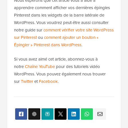
Nous espérons que cet article vous a aidé à
apprendre comment afficher vos dernières épingles
Pinterest dans les widgets de la barre latérale de
WordPress. Vous voudrez peut-être aussi consulter
notre guide sur
comment vérifier votre site WordPress
sur Pinterest
ou
comment ajouter un bouton «
Épingler » Pinterest dans WordPress
.
Si vous avez aimé cet article, abonnez-vous à
notre
Chaîne YouTube
pour des tutoriels vidéo
WordPress. Vous pouvez également nous trouver
sur
Twitter
et
Facebook
.