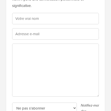
significative.
Notifiez-moi