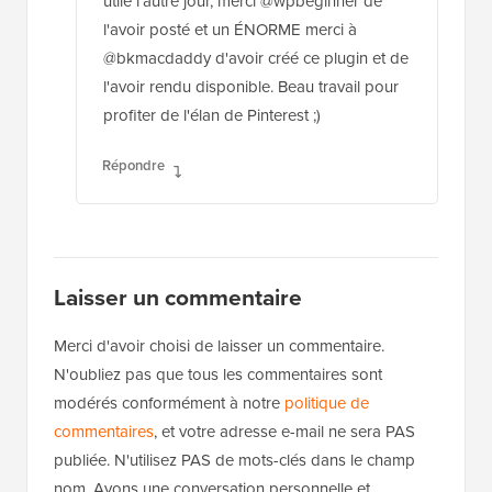
utile l'autre jour, merci @wpbeginner de
l'avoir posté et un ÉNORME merci à
@bkmacdaddy d'avoir créé ce plugin et de
l'avoir rendu disponible. Beau travail pour
profiter de l'élan de Pinterest ;)
Répondre
Laisser un commentaire
Merci d'avoir choisi de laisser un commentaire.
N'oubliez pas que tous les commentaires sont
modérés conformément à notre
politique de
commentaires
, et votre adresse e-mail ne sera PAS
publiée. N'utilisez PAS de mots-clés dans le champ
nom. Ayons une conversation personnelle et