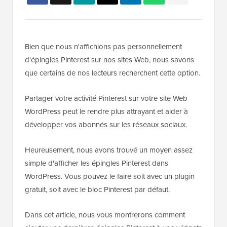
Bien que nous n'affichions pas personnellement
d'épingles Pinterest sur nos sites Web, nous savons
que certains de nos lecteurs recherchent cette option.
Partager votre activité Pinterest sur votre site Web
WordPress peut le rendre plus attrayant et aider à
développer vos abonnés sur les réseaux sociaux.
Heureusement, nous avons trouvé un moyen assez
simple d'afficher les épingles Pinterest dans
WordPress. Vous pouvez le faire soit avec un plugin
gratuit, soit avec le bloc Pinterest par défaut.
Dans cet article, nous vous montrerons comment