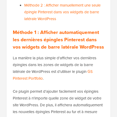
Méthode 2 : Afficher manuellement une seule
épingle Pinterest dans vos widgets de barre
latérale WordPress
Méthode 1 : Afficher automatiquement
les dernières épingles Pinterest dans
vos widgets de barre latérale WordPress
La manière la plus simple d'afficher vos dernières
épingles dans les zones de widgets de la barre
latérale de WordPress est d'utiliser le plugin
GS
Pinterest Portfolio
.
Ce plugin permet d'ajouter facilement vos épingles
Pinterest à n'importe quelle zone de widget de votre
site WordPress. De plus, il affichera automatiquement
les nouvelles épingles Pinterest au fur et à mesure