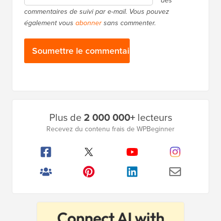
des
commentaires de suivi par e-mail. Vous pouvez
également vous
abonner
sans commenter.
Barre
Plus de
2 000 000+
lecteurs
latérale
Recevez du contenu frais de WPBeginner
principale