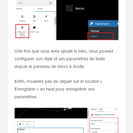
Une fois que vous avez ajouté le bloc, vous pouvez
configurer son style et ses paramètres de texte
depuis le panneau de blocs à droite.
Enfin, n'oubliez pas de cliquer sur le bouton «
Enregistrer » en haut pour enregistrer vos
paramètres.