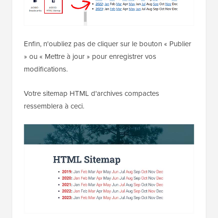
Enfin, n'oubliez pas de cliquer sur le bouton « Publier
» ou « Mettre à jour » pour enregistrer vos
modifications.
Votre sitemap HTML d'archives compactes
ressemblera à ceci.