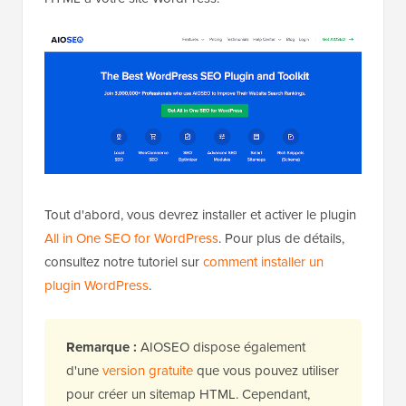
Il vous permet même d'ajouter facilement un sitemap
HTML à votre site WordPress.
Tout d'abord, vous devrez installer et activer le plugin
All in One SEO for WordPress
. Pour plus de détails,
consultez notre tutoriel sur
comment installer un
plugin WordPress
.
Remarque :
AIOSEO dispose également