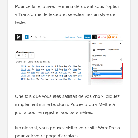
Pour ce faire, ouvrez le menu déroulant sous l'option
« Transformer le texte » et sélectionnez un style de
texte.
Une fois que vous êtes satisfait de vos choix, cliquez
simplement sur le bouton « Publier » ou « Mettre à
jour » pour enregistrer vos paramètres.
Maintenant, vous pouvez visiter votre site WordPress
pour voir votre page d'archives.