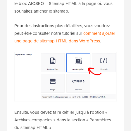
Si vous choisissez cette méthode, vous devrez ajouter
le bloc AIOSEO – Sitemap HTML à la page où vous
souhaitez afficher le sitemap.
Pour des instructions plus détaillées, vous voudrez
peut-être consulter notre tutoriel sur
comment ajouter
une page de sitemap HTML dans WordPress
.
Ensuite, vous devez faire défiler jusqu'à l'option «