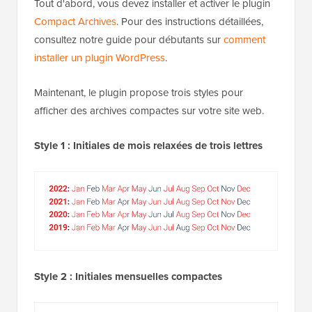
Tout d'abord, vous devez installer et activer le plugin
Compact Archives
. Pour des instructions détaillées,
consultez notre guide pour débutants sur
comment
installer un plugin WordPress
.
Maintenant, le plugin propose trois styles pour
afficher des archives compactes sur votre site web.
Style 1 : Initiales de mois relaxées de trois lettres
Style 2 : Initiales mensuelles compactes