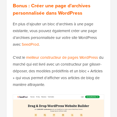
Bonus : Créer une page d'archives
personnalisée dans WordPress
En plus d'ajouter un bloc d'archives à une page
existante, vous pouvez également créer une page
d'archives personnalisée sur votre site WordPress
avec
SeedProd
.
C'est le
meilleur constructeur de pages WordPress
du
marché qui est livré avec un constructeur par glisser-
déposer, des modèles prédéfinis et un bloc « Articles
» qui vous permet d'afficher vos articles de blog de
manière attrayante.