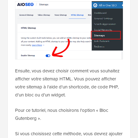
Sitemap » est activé.
Ensuite, vous devez choisir comment vous souhaitez
afficher votre sitemap HTML. Vous pouvez afficher
votre sitemap à l'aide d'un shortcode, de code PHP,
d'un bloc ou d'un widget.
Pour ce tutoriel, nous choisirons l'option « Bloc
Gutenberg ».