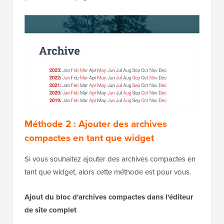
Méthode 2 : Ajouter des archives
compactes en tant que widget
Si vous souhaitez ajouter des archives compactes en
tant que widget, alors cette méthode est pour vous.
Ajout du bloc d'archives compactes dans l'éditeur
de site complet