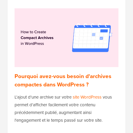
Pourquoi avez-vous besoin d'archives
compactes dans WordPress ?
L'ajout d'une archive sur votre
site WordPress
vous
permet d'afficher facilement votre contenu
précédemment publié, augmentant ainsi
l'engagement et le temps passé sur votre site.