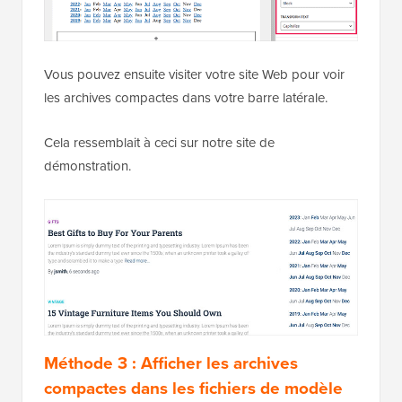
Vous pouvez ensuite visiter votre site Web pour voir
les archives compactes dans votre barre latérale.
Cela ressemblait à ceci sur notre site de
démonstration.
Méthode 3 : Afficher les archives
compactes dans les fichiers de modèle