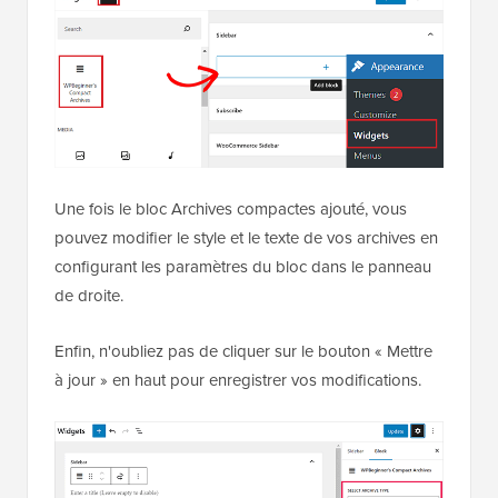
Une fois le bloc Archives compactes ajouté, vous
pouvez modifier le style et le texte de vos archives en
configurant les paramètres du bloc dans le panneau
de droite.
Enfin, n'oubliez pas de cliquer sur le bouton « Mettre
à jour » en haut pour enregistrer vos modifications.