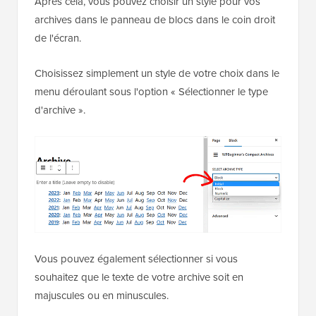
Après cela, vous pouvez choisir un style pour vos
archives dans le panneau de blocs dans le coin droit
de l'écran.
Choisissez simplement un style de votre choix dans le
menu déroulant sous l'option « Sélectionner le type
d'archive ».
Vous pouvez également sélectionner si vous
souhaitez que le texte de votre archive soit en
majuscules ou en minuscules.