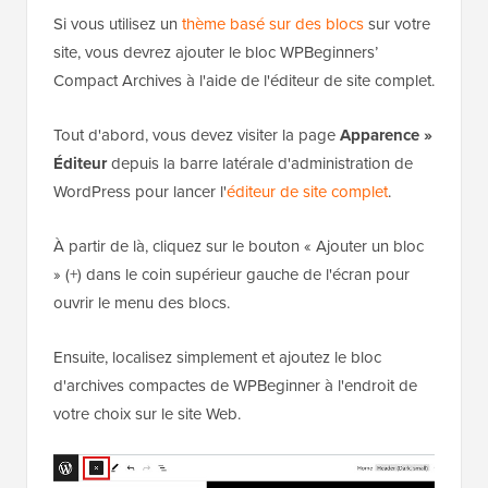
Si vous utilisez un
thème basé sur des blocs
sur votre
site, vous devrez ajouter le bloc WPBeginners’
Compact Archives à l'aide de l'éditeur de site complet.
Tout d'abord, vous devez visiter la page
Apparence »
Éditeur
depuis la barre latérale d'administration de
WordPress pour lancer l'
éditeur de site complet
.
À partir de là, cliquez sur le bouton « Ajouter un bloc
» (+) dans le coin supérieur gauche de l'écran pour
ouvrir le menu des blocs.
Ensuite, localisez simplement et ajoutez le bloc
d'archives compactes de WPBeginner à l'endroit de
votre choix sur le site Web.