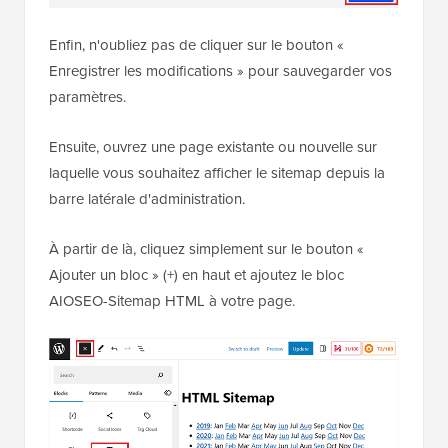
Enfin, n'oubliez pas de cliquer sur le bouton «
Enregistrer les modifications » pour sauvegarder vos
paramètres.
Ensuite, ouvrez une page existante ou nouvelle sur
laquelle vous souhaitez afficher le sitemap depuis la
barre latérale d'administration.
À partir de là, cliquez simplement sur le bouton «
Ajouter un bloc » (+) en haut et ajoutez le bloc
AIOSEO-Sitemap HTML à votre page.