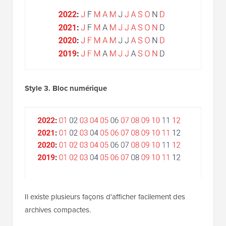
Style 3. Bloc numérique
Il existe plusieurs façons d'afficher facilement des
archives compactes.