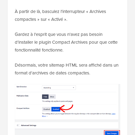
Archives compactes » dans la section « Paramètres
du sitemap HTML ».
À partir de là, basculez l'interrupteur « Archives
compactes » sur « Activé ».
Gardez à l'esprit que vous n'avez pas besoin
d'installer le plugin Compact Archives pour que cette
fonctionnalité fonctionne.
Désormais, votre sitemap HTML sera affiché dans un
format d'archives de dates compactes.