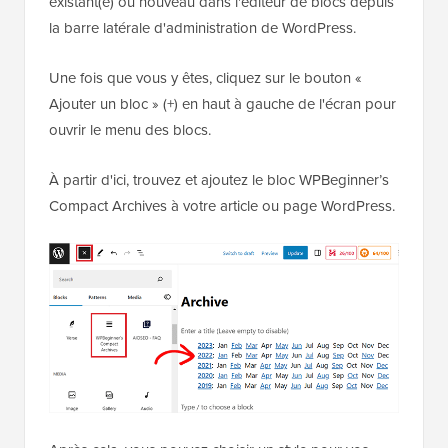
existant(e) ou nouveau dans l'éditeur de blocs depuis
la barre latérale d'administration de WordPress.
Une fois que vous y êtes, cliquez sur le bouton «
Ajouter un bloc » (+) en haut à gauche de l'écran pour
ouvrir le menu des blocs.
À partir d'ici, trouvez et ajoutez le bloc WPBeginner’s
Compact Archives à votre article ou page WordPress.