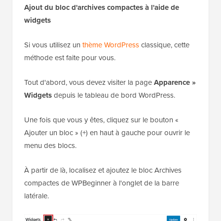
Ajout du bloc d'archives compactes à l'aide de
widgets
Si vous utilisez un
thème WordPress
classique, cette
méthode est faite pour vous.
Tout d'abord, vous devez visiter la page
Apparence »
Widgets
depuis le tableau de bord WordPress.
Une fois que vous y êtes, cliquez sur le bouton «
Ajouter un bloc » (+) en haut à gauche pour ouvrir le
menu des blocs.
À partir de là, localisez et ajoutez le bloc Archives
compactes de WPBeginner à l'onglet de la barre
latérale.