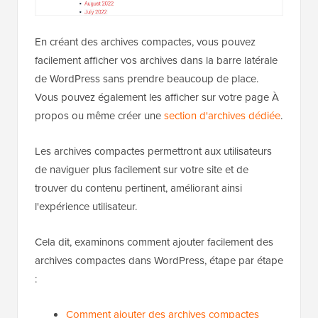
En créant des archives compactes, vous pouvez
facilement afficher vos archives dans la barre latérale
de WordPress sans prendre beaucoup de place.
Vous pouvez également les afficher sur votre page À
propos ou même créer une
section d'archives dédiée
.
Les archives compactes permettront aux utilisateurs
de naviguer plus facilement sur votre site et de
trouver du contenu pertinent, améliorant ainsi
l'expérience utilisateur.
Cela dit, examinons comment ajouter facilement des
archives compactes dans WordPress, étape par étape
:
Comment ajouter des archives compactes