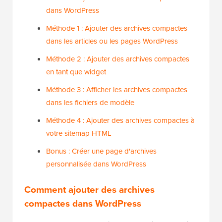
dans WordPress
Méthode 1 : Ajouter des archives compactes
dans les articles ou les pages WordPress
Méthode 2 : Ajouter des archives compactes
en tant que widget
Méthode 3 : Afficher les archives compactes
dans les fichiers de modèle
Méthode 4 : Ajouter des archives compactes à
votre sitemap HTML
Bonus : Créer une page d'archives
personnalisée dans WordPress
Comment ajouter des archives
compactes dans WordPress