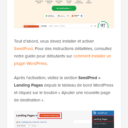
Tout d'abord, vous devez installer et activer
SeedProd
. Pour des instructions détaillées, consultez
notre guide pour débutants sur
comment installer un
plugin WordPress
.
Après l'activation, visitez la section
SeedProd »
Landing Pages
depuis le tableau de bord WordPress
et cliquez sur le bouton « Ajouter une nouvelle page
de destination ».