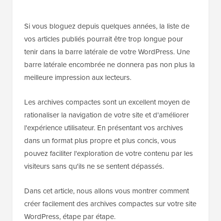
Si vous bloguez depuis quelques années, la liste de
vos articles publiés pourrait être trop longue pour
tenir dans la barre latérale de votre WordPress. Une
barre latérale encombrée ne donnera pas non plus la
meilleure impression aux lecteurs.
Les archives compactes sont un excellent moyen de
rationaliser la navigation de votre site et d'améliorer
l'expérience utilisateur. En présentant vos archives
dans un format plus propre et plus concis, vous
pouvez faciliter l'exploration de votre contenu par les
visiteurs sans qu'ils ne se sentent dépassés.
Dans cet article, nous allons vous montrer comment
créer facilement des archives compactes sur votre site
WordPress, étape par étape.