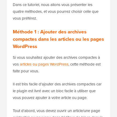
Dans ce tutoriel, nous allons vous présenter les
quatre méthodes, et vous pourrez choisir celle que
vous préférez.
Méthode 1 : Ajouter des archives
compactes dans les articles ou les pages
WordPress
Si vous souhaitez ajouter des archives compactes à
vos
articles ou pages WordPress
, cette méthode est
faite pour vous.
Il est très facile d'ajouter des archives compactes car
le plugin est livré avec un bloc facile à utiliser que
vous pouvez ajouter à votre article ou page.
Tout d'abord, vous devez ouvrir un article/une page