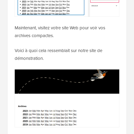
Maintenant, visitez votre site Web pour voir vos
archives compactes.
Voici à quoi cela ressemblait sur notre site de
démonstration.