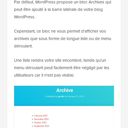
Par défaut, WordPress propose un bloc Archives qui
peut être ajouté à la barre latérale de votre blog
WordPress.
Cependant, ce bloc ne vous permet d'afficher vos
archives que sous forme de longue liste ou de menu
déroulant.
Une liste rendra votre site encombré, tandis qu'un
menu déroulant peut facilement être négligé par les
utilisateurs car il n'est pas visible.