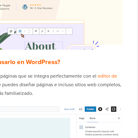
usarlo en WordPress?
e páginas que se integra perfectamente con el
editor de
ue puedes diseñar páginas e incluso sitios web completos,
ás familiarizado.