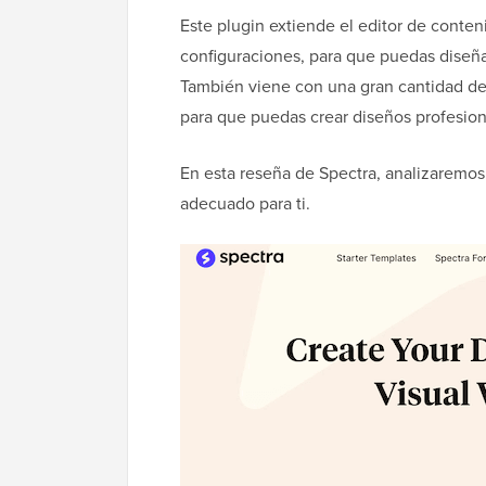
Este plugin extiende el editor de cont
configuraciones, para que puedas diseñar
También viene con una gran cantidad de 
para que puedas crear diseños profesio
En esta reseña de Spectra, analizaremos 
adecuado para ti.