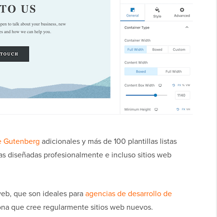
e Gutenberg
adicionales y más de 100 plantillas listas
nas diseñadas profesionalmente e incluso sitios web
s web, que son ideales para
agencias de desarrollo de
ona que cree regularmente sitios web nuevos.