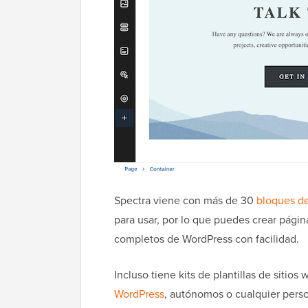
Spectra viene con más de 30
bloques d
para usar, por lo que puedes crear pági
completos de WordPress con facilidad.
Incluso tiene kits de plantillas de sitio
WordPress
, autónomos o cualquier pers