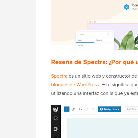
Reseña de Spectra: ¿Por qué 
Spectra
es un sitio web y constructor d
bloques de WordPress
. Esto significa q
utilizando una interfaz con la que ya est