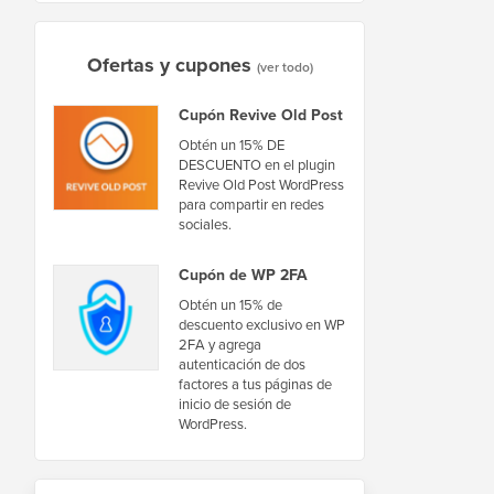
Ofertas y cupones
(ver todo)
Cupón Revive Old Post
Obtén un 15% DE
DESCUENTO en el plugin
Revive Old Post WordPress
para compartir en redes
sociales.
Cupón de WP 2FA
Obtén un 15% de
descuento exclusivo en WP
2FA y agrega
autenticación de dos
factores a tus páginas de
inicio de sesión de
WordPress.