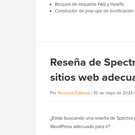
Bloques de esquema FAQ y HowTo
Constructor de pop-ups de bonificación
Reseña de Spectr
sitios web adecua
Por
Personal Editorial
|
30 de mayo de 2024
¿Estás buscando una reseña de Spectra pa
WordPress adecuado para ti?