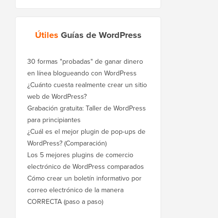
Útiles
Guías de WordPress
30 formas "probadas" de ganar dinero
en línea blogueando con WordPress
¿Cuánto cuesta realmente crear un sitio
web de WordPress?
Grabación gratuita: Taller de WordPress
para principiantes
¿Cuál es el mejor plugin de pop-ups de
WordPress? (Comparación)
Los 5 mejores plugins de comercio
electrónico de WordPress comparados
Cómo crear un boletín informativo por
correo electrónico de la manera
CORRECTA (paso a paso)