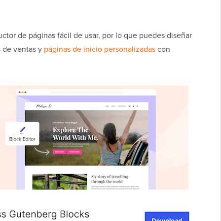
uctor de páginas fácil de usar, por lo que puedes diseñar
s de ventas y
páginas de inicio personalizadas
con