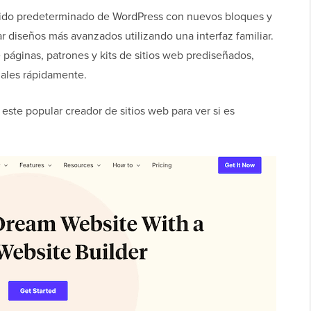
enido predeterminado de WordPress con nuevos bloques y
 diseños más avanzados utilizando una interfaz familiar.
páginas, patrones y kits de sitios web prediseñados,
nales rápidamente.
este popular creador de sitios web para ver si es