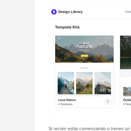
Si recién estás comenzando o tienes un