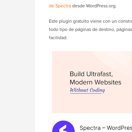
de Spectra
desde WordPress.org.
Este plugin gratuito viene con un constr
todo tipo de páginas de destino, página
facilidad.