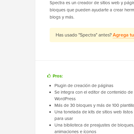
Spectra es un creador de sitios web y pá
bloques que pueden ayudarte a crear herm
blogs y más.
Has usado "Spectra" antes?
Agrega tu
Pros:
Plugin de creación de páginas
Se integra con el editor de contenido de
WordPress
Más de 30 bloques y más de 100 plantill
Una tonelada de kits de sitios web listos
para usar
Una biblioteca de preajustes de bloques
animaciones e íconos