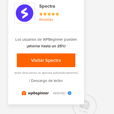
Spectra
Reseñas
Los usuarios de WPBeginner pueden
¡ahorrar hasta un 25%!
Visitar Spectra
(este descuento se aplicará automáticamente)
|
Descargo de lector