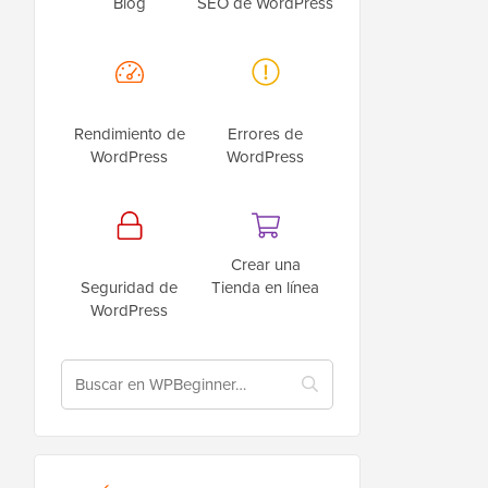
Blog
SEO de WordPress
Rendimiento de
Errores de
WordPress
WordPress
Crear una
Seguridad de
Tienda en línea
WordPress