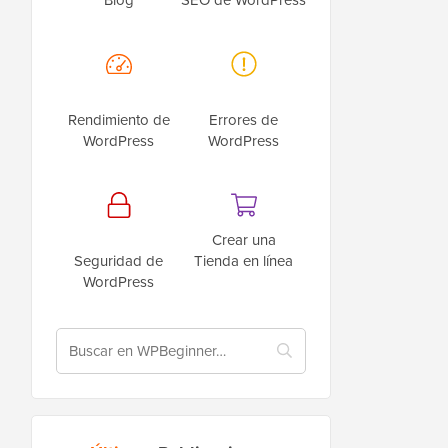
Rendimiento de
Errores de
WordPress
WordPress
Crear una
Seguridad de
Tienda en línea
WordPress