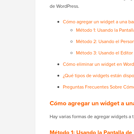
de WordPress.
Cómo agregar un widget a una bar
Método 1: Usando la Pantall
Método 2: Usando el Person
Método 3: Usando el Editor 
Cómo eliminar un widget en Word
¿Qué tipos de widgets están disp
Preguntas Frecuentes Sobre Cómo
Cómo agregar un widget a una
Hay varias formas de agregar widgets a 
Método 1: Usando la Pantalla de