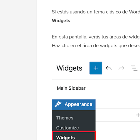
Si estás usando un tema clásico de Wor
Widgets
.
En esta pantalla, verás tus áreas de widg
Haz clic en el área de widgets que desea