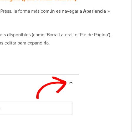
dPress, la forma más común es navegar a
Apariencia »
ets disponibles (como ‘Barra Lateral’ o ‘Pie de Página’).
s editar para expandirla.