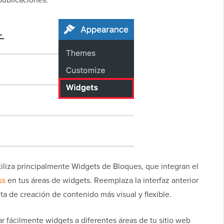
liza principalmente Widgets de Bloques, que integran el
ss
en tus áreas de widgets. Reemplaza la interfaz anterior
a de creación de contenido más visual y flexible.
 fácilmente widgets a diferentes áreas de tu sitio web