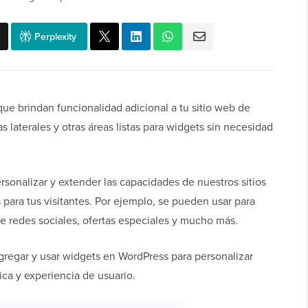
Perplexity
ue brindan funcionalidad adicional a tu sitio web de
 laterales y otras áreas listas para widgets sin necesidad
onalizar y extender las capacidades de nuestros sitios
 para tus visitantes. Por ejemplo, se pueden usar para
de redes sociales, ofertas especiales y mucho más.
gregar y usar widgets en WordPress para personalizar
ica y experiencia de usuario.