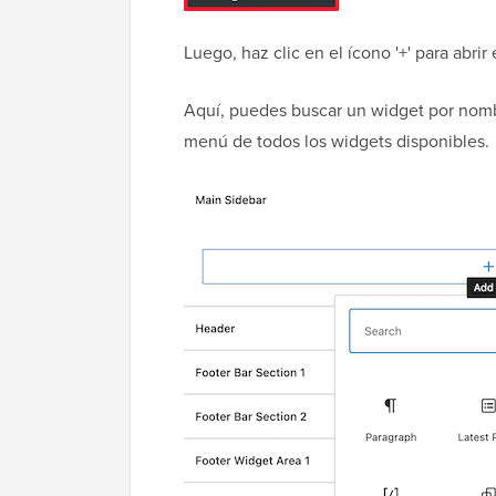
Luego, haz clic en el ícono '+' para abri
Aquí, puedes buscar un widget por nombre
menú de todos los widgets disponibles.