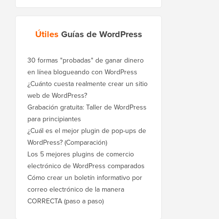
Útiles
Guías de WordPress
30 formas "probadas" de ganar dinero
en línea blogueando con WordPress
¿Cuánto cuesta realmente crear un sitio
web de WordPress?
Grabación gratuita: Taller de WordPress
para principiantes
¿Cuál es el mejor plugin de pop-ups de
WordPress? (Comparación)
Los 5 mejores plugins de comercio
electrónico de WordPress comparados
Cómo crear un boletín informativo por
correo electrónico de la manera
CORRECTA (paso a paso)