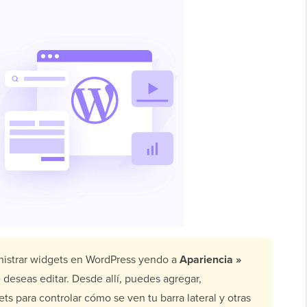
istrar widgets en WordPress yendo a
Apariencia »
deseas editar. Desde allí, puedes agregar,
ts para controlar cómo se ven tu barra lateral y otras