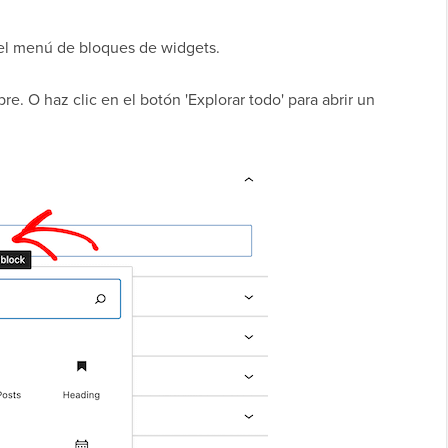
r el menú de bloques de widgets.
. O haz clic en el botón 'Explorar todo' para abrir un