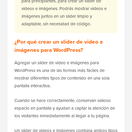
para principiantes, para crear un slider de
videos e imágenes. Podrás mostrar videos e
imágenes juntos en un slider limpio y
adaptable, sin necesidad de código.
¿Por qué crear un slider de video e
imágenes para WordPress?
Agregar un slider de video e imágenes para
WordPress es una de las formas más fáciles de
mostrar diferentes tipos de contenido en una sola
pantalla interactiva.
Cuando se hace correctamente, conservan valioso
espacio en pantalla y ayudan a captar la atención de
los visitantes inmediatamente al llegar a tu página.
Un slider de videos e imágenes combina ambos tipos