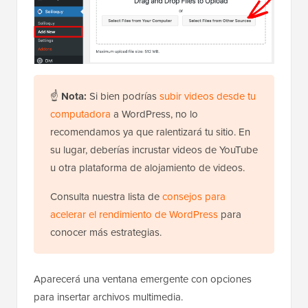
☝
Nota:
Si bien podrías
subir videos desde tu
computadora
a WordPress, no lo
recomendamos ya que ralentizará tu sitio. En
su lugar, deberías incrustar videos de YouTube
u otra plataforma de alojamiento de videos.
Consulta nuestra lista de
consejos para
acelerar el rendimiento de WordPress
para
conocer más estrategias.
Aparecerá una ventana emergente con opciones
para insertar archivos multimedia.