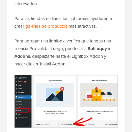
interesados.
Para las tiendas en línea, los lightboxes ayudarán a
crear
galerías de productos
más atractivas.
Para agregar una lightbox, verifica que tengas una
licencia Pro válida. Luego, puedes ir a
Soliloquy »
Addons
, desplazarte hasta el Lightbox Addon y
hacer clic en ‘Install Addon’.