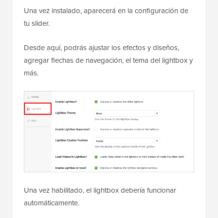
Una vez instalado, aparecerá en la configuración de
tu slider.
Desde aquí, podrás ajustar los efectos y diseños,
agregar flechas de navegación, el tema del lightbox y
más.
Una vez habilitado, el lightbox debería funcionar
automáticamente.