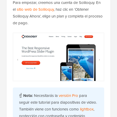
Para empezar, creemos una cuenta de Soliloquy. En
el
sitio web de Soliloquy
, haz clic en ‘Obtener
Soliloquy Ahora’, elige un plan y completa el proceso
de pago.
☝
Nota:
Necesitarás la
versión Pro
para
seguir este tutorial para diapositivas de video.
También viene con funciones como
lightbox
,
protección con contraseña y contenido