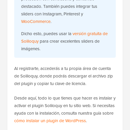
destacado. También puedes integrar tus
sliders con Instagram, Pinterest y
WooCommerce
.
Dicho esto, puedes usar la
versión gratuita de
Soliloquy
para crear excelentes sliders de
imágenes.
Al registrarte, accederás a tu propia área de cuenta
de Soliloquy, donde podrás descargar el archivo zip
del plugin y copiar tu clave de licencia.
Desde aquí, todo lo que tienes que hacer es instalar y
activar el plugin Soliloquy en tu sitio web. Si necesitas
ayuda con la instalación, consulta nuestra guía sobre
cómo instalar un plugin de WordPress
.