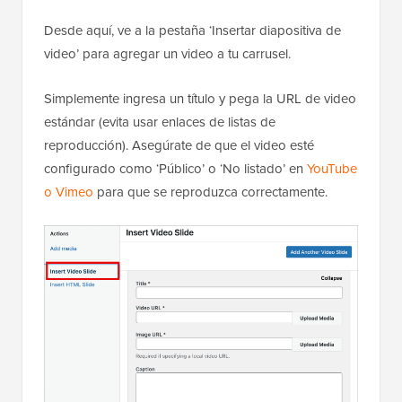
Desde aquí, ve a la pestaña ‘Insertar diapositiva de
video’ para agregar un video a tu carrusel.
Simplemente ingresa un título y pega la URL de video
estándar (evita usar enlaces de listas de
reproducción). Asegúrate de que el video esté
configurado como ‘Público’ o ‘No listado’ en
YouTube
o Vimeo
para que se reproduzca correctamente.