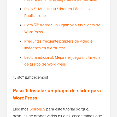
Paso 5: Muestra tu Slider en Páginas o
Publicaciones
Extra 💡: Agrega un Lightbox a tus sliders de
WordPress
Preguntas frecuentes: Sliders de video e
imágenes en WordPress
Lectura adicional: Mejora el juego multimedia
de tu sitio de WordPress
¿Listo? ¡Empecemos!
Paso 1: Instalar un plugin de slider para
WordPress
Elegimos
Soliloquy
para este tutorial porque,
después de probar varios plugins, encontramos que