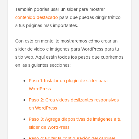
También podrías usar un slider para mostrar
contenido destacado
para que puedas dirigir tráfico
a tus páginas más importantes.
Con esto en mente, te mostraremos cómo crear un
slider de video e imágenes para WordPress para tu
sitio web. Aquí están todos los pasos que cubriremos
en las siguientes secciones:
Paso 1: Instalar un plugin de slider para
WordPress
Paso 2: Crea videos deslizantes responsivos
en WordPress
Paso 3: Agrega diapositivas de imágenes a tu
slider de WordPress
Paso 4: Editar la configuración del carrusel