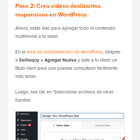
Paso 2: Crea videos deslizantes
responsivos en WordPress
Ahora, estás listo para agregar todo el contenido
multimedia a tu slider.
En el
área de administración de WordPress
, dirígete
a
Soliloquy » Agregar Nuevo
y dale a tu slider un
título claro para que puedas consultarlo fácilmente
más tarde.
Luego, haz clic en 'Seleccionar archivos de otras
fuentes'.