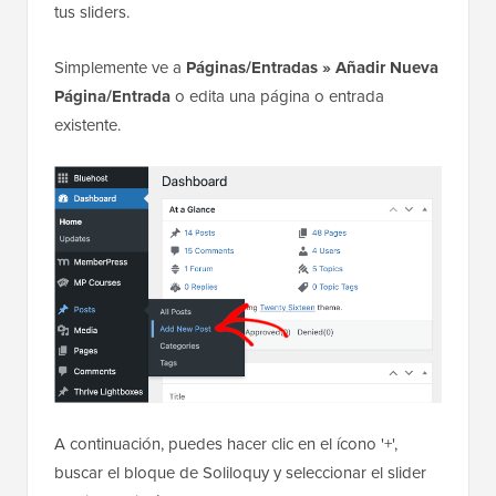
tus sliders.
Simplemente ve a
Páginas/Entradas » Añadir Nueva
Página/Entrada
o edita una página o entrada
existente.
A continuación, puedes hacer clic en el ícono '+',
buscar el bloque de Soliloquy y seleccionar el slider