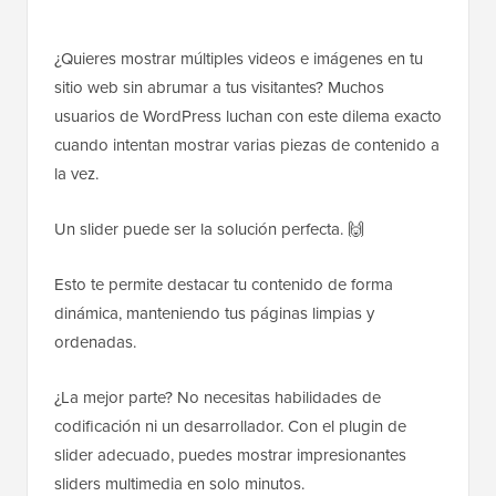
¿Quieres mostrar múltiples videos e imágenes en tu
sitio web sin abrumar a tus visitantes? Muchos
usuarios de WordPress luchan con este dilema exacto
cuando intentan mostrar varias piezas de contenido a
la vez.
Un slider puede ser la solución perfecta. 🙌
Esto te permite destacar tu contenido de forma
dinámica, manteniendo tus páginas limpias y
ordenadas.
¿La mejor parte? No necesitas habilidades de
codificación ni un desarrollador. Con el plugin de
slider adecuado, puedes mostrar impresionantes
sliders multimedia en solo minutos.