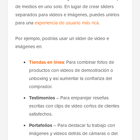
de medios en uno solo. En lugar de crear sliders
separados para videos e imágenes, puedes unirlos
para una
experiencia de usuario más rica
.
Por ejemplo, podrías usar un slider de video e
imágenes en:
Tiendas en línea
: Para combinar fotos de
productos con videos de demostración o
unboxing y así aumentar la confianza del
comprador.
Testimonios
– Para emparejar reseñas
escritas con clips de video cortos de clientes
satisfechos.
Portafolios
– Para destacar tu trabajo con
imágenes y videos detrás de cámaras o del