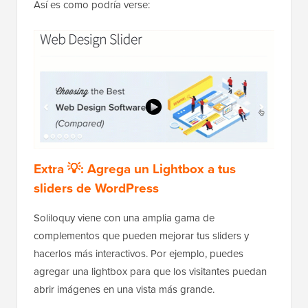
Así es como podría verse:
Extra 💡: Agrega un Lightbox a tus
sliders de WordPress
Soliloquy viene con una amplia gama de
complementos que pueden mejorar tus sliders y
hacerlos más interactivos. Por ejemplo, puedes
agregar una lightbox para que los visitantes puedan
abrir imágenes en una vista más grande.