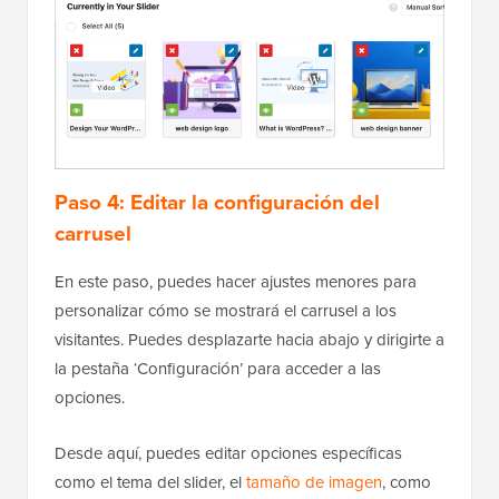
Paso 4: Editar la configuración del
carrusel
En este paso, puedes hacer ajustes menores para
personalizar cómo se mostrará el carrusel a los
visitantes. Puedes desplazarte hacia abajo y dirigirte a
la pestaña ‘Configuración’ para acceder a las
opciones.
Desde aquí, puedes editar opciones específicas
como el tema del slider, el
tamaño de imagen
, como