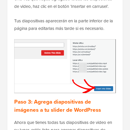
de video, haz clic en el botón ‘Insertar en carrusel’.
Tus diapositivas aparecerán en la parte inferior de la
página para editarlas más tarde si es necesario.
Paso 3: Agrega diapositivas de
imágenes a tu slider de WordPress
Ahora que tienes todas tus diapositivas de video en
su lugar, estás listo para agregar diapositivas de