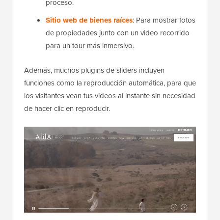
proceso.
Sitio web de bienes raíces
: Para mostrar fotos
de propiedades junto con un video recorrido
para un tour más inmersivo.
Además, muchos plugins de sliders incluyen
funciones como la reproducción automática, para que
los visitantes vean tus videos al instante sin necesidad
de hacer clic en reproducir.