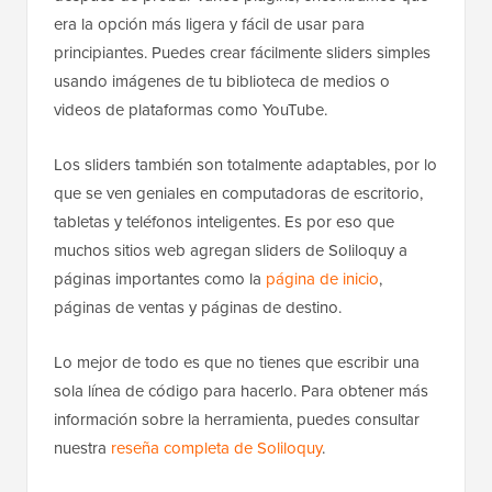
era la opción más ligera y fácil de usar para
principiantes. Puedes crear fácilmente sliders simples
usando imágenes de tu biblioteca de medios o
videos de plataformas como YouTube.
Los sliders también son totalmente adaptables, por lo
que se ven geniales en computadoras de escritorio,
tabletas y teléfonos inteligentes. Es por eso que
muchos sitios web agregan sliders de Soliloquy a
páginas importantes como la
página de inicio
,
páginas de ventas y páginas de destino.
Lo mejor de todo es que no tienes que escribir una
sola línea de código para hacerlo. Para obtener más
información sobre la herramienta, puedes consultar
nuestra
reseña completa de Soliloquy
.