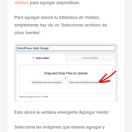
medios
para agregar diapositivas.
Para agregar desde tu biblioteca de medios,
simplemente haz clic en 'Seleccionar archivos de
otras fuentes'.
Esto abrirá la ventana emergente ‘Agregar medio’.
Selecciona las imágenes que deseas agregar y