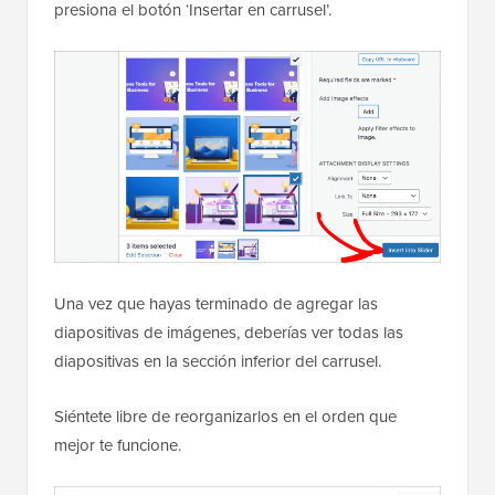
presiona el botón ‘Insertar en carrusel’.
Una vez que hayas terminado de agregar las
diapositivas de imágenes, deberías ver todas las
diapositivas en la sección inferior del carrusel.
Siéntete libre de reorganizarlos en el orden que
mejor te funcione.