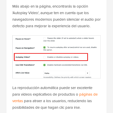
Más abajo en la página, encontrarás la opción
'Autoplay Video', aunque ten en cuenta que los
navegadores modernos pueden silenciar el audio por
defecto para mejorar la experiencia del usuario.
La reproducción automática puede ser excelente
para videos explicativos de productos o
páginas de
ventas
para atraer a los usuarios, reduciendo las
posibilidades de que hagan clic para irse.