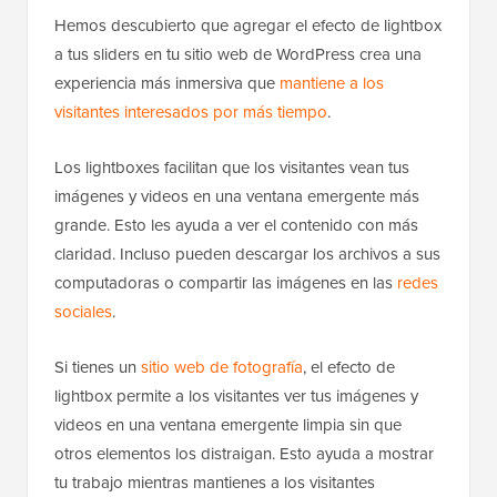
Hemos descubierto que agregar el efecto de lightbox
a tus sliders en tu sitio web de WordPress crea una
experiencia más inmersiva que
mantiene a los
visitantes interesados por más tiempo
.
Los lightboxes facilitan que los visitantes vean tus
imágenes y videos en una ventana emergente más
grande. Esto les ayuda a ver el contenido con más
claridad. Incluso pueden descargar los archivos a sus
computadoras o compartir las imágenes en las
redes
sociales
.
Si tienes un
sitio web de fotografía
, el efecto de
lightbox permite a los visitantes ver tus imágenes y
videos en una ventana emergente limpia sin que
otros elementos los distraigan. Esto ayuda a mostrar
tu trabajo mientras mantienes a los visitantes