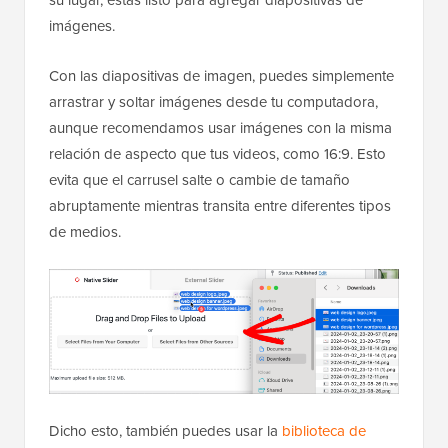
imágenes.
Con las diapositivas de imagen, puedes simplemente
arrastrar y soltar imágenes desde tu computadora,
aunque recomendamos usar imágenes con la misma
relación de aspecto que tus videos, como 16:9. Esto
evita que el carrusel salte o cambie de tamaño
abruptamente mientras transita entre diferentes tipos
de medios.
Dicho esto, también puedes usar la
biblioteca de