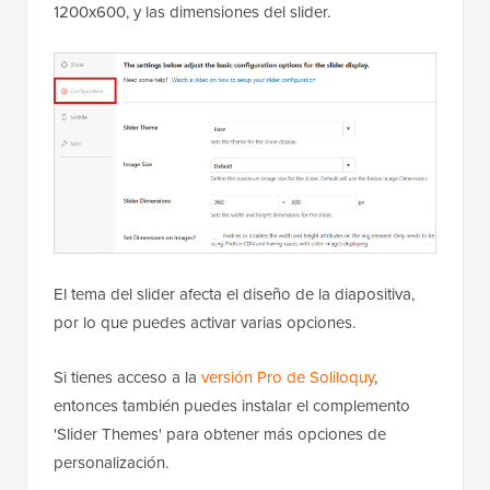
1200x600, y las dimensiones del slider.
El tema del slider afecta el diseño de la diapositiva,
por lo que puedes activar varias opciones.
Si tienes acceso a la
versión Pro de Soliloquy
,
entonces también puedes instalar el complemento
'Slider Themes' para obtener más opciones de
personalización.