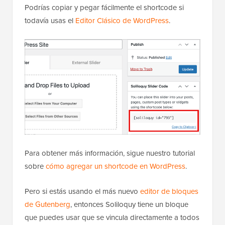
Podrías copiar y pegar fácilmente el shortcode si
todavía usas el
Editor Clásico de WordPress
.
Para obtener más información, sigue nuestro tutorial
sobre
cómo agregar un shortcode en WordPress
.
Pero si estás usando el más nuevo
editor de bloques
de Gutenberg
, entonces Soliloquy tiene un bloque
que puedes usar que se vincula directamente a todos