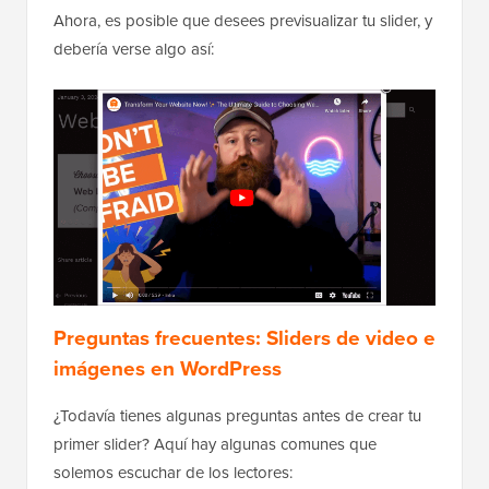
Ahora, es posible que desees previsualizar tu slider, y
debería verse algo así:
Preguntas frecuentes: Sliders de video e
imágenes en WordPress
¿Todavía tienes algunas preguntas antes de crear tu
primer slider? Aquí hay algunas comunes que
solemos escuchar de los lectores: