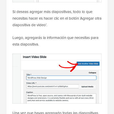
Si deseas agregar más diapositivas, todo lo que
necesitas hacer es hacer clic en el botón ‘Agregar otra
diapositiva de video’.
Luego, agregarás la información que necesitas para
esta diapositiva.
Una vez que hayas agregado todas las diapositivas