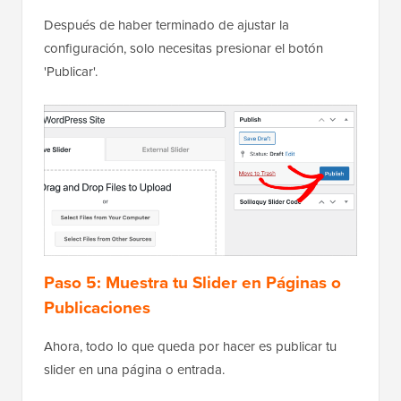
Después de haber terminado de ajustar la
configuración, solo necesitas presionar el botón
'Publicar'.
Paso 5: Muestra tu Slider en Páginas o
Publicaciones
Ahora, todo lo que queda por hacer es publicar tu
slider en una página o entrada.