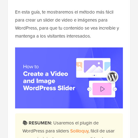
En esta guía, te mostraremos el método más fácil
para crear un slider de video e imágenes para
WordPress, para que tu contenido se vea increíble y
mantenga a los visitantes interesados.
📚 RESUMEN:
Usaremos el plugin de
WordPress para sliders
Soliloquy
, fácil de usar