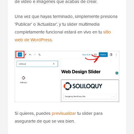
de video e imágenes que acabas de crear.
Una vez que hayas terminado, simplemente presiona
'Publicar' o 'Actualizar', y tu slider multimedia
completamente funcional estará en vivo en tu
sitio
web de WordPress
.
Si quieres, puedes
previsualizar
tu slider para
asegurarte de que se vea bien.