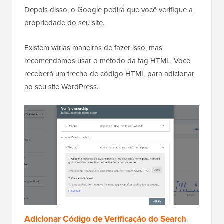
Depois disso, o Google pedirá que você verifique a
propriedade do seu site.
Existem várias maneiras de fazer isso, mas
recomendamos usar o método da tag HTML. Você
receberá um trecho de código HTML para adicionar
ao seu site WordPress.
Adicionar Código de Verificação do Search