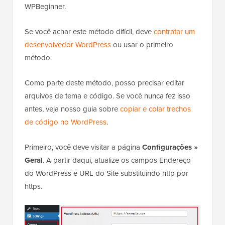
WPBeginner.
Se você achar este método difícil, deve
contratar um
desenvolvedor WordPress
ou usar o primeiro
método.
Como parte deste método, posso precisar editar
arquivos de tema e código. Se você nunca fez isso
antes, veja nosso guia sobre
copiar e colar trechos
de código no WordPress
.
Primeiro, você deve visitar a página
Configurações »
Geral
. A partir daqui, atualize os campos Endereço
do WordPress e URL do Site substituindo http por
https.