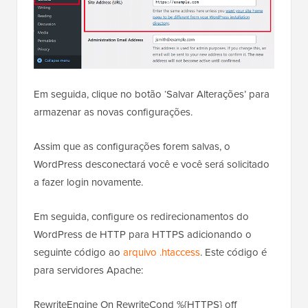
Em seguida, clique no botão ‘Salvar Alterações’ para
armazenar as novas configurações.
Assim que as configurações forem salvas, o
WordPress desconectará você e você será solicitado
a fazer login novamente.
Em seguida, configure os redirecionamentos do
WordPress de HTTP para HTTPS adicionando o
seguinte código ao
arquivo .htaccess
. Este código é
para servidores Apache:
RewriteEngine On RewriteCond %{HTTPS} off