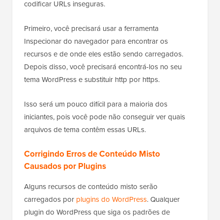
codificar URLs inseguras.
Primeiro, você precisará usar a ferramenta
Inspecionar do navegador para encontrar os
recursos e de onde eles estão sendo carregados.
Depois disso, você precisará encontrá-los no seu
tema WordPress e substituir http por https.
Isso será um pouco difícil para a maioria dos
iniciantes, pois você pode não conseguir ver quais
arquivos de tema contêm essas URLs.
Corrigindo Erros de Conteúdo Misto
Causados por Plugins
Alguns recursos de conteúdo misto serão
carregados por
plugins do WordPress
. Qualquer
plugin do WordPress que siga os padrões de