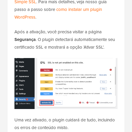
Simple SSL
. Para mais detalhes, veja nosso guia
passo a passo sobre
como instalar um plugin
WordPress
.
Após a ativação, você precisa visitar a página
Segurança
. O plugin detectará automaticamente seu
certificado SSL e mostrará a opção ‘Ativar SSL’.
Uma vez ativado, o plugin cuidará de tudo, incluindo
os erros de conteúdo misto.