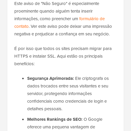
Este aviso de "Não Seguro" é especialmente
proeminente quando alguém tenta inserir
informações, como preencher um
formulário de
contato
. Ver este aviso pode deixar uma impressão
negativa e prejudicar a confiança em seu negócio.
É por isso que todos os sites precisam migrar para
HTTPS e instalar SSL. Aqui estão os principais
benefícios:
Segurança Aprimorada:
Ele criptografa os
dados trocados entre seus visitantes e seu
servidor, protegendo informações
confidenciais como credenciais de login e
detalhes pessoais.
Melhores Rankings de SEO:
O Google
oferece uma pequena vantagem de