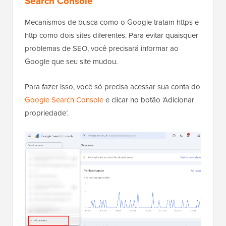
Search Console
Mecanismos de busca como o Google tratam https e
http como dois sites diferentes. Para evitar quaisquer
problemas de SEO, você precisará informar ao
Google que seu site mudou.
Para fazer isso, você só precisa acessar sua conta do
Google Search Console
e clicar no botão ‘Adicionar
propriedade’.