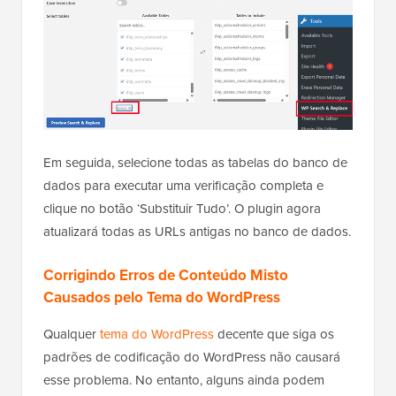
Em seguida, selecione todas as tabelas do banco de
dados para executar uma verificação completa e
clique no botão ‘Substituir Tudo’. O plugin agora
atualizará todas as URLs antigas no banco de dados.
Corrigindo Erros de Conteúdo Misto
Causados pelo Tema do WordPress
Qualquer
tema do WordPress
decente que siga os
padrões de codificação do WordPress não causará
esse problema. No entanto, alguns ainda podem