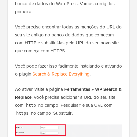
banco de dados do WordPress. Vamos corrigi-los
primeiro.
Você precisa encontrar todas as menções do URL do
seu site antigo no banco de dados que começam
com HTTP e substituí-las pelo URL do seu novo site
que começa com HTTPS.
Você pode fazer isso facilmente instalando e ativando
o plugin
Search & Replace Everything
.
Ao ativar, visite a página
Ferramentas » WP Search &
Replace
. Você precisa adicionar a URL do seu site
com
no campo ‘Pesquisar’ e sua URL com
http
no campo ‘Substituir’.
https