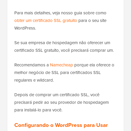
Para mais detalhes, veja nosso guia sobre como
obter um certificado SSL gratuito
para o seu site
WordPress.
Se sua empresa de hospedagem não oferecer um
certificado SSL gratuito, você precisará comprar um.
Recomendamos a
Namecheap
porque ela oferece o
melhor negócio de SSL para certificados SSL
regulares e wildcard.
Depois de comprar um certificado SSL, você
precisará pedir ao seu provedor de hospedagem
para instalá-lo para você.
Configurando o WordPress para Usar