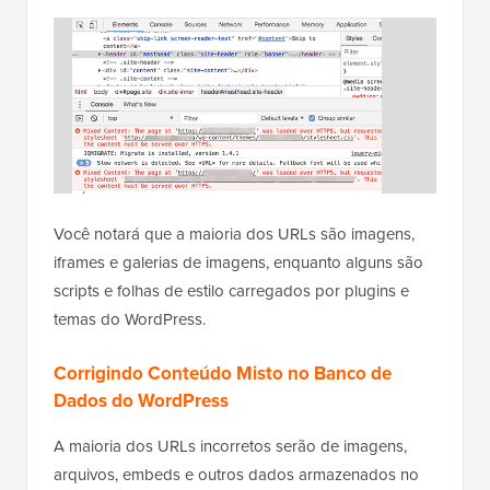
Você notará que a maioria dos URLs são imagens,
iframes e galerias de imagens, enquanto alguns são
scripts e folhas de estilo carregados por plugins e
temas do WordPress.
Corrigindo Conteúdo Misto no Banco de
Dados do WordPress
A maioria dos URLs incorretos serão de imagens,
arquivos, embeds e outros dados armazenados no