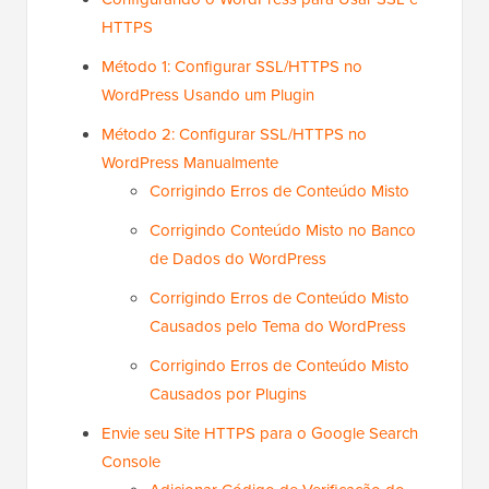
HTTPS
Método 1: Configurar SSL/HTTPS no
WordPress Usando um Plugin
Método 2: Configurar SSL/HTTPS no
WordPress Manualmente
Corrigindo Erros de Conteúdo Misto
Corrigindo Conteúdo Misto no Banco
de Dados do WordPress
Corrigindo Erros de Conteúdo Misto
Causados pelo Tema do WordPress
Corrigindo Erros de Conteúdo Misto
Causados por Plugins
Envie seu Site HTTPS para o Google Search
Console