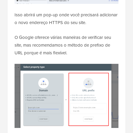
Isso abrirá um pop-up onde você precisará adicionar
o novo endereço HTTPS do seu site.
O Google oferece várias maneiras de verificar seu
site, mas recomendamos o método de prefixo de
URL porque é mais flexível.