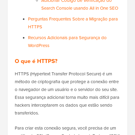
Adicionar Código de Verificação do
Search Console usando All in One SEO
Perguntas Frequentes Sobre a Migração para
HTTPS
Recursos Adicionais para Segurança do
WordPress
O que é HTTPS?
HTTPS (Hypertext Transfer Protocol Secure) é um
método de criptografia que protege a conexão entre
o navegador de um usuário e o servidor do seu site.
Essa segurança adicional torna muito mais difícil para
hackers interceptarem os dados que estão sendo
transferidos.
Para criar esta conexão segura, você precisa de um