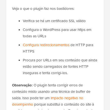
Veja o que o plugin faz nos bastidores:
Verifica se há um certificado SSL válido
Configura o WordPress para usar https em
todas as URLs
Configura redirecionamentos
de HTTP para
HTTPS
Procura por URLs em seu conteúdo que ainda
estão sendo carregados de fontes HTTP
inseguras e tenta corrigi-los.
Observação:
O plugin tenta corrigir erros de
conteúdo misto usando uma técnica de buffer de
saída. Isso pode ter um
impacto negativo no
desempenho
porque substitui o conteúdo do site à