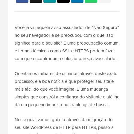
Você já viu aquele aviso assustador de “Não Seguro”
no seu navegador e se preocupou com o que isso
significa para o seu site? É uma preocupação comum,
e termos técnicos como SSL e HTTPS podem fazer
com que encontrar uma solução pareça avassalador.
Orientamos milhares de usuários através deste exato
processo, e a boa notícia é que proteger seu site é
mais fácil do que você imagina. É uma mudança
simples que constrói a confiança do visitante e até lhe
dá um pequeno impulso nos rankings de busca.
Neste guia, vamos guiá-lo através da migração do
seu site WordPress de HTTP para HTTPS, passo a