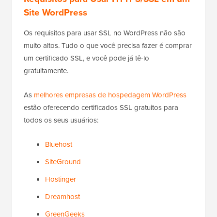
Site WordPress
Os requisitos para usar SSL no WordPress não são
muito altos. Tudo o que você precisa fazer é comprar
um certificado SSL, e você pode já tê-lo
gratuitamente.
As
melhores empresas de hospedagem WordPress
estão oferecendo certificados SSL gratuitos para
todos os seus usuários:
Bluehost
SiteGround
Hostinger
Dreamhost
GreenGeeks