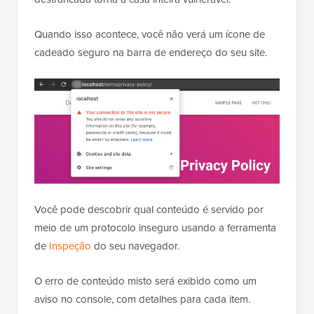
Quando isso acontece, você não verá um ícone de
cadeado seguro na barra de endereço do seu site.
Você pode descobrir qual conteúdo é servido por
meio de um protocolo inseguro usando a ferramenta
de
Inspeção
do seu navegador.
O erro de conteúdo misto será exibido como um
aviso no console, com detalhes para cada item.