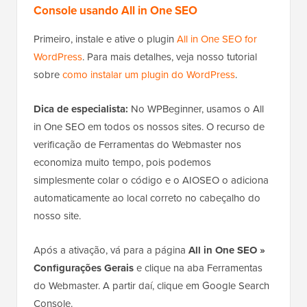
Console usando All in One SEO
Primeiro, instale e ative o plugin
All in One SEO for
WordPress
. Para mais detalhes, veja nosso tutorial
sobre
como instalar um plugin do WordPress
.
Dica de especialista:
No WPBeginner, usamos o All
in One SEO em todos os nossos sites. O recurso de
verificação de Ferramentas do Webmaster nos
economiza muito tempo, pois podemos
simplesmente colar o código e o AIOSEO o adiciona
automaticamente ao local correto no cabeçalho do
nosso site.
Após a ativação, vá para a página
All in One SEO »
Configurações Gerais
e clique na aba Ferramentas
do Webmaster. A partir daí, clique em Google Search
Console.