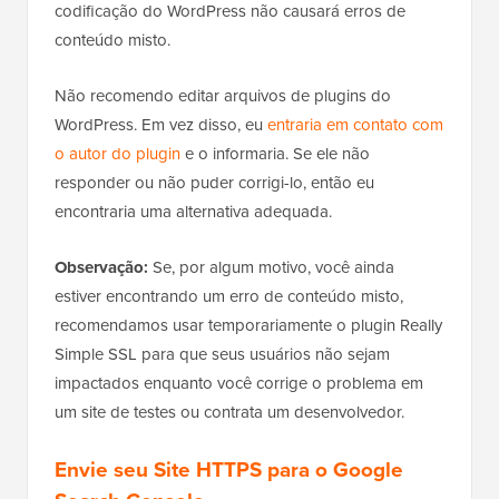
codificação do WordPress não causará erros de
conteúdo misto.
Não recomendo editar arquivos de plugins do
WordPress. Em vez disso, eu
entraria em contato com
o autor do plugin
e o informaria. Se ele não
responder ou não puder corrigi-lo, então eu
encontraria uma alternativa adequada.
Observação:
Se, por algum motivo, você ainda
estiver encontrando um erro de conteúdo misto,
recomendamos usar temporariamente o plugin Really
Simple SSL para que seus usuários não sejam
impactados enquanto você corrige o problema em
um site de testes ou contrata um desenvolvedor.
Envie seu Site HTTPS para o Google