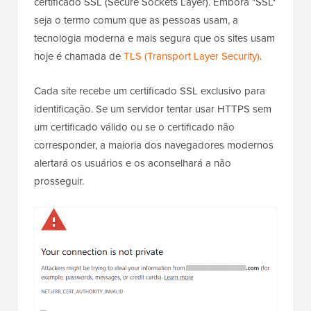
certificado SSL (Secure Sockets Layer). Embora "SSL"
seja o termo comum que as pessoas usam, a
tecnologia moderna e mais segura que os sites usam
hoje é chamada de
TLS (Transport Layer Security)
.
Cada site recebe um certificado SSL exclusivo para
identificação. Se um servidor tentar usar HTTPS sem
um certificado válido ou se o certificado não
corresponder, a maioria dos navegadores modernos
alertará os usuários e os aconselhará a não
prosseguir.