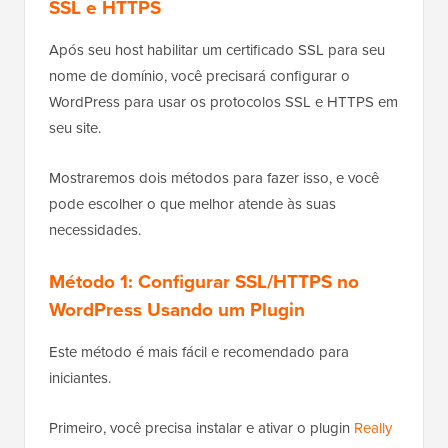
SSL e HTTPS
Após seu host habilitar um certificado SSL para seu
nome de domínio, você precisará configurar o
WordPress para usar os protocolos SSL e HTTPS em
seu site.
Mostraremos dois métodos para fazer isso, e você
pode escolher o que melhor atende às suas
necessidades.
Método 1: Configurar SSL/HTTPS no
WordPress Usando um Plugin
Este método é mais fácil e recomendado para
iniciantes.
Primeiro, você precisa instalar e ativar o plugin
Really