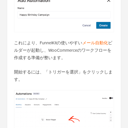
これにより、FunnelKitの使いやすい
メール自動化
ビ
ルダーが起動し、WooCommerceのワークフローを
作成する準備が整います。
開始するには、「トリガーを選択」をクリックしま
す。