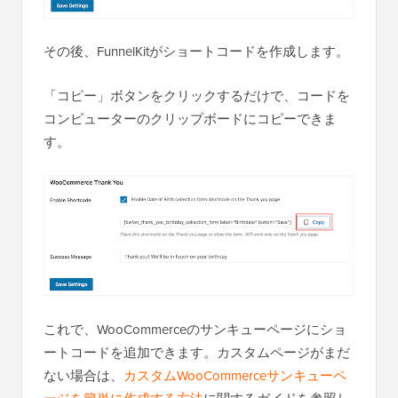
その後、FunnelKitがショートコードを作成します。
「コピー」ボタンをクリックするだけで、コードを
コンピューターのクリップボードにコピーできま
す。
これで、WooCommerceのサンキューページにショ
ートコードを追加できます。カスタムページがまだ
ない場合は、
カスタムWooCommerceサンキューペ