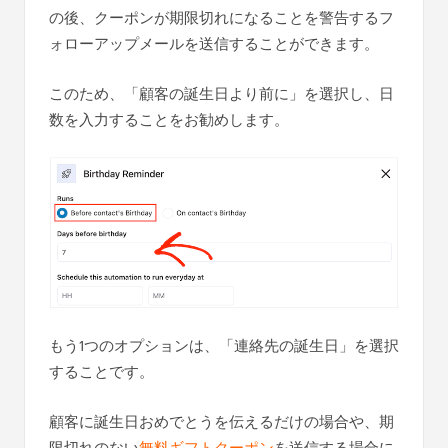
の後、クーポンが期限切れになることを警告するフ
ォローアップメールを送信することができます。
このため、「顧客の誕生日より前に」を選択し、日
数を入力することをお勧めします。
もう1つのオプションは、「連絡先の誕生日」を選択
することです。
顧客に誕生日おめでとうを伝えるだけの場合や、期
限切れのない
無料ギフトクーポン
を送信する場合に