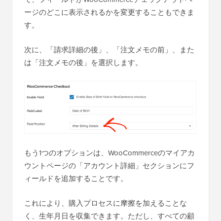
ージのどこに表示されるかを変更することもできま
す。
次に、「請求詳細の後」、「注文メモの前」、また
は「注文メモの後」を選択します。
もう1つのオプションは、WooCommerceのマイアカ
ウントページの「アカウント詳細」セクションにフ
ィールドを追加することです。
これにより、購入プロセスに摩擦を加えることな
く、生年月日を収集できます。ただし、すべての顧