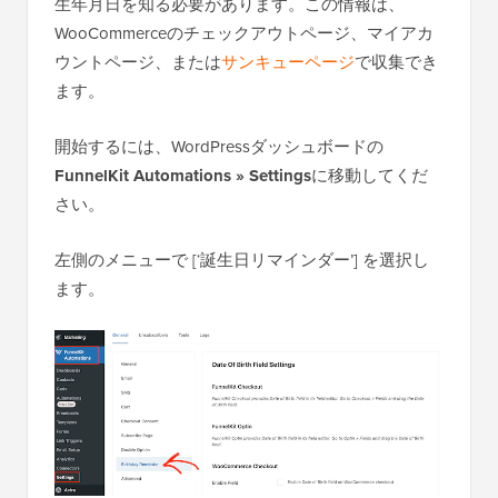
生年月日を知る必要があります。この情報は、
WooCommerceのチェックアウトページ、マイアカ
ウントページ、または
サンキューページ
で収集でき
ます。
開始するには、WordPressダッシュボードの
FunnelKit Automations » Settings
に移動してくだ
さい。
左側のメニューで [‘誕生日リマインダー’] を選択し
ます。