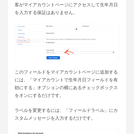
客がマイアカウントページにアクセスして生年月日
を入力する保証はありません。
このフィールドをマイアカウントページに追加する
には、「マイアカウントで生年月日フィールドを有
効にする」オプションの横にあるチェックボックス
をオンにするだけです。
ラベルを変更するには、「フィールドラベル」にカ
スタムメッセージを入力するだけです。