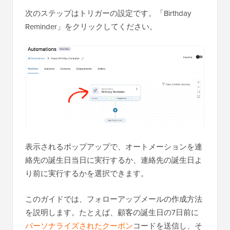
次のステップはトリガーの設定です。「Birthday
Reminder」をクリックしてください。
表示されるポップアップで、オートメーションを連
絡先の誕生日当日に実行するか、連絡先の誕生日よ
り前に実行するかを選択できます。
このガイドでは、フォローアップメールの作成方法
を説明します。たとえば、顧客の誕生日の7日前に
パーソナライズされたクーポン
コードを送信し、そ