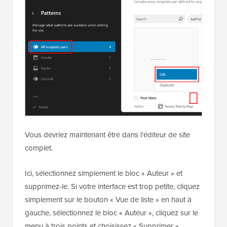
Vous devriez maintenant être dans l'éditeur de site
complet.
Ici, sélectionnez simplement le bloc « Auteur » et
supprimez-le. Si votre interface est trop petite, cliquez
simplement sur le bouton « Vue de liste » en haut à