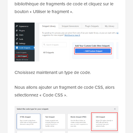
bibliothèque de fragments de code et cliquez sur le
bouton « Utiliser le fragment ».
Choisissez maintenant un type de code.
Nous allons ajouter un fragment de code CSS, alors
sélectionnez « Code CSS ».