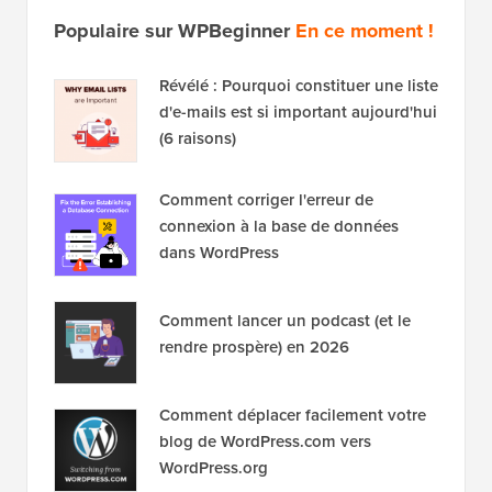
Populaire sur WPBeginner
En ce moment !
Révélé : Pourquoi constituer une liste
d'e-mails est si important aujourd'hui
(6 raisons)
Comment corriger l'erreur de
connexion à la base de données
dans WordPress
Comment lancer un podcast (et le
rendre prospère) en 2026
Comment déplacer facilement votre
blog de WordPress.com vers