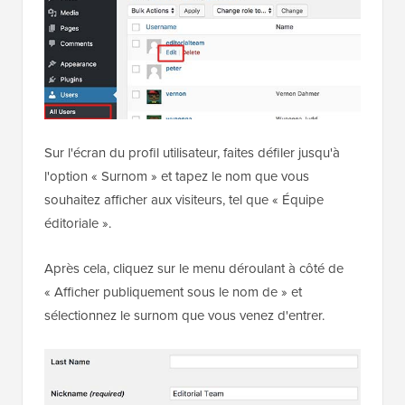
Sur l'écran du profil utilisateur, faites défiler jusqu'à
l'option « Surnom » et tapez le nom que vous
souhaitez afficher aux visiteurs, tel que « Équipe
éditoriale ».
Après cela, cliquez sur le menu déroulant à côté de
« Afficher publiquement sous le nom de » et
sélectionnez le surnom que vous venez d'entrer.