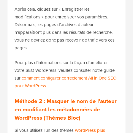
Après cela, cliquez sur « Enregistrer les
modifications » pour enregistrer vos paramètres.
Désormais, les pages d’archives d’auteur
n’apparaîtront plus dans les résultats de recherche,
vous ne devriez donc pas recevoir de trafic vers ces
pages.
Pour plus d'informations sur la façon d'améliorer
votre SEO WordPress, veuillez consulter notre guide
sur
comment configurer correctement All in One SEO
pour WordPress
.
Méthode 2 : Masquer le nom de l'auteur
en modifiant les métadonnées de
WordPress (Thèmes Bloc)