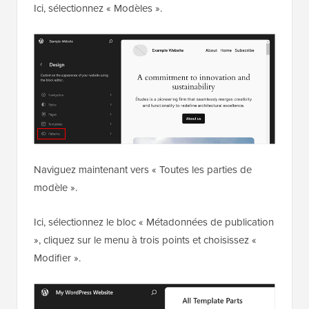
Ici, sélectionnez « Modèles ».
Naviguez maintenant vers « Toutes les parties de
modèle ».
Ici, sélectionnez le bloc « Métadonnées de publication
», cliquez sur le menu à trois points et choisissez «
Modifier ».