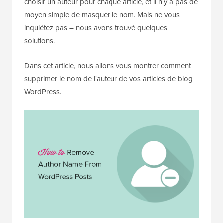
choisir un auteur pour chaque article, et il n'y a pas de
moyen simple de masquer le nom. Mais ne vous
inquiétez pas – nous avons trouvé quelques
solutions.
Dans cet article, nous allons vous montrer comment
supprimer le nom de l'auteur de vos articles de blog
WordPress.