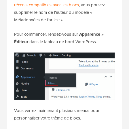
Si vous utilisez l'un des thèmes
WordPress plus
récents compatibles avec les blocs
, vous pouvez
supprimer le nom de l'auteur du modèle «
Métadonnées de l'article ».
Pour commencer, rendez-vous sur
Apparence »
Éditeur
dans le tableau de bord WordPress.
Vous verrez maintenant plusieurs menus pour
personnaliser votre thème de blocs.