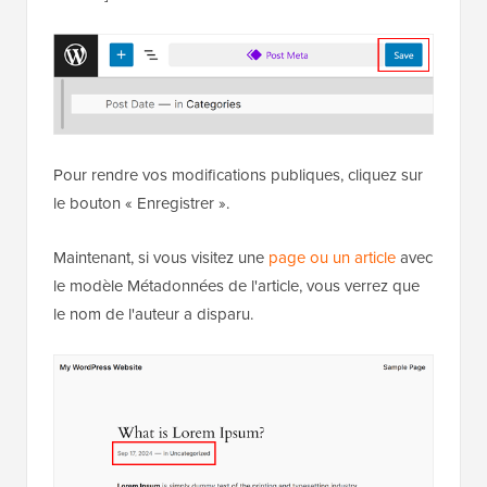
comme « [Date de publication] – par [Nom de
l'auteur] ».
Pour rendre vos modifications publiques, cliquez sur
le bouton « Enregistrer ».
Maintenant, si vous visitez une
page ou un article
avec
le modèle Métadonnées de l'article, vous verrez que
le nom de l'auteur a disparu.