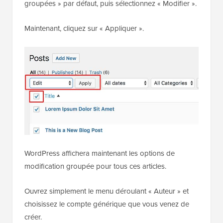
ouvrez le menu déroulant qui affiche « Actions
groupées » par défaut, puis sélectionnez « Modifier ».
Maintenant, cliquez sur « Appliquer ».
WordPress affichera maintenant les options de
modification groupée pour tous ces articles.
Ouvrez simplement le menu déroulant « Auteur » et
choisissez le compte générique que vous venez de