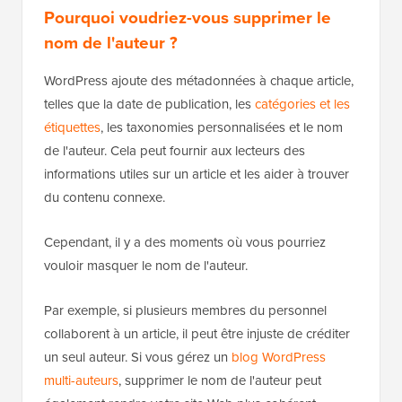
Pourquoi voudriez-vous supprimer le
nom de l'auteur ?
WordPress ajoute des métadonnées à chaque article,
telles que la date de publication, les
catégories et les
étiquettes
, les taxonomies personnalisées et le nom
de l'auteur. Cela peut fournir aux lecteurs des
informations utiles sur un article et les aider à trouver
du contenu connexe.
Cependant, il y a des moments où vous pourriez
vouloir masquer le nom de l'auteur.
Par exemple, si plusieurs membres du personnel
collaborent à un article, il peut être injuste de créditer
un seul auteur. Si vous gérez un
blog WordPress
multi-auteurs
, supprimer le nom de l'auteur peut