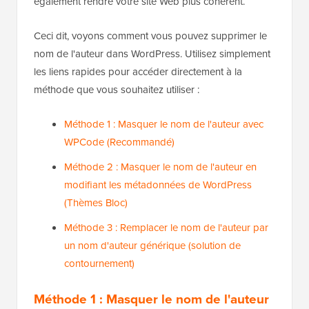
également rendre votre site Web plus cohérent.
Ceci dit, voyons comment vous pouvez supprimer le
nom de l'auteur dans WordPress. Utilisez simplement
les liens rapides pour accéder directement à la
méthode que vous souhaitez utiliser :
Méthode 1 : Masquer le nom de l'auteur avec
WPCode (Recommandé)
Méthode 2 : Masquer le nom de l'auteur en
modifiant les métadonnées de WordPress
(Thèmes Bloc)
Méthode 3 : Remplacer le nom de l'auteur par
un nom d'auteur générique (solution de
contournement)
Méthode 1 : Masquer le nom de l'auteur