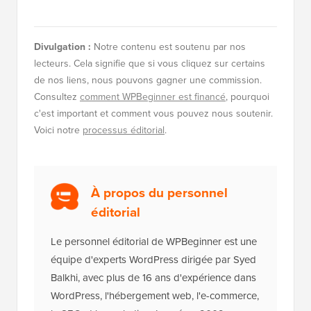
WordPress.org
Divulgation :
Notre contenu est soutenu par nos
lecteurs. Cela signifie que si vous cliquez sur certains
de nos liens, nous pouvons gagner une commission.
Consultez
comment WPBeginner est financé
, pourquoi
c'est important et comment vous pouvez nous soutenir.
Voici notre
processus éditorial
.
À propos du personnel
éditorial
Le personnel éditorial de WPBeginner est une
équipe d'experts WordPress dirigée par Syed
Balkhi, avec plus de 16 ans d'expérience dans