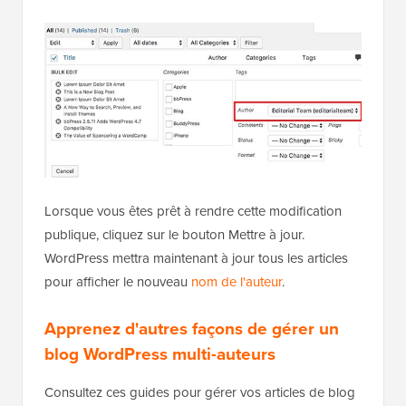
créer.
Lorsque vous êtes prêt à rendre cette modification
publique, cliquez sur le bouton Mettre à jour.
WordPress mettra maintenant à jour tous les articles
pour afficher le nouveau
nom de l'auteur
.
Apprenez d'autres façons de gérer un
blog WordPress multi-auteurs