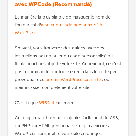
avec WPCode (Recommandé)
La manière la plus simple de masquer le nom de
l'auteur est d'
ajouter du code personnalisé à
WordPress
.
Souvent, vous trouverez des guides avec des
instructions pour ajouter du code personnalisé au
fichier functions.php de votre site. Cependant, ce n'est
pas recommandé, car toute erreur dans le code peut
provoquer des
erreurs WordPress courantes
ou
même casser complètement votre site.
C'est là que
WPCode
intervient.
Ce plugin gratuit permet d'ajouter facilement du CSS,
du PHP, du HTML personnalisé, et plus encore à
WordPress sans mettre votre site en danger.