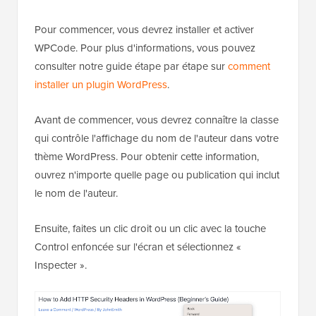
Pour commencer, vous devrez installer et activer
WPCode. Pour plus d'informations, vous pouvez
consulter notre guide étape par étape sur
comment
installer un plugin WordPress
.
Avant de commencer, vous devrez connaître la classe
qui contrôle l'affichage du nom de l'auteur dans votre
thème WordPress. Pour obtenir cette information,
ouvrez n'importe quelle page ou publication qui inclut
le nom de l'auteur.
Ensuite, faites un clic droit ou un clic avec la touche
Control enfoncée sur l'écran et sélectionnez «
Inspecter ».