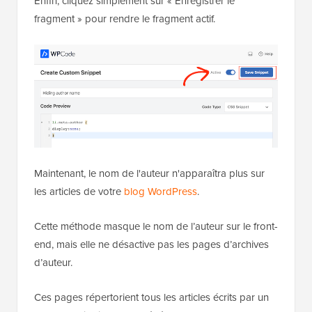
Enfin, cliquez simplement sur « Enregistrer le
fragment » pour rendre le fragment actif.
Maintenant, le nom de l'auteur n'apparaîtra plus sur
les articles de votre
blog WordPress
.
Cette méthode masque le nom de l’auteur sur le front-
end, mais elle ne désactive pas les pages d’archives
d’auteur.