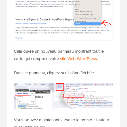
Cela ouvre un nouveau panneau montrant tout le
code qui compose votre
site Web WordPress
.
Dans le panneau, cliquez sur l'icône fléchée.
Vous pouvez maintenant survoler le nom de l'auteur