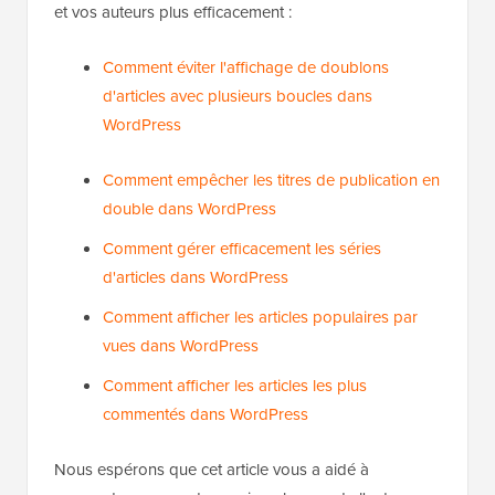
Consultez ces guides pour gérer vos articles de blog
et vos auteurs plus efficacement :
Comment éviter l'affichage de doublons
d'articles avec plusieurs boucles dans
WordPress
Comment empêcher les titres de publication en
double dans WordPress
Comment gérer efficacement les séries
d'articles dans WordPress
Comment afficher les articles populaires par
vues dans WordPress
Comment afficher les articles les plus
commentés dans WordPress