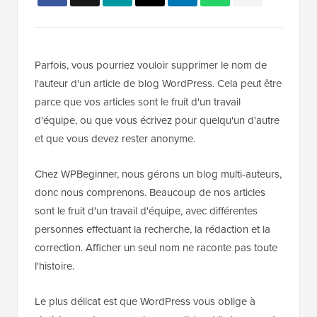
Parfois, vous pourriez vouloir supprimer le nom de
l'auteur d'un article de blog WordPress. Cela peut être
parce que vos articles sont le fruit d'un travail
d'équipe, ou que vous écrivez pour quelqu'un d'autre
et que vous devez rester anonyme.
Chez WPBeginner, nous gérons un blog multi-auteurs,
donc nous comprenons. Beaucoup de nos articles
sont le fruit d'un travail d'équipe, avec différentes
personnes effectuant la recherche, la rédaction et la
correction. Afficher un seul nom ne raconte pas toute
l'histoire.
Le plus délicat est que WordPress vous oblige à