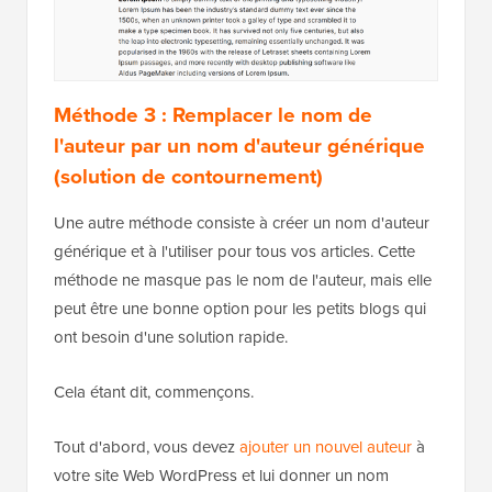
Méthode 3 : Remplacer le nom de
l'auteur par un nom d'auteur générique
(solution de contournement)
Une autre méthode consiste à créer un nom d'auteur
générique et à l'utiliser pour tous vos articles. Cette
méthode ne masque pas le nom de l'auteur, mais elle
peut être une bonne option pour les petits blogs qui
ont besoin d'une solution rapide.
Cela étant dit, commençons.
Tout d'abord, vous devez
ajouter un nouvel auteur
à