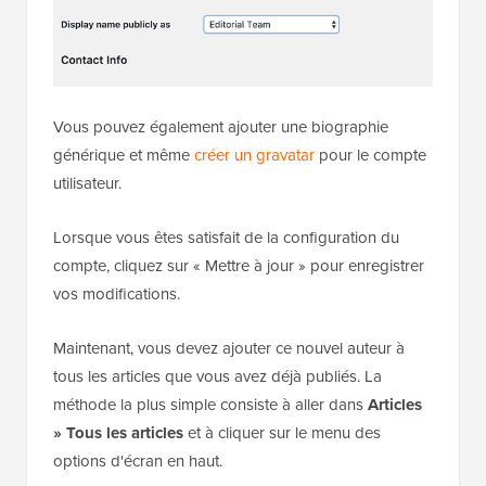
Vous pouvez également ajouter une biographie
générique et même
créer un gravatar
pour le compte
utilisateur.
Lorsque vous êtes satisfait de la configuration du
compte, cliquez sur « Mettre à jour » pour enregistrer
vos modifications.
Maintenant, vous devez ajouter ce nouvel auteur à
tous les articles que vous avez déjà publiés. La
méthode la plus simple consiste à aller dans
Articles
» Tous les articles
et à cliquer sur le menu des