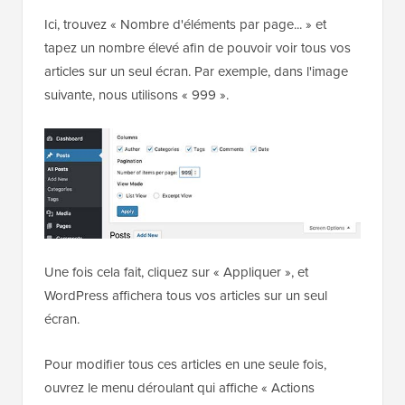
options d'écran en haut.
Ici, trouvez « Nombre d'éléments par page... » et
tapez un nombre élevé afin de pouvoir voir tous vos
articles sur un seul écran. Par exemple, dans l'image
suivante, nous utilisons « 999 ».
Une fois cela fait, cliquez sur « Appliquer », et
WordPress affichera tous vos articles sur un seul
écran.
Pour modifier tous ces articles en une seule fois,