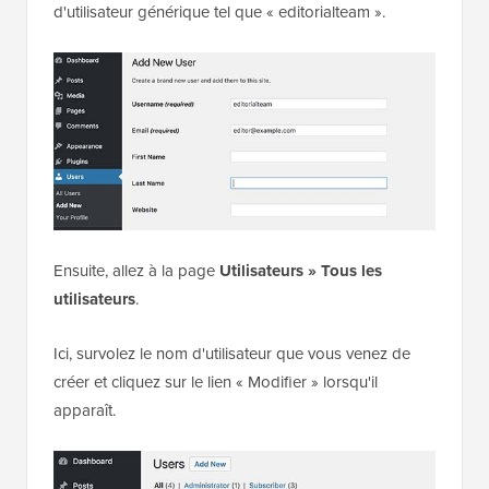
votre site Web WordPress et lui donner un nom
d'utilisateur générique tel que « editorialteam ».
Ensuite, allez à la page
Utilisateurs » Tous les
utilisateurs
.
Ici, survolez le nom d'utilisateur que vous venez de
créer et cliquez sur le lien « Modifier » lorsqu'il
apparaît.