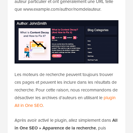
Ces pages répertorient tous les articles écrits par un
auteur particulier et ont généralement une URL telle
que www.example.com/author/nomdelauteur.
Les moteurs de recherche peuvent toujours trouver
ces pages et peuvent les inclure dans les résultats de
recherche. Pour cette raison, nous recommandons de
désactiver les archives d'auteurs en utilisant le
plugin
All in One SEO
.
Après avoir activé le plugin, allez simplement dans
All