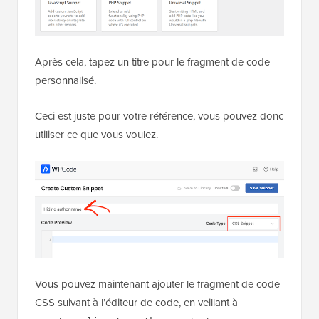
Après cela, tapez un titre pour le fragment de code
personnalisé.
Ceci est juste pour votre référence, vous pouvez donc
utiliser ce que vous voulez.
Vous pouvez maintenant ajouter le fragment de code
CSS suivant à l’éditeur de code, en veillant à