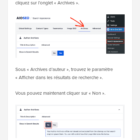
in One SEO » Apparence de la recherche
, puis
cliquez sur l’onglet « Archives ».
Sous « Archives d’auteur », trouvez le paramètre
« Afficher dans les résultats de recherche ».
Vous pouvez maintenant cliquer sur « Non ».