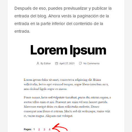
Después de eso, puedes previsualizar y publicar la
entrada del blog. Ahora verás la paginación de la
entrada en la parte inferior del contenido de la
entrada.