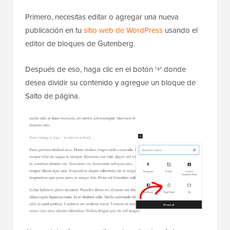
Primero, necesitas editar o agregar una nueva
publicación en tu
sitio web de WordPress
usando el
editor de bloques de Gutenberg.
Después de eso, haga clic en el botón '+' donde
desea dividir su contenido y agregue un bloque de
Salto de página.