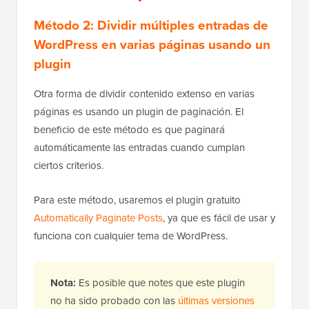
Método 2: Dividir múltiples entradas de
WordPress en varias páginas usando un
plugin
Otra forma de dividir contenido extenso en varias
páginas es usando un plugin de paginación. El
beneficio de este método es que paginará
automáticamente las entradas cuando cumplan
ciertos criterios.
Para este método, usaremos el plugin gratuito
Automatically Paginate Posts
, ya que es fácil de usar y
funciona con cualquier tema de WordPress.
Nota:
Es posible que notes que este plugin
no ha sido probado con las
últimas versiones