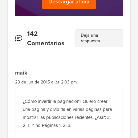
Descargar ahora
Interacciones
142
Deja una
respuesta
del
Comentarios
lector
maik
23 de jun de 2015 a las 2:03 pm
¿Cómo invertir la paginación? Quiero crear
una página y dividirla en varias páginas para
mostrar las publicaciones recientes. ¿Así?: 3,
2, 1. Y no Páginas 1, 2, 3.