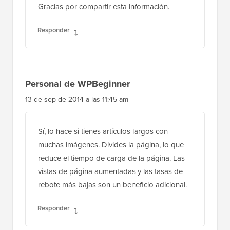
Gracias por compartir esta información.
Responder
Personal de WPBeginner
13 de sep de 2014 a las 11:45 am
Sí, lo hace si tienes artículos largos con
muchas imágenes. Divides la página, lo que
reduce el tiempo de carga de la página. Las
vistas de página aumentadas y las tasas de
rebote más bajas son un beneficio adicional.
Responder