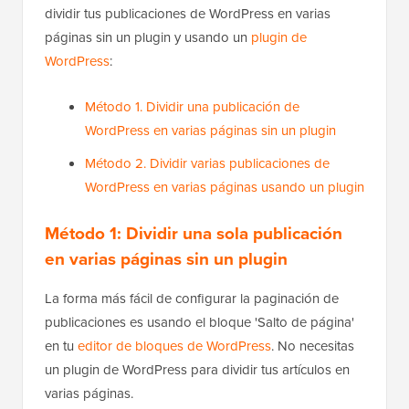
dividir tus publicaciones de WordPress en varias
páginas sin un plugin y usando un
plugin de
WordPress
:
Método 1. Dividir una publicación de
WordPress en varias páginas sin un plugin
Método 2. Dividir varias publicaciones de
WordPress en varias páginas usando un plugin
Método 1: Dividir una sola publicación
en varias páginas sin un plugin
La forma más fácil de configurar la paginación de
publicaciones es usando el bloque 'Salto de página'
en tu
editor de bloques de WordPress
. No necesitas
un plugin de WordPress para dividir tus artículos en
varias páginas.