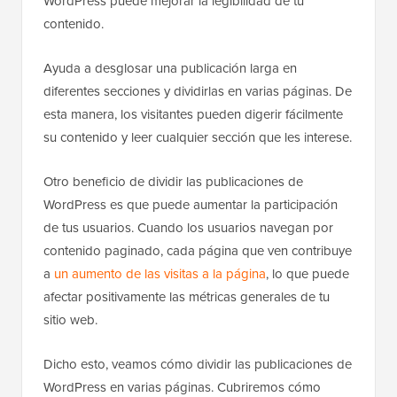
WordPress puede mejorar la legibilidad de tu
contenido.
Ayuda a desglosar una publicación larga en
diferentes secciones y dividirlas en varias páginas. De
esta manera, los visitantes pueden digerir fácilmente
su contenido y leer cualquier sección que les interese.
Otro beneficio de dividir las publicaciones de
WordPress es que puede aumentar la participación
de tus usuarios. Cuando los usuarios navegan por
contenido paginado, cada página que ven contribuye
a
un aumento de las visitas a la página
, lo que puede
afectar positivamente las métricas generales de tu
sitio web.
Dicho esto, veamos cómo dividir las publicaciones de
WordPress en varias páginas. Cubriremos cómo