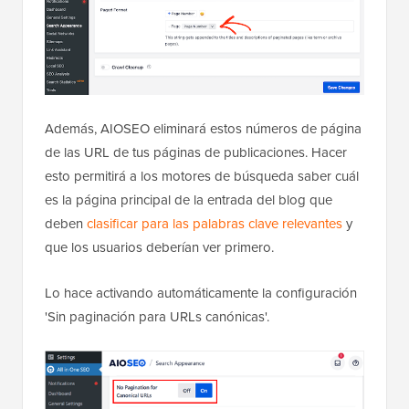
Además, AIOSEO eliminará estos números de página
de las URL de tus páginas de publicaciones. Hacer
esto permitirá a los motores de búsqueda saber cuál
es la página principal de la entrada del blog que
deben
clasificar para las palabras clave relevantes
y
que los usuarios deberían ver primero.
Lo hace activando automáticamente la configuración
'Sin paginación para URLs canónicas'.