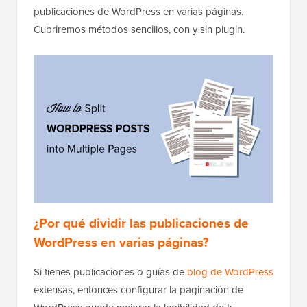
publicaciones de WordPress en varias páginas.
Cubriremos métodos sencillos, con y sin plugin.
¿Por qué dividir las publicaciones de
WordPress en varias páginas?
Si tienes publicaciones o guías de
blog de WordPress
extensas, entonces configurar la paginación de