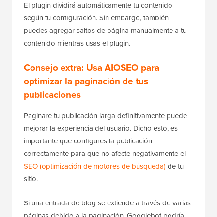
El plugin dividirá automáticamente tu contenido
según tu configuración. Sin embargo, también
puedes agregar saltos de página manualmente a tu
contenido mientras usas el plugin.
Consejo extra: Usa AIOSEO para
optimizar la paginación de tus
publicaciones
Paginare tu publicación larga definitivamente puede
mejorar la experiencia del usuario. Dicho esto, es
importante que configures la publicación
correctamente para que no afecte negativamente el
SEO (optimización de motores de búsqueda)
de tu
sitio.
Si una entrada de blog se extiende a través de varias
páginas debido a la paginación, Googlebot podría