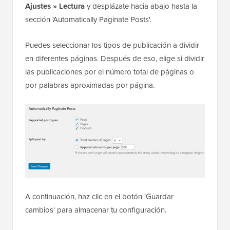
Ajustes » Lectura
y desplázate hacia abajo hasta la
sección 'Automatically Paginate Posts'.
Puedes seleccionar los tipos de publicación a dividir
en diferentes páginas. Después de eso, elige si dividir
las publicaciones por el número total de páginas o
por palabras aproximadas por página.
A continuación, haz clic en el botón 'Guardar
cambios' para almacenar tu configuración.