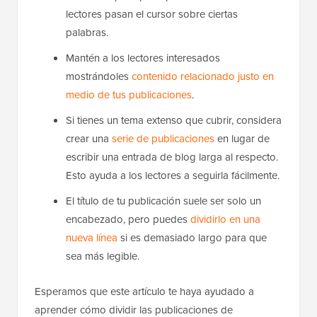
lectores pasan el cursor sobre ciertas
palabras.
Mantén a los lectores interesados
mostrándoles
contenido relacionado justo en
medio de tus publicaciones
.
Si tienes un tema extenso que cubrir, considera
crear una
serie de publicaciones
en lugar de
escribir una entrada de blog larga al respecto.
Esto ayuda a los lectores a seguirla fácilmente.
El título de tu publicación suele ser solo un
encabezado, pero puedes
dividirlo en una
nueva línea
si es demasiado largo para que
sea más legible.
Esperamos que este artículo te haya ayudado a
aprender cómo dividir las publicaciones de