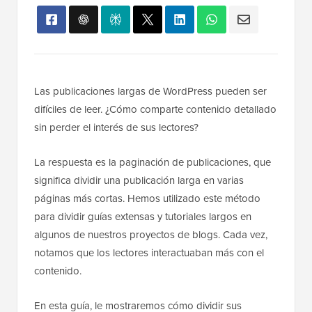
Las publicaciones largas de WordPress pueden ser
difíciles de leer. ¿Cómo comparte contenido detallado
sin perder el interés de sus lectores?
La respuesta es la paginación de publicaciones, que
significa dividir una publicación larga en varias
páginas más cortas. Hemos utilizado este método
para dividir guías extensas y tutoriales largos en
algunos de nuestros proyectos de blogs. Cada vez,
notamos que los lectores interactuaban más con el
contenido.
En esta guía, le mostraremos cómo dividir sus