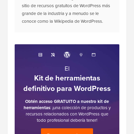
sitio de recursos gratuitos de WordPress más
grande de la industria y a menudo se le
conoce como la Wikipedia de WordPress.
El
Kit de herramientas
definitivo para WordPress
Obtén acceso GRATUITO a nuestro kit de
herramientas
: ¡una colección de productos y
recursos relacionados con WordPress que
todo profesional debería tener!