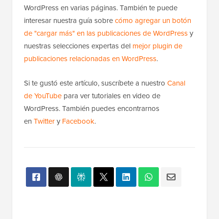
WordPress en varias páginas. También te puede
interesar nuestra guía sobre
cómo agregar un botón
de "cargar más" en las publicaciones de WordPress
y
nuestras selecciones expertas del
mejor plugin de
publicaciones relacionadas en WordPress
.
Si te gustó este artículo, suscríbete a nuestro
Canal
de YouTube
para ver tutoriales en video de
WordPress. También puedes encontrarnos
en
Twitter
y
Facebook
.