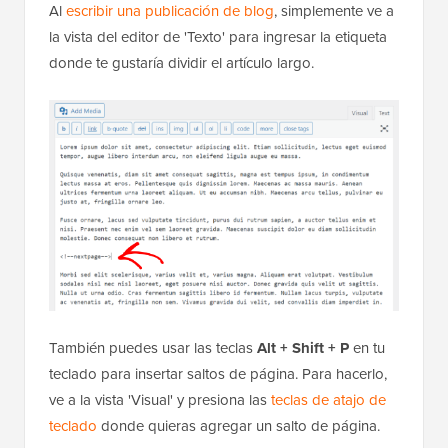
Al
escribir una publicación de blog
, simplemente ve a
la vista del editor de 'Texto' para ingresar la etiqueta
donde te gustaría dividir el artículo largo.
También puedes usar las teclas
Alt + Shift + P
en tu
teclado para insertar saltos de página. Para hacerlo,
ve a la vista 'Visual' y presiona las
teclas de atajo de
teclado
donde quieras agregar un salto de página.