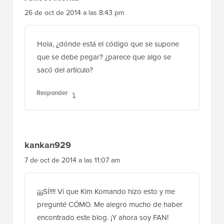
26 de oct de 2014 a las 8:43 pm
Hola, ¿dónde está el código que se supone
que se debe pegar? ¿parece que algo se
sacó del artículo?
Responder
kankan929
7 de oct de 2014 a las 11:07 am
¡¡¡¡SÍ!!!! Vi que Kim Komando hizo esto y me
pregunté CÓMO. Me alegro mucho de haber
encontrado este blog. ¡Y ahora soy FAN!