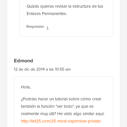
Quizás quieras revisar la estructura de tus
Enlaces Permanentes.
Responder
Edmond
12 de dic de 2014 a las 10:55 am
Hola,
¿Podrías hacer un tutorial sobre cómo crear
también la función "ver todo", ya que es
realmente muy útil? He visto algo similar aquí:
http://list25.com/25-most-expensive-private-