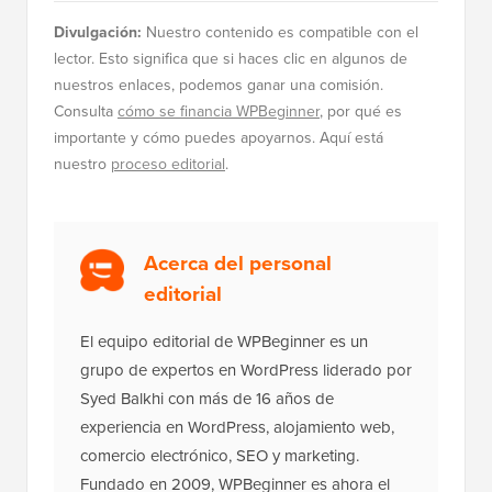
Divulgación:
Nuestro contenido es compatible con el
lector. Esto significa que si haces clic en algunos de
nuestros enlaces, podemos ganar una comisión.
Consulta
cómo se financia WPBeginner
, por qué es
importante y cómo puedes apoyarnos. Aquí está
nuestro
proceso editorial
.
Acerca del personal
editorial
El equipo editorial de WPBeginner es un
grupo de expertos en WordPress liderado por
Syed Balkhi con más de 16 años de
experiencia en WordPress, alojamiento web,
comercio electrónico, SEO y marketing.
Fundado en 2009, WPBeginner es ahora el