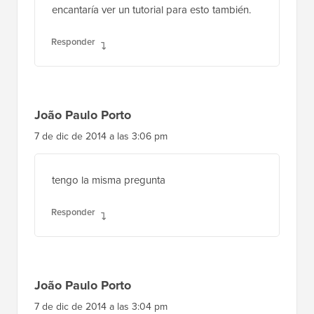
encantaría ver un tutorial para esto también.
Responder
João Paulo Porto
7 de dic de 2014 a las 3:06 pm
tengo la misma pregunta
Responder
João Paulo Porto
7 de dic de 2014 a las 3:04 pm