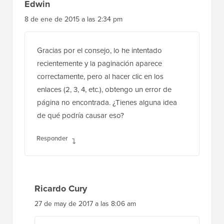
Edwin
8 de ene de 2015 a las 2:34 pm
Gracias por el consejo, lo he intentado
recientemente y la paginación aparece
correctamente, pero al hacer clic en los
enlaces (2, 3, 4, etc.), obtengo un error de
página no encontrada. ¿Tienes alguna idea
de qué podría causar eso?
Responder
Ricardo Cury
27 de may de 2017 a las 8:06 am