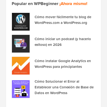
Popular en WPBeginner
¡Ahora mismo!
Cómo mover fácilmente tu blog de
WordPress.com a WordPress.org
Cómo iniciar un podcast (y hacerlo
exitoso) en 2026
Cómo instalar Google Analytics en
WordPress para principiantes
Cómo Solucionar el Error al
Establecer una Conexión de Base de
Datos en WordPress