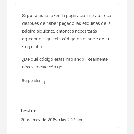
Si por alguna razón la paginación no aparece
después de haber pegado las etiquetas de la
página siguiente, entonces necesitarás
agregar el siguiente código en el bucle de tu
single.php.
¿De qué código estás hablando? Realmente
necesito este código.
Responder
Lester
20 de may de 2015 a las 2:47 pm