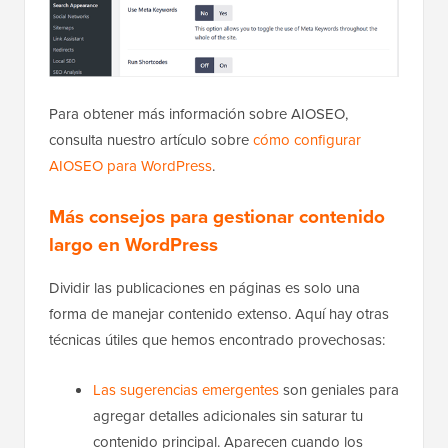
Para obtener más información sobre AIOSEO,
consulta nuestro artículo sobre
cómo configurar
AIOSEO para WordPress
.
Más consejos para gestionar contenido
largo en WordPress
Dividir las publicaciones en páginas es solo una
forma de manejar contenido extenso. Aquí hay otras
técnicas útiles que hemos encontrado provechosas:
Las sugerencias emergentes
son geniales para
agregar detalles adicionales sin saturar tu
contenido principal. Aparecen cuando los