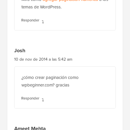
temas de WordPress.
Responder
Josh
10 de nov de 2014 a las 5:42 am
¿cómo crear paginación como
wpbeginner.com? gracias
Responder
Ameet Mehta