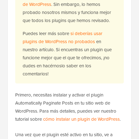
de WordPress
. Sin embargo, lo hemos
probado nosotros mismos y funciona mejor
que todos los plugins que hemos revisado.
Puedes leer más sobre
si deberías usar
plugins de WordPress no probados
en
nuestro artículo. Si encuentras un plugin que
funcione mejor que el que te ofrecimos, ¡no
dudes en hacérnoslo saber en los
comentarios!
Primero, necesitas instalar y activar el plugin
Automatically Paginate Posts en tu sitio web de
WordPress. Para más detalles, puedes ver nuestro
tutorial sobre
cómo instalar un plugin de WordPress
.
Una vez que el plugin esté activo en tu sitio, ve a