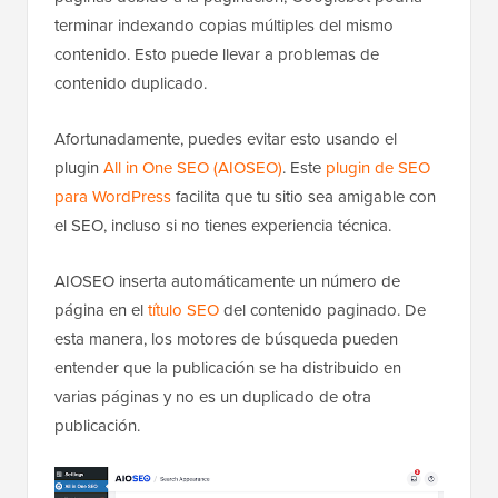
terminar indexando copias múltiples del mismo
contenido. Esto puede llevar a problemas de
contenido duplicado.
Afortunadamente, puedes evitar esto usando el
plugin
All in One SEO (AIOSEO)
. Este
plugin de SEO
para WordPress
facilita que tu sitio sea amigable con
el SEO, incluso si no tienes experiencia técnica.
AIOSEO inserta automáticamente un número de
página en el
título SEO
del contenido paginado. De
esta manera, los motores de búsqueda pueden
entender que la publicación se ha distribuido en
varias páginas y no es un duplicado de otra
publicación.