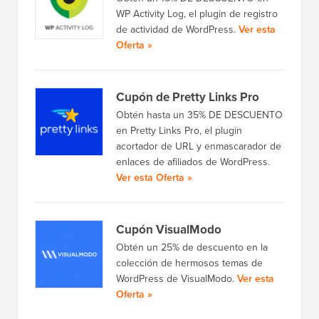
WP Activity Log, el plugin de registro
de actividad de WordPress.
Ver esta
Oferta »
Cupón de Pretty Links Pro
Obtén hasta un 35% DE DESCUENTO
en Pretty Links Pro, el plugin
acortador de URL y enmascarador de
enlaces de afiliados de WordPress.
Ver esta Oferta »
Cupón VisualModo
Obtén un 25% de descuento en la
colección de hermosos temas de
WordPress de VisualModo.
Ver esta
Oferta »