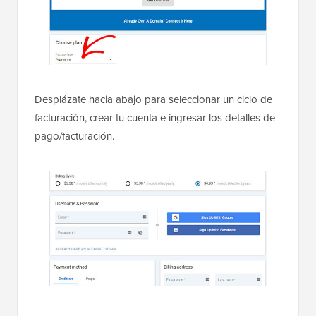
Desplázate hacia abajo para seleccionar un ciclo de
facturación, crear tu cuenta e ingresar los detalles de
pago/facturación.