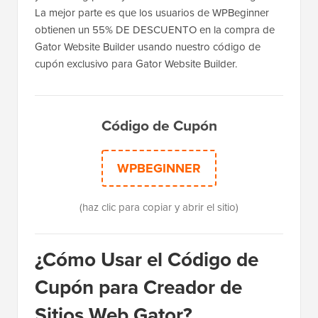
La mejor parte es que los usuarios de WPBeginner
obtienen un 55% DE DESCUENTO en la compra de
Gator Website Builder usando nuestro código de
cupón exclusivo para Gator Website Builder.
Código de Cupón
WPBEGINNER
(haz clic para copiar y abrir el sitio)
¿Cómo Usar el Código de
Cupón para Creador de
Sitios Web Gator?