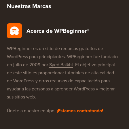
Seguridad de WordPress
Configuración Gratuita de Blog
Nuestras Marcas
Acerca de WPBeginner®
WPBeginner es un sitio de recursos gratuitos de
WordPress para principiantes. WPBeginner fue fundado
en julio de 2009 por
Syed Balkhi
. El objetivo principal
de este sitio es proporcionar tutoriales de alta calidad
de WordPress y otros recursos de capacitación para
ayudar a las personas a aprender WordPress y mejorar