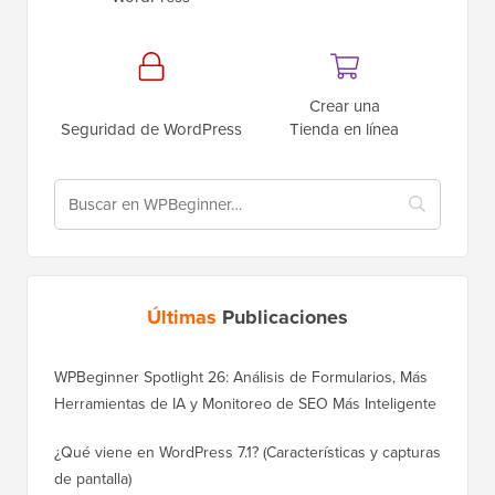
Crear una
Seguridad de WordPress
Tienda en línea
Últimas
Publicaciones
WPBeginner Spotlight 26: Análisis de Formularios, Más
Herramientas de IA y Monitoreo de SEO Más Inteligente
¿Qué viene en WordPress 7.1? (Características y capturas
de pantalla)