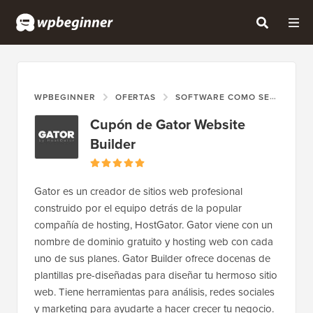
WPBEGINNER
OFERTAS
SOFTWARE COMO SERVICIO (SAAS)
Cupón de Gator Website
Builder
Gator es un creador de sitios web profesional
construido por el equipo detrás de la popular
compañía de hosting, HostGator. Gator viene con un
nombre de dominio gratuito y hosting web con cada
uno de sus planes. Gator Builder ofrece docenas de
plantillas pre-diseñadas para diseñar tu hermoso sitio
web. Tiene herramientas para análisis, redes sociales
y marketing para ayudarte a hacer crecer tu negocio.