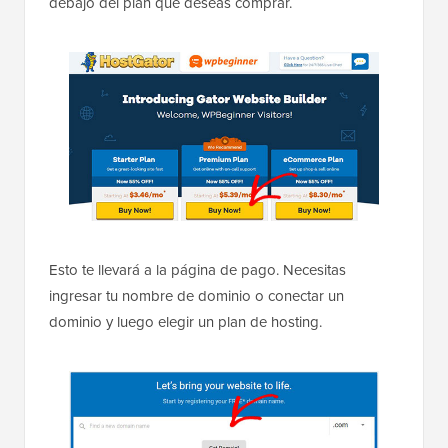
debajo del plan que deseas comprar.
Esto te llevará a la página de pago. Necesitas
ingresar tu nombre de dominio o conectar un
dominio y luego elegir un plan de hosting.