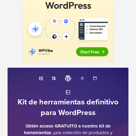
El
Kit de herramientas definitivo
para WordPress
Obtén acceso GRATUITO a nuestro kit de
herramientas
: ¡una colección de productos y