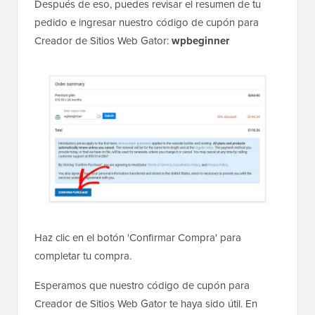
Después de eso, puedes revisar el resumen de tu
pedido e ingresar nuestro código de cupón para
Creador de Sitios Web Gator:
wpbeginner
Haz clic en el botón 'Confirmar Compra' para
completar tu compra.
Esperamos que nuestro código de cupón para
Creador de Sitios Web Gator te haya sido útil. En