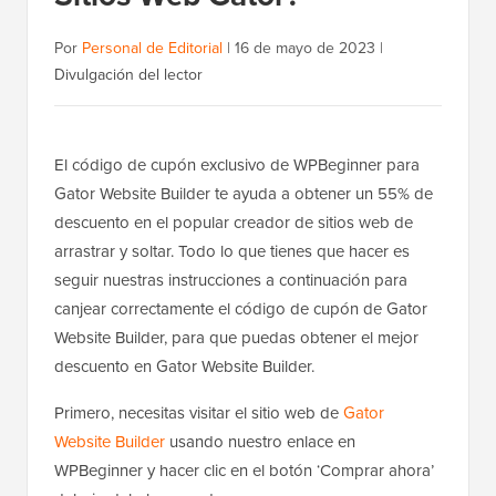
Por
Personal de Editorial
|
16 de mayo de 2023
|
Divulgación del lector
El código de cupón exclusivo de WPBeginner para
Gator Website Builder te ayuda a obtener un 55% de
descuento en el popular creador de sitios web de
arrastrar y soltar. Todo lo que tienes que hacer es
seguir nuestras instrucciones a continuación para
canjear correctamente el código de cupón de Gator
Website Builder, para que puedas obtener el mejor
descuento en Gator Website Builder.
Primero, necesitas visitar el sitio web de
Gator
Website Builder
usando nuestro enlace en
WPBeginner y hacer clic en el botón ‘Comprar ahora’