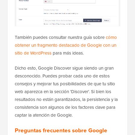
También puedes consultar nuestra guía sobre
cómo
obtener un fragmento destacado de Google con un
sitio de WordPress
para más ideas.
Dicho esto, Google Discover sigue siendo un gran
desconocido. Puedes probar cada uno de estos
consejos y mejorar tus posibilidades de que tu sitio
web aparezca en la sección 'Discover'. Si bien los
resultados no están garantizados, la persistencia y la
consistencia son algunos de los factores clave para
captar la atención de Google.
Preguntas frecuentes sobre Google