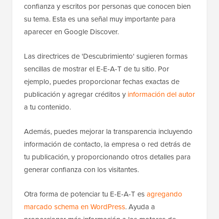
confianza y escritos por personas que conocen bien
su tema. Esta es una señal muy importante para
aparecer en Google Discover.
Las directrices de 'Descubrimiento' sugieren formas
sencillas de mostrar el E-E-A-T de tu sitio. Por
ejemplo, puedes proporcionar fechas exactas de
publicación y agregar créditos y
información del autor
a tu contenido.
Además, puedes mejorar la transparencia incluyendo
información de contacto, la empresa o red detrás de
tu publicación, y proporcionando otros detalles para
generar confianza con los visitantes.
Otra forma de potenciar tu E-E-A-T es
agregando
marcado schema en WordPress
. Ayuda a