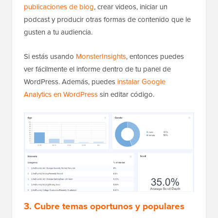
publicaciones de blog
, crear videos, iniciar un
podcast y producir otras formas de contenido que le
gusten a tu audiencia.
Si estás usando
MonsterInsights
, entonces puedes
ver fácilmente el informe dentro de tu panel de
WordPress. Además, puedes
instalar Google
Analytics en WordPress
sin editar código.
3. Cubre temas oportunos y populares