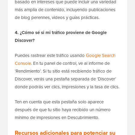
basado en intereses que puede incluir una variedad
más amplia de contenido, incluyendo publicaciones
de blog perennes, videos y guías prácticas.
4. ¿Cómo sé si mi tráfico proviene de Google
Discover?
Puedes rastrear este tráfico usando
Google Search
Console
. En tu panel de control, ve al informe de
‘Rendimiento’. Si tu sitio está recibiendo tráfico de
Discover, verás una pestaña separada de ‘Discover’
donde podrás ver clics, impresiones y la tasa de clics.
Ten en cuenta que esta pestaña solo aparece
después de que tu sitio haya recibido un número
mínimo de impresiones en Descubrimiento.
Recursos adicionales para potenciar su