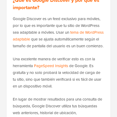
¿Qué es Google Discover y por qué es
importante?
Google Discover es un feed exclusivo para móviles,
por lo que es importante que tu sitio de WordPress
sea adaptable a móviles. Usar un
tema de WordPress
adaptable
que se ajusta automáticamente según el
tamaño de pantalla del usuario es un buen comienzo.
Una excelente manera de verificar esto es con la
herramienta
PageSpeed Insights
de Google. Es
gratuita y no solo probará la velocidad de carga de
tu sitio, sino que también verificará si es fácil de usar
en un dispositivo móvil.
En lugar de mostrar resultados para una consulta de
búsqueda, Google Discover utiliza tus búsquedas
web anteriores, historial de ubicación,