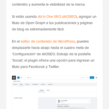
contenido y aumenta la visibilidad de la marca.
Si estás usando
All in One SEO (AIOSEO)
, agregar un
título de Open Graph a tus publicaciones y páginas
de blog es extremadamente fácil.
En el
editor de contenido de WordPress
, puedes
desplazarte hacia abajo hasta el cuadro meta de
'Configuración' de AIOSEO. Debajo de la pestaña
'Social', el plugin ofrece una opción para ingresar un
título para Facebook y Twitter.