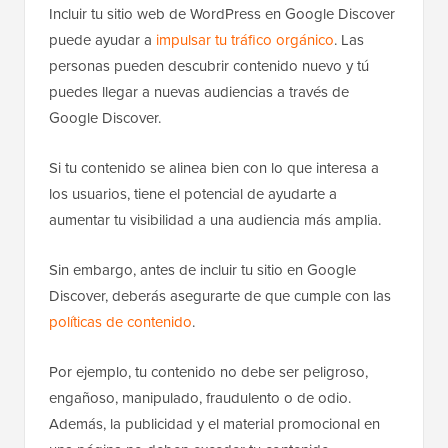
Incluir tu sitio web de WordPress en Google Discover
puede ayudar a
impulsar tu tráfico orgánico
. Las
personas pueden descubrir contenido nuevo y tú
puedes llegar a nuevas audiencias a través de
Google Discover.
Si tu contenido se alinea bien con lo que interesa a
los usuarios, tiene el potencial de ayudarte a
aumentar tu visibilidad a una audiencia más amplia.
Sin embargo, antes de incluir tu sitio en Google
Discover, deberás asegurarte de que cumple con las
políticas de contenido
.
Por ejemplo, tu contenido no debe ser peligroso,
engañoso, manipulado, fraudulento o de odio.
Además, la publicidad y el material promocional en