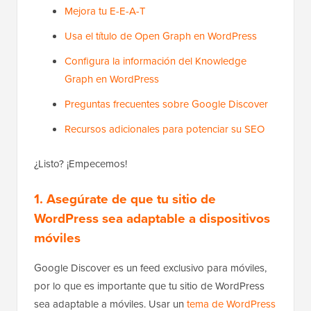
Mejora tu E-E-A-T
Usa el título de Open Graph en WordPress
Configura la información del Knowledge
Graph en WordPress
Preguntas frecuentes sobre Google Discover
Recursos adicionales para potenciar su SEO
¿Listo? ¡Empecemos!
1. Asegúrate de que tu sitio de
WordPress sea adaptable a dispositivos
móviles
Google Discover es un feed exclusivo para móviles,
por lo que es importante que tu sitio de WordPress
sea adaptable a móviles. Usar un
tema de WordPress