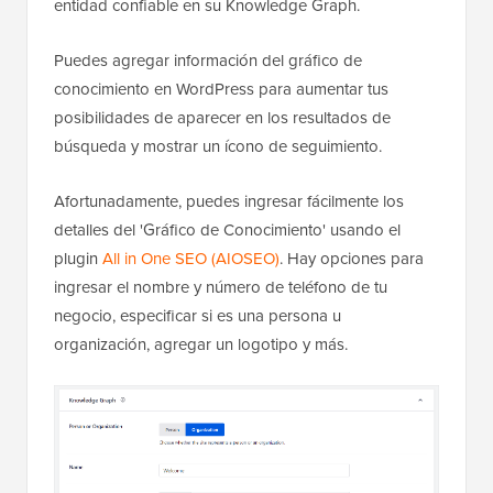
entidad confiable en su Knowledge Graph.
Puedes agregar información del gráfico de
conocimiento en WordPress para aumentar tus
posibilidades de aparecer en los resultados de
búsqueda y mostrar un ícono de seguimiento.
Afortunadamente, puedes ingresar fácilmente los
detalles del 'Gráfico de Conocimiento' usando el
plugin
All in One SEO (AIOSEO)
. Hay opciones para
ingresar el nombre y número de teléfono de tu
negocio, especificar si es una persona u
organización, agregar un logotipo y más.