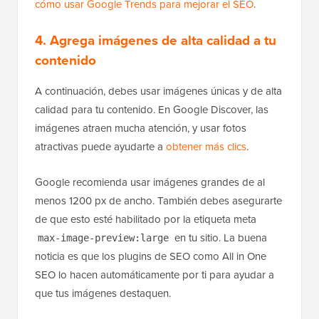
cómo usar Google Trends para mejorar el SEO
.
4. Agrega imágenes de alta calidad a tu
contenido
A continuación, debes usar imágenes únicas y de alta
calidad para tu contenido. En Google Discover, las
imágenes atraen mucha atención, y usar fotos
atractivas puede ayudarte a
obtener más clics
.
Google recomienda usar imágenes grandes de al
menos 1200 px de ancho. También debes asegurarte
de que esto esté habilitado por la etiqueta meta
en tu sitio. La buena
max-image-preview:large
noticia es que los plugins de SEO como All in One
SEO lo hacen automáticamente por ti para ayudar a
que tus imágenes destaquen.