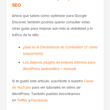
SEO
Ahora que sabes cómo optimizar para Google
Discover, también podrías querer consultar estas
otras guías para mejorar aún más la visibilidad y el
tráfico de tu sitio:
¿Qué es la Decadencia de Contenido? (Y cómo
solucionarlo)
Los mejores plugins de enlaces internos para
WordPress (automático + manual)
Si te gustó este artículo, suscríbete a nuestro
Canal
de YouTube
para ver tutoriales en video de
WordPress. También puedes encontrarnos
en
Twitter
y
Facebook
.