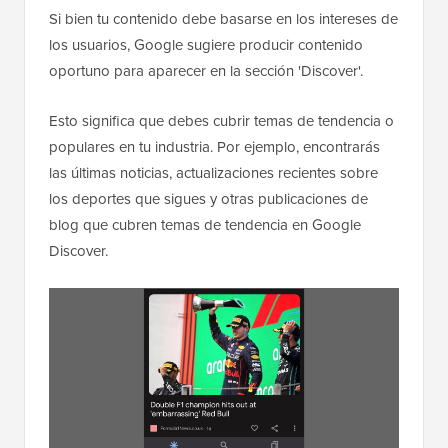
Si bien tu contenido debe basarse en los intereses de
los usuarios, Google sugiere producir contenido
oportuno para aparecer en la sección 'Discover'.
Esto significa que debes cubrir temas de tendencia o
populares en tu industria. Por ejemplo, encontrarás
las últimas noticias, actualizaciones recientes sobre
los deportes que sigues y otras publicaciones de
blog que cubren temas de tendencia en Google
Discover.