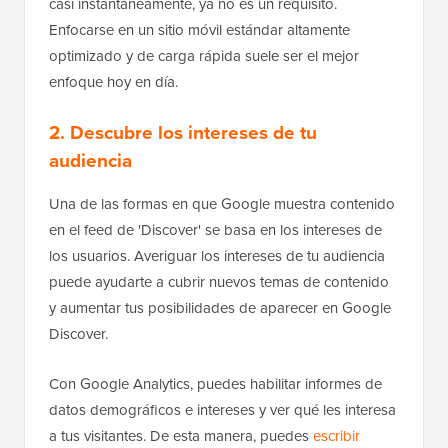
casi instantáneamente, ya no es un requisito.
Enfocarse en un sitio móvil estándar altamente
optimizado y de carga rápida suele ser el mejor
enfoque hoy en día.
2. Descubre los intereses de tu
audiencia
Una de las formas en que Google muestra contenido
en el feed de 'Discover' se basa en los intereses de
los usuarios. Averiguar los intereses de tu audiencia
puede ayudarte a cubrir nuevos temas de contenido
y aumentar tus posibilidades de aparecer en Google
Discover.
Con Google Analytics, puedes habilitar informes de
datos demográficos e intereses y ver qué les interesa
a tus visitantes. De esta manera, puedes
escribir