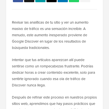
Revisar las analíticas de tu sitio y ver un aumento
masivo de tráfico es una sensación increíble. A
menudo, este aumento inesperado proviene de
Google Discover en lugar de los resultados de
búsqueda tradicionales.
Intentar que tus artículos aparezcan allí puede
sentirse como un rompecabezas frustrante. Podrías
dedicar horas a crear contenido excelente, solo para
sentirte ignorado cuando esa ola de tráfico de
Discover nunca llega.
Después de refinar este proceso en nuestros propios
sitios web, aprendimos que hay pasos prácticos que