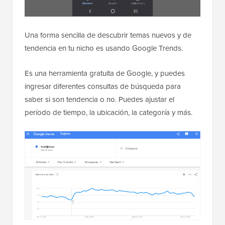
Una forma sencilla de descubrir temas nuevos y de
tendencia en tu nicho es usando Google Trends.
Es una herramienta gratuita de Google, y puedes
ingresar diferentes consultas de búsqueda para
saber si son tendencia o no. Puedes ajustar el
período de tiempo, la ubicación, la categoría y más.