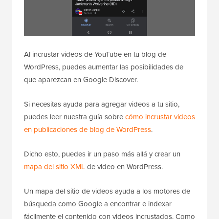
Al incrustar videos de YouTube en tu blog de
WordPress, puedes aumentar las posibilidades de
que aparezcan en Google Discover.
Si necesitas ayuda para agregar videos a tu sitio,
puedes leer nuestra guía sobre
cómo incrustar videos
en publicaciones de blog de WordPress
.
Dicho esto, puedes ir un paso más allá y crear un
mapa del sitio XML
de video en WordPress.
Un mapa del sitio de videos ayuda a los motores de
búsqueda como Google a encontrar e indexar
fácilmente el contenido con videos incrustados. Como