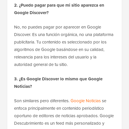
2. ¿Puedo pagar para que mi sitio aparezca en
Google Discover?
No, no puedes pagar por aparecer en Google
Discover. Es una función orgánica, no una plataforma
publicitaria. Tu contenido es seleccionado por los
algoritmos de Google basándose en su calidad,
relevancia para los intereses del usuario y la
autoridad general de tu sitio.
3. ¿Es Google Discover lo mismo que Google
Noticias?
Son similares pero diferentes.
Google Noticias
se
enfoca principalmente en contenido periodístico
oportuno de editores de noticias aprobados. Google
Descubrimiento es un feed más personalizado y