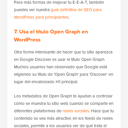
Para más formas de mejorar tu E-E-A-T, también
puedes ver nuestra
guía definitiva de SEO para
WordPress para principiantes
.
7. Usa el título Open Graph en
WordPress
Otra forma interesante de hacer que tu sitio aparezca
en Google Discover es usar el título Open Graph.
Muchos usuarios han observado que Google está
eligiendo su título de 'Open Graph' para 'Discover' en
lugar del encabezado H1 principal.
Los metadatos de Open Graph te ayudan a controlar
cómo se muestra tu sitio web cuando se comparte en
diferentes plataformas de
redes sociales
. Hace que tu
contenido se vea más atractivo en los feeds de redes
sociales, permite a los usuarios ver de qué trata el