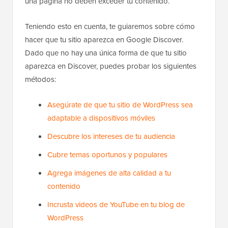
una página no deben exceder tu contenido.
Teniendo esto en cuenta, te guiaremos sobre cómo
hacer que tu sitio aparezca en Google Discover.
Dado que no hay una única forma de que tu sitio
aparezca en Discover, puedes probar los siguientes
métodos:
Asegúrate de que tu sitio de WordPress sea
adaptable a dispositivos móviles
Descubre los intereses de tu audiencia
Cubre temas oportunos y populares
Agrega imágenes de alta calidad a tu
contenido
Incrusta videos de YouTube en tu blog de
WordPress