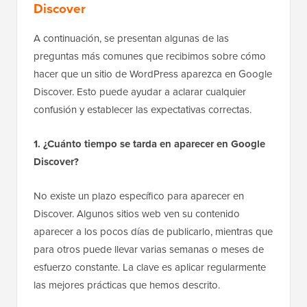
Discover
A continuación, se presentan algunas de las
preguntas más comunes que recibimos sobre cómo
hacer que un sitio de WordPress aparezca en Google
Discover. Esto puede ayudar a aclarar cualquier
confusión y establecer las expectativas correctas.
1. ¿Cuánto tiempo se tarda en aparecer en Google
Discover?
No existe un plazo específico para aparecer en
Discover. Algunos sitios web ven su contenido
aparecer a los pocos días de publicarlo, mientras que
para otros puede llevar varias semanas o meses de
esfuerzo constante. La clave es aplicar regularmente
las mejores prácticas que hemos descrito.