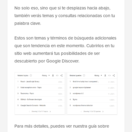
No solo eso, sino que si te desplazas hacia abajo,
también verás temas y consultas relacionadas con tu
palabra clave.
Estos son temas y términos de búsqueda adicionales
que son tendencia en este momento. Cubrirlos en tu
sitio web aumentará tus posibilidades de ser
descubierto por Google Discover.
Para más detalles, puedes ver nuestra guía sobre