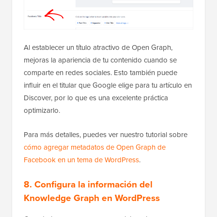
Al establecer un título atractivo de Open Graph,
mejoras la apariencia de tu contenido cuando se
comparte en redes sociales. Esto también puede
influir en el titular que Google elige para tu artículo en
Discover, por lo que es una excelente práctica
optimizarlo.
Para más detalles, puedes ver nuestro tutorial sobre
cómo agregar metadatos de Open Graph de
Facebook en un tema de WordPress
.
8. Configura la información del
Knowledge Graph en WordPress