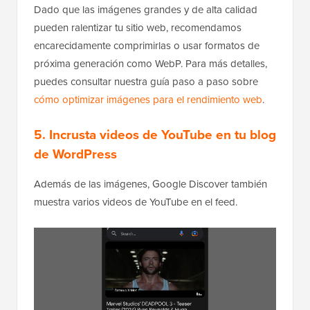
Dado que las imágenes grandes y de alta calidad
pueden ralentizar tu sitio web, recomendamos
encarecidamente comprimirlas o usar formatos de
próxima generación como WebP. Para más detalles,
puedes consultar nuestra guía paso a paso sobre
cómo optimizar imágenes para el rendimiento web
.
5. Incrusta videos de YouTube en tu blog
de WordPress
Además de las imágenes, Google Discover también
muestra varios videos de YouTube en el feed.