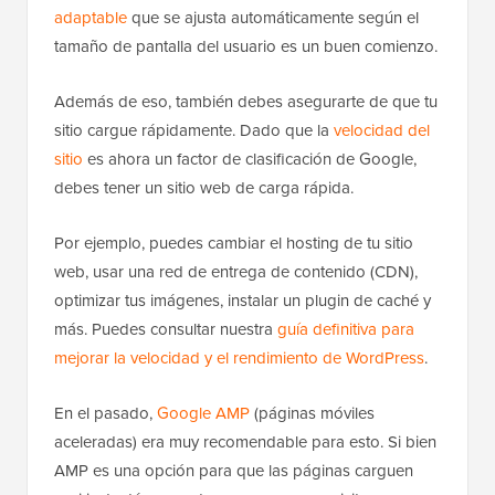
adaptable
que se ajusta automáticamente según el
tamaño de pantalla del usuario es un buen comienzo.
Además de eso, también debes asegurarte de que tu
sitio cargue rápidamente. Dado que la
velocidad del
sitio
es ahora un factor de clasificación de Google,
debes tener un sitio web de carga rápida.
Por ejemplo, puedes cambiar el hosting de tu sitio
web, usar una red de entrega de contenido (CDN),
optimizar tus imágenes, instalar un plugin de caché y
más. Puedes consultar nuestra
guía definitiva para
mejorar la velocidad y el rendimiento de WordPress
.
En el pasado,
Google AMP
(páginas móviles
aceleradas) era muy recomendable para esto. Si bien
AMP es una opción para que las páginas carguen