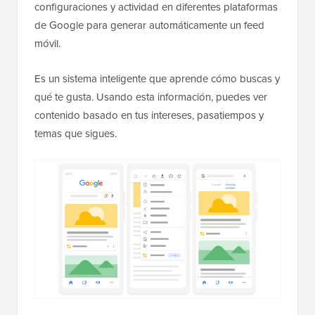
configuraciones y actividad en diferentes plataformas
de Google para generar automáticamente un feed
móvil.
Es un sistema inteligente que aprende cómo buscas y
qué te gusta. Usando esta información, puedes ver
contenido basado en tus intereses, pasatiempos y
temas que sigues.