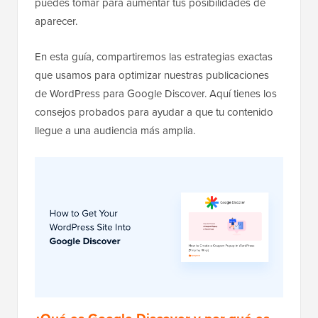
puedes tomar para aumentar tus posibilidades de
aparecer.
En esta guía, compartiremos las estrategias exactas
que usamos para optimizar nuestras publicaciones
de WordPress para Google Discover. Aquí tienes los
consejos probados para ayudar a que tu contenido
llegue a una audiencia más amplia.