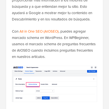
proporcionar más información a los motores de
búsqueda y a que entiendan mejor tu sitio. Esto
ayudará a Google a mostrar mejor tu contenido en
Descubrimiento y en los resultados de búsqueda.
Con
All in One SEO (AIOSEO)
, puedes agregar
marcado schema en WordPress. En WPBeginner,
usamos el marcado schema de preguntas frecuentes
de AIOSEO cuando incluimos preguntas frecuentes
en nuestros artículos.