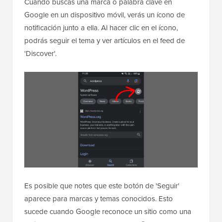
Cuando buscas una marca o palabra clave en
Google en un dispositivo móvil, verás un ícono de
notificación junto a ella. Al hacer clic en el ícono,
podrás seguir el tema y ver artículos en el feed de
'Discover'.
Es posible que notes que este botón de 'Seguir'
aparece para marcas y temas conocidos. Esto
sucede cuando Google reconoce un sitio como una