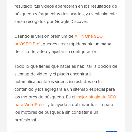
resultado, tus videos aparecerán en los resultados de
búsqueda y fragmentos destacados, y eventualmente
serán recogidos por Google Discover.
Usando la versión premium de
All in One SEO
(AIOSEO Pro)
, puedes crear rápidamente un mapa
del sitio de video y ajustar su configuración.
Todo lo que tienes que hacer es habilitar la opción de
sitemap de video, y el plugin encontrará
automáticamente los videos incrustados en tu
contenido y los agregará a un sitemap especial para
los motores de búsqueda. Es el
mejor plugin de SEO
para WordPress
, y te ayuda a optimizar tu sitio para
los motores de búsqueda sin contratar a un
profesional.