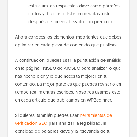
estructura las respuestas clave como párrafos
cortos y directos o listas numeradas justo
después de un encabezado tipo pregunta
Ahora conoces los elementos importantes que debes
optimizar en cada pieza de contenido que publicas.
A continuación, puedes usar la puntuación de análisis
en la página TruSEO de AIOSEO para analizar lo que
has hecho bien y lo que necesita mejorar en tu
contenido. La mejor parte es que puedes revisarlo en
tiempo real mientras escribes. Nosotros usamos esto
en cada artículo que publicamos en WPBeginner.
Si quieres, también puedes usar
herramientas de
verificación SEO
para analizar la legibilidad, la
densidad de palabras clave y la relevancia de tu