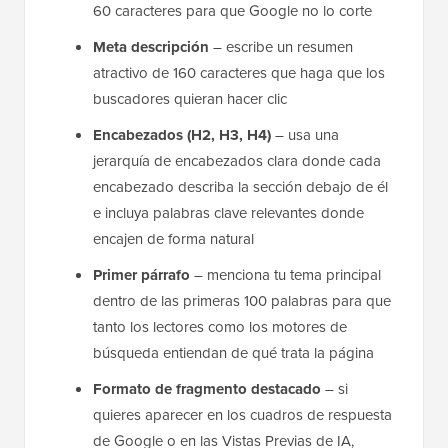
60 caracteres para que Google no lo corte
Meta descripción
– escribe un resumen
atractivo de 160 caracteres que haga que los
buscadores quieran hacer clic
Encabezados (H2, H3, H4)
– usa una
jerarquía de encabezados clara donde cada
encabezado describa la sección debajo de él
e incluya palabras clave relevantes donde
encajen de forma natural
Primer párrafo
– menciona tu tema principal
dentro de las primeras 100 palabras para que
tanto los lectores como los motores de
búsqueda entiendan de qué trata la página
Formato de fragmento destacado
– si
quieres aparecer en los cuadros de respuesta
de Google o en las Vistas Previas de IA,