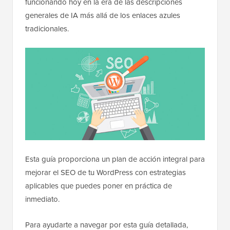
funcionando hoy en la era de las descripciones
generales de IA más allá de los enlaces azules
tradicionales.
Esta guía proporciona un plan de acción integral para
mejorar el SEO de tu WordPress con estrategias
aplicables que puedes poner en práctica de
inmediato.
Para ayudarte a navegar por esta guía detallada,