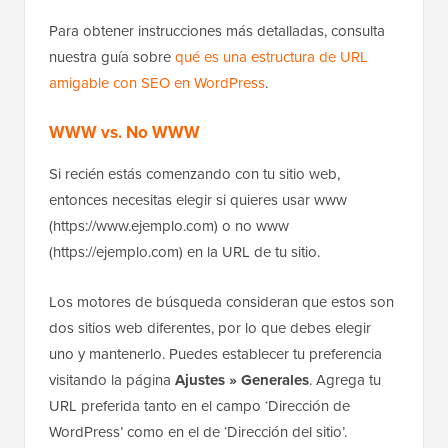
Para obtener instrucciones más detalladas, consulta
nuestra guía sobre
qué es una estructura de URL
amigable con SEO en WordPress
.
WWW vs. No WWW
Si recién estás comenzando con tu sitio web,
entonces necesitas elegir si quieres usar www
(https://www.ejemplo.com) o no www
(https://ejemplo.com) en la URL de tu sitio.
Los motores de búsqueda consideran que estos son
dos sitios web diferentes, por lo que debes elegir
uno y mantenerlo. Puedes establecer tu preferencia
visitando la página
Ajustes » Generales
. Agrega tu
URL preferida tanto en el campo ‘Dirección de
WordPress’ como en el de ‘Dirección del sitio’.