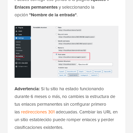
Enlaces permanentes
y seleccionando la
opción
"Nombre de la entrada"
.
Advertencia:
Si tu sitio ha estado funcionando
durante 6 meses o más, no cambies la estructura de
tus enlaces permanentes sin configurar primero
las
redirecciones 301
adecuadas. Cambiar las URL en
un sitio establecido puede romper enlaces y perder
clasificaciones existentes.