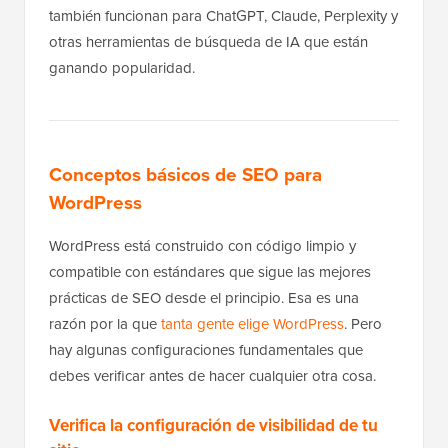
también funcionan para ChatGPT, Claude, Perplexity y
otras herramientas de búsqueda de IA que están
ganando popularidad.
Conceptos básicos de SEO para
WordPress
WordPress está construido con código limpio y
compatible con estándares que sigue las mejores
prácticas de SEO desde el principio. Esa es una
razón por la que
tanta gente elige WordPress
. Pero
hay algunas configuraciones fundamentales que
debes verificar antes de hacer cualquier otra cosa.
Verifica la configuración de visibilidad de tu