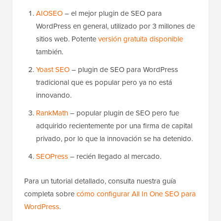
AIOSEO
– el mejor plugin de SEO para
WordPress en general, utilizado por 3 millones de
sitios web. Potente
versión gratuita disponible
también.
Yoast SEO
– plugin de SEO para WordPress
tradicional que es popular pero ya no está
innovando.
RankMath
– popular plugin de SEO pero fue
adquirido recientemente por una firma de capital
privado, por lo que la innovación se ha detenido.
SEOPress
– recién llegado al mercado.
Para un tutorial detallado, consulta nuestra guía
completa sobre
cómo configurar All In One SEO para
WordPress
.