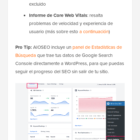
excluido
Informe de Core Web Vitals
: resalta
problemas de velocidad y experiencia de
usuario (más sobre esto
a continuación
)
Pro Tip:
AIOSEO incluye un
panel de Estadísticas de
Búsqueda
que trae tus datos de Google Search
Console directamente a WordPress, para que puedas
seguir el progreso del SEO sin salir de tu sitio.