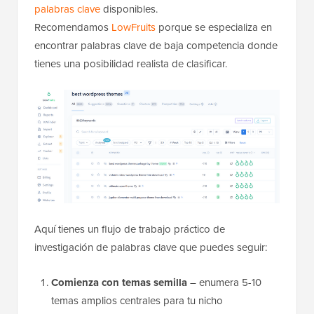
palabras clave
disponibles.
Recomendamos
LowFruits
porque se especializa en
encontrar palabras clave de baja competencia donde
tienes una posibilidad realista de clasificar.
Aquí tienes un flujo de trabajo práctico de
investigación de palabras clave que puedes seguir:
Comienza con temas semilla
– enumera 5-10
temas amplios centrales para tu nicho