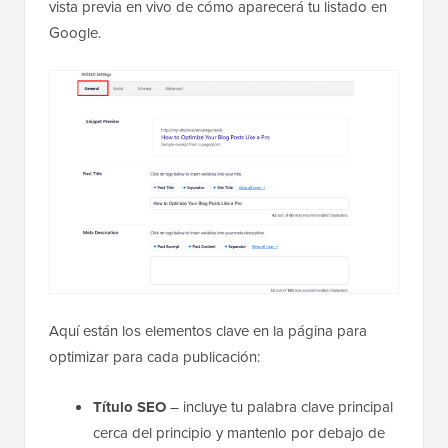
vista previa en vivo de cómo aparecerá tu listado en
Google.
Aquí están los elementos clave en la página para
optimizar para cada publicación:
Título SEO
– incluye tu palabra clave principal
cerca del principio y mantenlo por debajo de