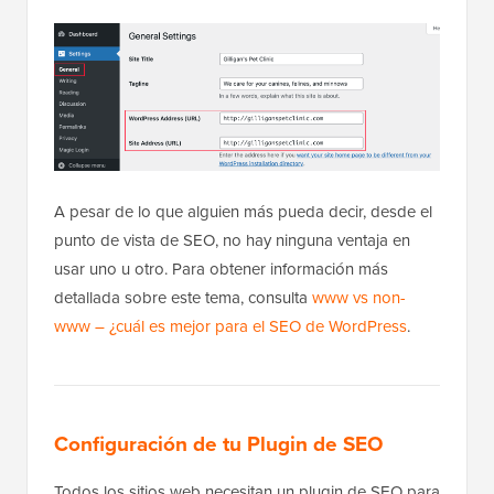
A pesar de lo que alguien más pueda decir, desde el
punto de vista de SEO, no hay ninguna ventaja en
usar uno u otro. Para obtener información más
detallada sobre este tema, consulta
www vs non-
www – ¿cuál es mejor para el SEO de WordPress
.
Configuración de tu Plugin de SEO
Todos los sitios web necesitan un plugin de SEO para