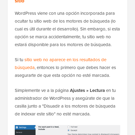
sitio
WordPress viene con una opción incorporada para
ocultar tu sitio web de los motores de búsqueda (lo
cual es útil durante el desarrollo). Sin embargo, si esta
opción se marca accidentalmente, tu sitio web no
estará disponible para los motores de búsqueda.
Si tu
sitio web no aparece en los resultados de
búsqueda
, entonces lo primero que debes hacer es
asegurarte de que esta opción no esté marcada.
Simplemente ve a la página
Ajustes » Lectura
en tu
administrador de WordPress y asegúrate de que la
casilla junto a "Disuadir a los motores de búsqueda
de indexar este sitio" no esté marcada.