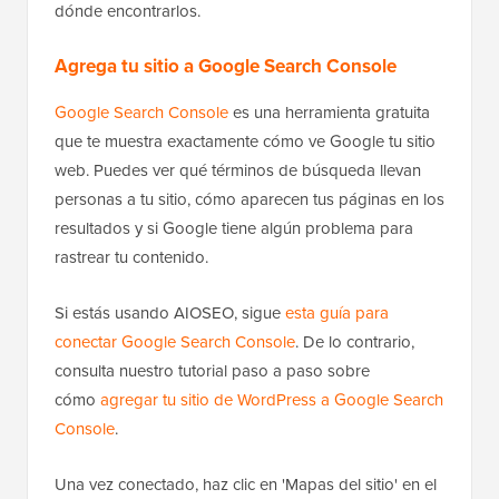
dónde encontrarlos.
Agrega tu sitio a Google Search Console
Google Search Console
es una herramienta gratuita
que te muestra exactamente cómo ve Google tu sitio
web. Puedes ver qué términos de búsqueda llevan
personas a tu sitio, cómo aparecen tus páginas en los
resultados y si Google tiene algún problema para
rastrear tu contenido.
Si estás usando AIOSEO, sigue
esta guía para
conectar Google Search Console
. De lo contrario,
consulta nuestro tutorial paso a paso sobre
cómo
agregar tu sitio de WordPress a Google Search
Console
.
Una vez conectado, haz clic en 'Mapas del sitio' en el