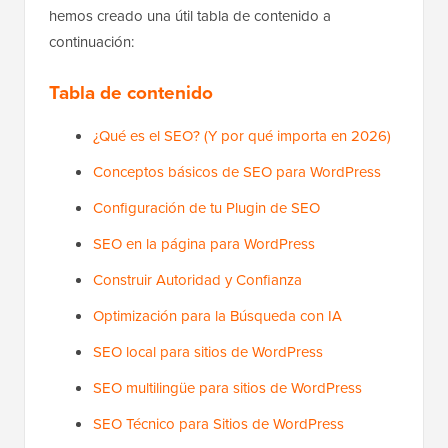
hemos creado una útil tabla de contenido a
continuación:
Tabla de contenido
¿Qué es el SEO? (Y por qué importa en 2026)
Conceptos básicos de SEO para WordPress
Configuración de tu Plugin de SEO
SEO en la página para WordPress
Construir Autoridad y Confianza
Optimización para la Búsqueda con IA
SEO local para sitios de WordPress
SEO multilingüe para sitios de WordPress
SEO Técnico para Sitios de WordPress