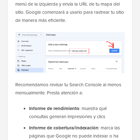
menú de la izquierda y envía la URL de tu mapa del
sitio. Google comenzará a usarlo para rastrear tu sitio
de manera más eficiente.
Recomendamos revisar tu Search Console al menos
mensualmente. Presta atención a:
Informe de rendimiento
: muestra qué
consultas generan impresiones y clics
Informe de cobertura/indexación
: marca las
páginas que Google no puede indexar o ha