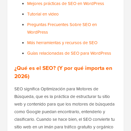
Mejores prácticas de SEO en WordPress
Tutorial en video
Preguntas Frecuentes Sobre SEO en
WordPress
Más herramientas y recursos de SEO
Guías relacionadas de SEO para WordPress
¿Qué es el SEO? (Y por qué importa en
2026)
SEO significa Optimización para Motores de
Búsqueda, que es la práctica de estructurar tu sitio
web y contenido para que los motores de búsqueda
como Google puedan encontrarlo, entenderlo y
clasificarlo. Cuando se hace bien, el SEO convierte tu
sitio web en un imán para tráfico gratuito y orgánico