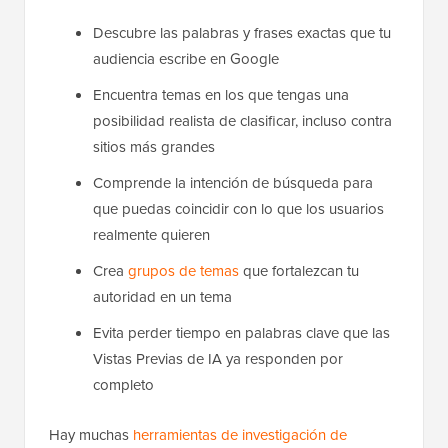
Descubre las palabras y frases exactas que tu
audiencia escribe en Google
Encuentra temas en los que tengas una
posibilidad realista de clasificar, incluso contra
sitios más grandes
Comprende la intención de búsqueda para
que puedas coincidir con lo que los usuarios
realmente quieren
Crea
grupos de temas
que fortalezcan tu
autoridad en un tema
Evita perder tiempo en palabras clave que las
Vistas Previas de IA ya responden por
completo
Hay muchas
herramientas de investigación de