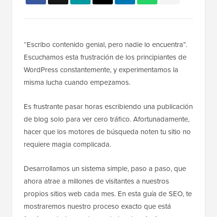
“Escribo contenido genial, pero nadie lo encuentra”.
Escuchamos esta frustración de los principiantes de
WordPress constantemente, y experimentamos la
misma lucha cuando empezamos.
Es frustrante pasar horas escribiendo una publicación
de blog solo para ver cero tráfico. Afortunadamente,
hacer que los motores de búsqueda noten tu sitio no
requiere magia complicada.
Desarrollamos un sistema simple, paso a paso, que
ahora atrae a millones de visitantes a nuestros
propios sitios web cada mes. En esta guía de SEO, te
mostraremos nuestro proceso exacto que está