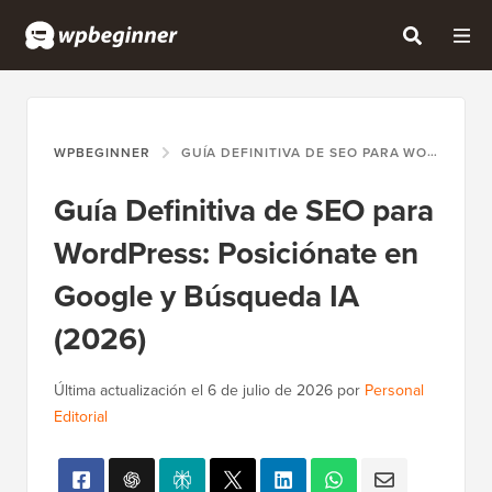
WPBEGINNER
GUÍA DEFINITIVA DE SEO PARA WORDPRESS: POSICIÓNATE EN GOOGLE Y BÚSQUEDA IA (2026)
Guía Definitiva de SEO para
WordPress: Posiciónate en
Google y Búsqueda IA
(2026)
Última actualización el
6 de julio de 2026
por
Personal
Editorial