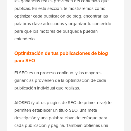
las ganancias reales provienen del contenido que
publicas. En esta sección, te mostraremos cómo
optimizar cada publicación de blog, encontrar las
palabras clave adecuadas y organizar tu contenido
para que los motores de búsqueda puedan
entenderlo.
Optimización de tus publicaciones de blog
para SEO
El SEO es un proceso continuo, y las mayores
ganancias provienen de la optimización de cada
publicación individual que realizas.
AIOSEO (y otros plugins de SEO de primer nivel) te
permiten establecer un título SEO, una meta
descripción y una palabra clave de enfoque para
cada publicación y página. También obtienes una