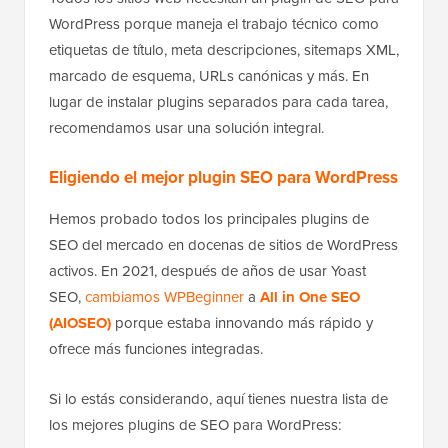
WordPress porque maneja el trabajo técnico como
etiquetas de título, meta descripciones, sitemaps XML,
marcado de esquema, URLs canónicas y más. En
lugar de instalar plugins separados para cada tarea,
recomendamos usar una solución integral.
Eligiendo el mejor plugin SEO para WordPress
Hemos probado todos los principales plugins de
SEO del mercado en docenas de sitios de WordPress
activos. En 2021, después de años de usar Yoast
SEO,
cambiamos WPBeginner
a
All in One SEO
(AIOSEO)
porque estaba innovando más rápido y
ofrece más funciones integradas.
Si lo estás considerando, aquí tienes nuestra lista de
los mejores plugins de SEO para WordPress: