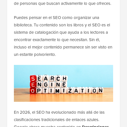
de personas que buscan activamente lo que ofreces.
Puedes pensar en el SEO como organizar una
biblioteca. Tu contenido son los libros y el SEO es el
sistema de catalogación que ayuda a los lectores a
encontrar exactamente lo que necesitan. Sin él,
incluso el mejor contenido permanece sin ser visto en
un estante polvoriento.
En 2026, el SEO ha evolucionado más allá de las
clasificaciones tradicionales de enlaces azules.
Google ahora muestra contenido en
Descripciones