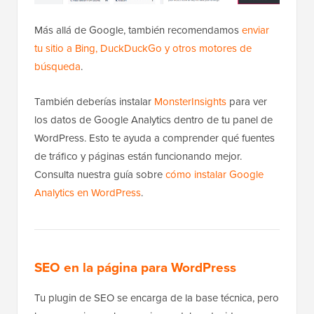
Más allá de Google, también recomendamos
enviar
tu sitio a Bing, DuckDuckGo y otros motores de
búsqueda
.
También deberías instalar
MonsterInsights
para ver
los datos de Google Analytics dentro de tu panel de
WordPress. Esto te ayuda a comprender qué fuentes
de tráfico y páginas están funcionando mejor.
Consulta nuestra guía sobre
cómo instalar Google
Analytics en WordPress
.
SEO en la página para WordPress
Tu plugin de SEO se encarga de la base técnica, pero