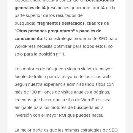
generales de IA
(resúmenes generados por IA en la
parte superior de los resultados de
búsqueda),
fragmentos destacados
,
cuadros de
"Otras personas preguntaron"
y
paneles de
conocimiento
. Una estrategia moderna de SEO para
WordPress necesita optimizar para todos estos, no
solo para la posición n.º 1.
Los motores de búsqueda siguen siendo la mayor
fuente de tráfico para la mayoría de los sitios web.
Según nuestra experiencia administrando sitios con
más de 100 millones de visitas anuales a páginas,
creemos que hacer que tu sitio de WordPress sea
amigable para los motores de búsqueda es la
inversión con el mayor ROI que puedes hacer.
La mejor parte es que las mismas estrategias de SEO