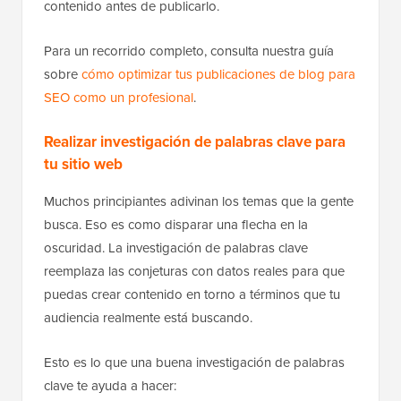
contenido antes de publicarlo.
Para un recorrido completo, consulta nuestra guía
sobre
cómo optimizar tus publicaciones de blog para
SEO como un profesional
.
Realizar investigación de palabras clave para
tu sitio web
Muchos principiantes adivinan los temas que la gente
busca. Eso es como disparar una flecha en la
oscuridad. La investigación de palabras clave
reemplaza las conjeturas con datos reales para que
puedas crear contenido en torno a términos que tu
audiencia realmente está buscando.
Esto es lo que una buena investigación de palabras
clave te ayuda a hacer: