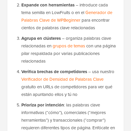
Expande con herramientas
– introduce cada
tema semilla en LowFruits o en el
Generador de
Palabras Clave de WPBeginner
para encontrar
cientos de palabras clave relacionadas
Agrupa en clústeres
– organiza palabras clave
relacionadas en
grupos de temas
con una página
pilar respaldada por varias publicaciones
relacionadas
Verifica brechas de competidores
– usa nuestro
Verificador de Densidad de Palabras Clave
gratuito en URLs de competidores para ver qué
están apuntando ellos y tú no
Prioriza por intención
: las palabras clave
informativas (“cómo”), comerciales (“mejores
herramientas”) y transaccionales (“comprar”)
requieren diferentes tipos de página. Enfócate en