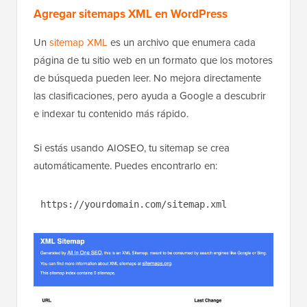
Agregar sitemaps XML en WordPress
Un
sitemap XML
es un archivo que enumera cada
página de tu sitio web en un formato que los motores
de búsqueda pueden leer. No mejora directamente
las clasificaciones, pero ayuda a Google a descubrir
e indexar tu contenido más rápido.
Si estás usando AIOSEO, tu sitemap se crea
automáticamente. Puedes encontrarlo en:
https://yourdomain.com/sitemap.xml