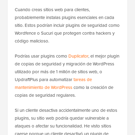
Cuando creas sitios web para clientes,
probablemente instalas plugins esenciales en cada
sitio. Estos podrían incluir plugins de seguridad como
Wordfence o Sucuri que protegen contra hackers y
código malicioso.
Podrías usar plugins como
Duplicator
, el mejor plugin
de copias de seguridad y migración de WordPress
utilizado por más de 1 millón de sitios web, o
UpdraftPlus para automatizar
tareas de
mantenimiento de WordPress
como la creación de
copias de seguridad regulares.
Si un cliente desactiva accidentalmente uno de estos
plugins, su sitio web podría quedar vulnerable a
ataques o afectar su funcionalidad. He visto sitios
caerse porque un cliente desactivó un plugin de