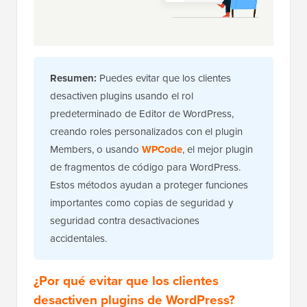
Resumen:
Puedes evitar que los clientes
desactiven plugins usando el rol
predeterminado de Editor de WordPress,
creando roles personalizados con el plugin
Members, o usando
WPCode
, el mejor plugin
de fragmentos de código para WordPress.
Estos métodos ayudan a proteger funciones
importantes como copias de seguridad y
seguridad contra desactivaciones
accidentales.
¿Por qué evitar que los clientes
desactiven plugins de WordPress?