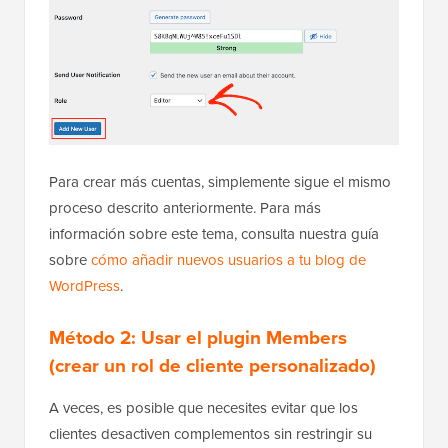
Para crear más cuentas, simplemente sigue el mismo
proceso descrito anteriormente. Para más
información sobre este tema, consulta nuestra guía
sobre
cómo añadir nuevos usuarios a tu blog de
WordPress
.
Método 2: Usar el plugin Members
(crear un rol de cliente personalizado)
A veces, es posible que necesites evitar que los
clientes desactiven complementos sin restringir su