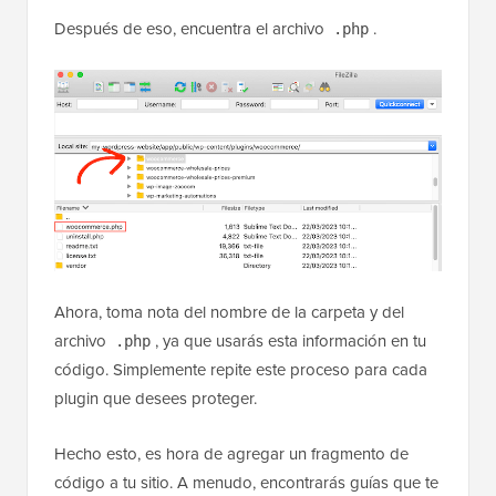
Después de eso, encuentra el archivo
.
.php
Ahora, toma nota del nombre de la carpeta y del
archivo
, ya que usarás esta información en tu
.php
código. Simplemente repite este proceso para cada
plugin que desees proteger.
Hecho esto, es hora de agregar un fragmento de
código a tu sitio. A menudo, encontrarás guías que te