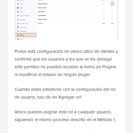
Probé esta configuración en varios sitios de clientes y
confirmé que los usuarios a los que se les denegó
este permiso no pueden acceder al menú de Plugins
ni modificar el estado de ningún plugin.
Cuando estés satisfecho con la configuración del rol
de usuario, haz clic en 'Agregar rol'.
Ahora puedes asignar este rol a cualquier usuario,
siguiendo el mismo proceso descrito en el Método 1.