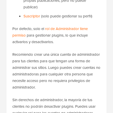
propias publicaciones, pero no puede
publicar)
Suscriptor
(solo puede gestionar su perfil)
Por defecto, solo el
rol de Administrador tiene
permiso
para gestionar plugins, lo que incluye
activarlos y desactivarlos.
Recomiendo crear una única cuenta de administrador
para tus clientes para que tengan una forma de
administrar sus sitios. Luego puedes crear cuentas no
administradoras para cualquier otra persona que
necesite acceso pero no requiera privilegios de
administrador.
Sin derechos de administrador, la mayoría de tus
clientes no podrán desactivar plugins. Puedes usar
cualquier rol para las cuentas no administradoras.