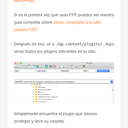
WordPress
.
Si es la primera vez que usas FTP, puedes ver nuestra
guía completa sobre
cómo conectarte a tu sitio
usando FTP
.
Después de eso, ve a
. Aquí
/wp-content/plugins/
verás todos los plugins diferentes en tu sitio.
Simplemente encuentra el plugin que deseas
proteger y abre su carpeta.