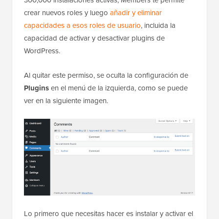
crear nuevos roles y luego
añadir y eliminar
capacidades a esos roles de usuario
, incluida la
capacidad de activar y desactivar plugins de
WordPress.
Al quitar este permiso, se oculta la configuración de
Plugins
en el menú de la izquierda, como se puede
ver en la siguiente imagen.
Lo primero que necesitas hacer es instalar y activar el