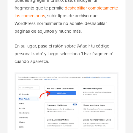
puedes agregar a tu sitio. Estos incluyen un
fragmento que te permite
deshabilitar completamente
los comentarios
, subir tipos de archivo que
WordPress normalmente no admite, deshabilitar
páginas de adjuntos y mucho más.
En su lugar, pasa el ratón sobre ‘Añadir tu código
personalizado’ y luego selecciona ‘Usar fragmento’
cuando aparezca.