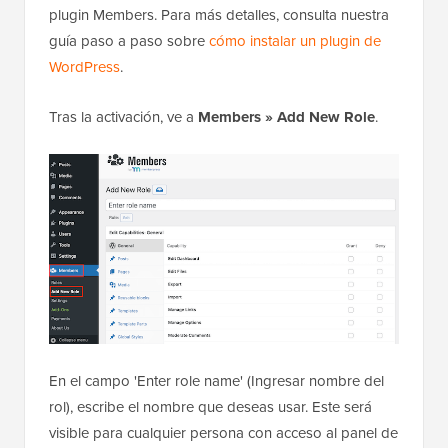
plugin Members. Para más detalles, consulta nuestra
guía paso a paso sobre
cómo instalar un plugin de
WordPress
.
Tras la activación, ve a
Members » Add New
Role
.
En el campo 'Enter role name' (Ingresar nombre del
rol), escribe el nombre que deseas usar. Este será
visible para cualquier persona con acceso al panel de