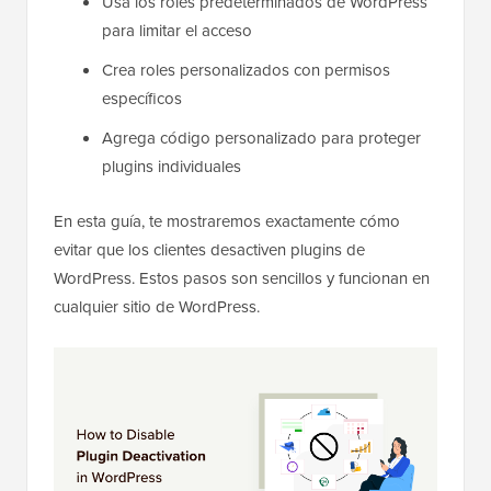
Usa los roles predeterminados de WordPress
para limitar el acceso
Crea roles personalizados con permisos
específicos
Agrega código personalizado para proteger
plugins individuales
En esta guía, te mostraremos exactamente cómo
evitar que los clientes desactiven plugins de
WordPress. Estos pasos son sencillos y funcionan en
cualquier sitio de WordPress.