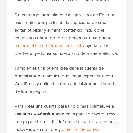
Sin embargo, normalmente asigno el rol de Editor a
mis clientes porque les da la capacidad de crear,
editar, publicar y eliminar contenido, incluido el
contenido creado por otras personas. Esto puede
mejorar el flujo de trabajo editorial
y ayudar a los
clientes a gestionar su nuevo sitio de manera efectiva.
También es una buena idea darle la cuenta de
Administrador a alguien que tenga experiencia con
WordPress y entienda cómo administrar un sitio web
de forma segura.
Para crear una cuenta para uno o más clientes, ve a
Usuarios » Añadir nuevo
en el panel de WordPress.
Luego puedes escribir información sobre la persona,
incluyendo su nombre y
dirección de correo