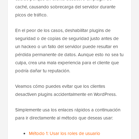
caché, causando sobrecarga del servidor durante
picos de tráfico.
En el peor de los casos, deshabilitar plugins de
seguridad o de copias de seguridad justo antes de
un hackeo o un fallo del servidor puede resultar en
pérdida permanente de datos. Aunque esto no sea tu
culpa, crea una mala experiencia para el cliente que
podría dañar tu reputación.
Veamos cómo puedes evitar que los clientes
desactiven plugins accidentalmente en WordPress.
Simplemente usa los enlaces rápidos a continuación
para ir directamente al método que deseas usar:
Método 1: Usar los roles de usuario