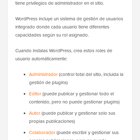
tiene privilegios de administrador en el sitio.
WordPress incluye un sistema de gestión de usuarios
integrado donde cada usuario tiene diferentes
capacidades según su rol asignado.
Cuando instalas WordPress, crea estos roles de
usuario automáticamente:
Administrador
(control total del sitio, incluida la
gestión de plugins)
Editor
(puede publicar y gestionar todo el
contenido, pero no puede gestionar plugins)
Autor
(puede publicar y gestionar solo sus
propias publicaciones)
Colaborador
(puede escribir y gestionar sus