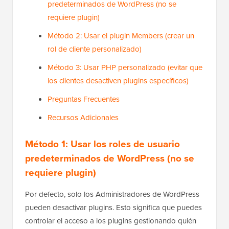
predeterminados de WordPress (no se
requiere plugin)
Método 2: Usar el plugin Members (crear un
rol de cliente personalizado)
Método 3: Usar PHP personalizado (evitar que
los clientes desactiven plugins específicos)
Preguntas Frecuentes
Recursos Adicionales
Método 1: Usar los roles de usuario
predeterminados de WordPress (no se
requiere plugin)
Por defecto, solo los Administradores de WordPress
pueden desactivar plugins. Esto significa que puedes
controlar el acceso a los plugins gestionando quién