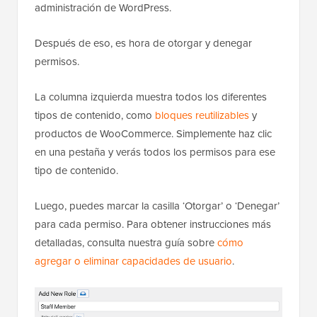
administración de WordPress.
Después de eso, es hora de otorgar y denegar
permisos.
La columna izquierda muestra todos los diferentes
tipos de contenido, como
bloques reutilizables
y
productos de WooCommerce. Simplemente haz clic
en una pestaña y verás todos los permisos para ese
tipo de contenido.
Luego, puedes marcar la casilla ‘Otorgar’ o ‘Denegar’
para cada permiso. Para obtener instrucciones más
detalladas, consulta nuestra guía sobre
cómo
agregar o eliminar capacidades de usuario
.