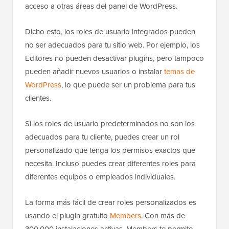
acceso a otras áreas del panel de WordPress.
Dicho esto, los roles de usuario integrados pueden
no ser adecuados para tu sitio web. Por ejemplo, los
Editores no pueden desactivar plugins, pero tampoco
pueden añadir nuevos usuarios o instalar
temas de
WordPress
, lo que puede ser un problema para tus
clientes.
Si los roles de usuario predeterminados no son los
adecuados para tu cliente, puedes crear un rol
personalizado que tenga los permisos exactos que
necesita. Incluso puedes crear diferentes roles para
diferentes equipos o empleados individuales.
La forma más fácil de crear roles personalizados es
usando el plugin gratuito
Members
. Con más de
300,000 instalaciones activas, Members te permite