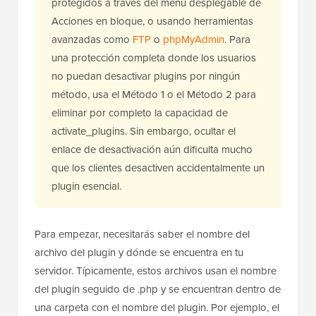
protegidos a través del menú desplegable de
Acciones en bloque, o usando herramientas
avanzadas como
FTP
o
phpMyAdmin
. Para
una protección completa donde los usuarios
no puedan desactivar plugins por ningún
método, usa el Método 1 o el Método 2 para
eliminar por completo la capacidad de
activate_plugins. Sin embargo, ocultar el
enlace de desactivación aún dificulta mucho
que los clientes desactiven accidentalmente un
plugin esencial.
Para empezar, necesitarás saber el nombre del
archivo del plugin y dónde se encuentra en tu
servidor. Típicamente, estos archivos usan el nombre
del plugin seguido de .php y se encuentran dentro de
una carpeta con el nombre del plugin. Por ejemplo, el