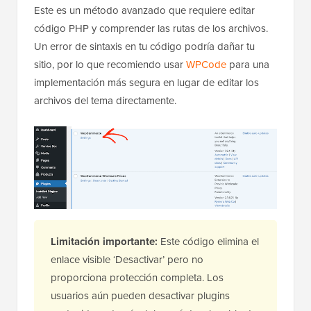
Este es un método avanzado que requiere editar
código PHP y comprender las rutas de los archivos.
Un error de sintaxis en tu código podría dañar tu
sitio, por lo que recomiendo usar
WPCode
para una
implementación más segura en lugar de editar los
archivos del tema directamente.
Limitación importante:
Este código elimina el
enlace visible ‘Desactivar’ pero no
proporciona protección completa. Los
usuarios aún pueden desactivar plugins