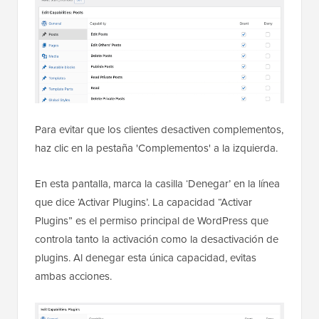
Para evitar que los clientes desactiven complementos,
haz clic en la pestaña 'Complementos' a la izquierda.
En esta pantalla, marca la casilla ‘Denegar’ en la línea
que dice ‘Activar Plugins’. La capacidad “Activar
Plugins” es el permiso principal de WordPress que
controla tanto la activación como la desactivación de
plugins. Al denegar esta única capacidad, evitas
ambas acciones.