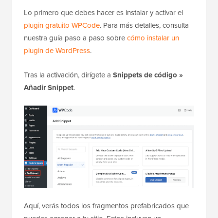
Lo primero que debes hacer es instalar y activar el
plugin gratuito WPCode
. Para más detalles, consulta
nuestra guía paso a paso sobre
cómo instalar un
plugin de WordPress
.
Tras la activación, dirígete a
Snippets de código »
Añadir Snippet
.
Aquí, verás todos los fragmentos prefabricados que