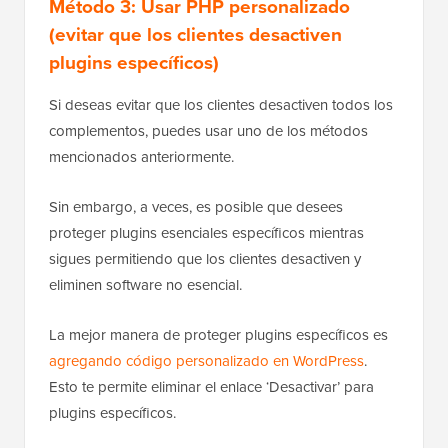
Método 3: Usar PHP personalizado
(evitar que los clientes desactiven
plugins específicos)
Si deseas evitar que los clientes desactiven todos los
complementos, puedes usar uno de los métodos
mencionados anteriormente.
Sin embargo, a veces, es posible que desees
proteger plugins esenciales específicos mientras
sigues permitiendo que los clientes desactiven y
eliminen software no esencial.
La mejor manera de proteger plugins específicos es
agregando código personalizado en WordPress
.
Esto te permite eliminar el enlace ‘Desactivar’ para
plugins específicos.