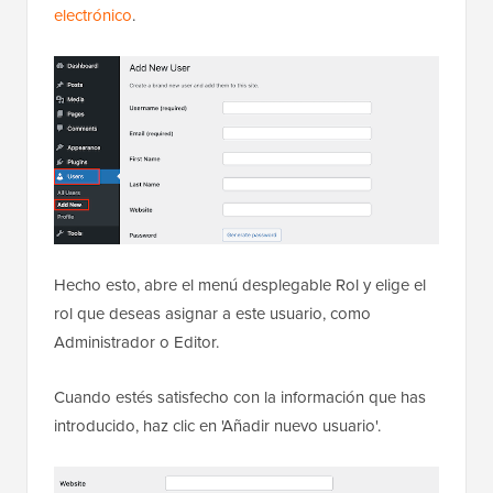
electrónico
.
Hecho esto, abre el menú desplegable Rol y elige el
rol que deseas asignar a este usuario, como
Administrador o Editor.
Cuando estés satisfecho con la información que has
introducido, haz clic en 'Añadir nuevo usuario'.