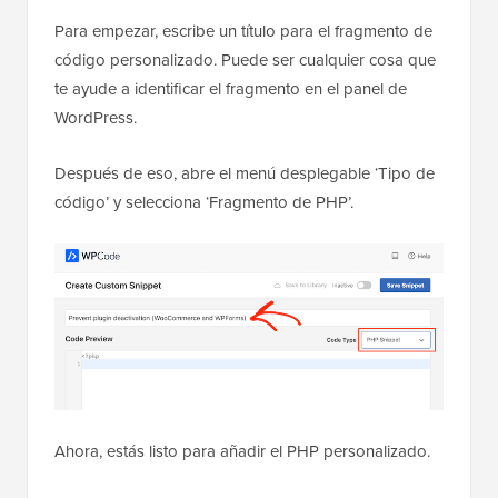
Para empezar, escribe un título para el fragmento de
código personalizado. Puede ser cualquier cosa que
te ayude a identificar el fragmento en el panel de
WordPress.
Después de eso, abre el menú desplegable ‘Tipo de
código’ y selecciona ‘Fragmento de PHP’.
Ahora, estás listo para añadir el PHP personalizado.