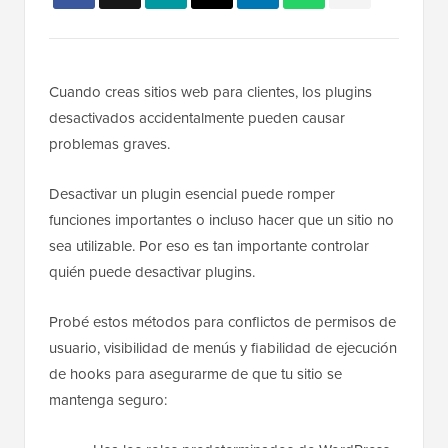
Cuando creas sitios web para clientes, los plugins
desactivados accidentalmente pueden causar
problemas graves.
Desactivar un plugin esencial puede romper
funciones importantes o incluso hacer que un sitio no
sea utilizable. Por eso es tan importante controlar
quién puede desactivar plugins.
Probé estos métodos para conflictos de permisos de
usuario, visibilidad de menús y fiabilidad de ejecución
de hooks para asegurarme de que tu sitio se
mantenga seguro: