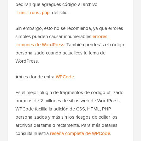
pedirán que agregues código al archivo
del sitio.
functions.php
Sin embargo, esto no se recomienda, ya que errores
simples pueden causar innumerables
errores
comunes de WordPress
. También perderás el código
personalizado cuando actualices tu tema de
WordPress.
Ahí es donde entra
WPCode
.
Es el mejor plugin de fragmentos de código utilizado
por más de 2 millones de sitios web de WordPress.
WPCode facilita la adición de CSS, HTML, PHP
personalizados y más sin los riesgos de editar los
archivos del tema directamente. Para más detalles,
consulta nuestra
reseña completa de WPCode
.