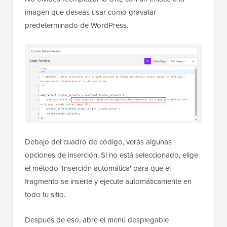
imagen que deseas usar como gravatar
predeterminado de WordPress.
Debajo del cuadro de código, verás algunas
opciones de inserción. Si no está seleccionado, elige
el método 'Inserción automática' para que el
fragmento se inserte y ejecute automáticamente en
todo tu sitio.
Después de eso, abre el menú desplegable