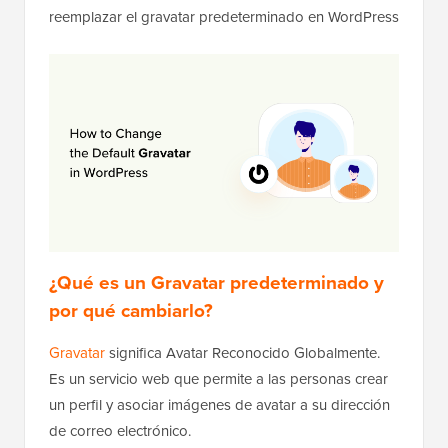
reemplazar el gravatar predeterminado en WordPress
¿Qué es un Gravatar predeterminado y
por qué cambiarlo?
Gravatar
significa Avatar Reconocido Globalmente.
Es un servicio web que permite a las personas crear
un perfil y asociar imágenes de avatar a su dirección
de correo electrónico.