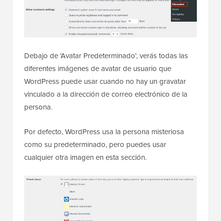
Debajo de 'Avatar Predeterminado', verás todas las
diferentes imágenes de avatar de usuario que
WordPress puede usar cuando no hay un gravatar
vinculado a la dirección de correo electrónico de la
persona.
Por defecto, WordPress usa la persona misteriosa
como su predeterminado, pero puedes usar
cualquier otra imagen en esta sección.