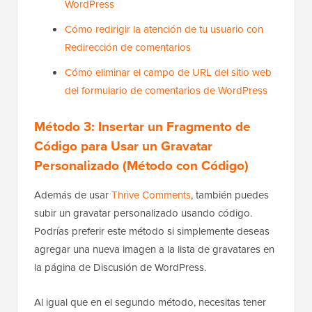
WordPress
Cómo redirigir la atención de tu usuario con
Redirección de comentarios
Cómo eliminar el campo de URL del sitio web
del formulario de comentarios de WordPress
Método 3: Insertar un Fragmento de
Código para Usar un Gravatar
Personalizado (Método con Código)
Además de usar
Thrive Comments
, también puedes
subir un gravatar personalizado usando código.
Podrías preferir este método si simplemente deseas
agregar una nueva imagen a la lista de gravatares en
la página de Discusión de WordPress.
Al igual que en el segundo método, necesitas tener