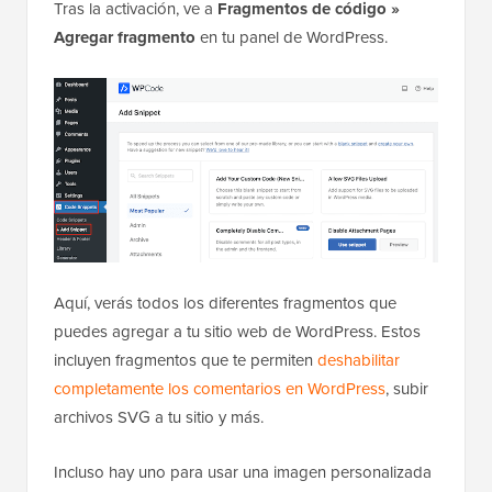
Tras la activación, ve a
Fragmentos de código »
Agregar fragmento
en tu panel de WordPress.
Aquí, verás todos los diferentes fragmentos que
puedes agregar a tu sitio web de WordPress. Estos
incluyen fragmentos que te permiten
deshabilitar
completamente los comentarios en WordPress
, subir
archivos SVG a tu sitio y más.
Incluso hay uno para usar una imagen personalizada