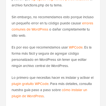
archivo functions.php de tu tema.
Sin embargo, no recomendamos esto porque incluso
un pequeño error en tu código puede causar
errores
comunes de WordPress
o dañar completamente tu
sitio web.
Es por eso que recomendamos usar
WPCode
. Es la
forma más fácil y segura de agregar código
personalizado en WordPress sin tener que editar
ningún archivo central de WordPress.
Lo primero que necesitas hacer es instalar y activar el
plugin gratuito WPCode
. Para más detalles, consulta
nuestra guía paso a paso sobre
cómo instalar un
plugin de WordPress
.