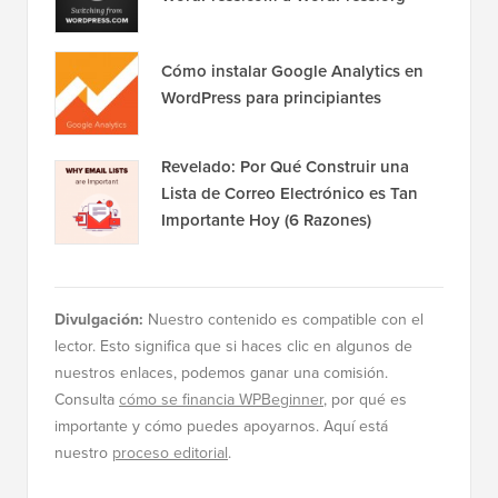
Cómo instalar Google Analytics en
WordPress para principiantes
Revelado: Por Qué Construir una
Lista de Correo Electrónico es Tan
Importante Hoy (6 Razones)
Divulgación:
Nuestro contenido es compatible con el
lector. Esto significa que si haces clic en algunos de
nuestros enlaces, podemos ganar una comisión.
Consulta
cómo se financia WPBeginner
, por qué es
importante y cómo puedes apoyarnos. Aquí está
nuestro
proceso editorial
.