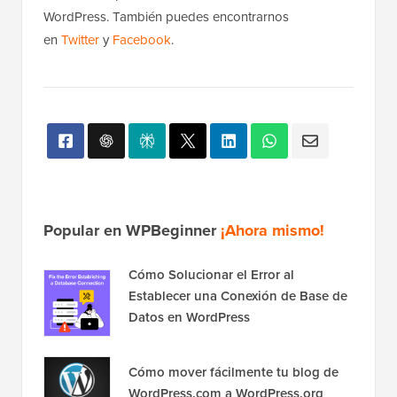
WordPress. También puedes encontrarnos
en
Twitter
y
Facebook
.
Popular en WPBeginner
¡Ahora mismo!
Cómo Solucionar el Error al
Establecer una Conexión de Base de
Datos en WordPress
Cómo mover fácilmente tu blog de
WordPress.com a WordPress.org