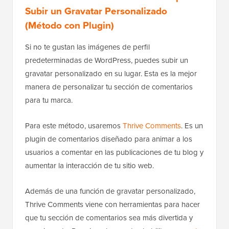
Subir un Gravatar Personalizado
(Método con Plugin)
Si no te gustan las imágenes de perfil
predeterminadas de WordPress, puedes subir un
gravatar personalizado en su lugar. Esta es la mejor
manera de personalizar tu sección de comentarios
para tu marca.
Para este método, usaremos
Thrive Comments
. Es un
plugin de comentarios diseñado para animar a los
usuarios a comentar en las publicaciones de tu blog y
aumentar la interacción de tu sitio web.
Además de una función de gravatar personalizado,
Thrive Comments viene con herramientas para hacer
que tu sección de comentarios sea más divertida y