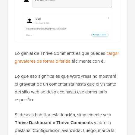
Lo genial de Thrive Comments es que puedes
cargar
gravatares de forma diferida
fácilmente con él.
Lo que eso significa es que WordPress no mostrará
el gravatar de un comentarista hasta que el visitante
del sitio web se desplace hasta ese comentario
específico.
Si deseas habilitar esta función, simplemente ve a
Thrive Dashboard »
Thrive Comments
y abre la
pestaña ‘Configuración avanzada’. Luego, marca la