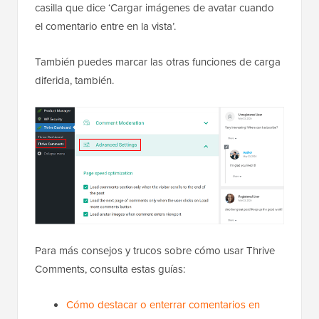
casilla que dice ‘Cargar imágenes de avatar cuando
el comentario entre en la vista’.
También puedes marcar las otras funciones de carga
diferida, también.
Para más consejos y trucos sobre cómo usar Thrive
Comments, consulta estas guías:
Cómo destacar o enterrar comentarios en