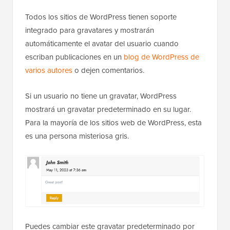
Todos los sitios de WordPress tienen soporte
integrado para gravatares y mostrarán
automáticamente el avatar del usuario cuando
escriban publicaciones en un
blog de WordPress de
varios autores
o dejen comentarios.
Si un usuario no tiene un gravatar, WordPress
mostrará un gravatar predeterminado en su lugar.
Para la mayoría de los sitios web de WordPress, esta
es una persona misteriosa gris.
Puedes cambiar este gravatar predeterminado por