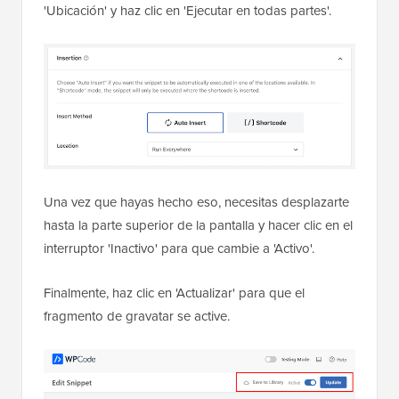
'Ubicación' y haz clic en 'Ejecutar en todas partes'.
Una vez que hayas hecho eso, necesitas desplazarte
hasta la parte superior de la pantalla y hacer clic en el
interruptor 'Inactivo' para que cambie a 'Activo'.
Finalmente, haz clic en 'Actualizar' para que el
fragmento de gravatar se active.