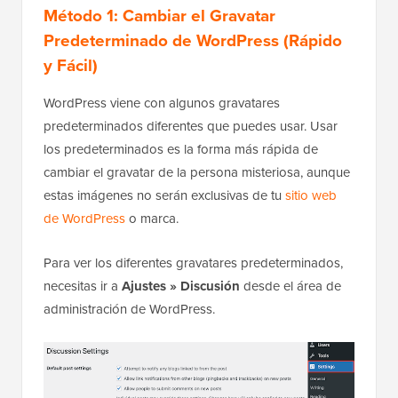
Método 1: Cambiar el Gravatar
Predeterminado de WordPress (Rápido
y Fácil)
WordPress viene con algunos gravatares
predeterminados diferentes que puedes usar. Usar
los predeterminados es la forma más rápida de
cambiar el gravatar de la persona misteriosa, aunque
estas imágenes no serán exclusivas de tu
sitio web
de WordPress
o marca.
Para ver los diferentes gravatares predeterminados,
necesitas ir a
Ajustes » Discusión
desde el área de
administración de WordPress.