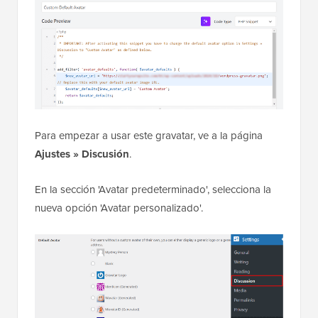
Para empezar a usar este gravatar, ve a la página
Ajustes » Discusión
.
En la sección 'Avatar predeterminado', selecciona la
nueva opción 'Avatar personalizado'.