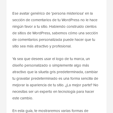
Ese avatar genérico de 'persona misteriosa' en la
sección de comentarios de tu WordPress no le hace
ningún favor a tu sitio. Habiendo construido cientos
de sitios de WordPress, sabemos cómo una sección
de comentarios personalizada puede hacer que tu
sitio sea más atractivo y profesional.
Ya sea que desees usar el logo de tu marca, un
diseño personalizado o simplemente algo más
atractivo que la silueta gris predeterminada, cambiar
tu gravatar predeterminado es una forma sencilla de
mejorar la apariencia de tu sitio. ¿La mejor parte? No
necesitas ser un experto en tecnología para hacer
este cambio.
En esta guía, te mostraremos varias formas de