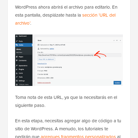
WordPress ahora abrirá el archivo para editarlo. En
esta pantalla, desplázate hasta la
sección ‘URL del
archivo’
.
Toma nota de esta URL, ya que la necesitarás en el
siguiente paso.
En esta etapa, necesitas agregar algo de código a tu
sitio de WordPress. A menudo, los tutoriales te
pedirán que
agregues fragmentos personalizados
al