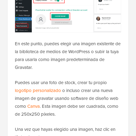
En este punto, puedes elegir una imagen existente de
la biblioteca de medios de WordPress o subir la tuya
para usarla como imagen predeterminada de
Gravatar.
Puedes usar una foto de stock, crear tu propio
logotipo personalizado
o incluso crear una nueva
imagen de gravatar usando software de diseño web
como
Canva
. Esta imagen debe ser cuadrada, como
de 250x250 píxeles.
Una vez que hayas elegido una imagen, haz clic en