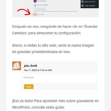
Después de eso, asegúrate de hacer clic en ‘Guardar
Cambios’ para almacenar tu configuración.
Ahora, si visitas tu sitio web, verás la nueva imagen
de gravatar predeterminada en vivo.
¡Eso es todo! Para aprender más sobre gravatares en
WordPress, consulta estas guías: