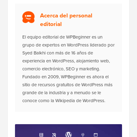
Acerca del personal
editorial
El equipo editorial de WPBeginner es un
grupo de expertos en WordPress liderado por
Syed Balkhi con más de 16 años de
experiencia en WordPress, alojamiento web,
comercio electrónico, SEO y marketing.
Fundado en 2009, WPBeginner es ahora el
sitio de recursos gratuitos de WordPress más
grande de la industria y a menudo se le
conoce como la Wikipedia de WordPress.