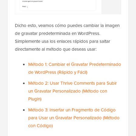
Dicho esto, veamos cómo puedes cambiar la imagen
de gravatar predeterminada en WordPress.
Simplemente usa los enlaces rápidos para saltar
directamente al método que deseas usar:
Método 1: Cambiar el Gravatar Predeterminado
de WordPress (Rápido y Fácil)
Método 2: Usar Thrive Comments para Subir
un Gravatar Personalizado (Método con
Plugin)
Método 3: Insertar un Fragmento de Código
para Usar un Gravatar Personalizado (Método
con Código)