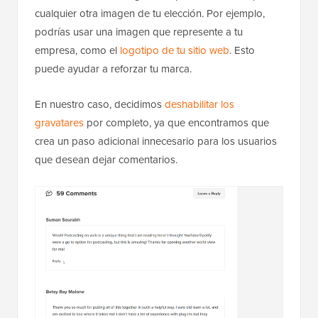
cualquier otra imagen de tu elección. Por ejemplo,
podrías usar una imagen que represente a tu
empresa, como el
logotipo de tu sitio web
. Esto
puede ayudar a reforzar tu marca.
En nuestro caso, decidimos
deshabilitar los
gravatares
por completo, ya que encontramos que
crea un paso adicional innecesario para los usuarios
que desean dejar comentarios.