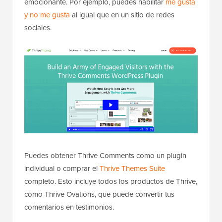
emocionante. Por ejemplo, puedes habilitar
me gusta
y no me gusta
al igual que en un sitio de redes
sociales.
Puedes obtener Thrive Comments como un plugin
individual o comprar el
Thrive Themes Suite
completo. Esto incluye todos los productos de Thrive,
como Thrive Ovations, que puede convertir tus
comentarios en testimonios.