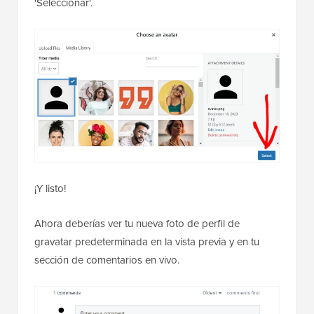
'Seleccionar'.
¡Y listo!
Ahora deberías ver tu nueva foto de perfil de
gravatar predeterminada en la vista previa y en tu
sección de comentarios en vivo.