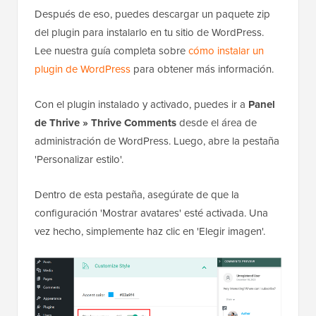
Después de eso, puedes descargar un paquete zip
del plugin para instalarlo en tu sitio de WordPress.
Lee nuestra guía completa sobre
cómo instalar un
plugin de WordPress
para obtener más información.
Con el plugin instalado y activado, puedes ir a
Panel
de Thrive »
Thrive Comments
desde el área de
administración de WordPress. Luego, abre la pestaña
'Personalizar estilo'.
Dentro de esta pestaña, asegúrate de que la
configuración 'Mostrar avatares' esté activada. Una
vez hecho, simplemente haz clic en 'Elegir imagen'.