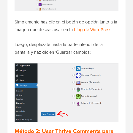
Simplemente haz clic en el botón de opción junto a la
imagen que deseas usar en tu
blog de WordPress
.
Luego, desplázate hasta la parte inferior de la
pantalla y haz clic en ‘Guardar cambios’.
Método 2: Usar Thrive Comments para