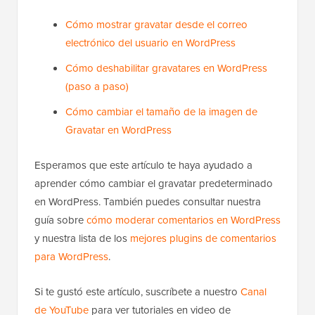
Cómo mostrar gravatar desde el correo
electrónico del usuario en WordPress
Cómo deshabilitar gravatares en WordPress
(paso a paso)
Cómo cambiar el tamaño de la imagen de
Gravatar en WordPress
Esperamos que este artículo te haya ayudado a
aprender cómo cambiar el gravatar predeterminado
en WordPress. También puedes consultar nuestra
guía sobre
cómo moderar comentarios en WordPress
y nuestra lista de los
mejores plugins de comentarios
para WordPress
.
Si te gustó este artículo, suscríbete a nuestro
Canal
de YouTube
para ver tutoriales en video de