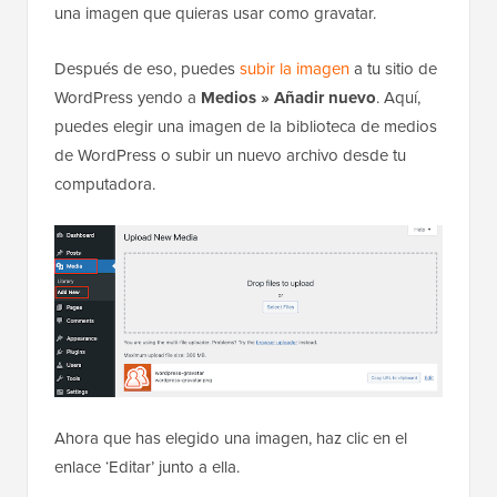
una imagen que quieras usar como gravatar.
Después de eso, puedes
subir la imagen
a tu sitio de
WordPress yendo a
Medios » Añadir nuevo
. Aquí,
puedes elegir una imagen de la biblioteca de medios
de WordPress o subir un nuevo archivo desde tu
computadora.
Ahora que has elegido una imagen, haz clic en el
enlace ‘Editar’ junto a ella.