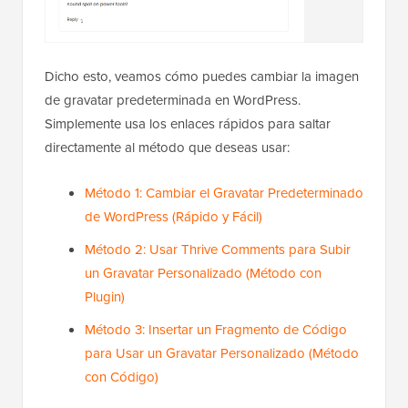
Dicho esto, veamos cómo puedes cambiar la imagen
de gravatar predeterminada en WordPress.
Simplemente usa los enlaces rápidos para saltar
directamente al método que deseas usar:
Método 1: Cambiar el Gravatar Predeterminado
de WordPress (Rápido y Fácil)
Método 2: Usar Thrive Comments para Subir
un Gravatar Personalizado (Método con
Plugin)
Método 3: Insertar un Fragmento de Código
para Usar un Gravatar Personalizado (Método
con Código)