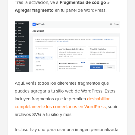
Tras la activación, ve a
Fragmentos de código »
Agregar fragmento
en tu panel de WordPress.
Aquí, verás todos los diferentes fragmentos que
puedes agregar a tu sitio web de WordPress. Estos
incluyen fragmentos que te permiten
deshabilitar
completamente los comentarios en WordPress
, subir
archivos SVG a tu sitio y más.
Incluso hay uno para usar una imagen personalizada