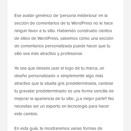
Ese avatar genérico de 'persona misteriosa' en la
sección de comentarios de tu WordPress no le hace
ningún favor a tu sitio. Habiendo construido cientos
de sitios de WordPress, sabemos cómo una sección
de comentarios personalizada puede hacer que tu
sitio sea más atractivo y profesional.
Ya sea que desees usar el logo de tu marca, un
diseño personalizado o simplemente algo más
atractivo que la silueta gris predeterminada, cambiar
tu gravatar predeterminado es una forma sencilla de
mejorar la apariencia de tu sitio. ¿La mejor parte? No
necesitas ser un experto en tecnología para hacer
este cambio.
En esta guía, te mostraremos varias formas de