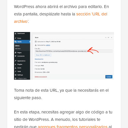
WordPress ahora abrirá el archivo para editarlo. En
esta pantalla, desplázate hasta la
sección ‘URL del
archivo’
.
Toma nota de esta URL, ya que la necesitarás en el
siguiente paso.
En esta etapa, necesitas agregar algo de código a tu
sitio de WordPress. A menudo, los tutoriales te
pedirán que
agregues fragmentos personalizados
al