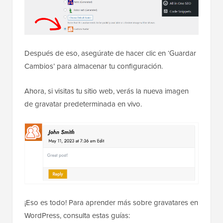
Después de eso, asegúrate de hacer clic en ‘Guardar
Cambios’ para almacenar tu configuración.
Ahora, si visitas tu sitio web, verás la nueva imagen
de gravatar predeterminada en vivo.
¡Eso es todo! Para aprender más sobre gravatares en
WordPress, consulta estas guías: