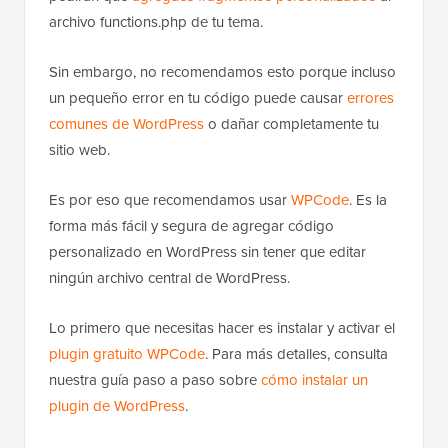
archivo functions.php de tu tema.
Sin embargo, no recomendamos esto porque incluso
un pequeño error en tu código puede causar
errores
comunes de WordPress
o dañar completamente tu
sitio web.
Es por eso que recomendamos usar
WPCode
. Es la
forma más fácil y segura de agregar código
personalizado en WordPress sin tener que editar
ningún archivo central de WordPress.
Lo primero que necesitas hacer es instalar y activar el
plugin gratuito WPCode
. Para más detalles, consulta
nuestra guía paso a paso sobre
cómo instalar un
plugin de WordPress
.