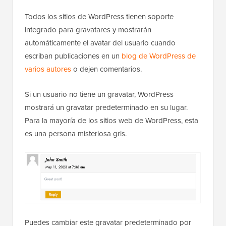
Todos los sitios de WordPress tienen soporte
integrado para gravatares y mostrarán
automáticamente el avatar del usuario cuando
escriban publicaciones en un
blog de WordPress de
varios autores
o dejen comentarios.
Si un usuario no tiene un gravatar, WordPress
mostrará un gravatar predeterminado en su lugar.
Para la mayoría de los sitios web de WordPress, esta
es una persona misteriosa gris.
Puedes cambiar este gravatar predeterminado por