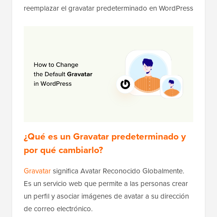
reemplazar el gravatar predeterminado en WordPress
¿Qué es un Gravatar predeterminado y
por qué cambiarlo?
Gravatar
significa Avatar Reconocido Globalmente.
Es un servicio web que permite a las personas crear
un perfil y asociar imágenes de avatar a su dirección
de correo electrónico.