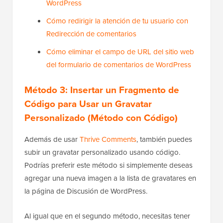
WordPress
Cómo redirigir la atención de tu usuario con
Redirección de comentarios
Cómo eliminar el campo de URL del sitio web
del formulario de comentarios de WordPress
Método 3: Insertar un Fragmento de
Código para Usar un Gravatar
Personalizado (Método con Código)
Además de usar
Thrive Comments
, también puedes
subir un gravatar personalizado usando código.
Podrías preferir este método si simplemente deseas
agregar una nueva imagen a la lista de gravatares en
la página de Discusión de WordPress.
Al igual que en el segundo método, necesitas tener