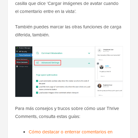
casilla que dice ‘Cargar imágenes de avatar cuando
el comentario entre en la vista’.
También puedes marcar las otras funciones de carga
diferida, también.
Para más consejos y trucos sobre cómo usar Thrive
Comments, consulta estas guías:
Cómo destacar o enterrar comentarios en