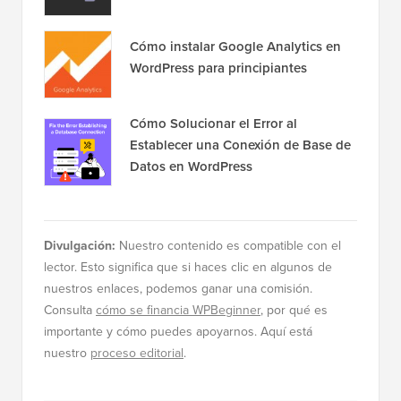
Cómo instalar Google Analytics en
WordPress para principiantes
Cómo Solucionar el Error al
Establecer una Conexión de Base de
Datos en WordPress
Divulgación:
Nuestro contenido es compatible con el
lector. Esto significa que si haces clic en algunos de
nuestros enlaces, podemos ganar una comisión.
Consulta
cómo se financia WPBeginner
, por qué es
importante y cómo puedes apoyarnos. Aquí está
nuestro
proceso editorial
.