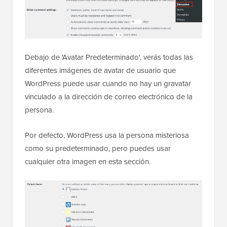
Debajo de 'Avatar Predeterminado', verás todas las
diferentes imágenes de avatar de usuario que
WordPress puede usar cuando no hay un gravatar
vinculado a la dirección de correo electrónico de la
persona.
Por defecto, WordPress usa la persona misteriosa
como su predeterminado, pero puedes usar
cualquier otra imagen en esta sección.