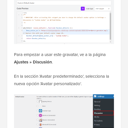
Para empezar a usar este gravatar, ve a la página
Ajustes » Discusión
.
En la sección 'Avatar predeterminado', selecciona la
nueva opción 'Avatar personalizado'.