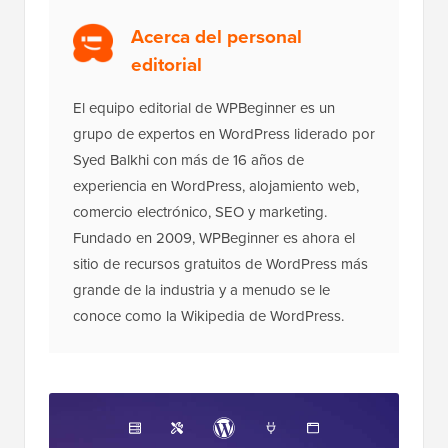
Acerca del personal
editorial
El equipo editorial de WPBeginner es un
grupo de expertos en WordPress liderado por
Syed Balkhi con más de 16 años de
experiencia en WordPress, alojamiento web,
comercio electrónico, SEO y marketing.
Fundado en 2009, WPBeginner es ahora el
sitio de recursos gratuitos de WordPress más
grande de la industria y a menudo se le
conoce como la Wikipedia de WordPress.