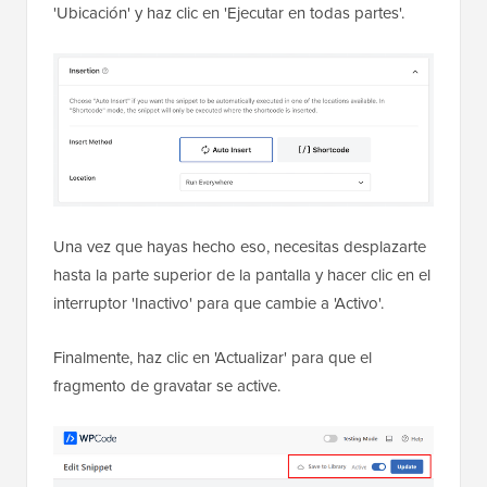
'Ubicación' y haz clic en 'Ejecutar en todas partes'.
Una vez que hayas hecho eso, necesitas desplazarte
hasta la parte superior de la pantalla y hacer clic en el
interruptor 'Inactivo' para que cambie a 'Activo'.
Finalmente, haz clic en 'Actualizar' para que el
fragmento de gravatar se active.