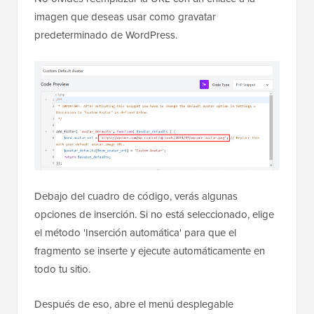
imagen que deseas usar como gravatar
predeterminado de WordPress.
Debajo del cuadro de código, verás algunas
opciones de inserción. Si no está seleccionado, elige
el método 'Inserción automática' para que el
fragmento se inserte y ejecute automáticamente en
todo tu sitio.
Después de eso, abre el menú desplegable