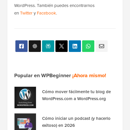
WordPress. También puedes encontrarnos
en
Twitter
y
Facebook
.
Popular en WPBeginner
¡Ahora mismo!
Cómo mover fácilmente tu blog de
WordPress.com a WordPress.org
Cómo iniciar un podcast (y hacerlo
exitoso) en 2026