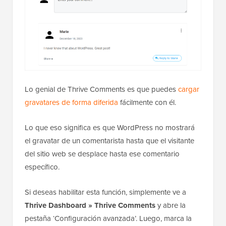
Lo genial de Thrive Comments es que puedes
cargar
gravatares de forma diferida
fácilmente con él.
Lo que eso significa es que WordPress no mostrará
el gravatar de un comentarista hasta que el visitante
del sitio web se desplace hasta ese comentario
específico.
Si deseas habilitar esta función, simplemente ve a
Thrive Dashboard »
Thrive Comments
y abre la
pestaña ‘Configuración avanzada’. Luego, marca la