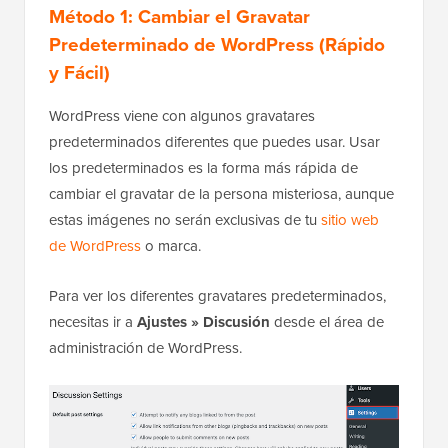
Método 1: Cambiar el Gravatar
Predeterminado de WordPress (Rápido
y Fácil)
WordPress viene con algunos gravatares
predeterminados diferentes que puedes usar. Usar
los predeterminados es la forma más rápida de
cambiar el gravatar de la persona misteriosa, aunque
estas imágenes no serán exclusivas de tu
sitio web
de WordPress
o marca.
Para ver los diferentes gravatares predeterminados,
necesitas ir a
Ajustes » Discusión
desde el área de
administración de WordPress.