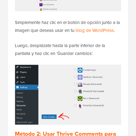
Simplemente haz clic en el botón de opción junto a la
imagen que deseas usar en tu
blog de WordPress
.
Luego, desplázate hasta la parte inferior de la
pantalla y haz clic en ‘Guardar cambios’.
Método 2: Usar Thrive Comments para