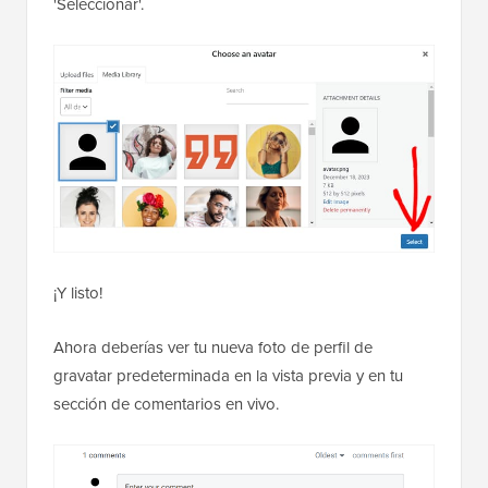
'Seleccionar'.
¡Y listo!
Ahora deberías ver tu nueva foto de perfil de
gravatar predeterminada en la vista previa y en tu
sección de comentarios en vivo.