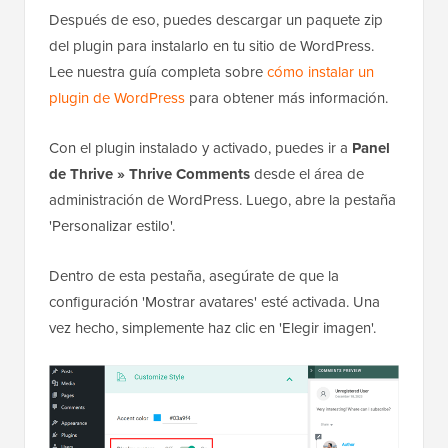
Después de eso, puedes descargar un paquete zip
del plugin para instalarlo en tu sitio de WordPress.
Lee nuestra guía completa sobre
cómo instalar un
plugin de WordPress
para obtener más información.
Con el plugin instalado y activado, puedes ir a
Panel
de Thrive »
Thrive Comments
desde el área de
administración de WordPress. Luego, abre la pestaña
'Personalizar estilo'.
Dentro de esta pestaña, asegúrate de que la
configuración 'Mostrar avatares' esté activada. Una
vez hecho, simplemente haz clic en 'Elegir imagen'.