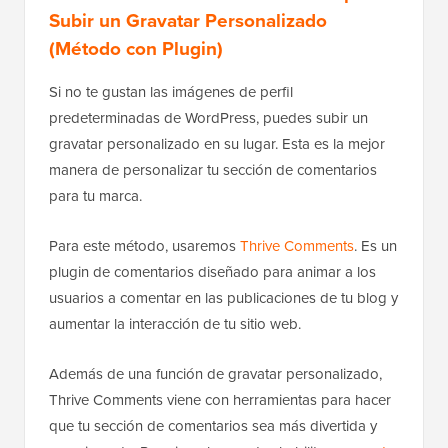
Subir un Gravatar Personalizado
(Método con Plugin)
Si no te gustan las imágenes de perfil
predeterminadas de WordPress, puedes subir un
gravatar personalizado en su lugar. Esta es la mejor
manera de personalizar tu sección de comentarios
para tu marca.
Para este método, usaremos
Thrive Comments
. Es un
plugin de comentarios diseñado para animar a los
usuarios a comentar en las publicaciones de tu blog y
aumentar la interacción de tu sitio web.
Además de una función de gravatar personalizado,
Thrive Comments viene con herramientas para hacer
que tu sección de comentarios sea más divertida y