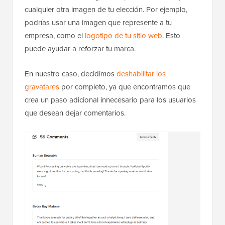
cualquier otra imagen de tu elección. Por ejemplo,
podrías usar una imagen que represente a tu
empresa, como el
logotipo de tu sitio web
. Esto
puede ayudar a reforzar tu marca.
En nuestro caso, decidimos
deshabilitar los
gravatares
por completo, ya que encontramos que
crea un paso adicional innecesario para los usuarios
que desean dejar comentarios.