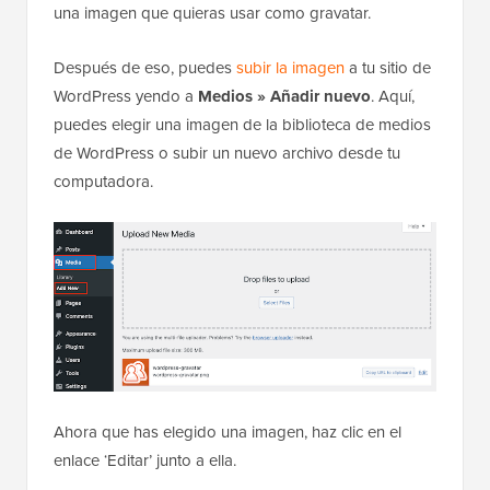
una imagen que quieras usar como gravatar.
Después de eso, puedes
subir la imagen
a tu sitio de
WordPress yendo a
Medios » Añadir nuevo
. Aquí,
puedes elegir una imagen de la biblioteca de medios
de WordPress o subir un nuevo archivo desde tu
computadora.
Ahora que has elegido una imagen, haz clic en el
enlace ‘Editar’ junto a ella.