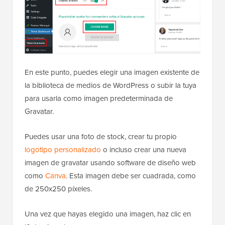
En este punto, puedes elegir una imagen existente de
la biblioteca de medios de WordPress o subir la tuya
para usarla como imagen predeterminada de
Gravatar.
Puedes usar una foto de stock, crear tu propio
logotipo personalizado
o incluso crear una nueva
imagen de gravatar usando software de diseño web
como
Canva
. Esta imagen debe ser cuadrada, como
de 250x250 píxeles.
Una vez que hayas elegido una imagen, haz clic en