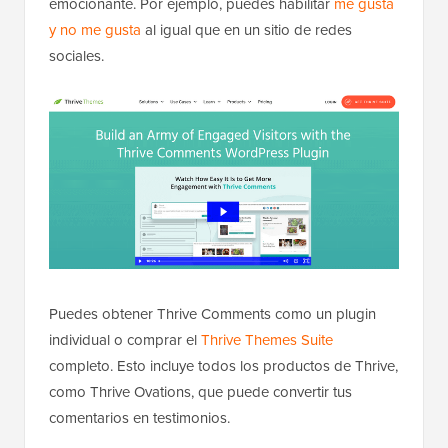
emocionante. Por ejemplo, puedes habilitar
me gusta
y no me gusta
al igual que en un sitio de redes
sociales.
Puedes obtener Thrive Comments como un plugin
individual o comprar el
Thrive Themes Suite
completo. Esto incluye todos los productos de Thrive,
como Thrive Ovations, que puede convertir tus
comentarios en testimonios.