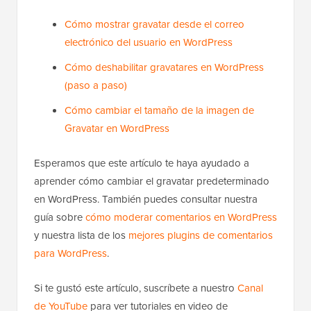
Cómo mostrar gravatar desde el correo
electrónico del usuario en WordPress
Cómo deshabilitar gravatares en WordPress
(paso a paso)
Cómo cambiar el tamaño de la imagen de
Gravatar en WordPress
Esperamos que este artículo te haya ayudado a
aprender cómo cambiar el gravatar predeterminado
en WordPress. También puedes consultar nuestra
guía sobre
cómo moderar comentarios en WordPress
y nuestra lista de los
mejores plugins de comentarios
para WordPress
.
Si te gustó este artículo, suscríbete a nuestro
Canal
de YouTube
para ver tutoriales en video de