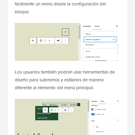
fácilmente un menú desde la configuración del
bloque.
Los usuarios también podrán usar herramientas de
diseño para submenús y estilarlos de manera
diferente al elemento del menú principal.