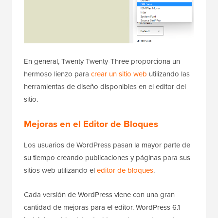
En general, Twenty Twenty-Three proporciona un
hermoso lienzo para
crear un sitio web
utilizando las
herramientas de diseño disponibles en el editor del
sitio.
Mejoras en el Editor de Bloques
Los usuarios de WordPress pasan la mayor parte de
su tiempo creando publicaciones y páginas para sus
sitios web utilizando el
editor de bloques
.
Cada versión de WordPress viene con una gran
cantidad de mejoras para el editor. WordPress 6.1