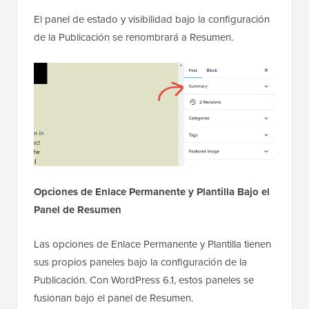
El panel de estado y visibilidad bajo la configuración
de la Publicación se renombrará a Resumen.
Opciones de Enlace Permanente y Plantilla Bajo el
Panel de Resumen
Las opciones de Enlace Permanente y Plantilla tienen
sus propios paneles bajo la configuración de la
Publicación. Con WordPress 6.1, estos paneles se
fusionan bajo el panel de Resumen.