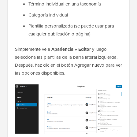
Término individual en una taxonomía
Categoría individual
Plantilla personalizada (se puede usar para
cualquier publicación o página)
Simplemente ve a
Apariencia » Editor
y luego
selecciona las plantillas de la barra lateral izquierda.
Después, haz clic en el botón Agregar nuevo para ver
las opciones disponibles.