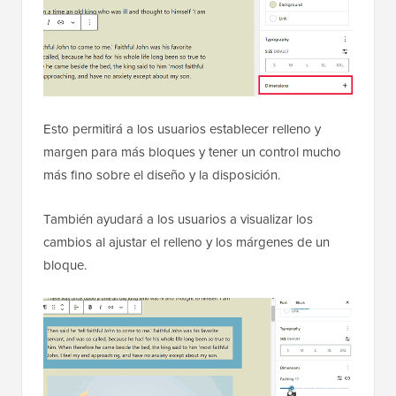
Esto permitirá a los usuarios establecer relleno y
margen para más bloques y tener un control mucho
más fino sobre el diseño y la disposición.
También ayudará a los usuarios a visualizar los
cambios al ajustar el relleno y los márgenes de un
bloque.