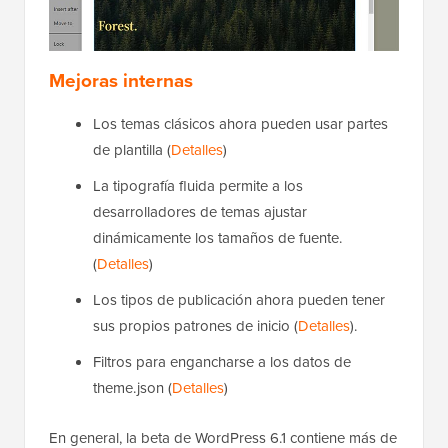
Mejoras internas
Los temas clásicos ahora pueden usar partes
de plantilla (
Detalles
)
La tipografía fluida permite a los
desarrolladores de temas ajustar
dinámicamente los tamaños de fuente.
(
Detalles
)
Los tipos de publicación ahora pueden tener
sus propios patrones de inicio (
Detalles
).
Filtros para engancharse a los datos de
theme.json (
Detalles
)
En general, la beta de WordPress 6.1 contiene más de