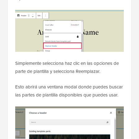
Simplemente selecciona haz clic en las opciones de
parte de plantilla y selecciona Reemplazar.
Esto abrirá una ventana modal donde puedes buscar
las partes de plantilla disponibles que puedes usar.