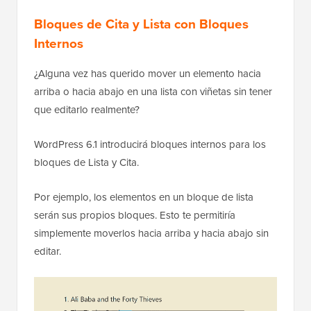
Bloques de Cita y Lista con Bloques
Internos
¿Alguna vez has querido mover un elemento hacia
arriba o hacia abajo en una lista con viñetas sin tener
que editarlo realmente?
WordPress 6.1 introducirá bloques internos para los
bloques de Lista y Cita.
Por ejemplo, los elementos en un bloque de lista
serán sus propios bloques. Esto te permitiría
simplemente moverlos hacia arriba y hacia abajo sin
editar.