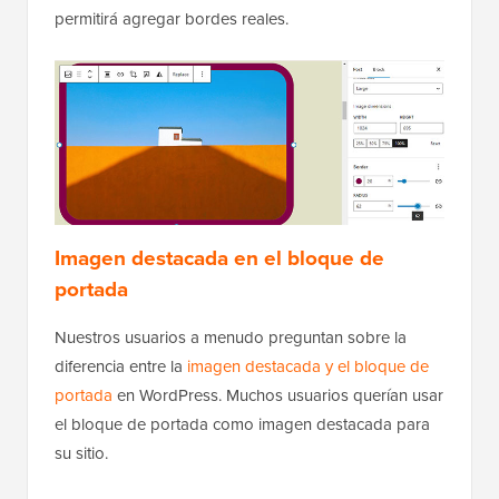
permitirá agregar bordes reales.
Imagen destacada en el bloque de
portada
Nuestros usuarios a menudo preguntan sobre la
diferencia entre la
imagen destacada y el bloque de
portada
en WordPress. Muchos usuarios querían usar
el bloque de portada como imagen destacada para
su sitio.