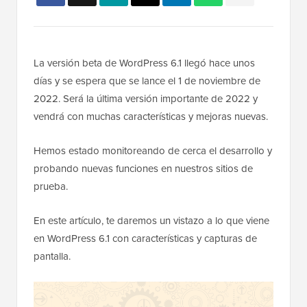
La versión beta de WordPress 6.1 llegó hace unos
días y se espera que se lance el 1 de noviembre de
2022. Será la última versión importante de 2022 y
vendrá con muchas características y mejoras nuevas.
Hemos estado monitoreando de cerca el desarrollo y
probando nuevas funciones en nuestros sitios de
prueba.
En este artículo, te daremos un vistazo a lo que viene
en WordPress 6.1 con características y capturas de
pantalla.