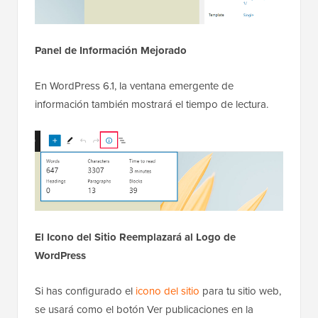
Panel de Información Mejorado
En WordPress 6.1, la ventana emergente de
información también mostrará el tiempo de lectura.
El Icono del Sitio Reemplazará al Logo de
WordPress
Si has configurado el
icono del sitio
para tu sitio web,
se usará como el botón Ver publicaciones en la