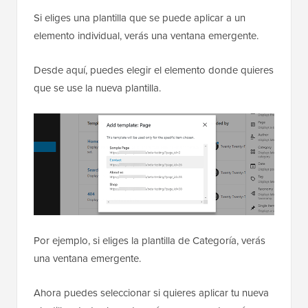
Si eliges una plantilla que se puede aplicar a un
elemento individual, verás una ventana emergente.
Desde aquí, puedes elegir el elemento donde quieres
que se use la nueva plantilla.
Por ejemplo, si eliges la plantilla de Categoría, verás
una ventana emergente.
Ahora puedes seleccionar si quieres aplicar tu nueva