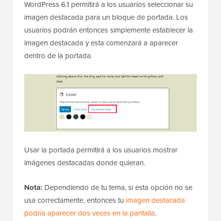
WordPress 6.1 permitirá a los usuarios seleccionar su
imagen destacada para un bloque de portada. Los
usuarios podrán entonces simplemente establecer la
imagen destacada y esta comenzará a aparecer
dentro de la portada.
Usar la portada permitirá a los usuarios mostrar
imágenes destacadas donde quieran.
Nota:
Dependiendo de tu tema, si esta opción no se
usa correctamente, entonces tu
imagen destacada
podría aparecer dos veces en la pantalla
.