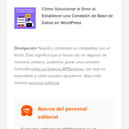
Cómo Solucionar el Error al
Establecer una Conexión de Base de
Datos en WordPress
Divulgación:
Nuestro contenido es compatible con el
lector. Esto significa que si haces clic en algunos de
nuestros enlaces, podemos ganar una comisión.
Consulta
cómo se financia WPBeginner
, por qué es
importante y cómo puedes apoyarnos. Aquí está
nuestro
proceso editorial
.
Acerca del personal
editorial