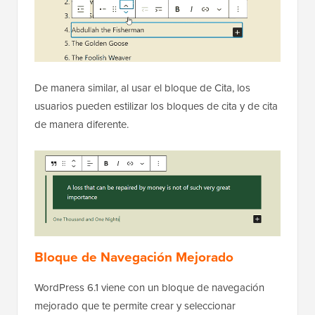
De manera similar, al usar el bloque de Cita, los
usuarios pueden estilizar los bloques de cita y de cita
de manera diferente.
Bloque de Navegación Mejorado
WordPress 6.1 viene con un bloque de navegación
mejorado que te permite crear y seleccionar