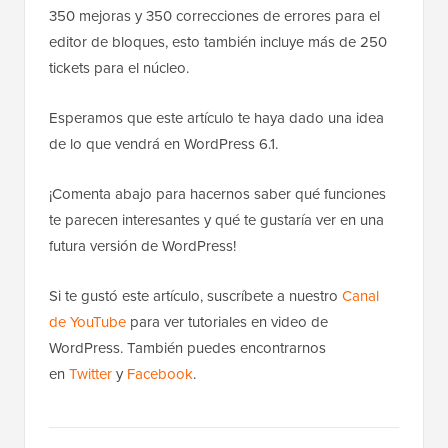
350 mejoras y 350 correcciones de errores para el
editor de bloques, esto también incluye más de 250
tickets para el núcleo.
Esperamos que este artículo te haya dado una idea
de lo que vendrá en WordPress 6.1.
¡Comenta abajo para hacernos saber qué funciones
te parecen interesantes y qué te gustaría ver en una
futura versión de WordPress!
Si te gustó este artículo, suscríbete a nuestro
Canal
de YouTube
para ver tutoriales en video de
WordPress. También puedes encontrarnos
en
Twitter
y
Facebook
.