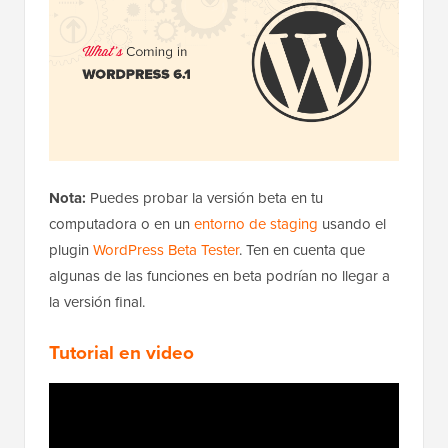
Nota:
Puedes probar la versión beta en tu
computadora o en un
entorno de staging
usando el
plugin
WordPress Beta Tester
. Ten en cuenta que
algunas de las funciones en beta podrían no llegar a
la versión final.
Tutorial en video