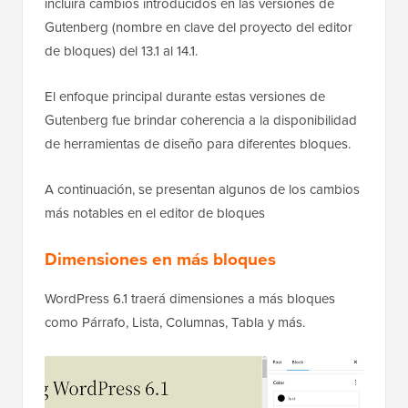
incluirá cambios introducidos en las versiones de
Gutenberg (nombre en clave del proyecto del editor
de bloques) del 13.1 al 14.1.
El enfoque principal durante estas versiones de
Gutenberg fue brindar coherencia a la disponibilidad
de herramientas de diseño para diferentes bloques.
A continuación, se presentan algunos de los cambios
más notables en el editor de bloques
Dimensiones en más bloques
WordPress 6.1 traerá dimensiones a más bloques
como Párrafo, Lista, Columnas, Tabla y más.