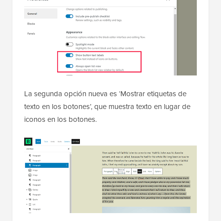
La segunda opción nueva es ‘Mostrar etiquetas de
texto en los botones’, que muestra texto en lugar de
iconos en los botones.