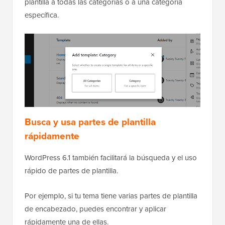
plantilla a todas las categorías o a una categoría
específica.
Busca y usa partes de plantilla
rápidamente
WordPress 6.1 también facilitará la búsqueda y el uso
rápido de partes de plantilla.
Por ejemplo, si tu tema tiene varias partes de plantilla
de encabezado, puedes encontrar y aplicar
rápidamente una de ellas.