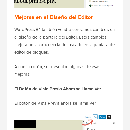
Mejoras en el Diseño del Editor
WordPress 6.1 también vendrá con varios cambios en
el diseño de la pantalla del Editor. Estos cambios
mejorarán la experiencia del usuario en la pantalla del
editor de bloques.
A continuación, se presentan algunas de esas
mejoras:
El Botón de Vista Previa Ahora se Llama Ver
El botón de Vista Previa ahora se llama Ver.