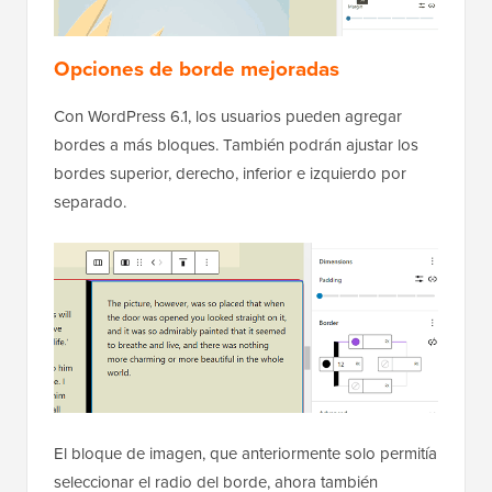
Opciones de borde mejoradas
Con WordPress 6.1, los usuarios pueden agregar
bordes a más bloques. También podrán ajustar los
bordes superior, derecho, inferior e izquierdo por
separado.
El bloque de imagen, que anteriormente solo permitía
seleccionar el radio del borde, ahora también