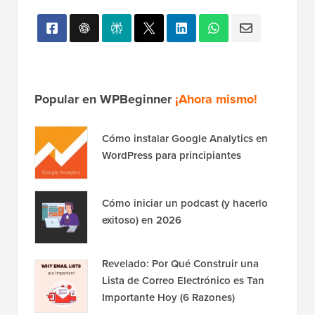
Popular en WPBeginner
¡Ahora mismo!
Cómo instalar Google Analytics en
WordPress para principiantes
Cómo iniciar un podcast (y hacerlo
exitoso) en 2026
Revelado: Por Qué Construir una
Lista de Correo Electrónico es Tan
Importante Hoy (6 Razones)