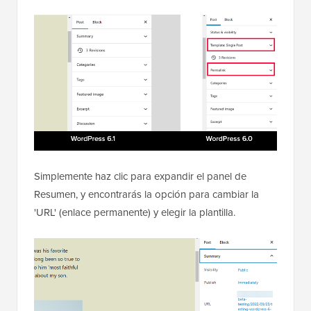
Simplemente haz clic para expandir el panel de
Resumen, y encontrarás la opción para cambiar la
'URL' (enlace permanente) y elegir la plantilla.