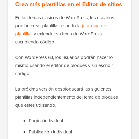
Crea más plantillas en el Editor de sitios
En los temas clásicos de WordPress, los usuarios
podían crear plantillas usando la
jerarquía de
plantillas
y extender su tema de WordPress
escribiendo código.
Con WordPress 6.1, los usuarios podrán hacer lo
mismo usando el editor de bloques y sin escribir
código.
La próxima versión desbloqueará las siguientes
plantillas independientemente del tema de bloques
que estés utilizando.
Página individual
Publicación individual