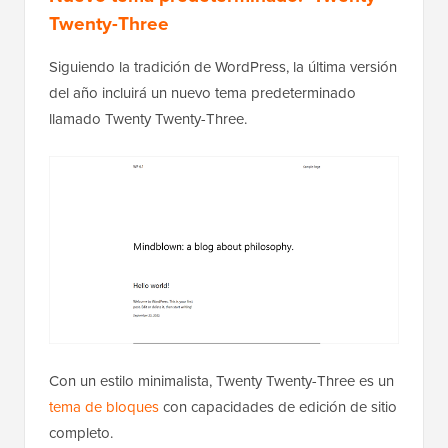
Twenty-Three
Siguiendo la tradición de WordPress, la última versión
del año incluirá un nuevo tema predeterminado
llamado Twenty Twenty-Three.
Con un estilo minimalista, Twenty Twenty-Three es un
tema de bloques
con capacidades de edición de sitio
completo.