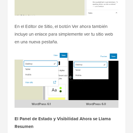
En el Editor de Sitio, el botón Ver ahora también
incluye un enlace para simplemente ver tu sitio web
en una nueva pestaña.
El Panel de Estado y Visibilidad Ahora se Llama
Resumen