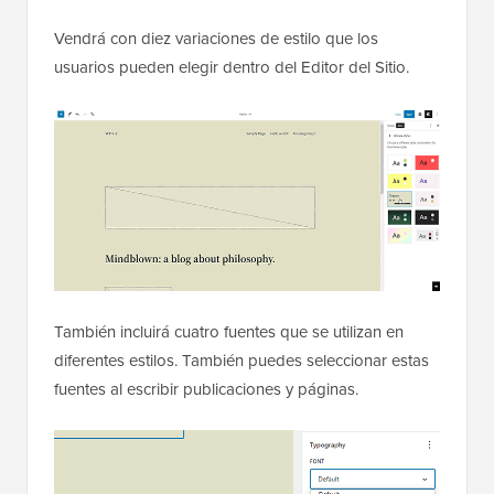
Vendrá con diez variaciones de estilo que los
usuarios pueden elegir dentro del Editor del Sitio.
También incluirá cuatro fuentes que se utilizan en
diferentes estilos. También puedes seleccionar estas
fuentes al escribir publicaciones y páginas.