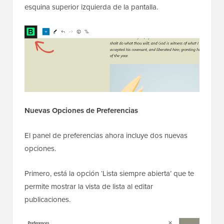
esquina superior izquierda de la pantalla.
Nuevas Opciones de Preferencias
El panel de preferencias ahora incluye dos nuevas
opciones.
Primero, está la opción ‘Lista siempre abierta’ que te
permite mostrar la vista de lista al editar
publicaciones.