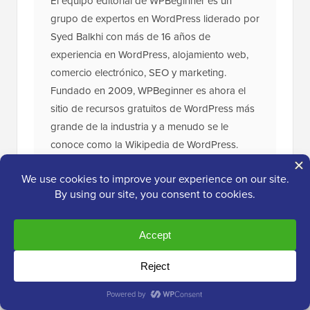
El equipo editorial de WPBeginner es un
grupo de expertos en WordPress liderado por
Syed Balkhi con más de 16 años de
experiencia en WordPress, alojamiento web,
comercio electrónico, SEO y marketing.
Fundado en 2009, WPBeginner es ahora el
sitio de recursos gratuitos de WordPress más
grande de la industria y a menudo se le
conoce como la Wikipedia de WordPress.
El
Kit de herramientas
definitivo para WordPress