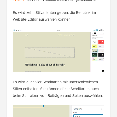
Es wird zehn Stilvarianten geben, die Benutzer im
Website-Editor auswählen können.
Es wird auch vier Schriftarten mit unterschiedlichen
Stilen enthalten. Sie können diese Schriftarten auch
beim Schreiben von Beiträgen und Seiten auswählen.