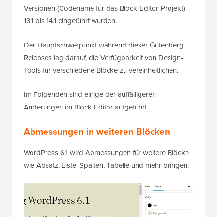
Versionen (Codename für das Block-Editor-Projekt)
13.1 bis 14.1 eingeführt wurden.
Der Hauptschwerpunkt während dieser Gutenberg-
Releases lag darauf, die Verfügbarkeit von Design-
Tools für verschiedene Blöcke zu vereinheitlichen.
Im Folgenden sind einige der auffälligeren
Änderungen im Block-Editor aufgeführt
Abmessungen in weiteren Blöcken
WordPress 6.1 wird Abmessungen für weitere Blöcke
wie Absatz, Liste, Spalten, Tabelle und mehr bringen.