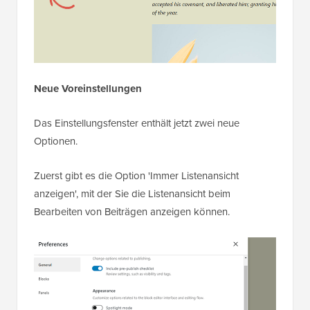
Neue Voreinstellungen
Das Einstellungsfenster enthält jetzt zwei neue
Optionen.
Zuerst gibt es die Option 'Immer Listenansicht
anzeigen', mit der Sie die Listenansicht beim
Bearbeiten von Beiträgen anzeigen können.