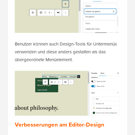
Benutzer können auch Design-Tools für Untermenüs
verwenden und diese anders gestalten als das
übergeordnete Menüelement.
Verbesserungen am Editor-Design