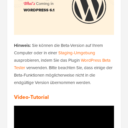
Hinweis:
Sie können die Beta-Version auf Ihrem
Computer oder in einer
Staging-Umgebung
ausprobieren, indem Sie das Plugin
WordPress Beta
Tester
verwenden. Bitte beachten Sie, dass einige der
Beta-Funktionen möglicherweise nicht in die
endgültige Version übernommen werden.
Video-Tutorial