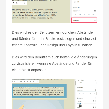
Dies wird es den Benutzern ermöglichen, Abstände
und Ränder für mehr Blöcke festzulegen und eine viel
feinere Kontrolle über Design und Layout zu haben.
Dies wird den Benutzern auch helfen, die Änderungen
zu visualisieren, wenn sie Abstände und Ränder für
einen Block anpassen.