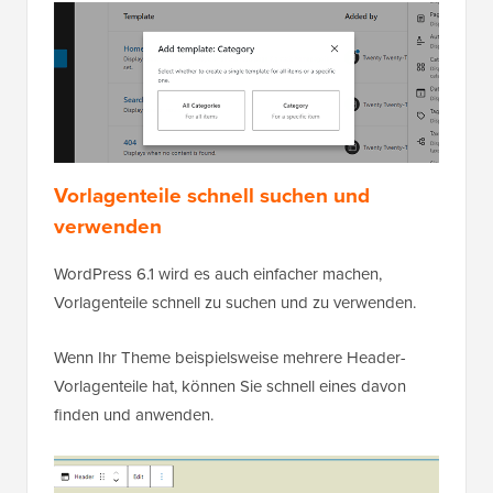
Vorlagenteile schnell suchen und
verwenden
WordPress 6.1 wird es auch einfacher machen,
Vorlagenteile schnell zu suchen und zu verwenden.
Wenn Ihr Theme beispielsweise mehrere Header-
Vorlagenteile hat, können Sie schnell eines davon
finden und anwenden.