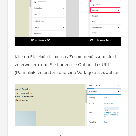
Klicken Sie einfach, um das Zusammenfassungsfeld
zu erweitern, und Sie finden die Option, die 'URL'
(Permalink) zu ändern und eine Vorlage auszuwählen.