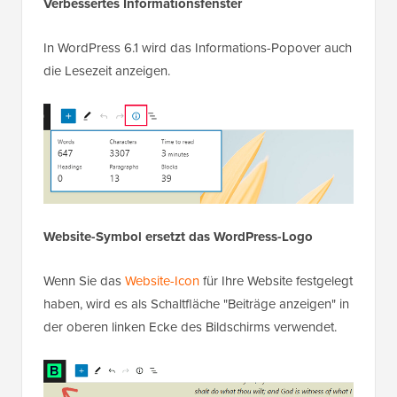
Verbessertes Informationsfenster
In WordPress 6.1 wird das Informations-Popover auch
die Lesezeit anzeigen.
Website-Symbol ersetzt das WordPress-Logo
Wenn Sie das
Website-Icon
für Ihre Website festgelegt
haben, wird es als Schaltfläche "Beiträge anzeigen" in
der oberen linken Ecke des Bildschirms verwendet.