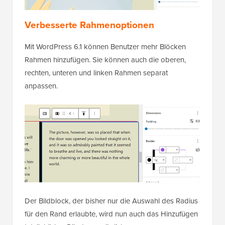
Verbesserte Rahmenoptionen
Mit WordPress 6.1 können Benutzer mehr Blöcken
Rahmen hinzufügen. Sie können auch die oberen,
rechten, unteren und linken Rahmen separat
anpassen.
Der Bildblock, der bisher nur die Auswahl des Radius
für den Rand erlaubte, wird nun auch das Hinzufügen