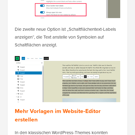
Die zweite neue Option ist „Schaltflächentext-Labels
anzeigen“, die Text anstelle von Symbolen auf
Schaltflächen anzeigt.
Mehr Vorlagen im Website-Editor
erstellen
In den klassischen WordPress-Themes konnten