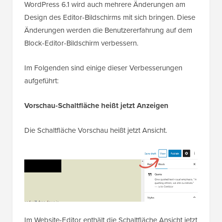
WordPress 6.1 wird auch mehrere Änderungen am
Design des Editor-Bildschirms mit sich bringen. Diese
Änderungen werden die Benutzererfahrung auf dem
Block-Editor-Bildschirm verbessern.
Im Folgenden sind einige dieser Verbesserungen
aufgeführt:
Vorschau-Schaltfläche heißt jetzt Anzeigen
Die Schaltfläche Vorschau heißt jetzt Ansicht.
Im Website-Editor enthält die Schaltfläche Ansicht jetzt