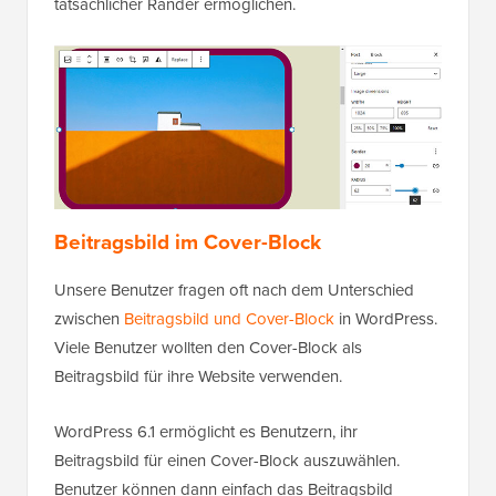
tatsächlicher Ränder ermöglichen.
Beitragsbild im Cover-Block
Unsere Benutzer fragen oft nach dem Unterschied
zwischen
Beitragsbild und Cover-Block
in WordPress.
Viele Benutzer wollten den Cover-Block als
Beitragsbild für ihre Website verwenden.
WordPress 6.1 ermöglicht es Benutzern, ihr
Beitragsbild für einen Cover-Block auszuwählen.
Benutzer können dann einfach das Beitragsbild