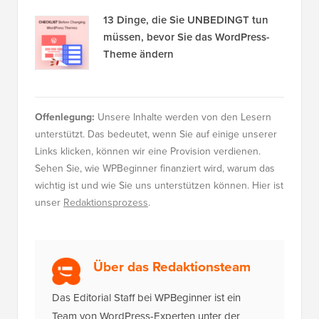
13 Dinge, die Sie UNBEDINGT tun
müssen, bevor Sie das WordPress-
Theme ändern
Offenlegung:
Unsere Inhalte werden von den Lesern
unterstützt. Das bedeutet, wenn Sie auf einige unserer
Links klicken, können wir eine Provision verdienen.
Sehen Sie, wie WPBeginner finanziert wird, warum das
wichtig ist und wie Sie uns unterstützen können. Hier ist
unser
Redaktionsprozess
.
Über das Redaktionsteam
Das Editorial Staff bei WPBeginner ist ein
Team von WordPress-Experten unter der