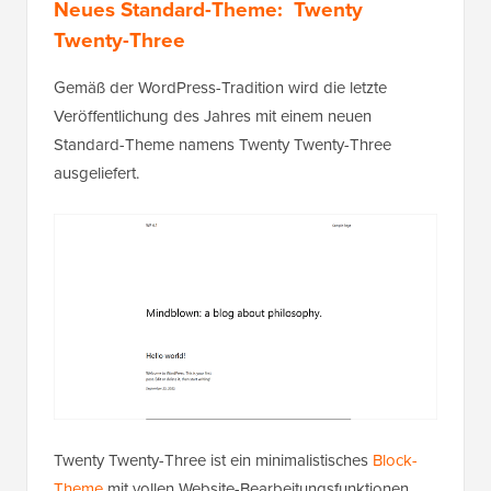
Neues Standard-Theme: Twenty
Twenty-Three
Gemäß der WordPress-Tradition wird die letzte
Veröffentlichung des Jahres mit einem neuen
Standard-Theme namens Twenty Twenty-Three
ausgeliefert.
Twenty Twenty-Three ist ein minimalistisches
Block-
Theme
mit vollen Website-Bearbeitungsfunktionen.