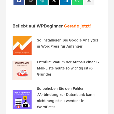
Beliebt auf WPBeginner
Gerade jetzt!
So installieren Sie Google Analytics
in WordPress für Anfänger
Enthüllt: Warum der Aufbau einer E-
Mail-Liste heute so wichtig ist (6
Gründe)
So beheben Sie den Fehler
„Verbindung zur Datenbank kann
nicht hergestellt werden“ in
WordPress