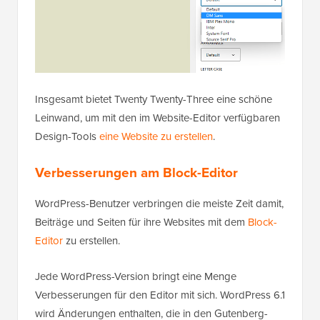
Insgesamt bietet Twenty Twenty-Three eine schöne
Leinwand, um mit den im Website-Editor verfügbaren
Design-Tools
eine Website zu erstellen
.
Verbesserungen am Block-Editor
WordPress-Benutzer verbringen die meiste Zeit damit,
Beiträge und Seiten für ihre Websites mit dem
Block-
Editor
zu erstellen.
Jede WordPress-Version bringt eine Menge
Verbesserungen für den Editor mit sich. WordPress 6.1
wird Änderungen enthalten, die in den Gutenberg-