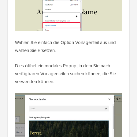
Wählen Sie einfach die Option Vorlagenteil aus und
wählen Sie Ersetzen.
Dies öffnet ein modales Popup, in dem Sie nach
verfügbaren Vorlagenteilen suchen können, die Sie
verwenden können.