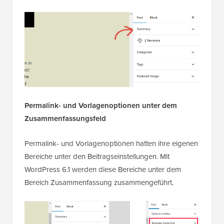
Permalink- und Vorlagenoptionen unter dem
Zusammenfassungsfeld
Permalink- und Vorlagenoptionen hatten ihre eigenen
Bereiche unter den Beitragseinstellungen. Mit
WordPress 6.1 werden diese Bereiche unter dem
Bereich Zusammenfassung zusammengeführt.