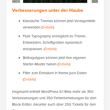
Verbesserungen unter der Haube
Klassische Themes können jetzt Vorlagenteile
verwenden (
Details
)
Fluid Typography ermöglicht es Theme-
Entwicklern, Schriftgrößen dynamisch
anzupassen. (
Details
)
Beitragstypen können jetzt ihre eigenen
Starter-Muster haben (
Details
).
Filter zum Einhaken in theme.json-Daten
(
Details
)
Insgesamt enthält WordPress 6.1 Beta mehr als 350
Verbesserungen und 350 Fehlerbehebungen für den
Block-Editor, darunter auch über 250 Tickets für den