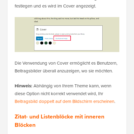
festlegen und es wird im Cover angezeigt.
Die Verwendung von Cover ermöglicht es Benutzern,
Beitragsbilder überall anzuzeigen, wo sie möchten.
Hinweis:
Abhängig von Ihrem Theme kann, wenn
diese Option nicht korrekt verwendet wird, Ihr
Beitragsbild doppelt auf dem Bildschirm erscheinen
.
Zitat- und Listenblöcke mit inneren
Blöcken