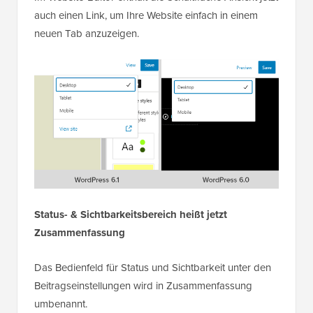
auch einen Link, um Ihre Website einfach in einem
neuen Tab anzuzeigen.
Status- & Sichtbarkeitsbereich heißt jetzt
Zusammenfassung
Das Bedienfeld für Status und Sichtbarkeit unter den
Beitragseinstellungen wird in Zusammenfassung
umbenannt.