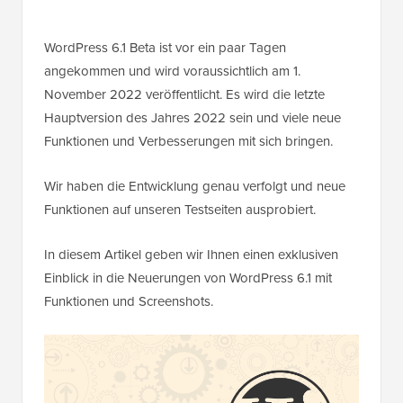
WordPress 6.1 Beta ist vor ein paar Tagen
angekommen und wird voraussichtlich am 1.
November 2022 veröffentlicht. Es wird die letzte
Hauptversion des Jahres 2022 sein und viele neue
Funktionen und Verbesserungen mit sich bringen.
Wir haben die Entwicklung genau verfolgt und neue
Funktionen auf unseren Testseiten ausprobiert.
In diesem Artikel geben wir Ihnen einen exklusiven
Einblick in die Neuerungen von WordPress 6.1 mit
Funktionen und Screenshots.