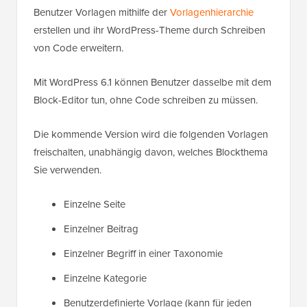
Benutzer Vorlagen mithilfe der
Vorlagenhierarchie
erstellen und ihr WordPress-Theme durch Schreiben
von Code erweitern.
Mit WordPress 6.1 können Benutzer dasselbe mit dem
Block-Editor tun, ohne Code schreiben zu müssen.
Die kommende Version wird die folgenden Vorlagen
freischalten, unabhängig davon, welches Blockthema
Sie verwenden.
Einzelne Seite
Einzelner Beitrag
Einzelner Begriff in einer Taxonomie
Einzelne Kategorie
Benutzerdefinierte Vorlage (kann für jeden