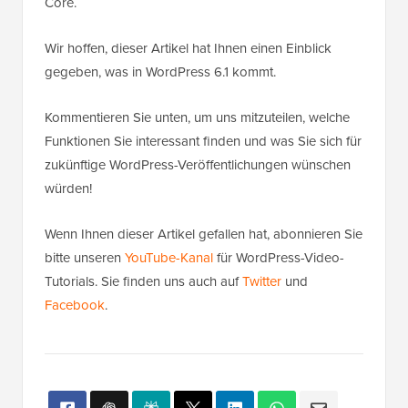
Core.
Wir hoffen, dieser Artikel hat Ihnen einen Einblick
gegeben, was in WordPress 6.1 kommt.
Kommentieren Sie unten, um uns mitzuteilen, welche
Funktionen Sie interessant finden und was Sie sich für
zukünftige WordPress-Veröffentlichungen wünschen
würden!
Wenn Ihnen dieser Artikel gefallen hat, abonnieren Sie
bitte unseren
YouTube-Kanal
für WordPress-Video-
Tutorials. Sie finden uns auch auf
Twitter
und
Facebook
.