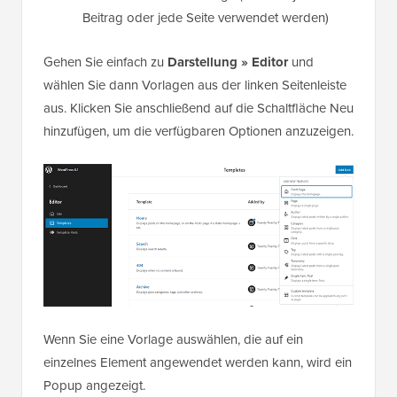
Beitrag oder jede Seite verwendet werden)
Gehen Sie einfach zu
Darstellung » Editor
und
wählen Sie dann Vorlagen aus der linken Seitenleiste
aus. Klicken Sie anschließend auf die Schaltfläche Neu
hinzufügen, um die verfügbaren Optionen anzuzeigen.
Wenn Sie eine Vorlage auswählen, die auf ein
einzelnes Element angewendet werden kann, wird ein
Popup angezeigt.