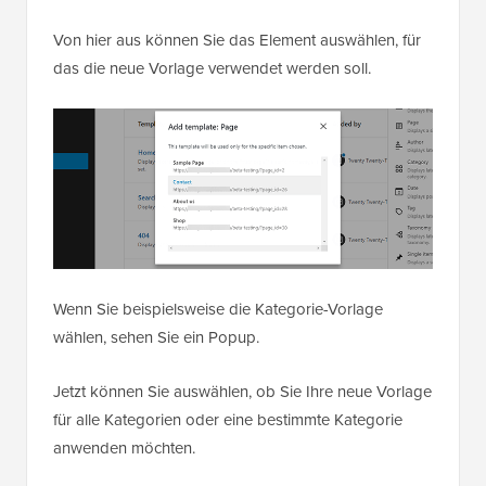
Von hier aus können Sie das Element auswählen, für
das die neue Vorlage verwendet werden soll.
Wenn Sie beispielsweise die Kategorie-Vorlage
wählen, sehen Sie ein Popup.
Jetzt können Sie auswählen, ob Sie Ihre neue Vorlage
für alle Kategorien oder eine bestimmte Kategorie
anwenden möchten.