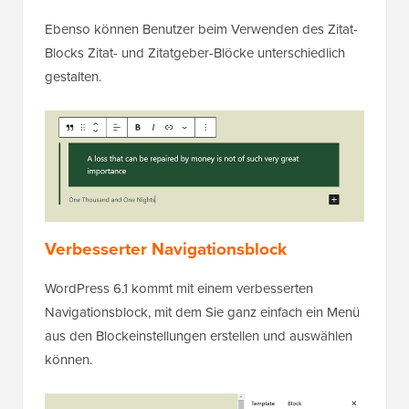
Ebenso können Benutzer beim Verwenden des Zitat-
Blocks Zitat- und Zitatgeber-Blöcke unterschiedlich
gestalten.
Verbesserter Navigationsblock
WordPress 6.1 kommt mit einem verbesserten
Navigationsblock, mit dem Sie ganz einfach ein Menü
aus den Blockeinstellungen erstellen und auswählen
können.