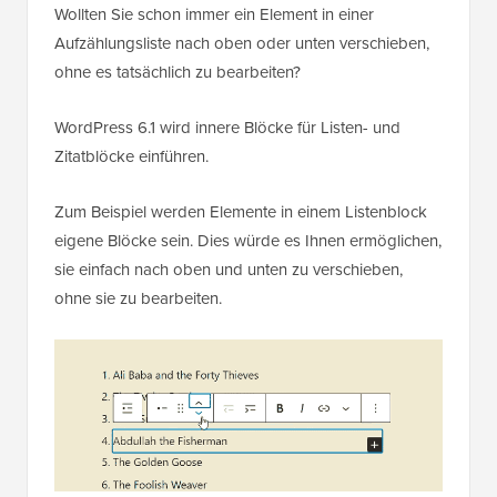
Wollten Sie schon immer ein Element in einer
Aufzählungsliste nach oben oder unten verschieben,
ohne es tatsächlich zu bearbeiten?
WordPress 6.1 wird innere Blöcke für Listen- und
Zitatblöcke einführen.
Zum Beispiel werden Elemente in einem Listenblock
eigene Blöcke sein. Dies würde es Ihnen ermöglichen,
sie einfach nach oben und unten zu verschieben,
ohne sie zu bearbeiten.